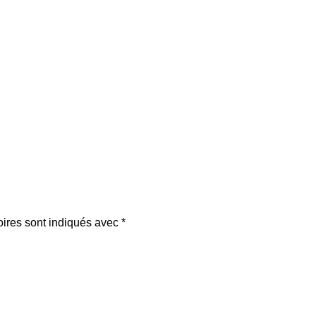
oires sont indiqués avec
*