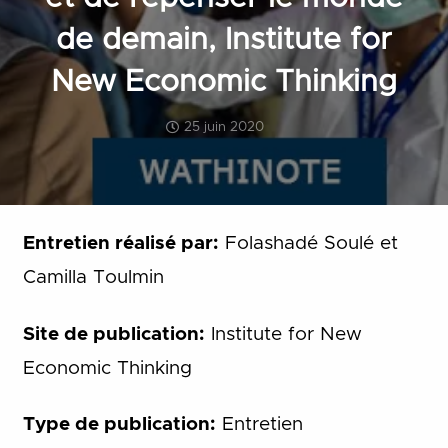
de demain, Institute for
New Economic Thinking
25 juin 2020
Entretien réalisé par:
Folashadé Soulé et
Camilla Toulmin
Site de publication:
Institute for New
Economic Thinking
Type de publication:
Entretien