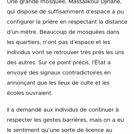
Une grande mosquée, Massalikoul Djinâne,
qui dispose de suffisamment d’espace a pu
configurer la prière en respectant la distance
d’un mètre. Beaucoup de mosquées dans
les quartiers, n’ont pas d’espace et les
individus vont se retrouver très près les uns
des autres. Sur ce point précis, l’État a
envoyé des signaux contradictoires en
annonçant que les lieux de culte et les
écoles ouvraient.
Il a demandé aux individus de continuer à
respecter les gestes barrières, mais on a eu
le sentiment qu’une sorte de licence au