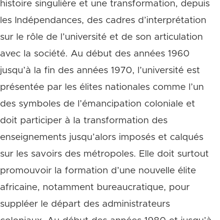
histoire singulière et une transformation, depuis
les Indépendances, des cadres d’interprétation
sur le rôle de l’université et de son articulation
avec la société. Au début des années 1960
jusqu’à la fin des années 1970, l’université est
présentée par les élites nationales comme l’un
des symboles de l’émancipation coloniale et
doit participer à la transformation des
enseignements jusqu’alors imposés et calqués
sur les savoirs des métropoles. Elle doit surtout
promouvoir la formation d’une nouvelle élite
africaine, notamment bureaucratique, pour
suppléer le départ des administrateurs