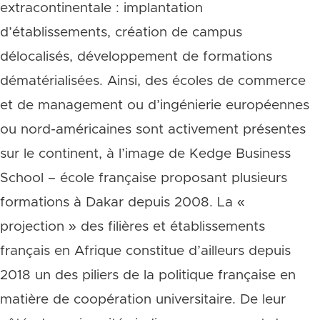
extracontinentale : implantation
d’établissements, création de campus
délocalisés, développement de formations
dématérialisées. Ainsi, des écoles de commerce
et de management ou d’ingénierie européennes
ou nord-américaines sont activement présentes
sur le continent, à l’image de Kedge Business
School – école française proposant plusieurs
formations à Dakar depuis 2008. La «
projection » des filières et établissements
français en Afrique constitue d’ailleurs depuis
2018 un des piliers de la politique française en
matière de coopération universitaire. De leur