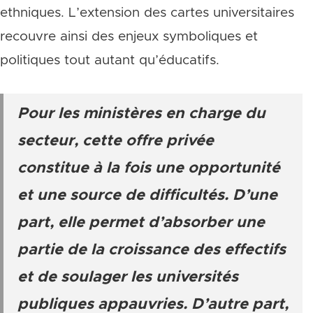
ethniques. L’extension des cartes universitaires
recouvre ainsi des enjeux symboliques et
politiques tout autant qu’éducatifs.
Pour les ministères en charge du
secteur, cette offre privée
constitue à la fois une opportunité
et une source de difficultés. D’une
part, elle permet d’absorber une
partie de la croissance des effectifs
et de soulager les universités
publiques appauvries. D’autre part,