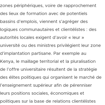
zones périphériques, voire de rapprochement
des lieux de formation avec de potentiels
bassins d’emplois, viennent s’agréger des
logiques communautaires et clientélistes : des
autorités locales exigent d’avoir « leur »
université ou des ministres privilégient leur zone
d’implantation partisane. Par exemple au
Kenya, le maillage territorial et la pluralisation
de l’offre universitaire résultent de la stratégie
des élites politiques qui organisent le marché de
l’enseignement supérieur afin de pérenniser
leurs positions sociales, économiques et
politiques sur la base de relations clientélistes