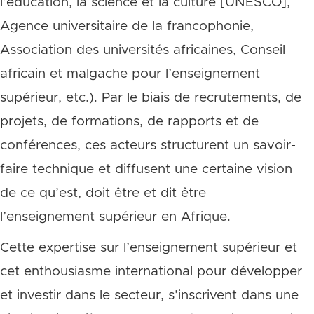
l’éducation, la science et la culture [UNESCO],
Agence universitaire de la francophonie,
Association des universités africaines, Conseil
africain et malgache pour l’enseignement
supérieur, etc.). Par le biais de recrutements, de
projets, de formations, de rapports et de
conférences, ces acteurs structurent un savoir-
faire technique et diffusent une certaine vision
de ce qu’est, doit être et dit être
l’enseignement supérieur en Afrique.
Cette expertise sur l’enseignement supérieur et
cet enthousiasme international pour développer
et investir dans le secteur, s’inscrivent dans une