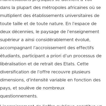
dans la plupart des métropoles africaines où se
multiplient des établissements universitaires de
toute taille et de toute nature. En l’espace de
deux décennies, le paysage de l’enseignement
supérieur a ainsi considérablement évolué,
accompagnant l’accroissement des effectifs
étudiants, participant a priori d’un processus de
libéralisation et de retrait des Etats. Cette
diversification de l’offre recouvre plusieurs
dimensions, d’intensité variable en fonction des
pays, et soulève de nombreux
questionnements.