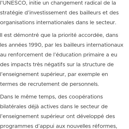
l’UNESCO, initie un changement radical de la
stratégie d’investissement des bailleurs et des
organisations internationales dans le secteur.
Il est démontré que la priorité accordée, dans
les années 1990, par les bailleurs internationaux
au renforcement de l’éducation primaire a eu
des impacts très négatifs sur la structure de
l’enseignement supérieur, par exemple en
termes de recrutement de personnels.
Dans le même temps, des coopérations
bilatérales déjà actives dans le secteur de
l’enseignement supérieur ont développé des
programmes d’appui aux nouvelles réformes,