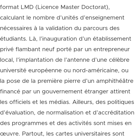
format LMD (Licence Master Doctorat),
calculant le nombre d’unités d’enseignement
nécessaires à la validation du parcours des
étudiants. Là, l’inauguration d’un établissement
privé flambant neuf porté par un entrepreneur
local, l’implantation de l’antenne d’une célèbre
université européenne ou nord-américaine, ou
la pose de la première pierre d’un amphithéâtre
financé par un gouvernement étranger attirent
les officiels et les médias. Ailleurs, des politiques
d’évaluation, de normalisation et d’accréditation
des programmes et des activités sont mises en
œuvre. Partout, les cartes universitaires sont