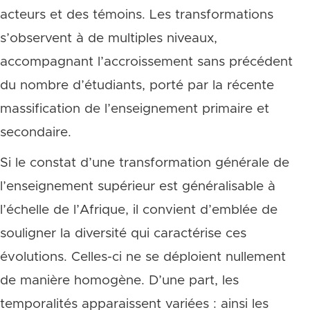
acteurs et des témoins. Les transformations
s’observent à de multiples niveaux,
accompagnant l’accroissement sans précédent
du nombre d’étudiants, porté par la récente
massification de l’enseignement primaire et
secondaire.
Si le constat d’une transformation générale de
l’enseignement supérieur est généralisable à
l’échelle de l’Afrique, il convient d’emblée de
souligner la diversité qui caractérise ces
évolutions. Celles-ci ne se déploient nullement
de manière homogène. D’une part, les
temporalités apparaissent variées : ainsi les