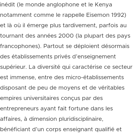
inédit (le monde anglophone et le Kenya
notamment comme le rappelle Eisemon 1992)
et là où il émerge plus tardivement, parfois au
tournant des années 2000 (la plupart des pays
francophones). Partout se déploient désormais
des établissements privés d’enseignement
supérieur. La diversité qui caractérise ce secteur
est immense, entre des micro-établissements
disposant de peu de moyens et de véritables
empires universitaires conçus par des
entrepreneurs ayant fait fortune dans les
affaires, à dimension pluridisciplinaire,
bénéficiant d’un corps enseignant qualifié et