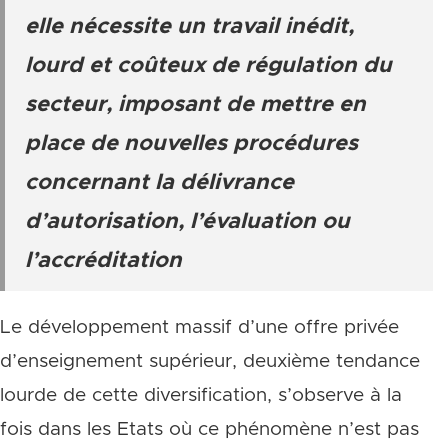
elle nécessite un travail inédit,
lourd et coûteux de régulation du
secteur, imposant de mettre en
place de nouvelles procédures
concernant la délivrance
d’autorisation, l’évaluation ou
l’accréditation
Le développement massif d’une offre privée
d’enseignement supérieur, deuxième tendance
lourde de cette diversification, s’observe à la
fois dans les Etats où ce phénomène n’est pas