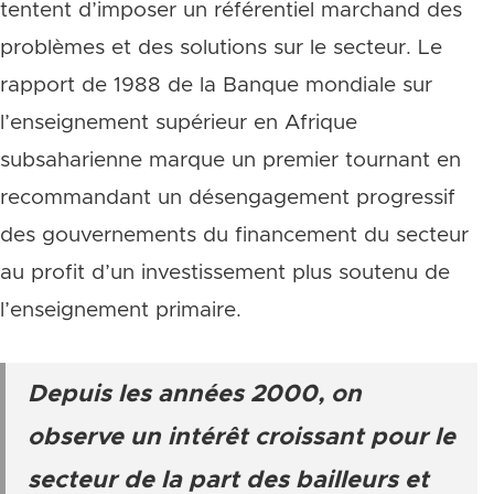
tentent d’imposer un référentiel marchand des
problèmes et des solutions sur le secteur. Le
rapport de 1988 de la Banque mondiale sur
l’enseignement supérieur en Afrique
subsaharienne marque un premier tournant en
recommandant un désengagement progressif
des gouvernements du financement du secteur
au profit d’un investissement plus soutenu de
l’enseignement primaire.
Depuis les années 2000, on
observe un intérêt croissant pour le
secteur de la part des bailleurs et