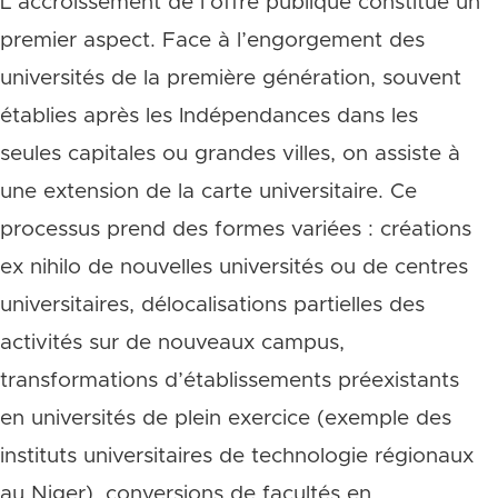
L’accroissement de l’offre publique constitue un
premier aspect. Face à l’engorgement des
universités de la première génération, souvent
établies après les Indépendances dans les
seules capitales ou grandes villes, on assiste à
une extension de la carte universitaire. Ce
processus prend des formes variées : créations
ex nihilo de nouvelles universités ou de centres
universitaires, délocalisations partielles des
activités sur de nouveaux campus,
transformations d’établissements préexistants
en universités de plein exercice (exemple des
instituts universitaires de technologie régionaux
au Niger), conversions de facultés en