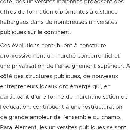
côté, des universités indiennes proposent des
offres de formation diplômantes à distance
hébergées dans de nombreuses universités
publiques sur le continent.
Ces évolutions contribuent à construire
progressivement un marché concurrentiel et
une privatisation de l’enseignement supérieur. À
côté des structures publiques, de nouveaux
entrepreneurs locaux ont émergé qui, en
participant d’une forme de marchandisation de
l’éducation, contribuent à une restructuration
de grande ampleur de l’ensemble du champ.
Parallèlement, les universités publiques se sont