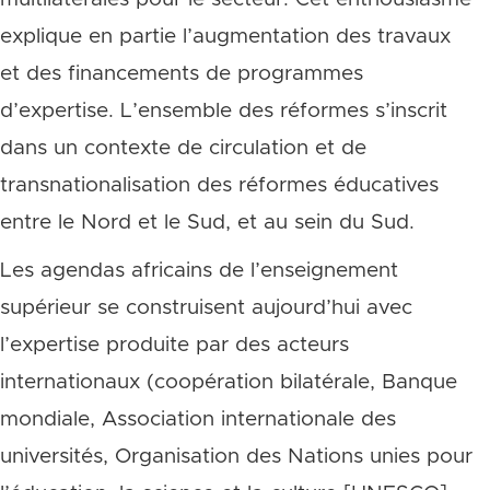
explique en partie l’augmentation des travaux
et des financements de programmes
d’expertise. L’ensemble des réformes s’inscrit
dans un contexte de circulation et de
transnationalisation des réformes éducatives
entre le Nord et le Sud, et au sein du Sud.
Les agendas africains de l’enseignement
supérieur se construisent aujourd’hui avec
l’expertise produite par des acteurs
internationaux (coopération bilatérale, Banque
mondiale, Association internationale des
universités, Organisation des Nations unies pour