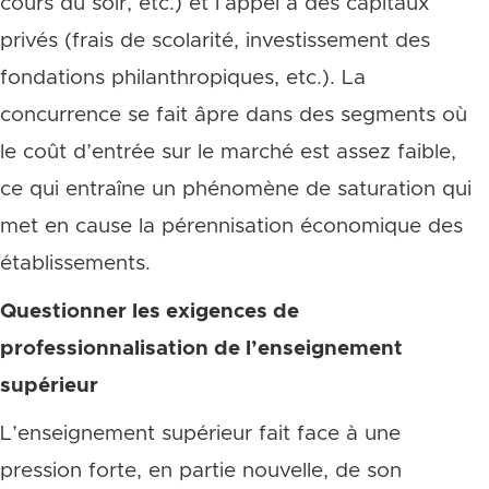
cours du soir, etc.) et l’appel à des capitaux
privés (frais de scolarité, investissement des
fondations philanthropiques, etc.). La
concurrence se fait âpre dans des segments où
le coût d’entrée sur le marché est assez faible,
ce qui entraîne un phénomène de saturation qui
met en cause la pérennisation économique des
établissements.
Questionner les exigences de
professionnalisation de l’enseignement
supérieur
L’enseignement supérieur fait face à une
pression forte, en partie nouvelle, de son