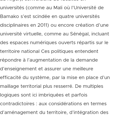
universités (comme au Mali où l’Université de
Bamako s’est scindée en quatre universités
disciplinaires en 2011) ou encore création d’une
université virtuelle, comme au Sénégal, incluant
des espaces numériques ouverts répartis sur le
territoire national Ces politiques entendent
répondre à l’augmentation de la demande
d’enseignement et assurer une meilleure
efficacité du système, par la mise en place d’un
maillage territorial plus resserré. De multiples
logiques sont ici imbriquées et parfois
contradictoires : aux considérations en termes
d’aménagement du territoire, d’intégration des