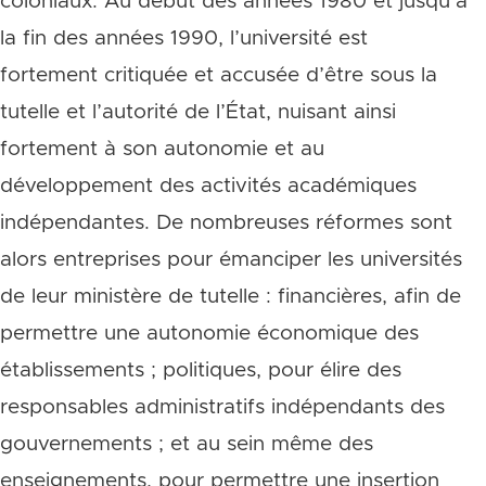
coloniaux. Au début des années 1980 et jusqu’à
la fin des années 1990, l’université est
fortement critiquée et accusée d’être sous la
tutelle et l’autorité de l’État, nuisant ainsi
fortement à son autonomie et au
développement des activités académiques
indépendantes. De nombreuses réformes sont
alors entreprises pour émanciper les universités
de leur ministère de tutelle : financières, afin de
permettre une autonomie économique des
établissements ; politiques, pour élire des
responsables administratifs indépendants des
gouvernements ; et au sein même des
enseignements, pour permettre une insertion