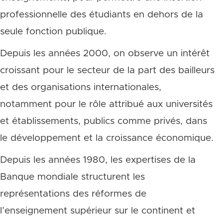
professionnelle des étudiants en dehors de la
seule fonction publique.
Depuis les années 2000, on observe un intérêt
croissant pour le secteur de la part des bailleurs
et des organisations internationales,
notamment pour le rôle attribué aux universités
et établissements, publics comme privés, dans
le développement et la croissance économique.
Depuis les années 1980, les expertises de la
Banque mondiale structurent les
représentations des réformes de
l’enseignement supérieur sur le continent et