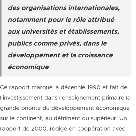
des organisations internationales,
notamment pour le rôle attribué
aux universités et établissements,
publics comme privés, dans le
développement et la croissance
économique
Ce rapport marque la décennie 1990 et fait de
l’investissement dans l’enseignement primaire la
grande priorité du développement économique
sur le continent, au détriment du supérieur. Un
rapport de 2000, rédigé en coopération avec