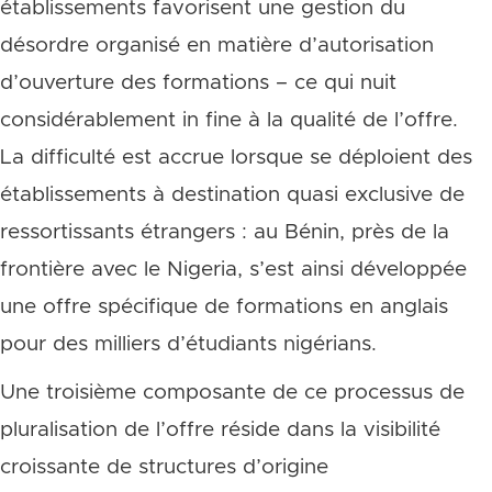
établissements favorisent une gestion du
désordre organisé en matière d’autorisation
d’ouverture des formations – ce qui nuit
considérablement in fine à la qualité de l’offre.
La difficulté est accrue lorsque se déploient des
établissements à destination quasi exclusive de
ressortissants étrangers : au Bénin, près de la
frontière avec le Nigeria, s’est ainsi développée
une offre spécifique de formations en anglais
pour des milliers d’étudiants nigérians.
Une troisième composante de ce processus de
pluralisation de l’offre réside dans la visibilité
croissante de structures d’origine