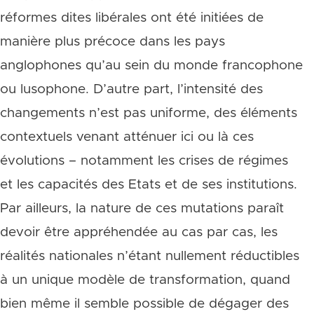
réformes dites libérales ont été initiées de
manière plus précoce dans les pays
anglophones qu’au sein du monde francophone
ou lusophone. D’autre part, l’intensité des
changements n’est pas uniforme, des éléments
contextuels venant atténuer ici ou là ces
évolutions – notamment les crises de régimes
et les capacités des Etats et de ses institutions.
Par ailleurs, la nature de ces mutations paraît
devoir être appréhendée au cas par cas, les
réalités nationales n’étant nullement réductibles
à un unique modèle de transformation, quand
bien même il semble possible de dégager des