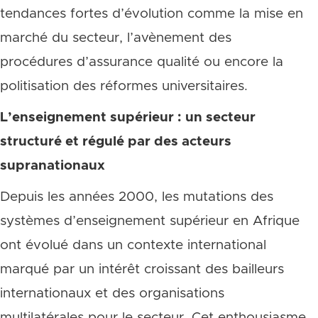
tendances fortes d’évolution comme la mise en
marché du secteur, l’avènement des
procédures d’assurance qualité ou encore la
politisation des réformes universitaires.
L’enseignement supérieur : un secteur
structuré et régulé par des acteurs
supranationaux
Depuis les années 2000, les mutations des
systèmes d’enseignement supérieur en Afrique
ont évolué dans un contexte international
marqué par un intérêt croissant des bailleurs
internationaux et des organisations
multilatérales pour le secteur. Cet enthousiasme