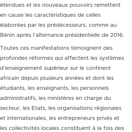
étendues et les nouveaux pouvoirs remettent
en cause les caractéristiques de celles
élaborées par les prédécesseurs, comme au
Bénin après l’alternance présidentielle de 2016.
Toutes ces manifestations témoignent des
profondes réformes qui affectent les systèmes
d’enseignement supérieur sur le continent
africain depuis plusieurs années et dont les
étudiants, les enseignants, les personnels
administratifs, les ministères en charge du
secteur, les Etats, les organisations régionales
et internationales, les entrepreneurs privés et
les collectivités locales constituent à la fois des