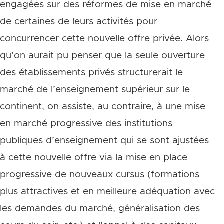
engagées sur des réformes de mise en marché
de certaines de leurs activités pour
concurrencer cette nouvelle offre privée. Alors
qu’on aurait pu penser que la seule ouverture
des établissements privés structurerait le
marché de l’enseignement supérieur sur le
continent, on assiste, au contraire, à une mise
en marché progressive des institutions
publiques d’enseignement qui se sont ajustées
à cette nouvelle offre via la mise en place
progressive de nouveaux cursus (formations
plus attractives et en meilleure adéquation avec
les demandes du marché, généralisation des