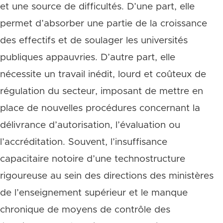
et une source de difficultés. D’une part, elle
permet d’absorber une partie de la croissance
des effectifs et de soulager les universités
publiques appauvries. D’autre part, elle
nécessite un travail inédit, lourd et coûteux de
régulation du secteur, imposant de mettre en
place de nouvelles procédures concernant la
délivrance d’autorisation, l’évaluation ou
l’accréditation. Souvent, l’insuffisance
capacitaire notoire d’une technostructure
rigoureuse au sein des directions des ministères
de l’enseignement supérieur et le manque
chronique de moyens de contrôle des