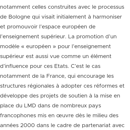
notamment celles construites avec le processus
de Bologne qui visait initialement à harmoniser
et promouvoir l’espace européen de
l’enseignement supérieur. La promotion d’un
modèle « européen » pour l’enseignement
supérieur est aussi vue comme un élément
d’influence pour ces Etats. C’est le cas
notamment de la France, qui encourage les
structures régionales à adopter ces réformes et
développe des projets de soutien à la mise en
place du LMD dans de nombreux pays
francophones mis en œuvre dès le milieu des
années 2000 dans le cadre de partenariat avec