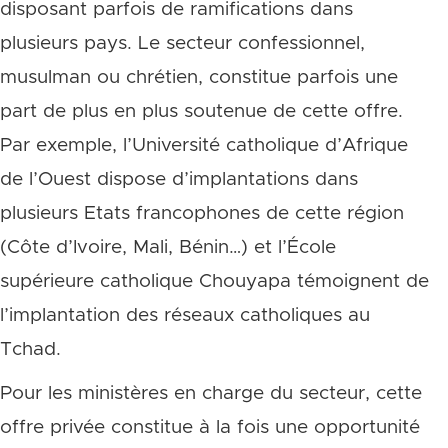
disposant parfois de ramifications dans
plusieurs pays. Le secteur confessionnel,
musulman ou chrétien, constitue parfois une
part de plus en plus soutenue de cette offre.
Par exemple, l’Université catholique d’Afrique
de l’Ouest dispose d’implantations dans
plusieurs Etats francophones de cette région
(Côte d’Ivoire, Mali, Bénin…) et l’École
supérieure catholique Chouyapa témoignent de
l’implantation des réseaux catholiques au
Tchad.
Pour les ministères en charge du secteur, cette
offre privée constitue à la fois une opportunité