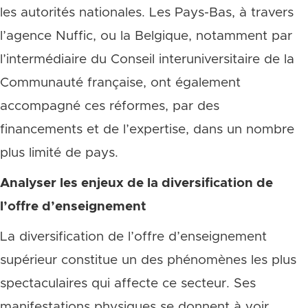
les autorités nationales. Les Pays-Bas, à travers
l’agence Nuffic, ou la Belgique, notamment par
l’intermédiaire du Conseil interuniversitaire de la
Communauté française, ont également
accompagné ces réformes, par des
financements et de l’expertise, dans un nombre
plus limité de pays.
Analyser les enjeux de la diversification de
l’offre d’enseignement
La diversification de l’offre d’enseignement
supérieur constitue un des phénomènes les plus
spectaculaires qui affecte ce secteur. Ses
manifestations physiques se donnent à voir