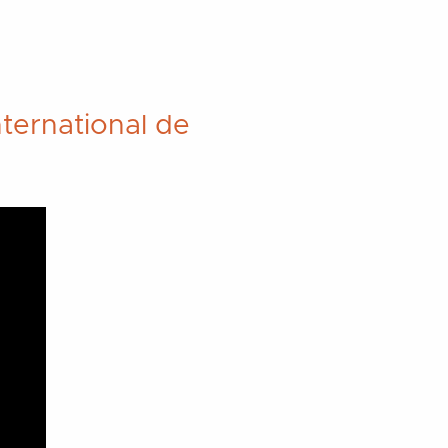
nternational de