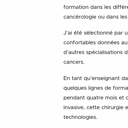
formation dans les différ
cancérologie ou dans les 
J’ai été sélectionné par 
confortables données au
d’autres spécialisations d
cancers.
En tant qu’enseignant da
quelques lignes de forma
pendant quatre mois et de
invasive, cette chirurgie 
technologies.