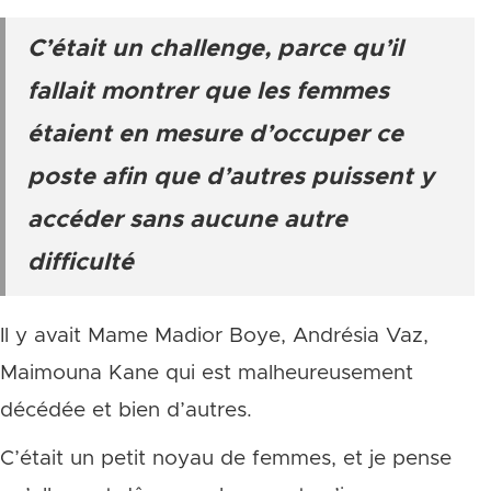
C’était un challenge, parce qu’il
fallait montrer que les femmes
étaient en mesure d’occuper ce
poste afin que d’autres puissent y
accéder sans aucune autre
difficulté
Il y avait Mame Madior Boye, Andrésia Vaz,
Maimouna Kane qui est malheureusement
décédée et bien d’autres.
C’était un petit noyau de femmes, et je pense