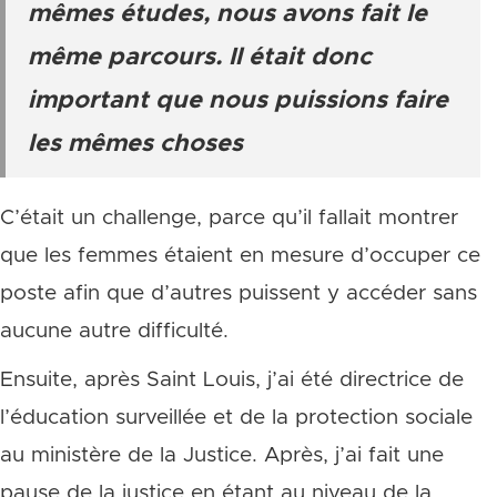
mêmes études, nous avons fait le
même parcours. Il était donc
important que nous puissions faire
les mêmes choses
C’était un challenge, parce qu’il fallait montrer
que les femmes étaient en mesure d’occuper ce
poste afin que d’autres puissent y accéder sans
aucune autre difficulté.
Ensuite, après Saint Louis, j’ai été directrice de
l’éducation surveillée et de la protection sociale
au ministère de la Justice. Après, j’ai fait une
pause de la justice en étant au niveau de la