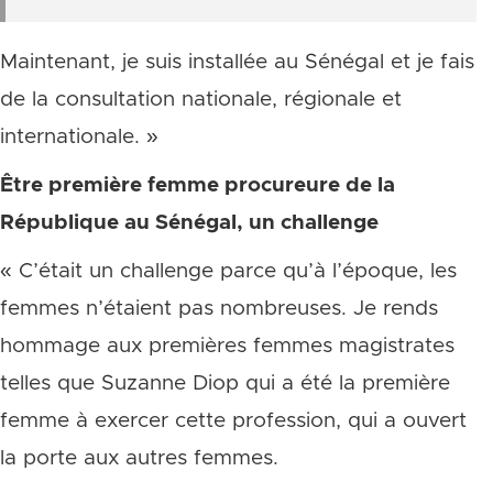
Maintenant, je suis installée au Sénégal et je fais
de la consultation nationale, régionale et
internationale. »
Être première femme procureure de la
République au Sénégal, un challenge
« C’était un challenge parce qu’à l’époque, les
femmes n’étaient pas nombreuses. Je rends
hommage aux premières femmes magistrates
telles que Suzanne Diop qui a été la première
femme à exercer cette profession, qui a ouvert
la porte aux autres femmes.