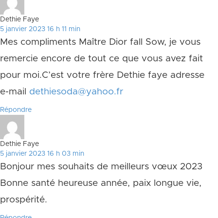
Dethie Faye
5 janvier 2023 16 h 11 min
Mes compliments Maître Dior fall Sow, je vous
remercie encore de tout ce que vous avez fait
pour moi.C’est votre frère Dethie faye adresse
e-mail
dethiesoda@yahoo.fr
Répondre
Dethie Faye
5 janvier 2023 16 h 03 min
Bonjour mes souhaits de meilleurs vœux 2023
Bonne santé heureuse année, paix longue vie,
prospérité.