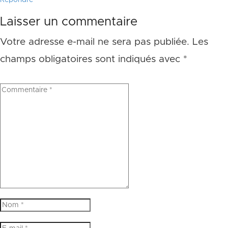
Répondre
Laisser un commentaire
Votre adresse e-mail ne sera pas publiée.
Les
champs obligatoires sont indiqués avec
*