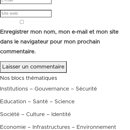
Enregistrer mon nom, mon e-mail et mon site
dans le navigateur pour mon prochain
commentaire.
Laisser un commentaire
Nos blocs thématiques
Institutions – Gouvernance – Sécurité
Education – Santé – Science
Société – Culture – Identité
Economie – Infrastructures – Environnement