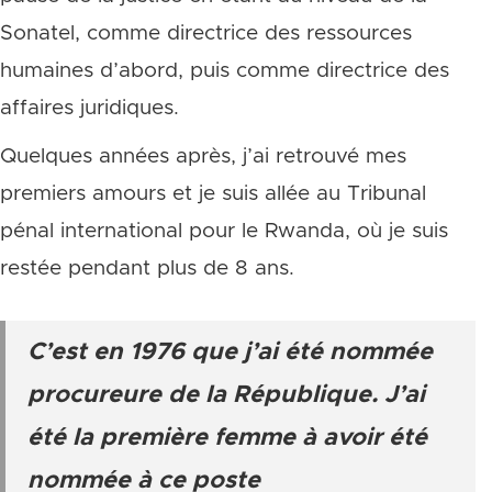
Sonatel, comme directrice des ressources
humaines d’abord, puis comme directrice des
affaires juridiques.
Quelques années après, j’ai retrouvé mes
premiers amours et je suis allée au Tribunal
pénal international pour le Rwanda, où je suis
restée pendant plus de 8 ans.
C’est en 1976 que j’ai été nommée
procureure de la République. J’ai
été la première femme à avoir été
nommée à ce poste