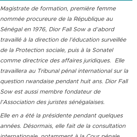
Magistrate de formation, première femme
nommée procureure de la République au
Sénégal en 1976, Dior Fall Sow a d’abord
travaillé à la direction de l’éducation surveillée
de la Protection sociale, puis à la Sonatel
comme directrice des affaires juridiques.
Elle
travaillera au Tribunal pénal international sur la
question rwandaise pendant huit ans. Dior Fall
Sow est aussi membre fondateur de
l’Association des juristes sénégalaises.
Elle en a été la présidente pendant quelques
années. Désormais, elle fait de la consultation
internationale, notamment à la Cour pénale