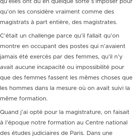
qu’elles ont dû en quelque sorte s’imposer pour
qu’on les considère vraiment comme des
magistrats à part entière, des magistrates.
C’était un challenge parce qu’il fallait qu’on
montre en occupant des postes qui n’avaient
jamais été exercés par des femmes, qu’il n’y
avait aucune incapacité ou impossibilité pour
que des femmes fassent les mêmes choses que
les hommes dans la mesure où on avait suivi la
même formation.
Quand j’ai opté pour la magistrature, on faisait
à l’époque notre formation au Centre national
des études judiciaires de Paris. Dans une