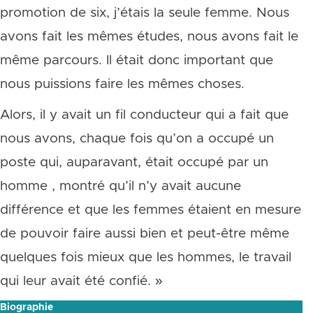
promotion de six, j’étais la seule femme. Nous
avons fait les mêmes études, nous avons fait le
même parcours. Il était donc important que
nous puissions faire les mêmes choses.
Alors, il y avait un fil conducteur qui a fait que
nous avons, chaque fois qu’on a occupé un
poste qui, auparavant, était occupé par un
homme , montré qu’il n’y avait aucune
différence et que les femmes étaient en mesure
de pouvoir faire aussi bien et peut-être même
quelques fois mieux que les hommes, le travail
qui leur avait été confié. »
Biographie