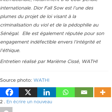
internationale. Dior Fall Sow est l’une des
plumes du projet de loi visant à la
criminalisation du viol et de la pédophilie au
Sénégal.
Elle est également réputée pour son
engagement indéfectible envers l’intégrité et
l’éthique.
Entretien réalisé par Marième Cissé, WATHI
Source photo:
WATHI
Commentaires
2
.
En écrire un nouveau