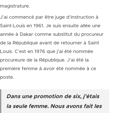
magistrature.
J’ai commencé par être juge d’instruction à
Saint-Louis en 1961. Je suis ensuite allée une
année à Dakar comme substitut du procureur
de la République avant de retourner à Saint
Louis. C’est en 1976 que j’ai été nommée
procureure de la République. J’ai été la
première femme à avoir été nommée à ce
poste.
Dans une promotion de six, j’étais
la seule femme. Nous avons fait les