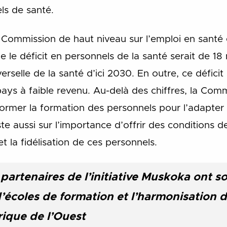
els de santé.
 Commission de haut niveau sur l’emploi en santé 
le déficit en personnels de la santé serait de 18 
erselle de la santé d’ici 2030. En outre, ce déficit
ays à faible revenu. Au-delà des chiffres, la Comm
sformer la formation des personnels pour l’adapte
ste aussi sur l’importance d’offrir des conditions 
t la fidélisation de ces personnels.
 partenaires de l’initiative Muskoka ont 
d’écoles de formation et l’harmonisation d
rique de l’Ouest