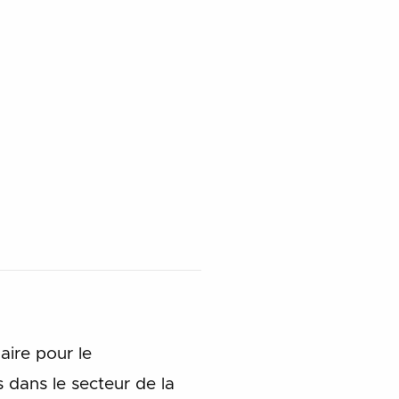
aire pour le
dans le secteur de la