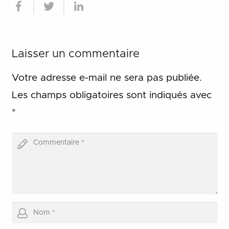
Laisser un commentaire
Votre adresse e-mail ne sera pas publiée.
Les champs obligatoires sont indiqués avec
*