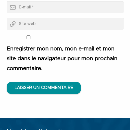
Enregistrer mon nom, mon e-mail et mon
site dans le navigateur pour mon prochain
commentaire.
LAISSER UN COMMENTAIRE