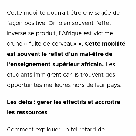
Cette mobilité pourrait être envisagée de
façon positive.
Or, bien souvent l’effet
inverse se produit, l’Afrique est victime
d’une « fuite de cerveaux ».
Cette mobilité
est souvent le reflet d’un mal-être de
l’enseignement supérieur africain.
Les
étudiants immigrent car ils trouvent des
opportunités meilleures hors de leur pays.
Les défis : gérer les effectifs et accroître
les ressources
Comment expliquer un tel retard de