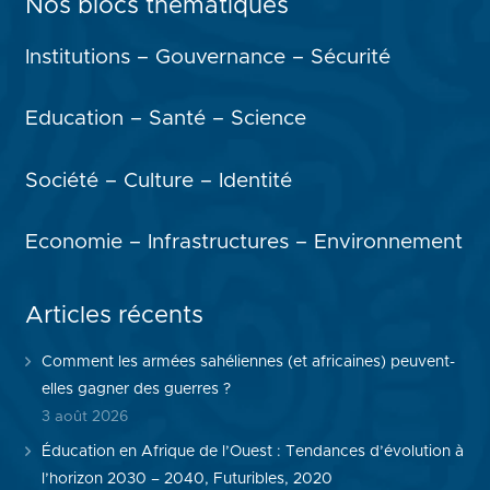
Nos blocs thématiques
Institutions – Gouvernance – Sécurité
Education – Santé – Science
Société – Culture – Identité
Economie – Infrastructures – Environnement
Articles récents
Comment les armées sahéliennes (et africaines) peuvent-
elles gagner des guerres ?
3 août 2026
Éducation en Afrique de l’Ouest : Tendances d’évolution à
l’horizon 2030 – 2040, Futuribles, 2020