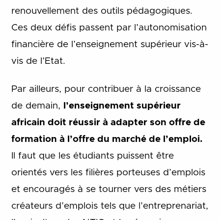
renouvellement des outils pédagogiques.
Ces deux défis passent par l’autonomisation
financière de l’enseignement supérieur vis-à-
vis de l’Etat.
Par ailleurs, pour contribuer à la croissance
de demain,
l’enseignement supérieur
africain doit réussir à adapter son offre de
formation à l’offre du marché de l’emploi.
Il faut que les étudiants puissent être
orientés vers les filières porteuses d’emplois
et encouragés à se tourner vers des métiers
créateurs d’emplois tels que l’entreprenariat,