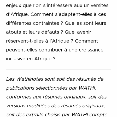
enjeux que l’on s’intéressera aux universités
d’Afrique. Comment s’adaptent-elles à ces
différentes contraintes ? Quelles sont leurs
atouts et leurs défauts ? Quel avenir
réservent-t-elles à l’Afrique ? Comment
peuvent-elles contribuer à une croissance
inclusive en Afrique ?
Les Wathinotes sont soit des résumés de
publications sélectionnées par WATHI,
conformes aux résumés originaux, soit des
versions modifiées des résumés originaux,
soit des extraits choisis par WATHI compte