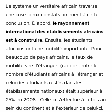
Le système universitaire africain traverse
une crise: deux constats amènent à cette
conclusion. D’abord,
le rayonnement
international des établissements africains
est à construire.
Ensuite, les étudiants
africains ont une mobilité importante. Pour
beaucoup de pays africains, le taux de
mobilité vers l’étranger (rapport entre le
nombre d’étudiants africains à l’étranger et
celui des étudiants restés dans les
établissements nationaux) était supérieur à
25% en 2008. Celle-ci s’effectue à la fois au
sein du continent et à l’extérieur de celui-ci.