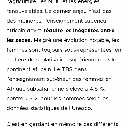
l’agriculture, les NTIC et les énergies
renouvelables.
Le dernier enjeu n’est pas
des moindres, l’enseignement supérieur
africain devra
réduire les inégalités entre
les sexes.
Malgré une évolution notable, les
femmes sont toujours sous-représentées en
matière de scolarisation supérieure dans le
continent africain. Le TBS dans
l’enseignement supérieur des femmes en
Afrique subsaharienne s’élève à 4,8 %,
contre 7,3 % pour les hommes selon les
données statistiques de l’Unesco.
C’est en gardant en mémoire ces différents