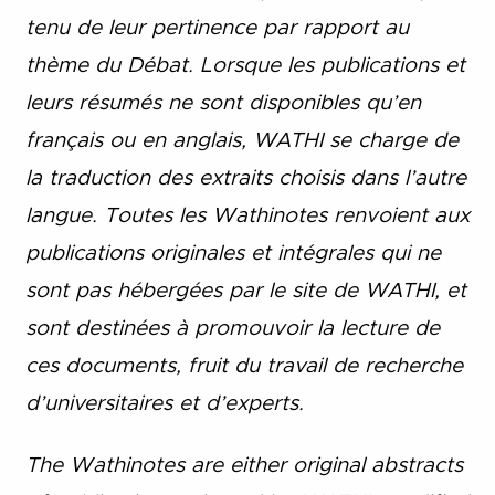
tenu de leur pertinence par rapport au
thème du Débat. Lorsque les publications et
leurs résumés ne sont disponibles qu’en
français ou en anglais, WATHI se charge de
la traduction des extraits choisis dans l’autre
langue. Toutes les Wathinotes renvoient aux
publications originales et intégrales qui ne
sont pas hébergées par le site de WATHI, et
sont destinées à promouvoir la lecture de
ces documents, fruit du travail de recherche
d’universitaires et d’experts.
The Wathinotes are either original abstracts