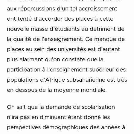
aux répercussions d’un tel accroissement
ont tenté d’accorder des places à cette
nouvelle masse d’étudiants au détriment de
la qualité de l’enseignement. Ce manque de
places au sein des universités est d’autant
plus alarmant qu’on constate que la
participation à l’enseignement supérieur des
populations d’Afrique subsaharienne est très
en dessous de la moyenne mondiale.
On sait que la demande de scolarisation
n’ira pas en diminuant étant donné les
perspectives démographiques des années à