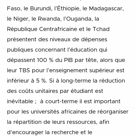
Faso, le Burundi, l’Éthiopie, le Madagascar,
le Niger, le Rwanda, l’Ouganda, la
République Centrafricaine et le Tchad
présentent des niveaux de dépenses
publiques concernant l’éducation qui
dépassent 100 % du PIB par tête, alors que
leur TBS pour l’enseignement supérieur est
inférieur à 5 %. Si à long-terme la réduction
des coûts unitaires par étudiant est
inévitable ; à court-terme il est important
pour les universités africaines de réorganiser
la répartition de leurs ressources, afin
d’encourager la recherche et le