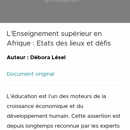
16 octobre 2017
L’Enseignement supérieur en
Afrique : Etats des lieux et défis
Auteur : Débora Lésel
Document original
L’éducation est l’un des moteurs de la
croissance économique et du
développement humain. Cette assertion est
depuis longtemps reconnue par les experts