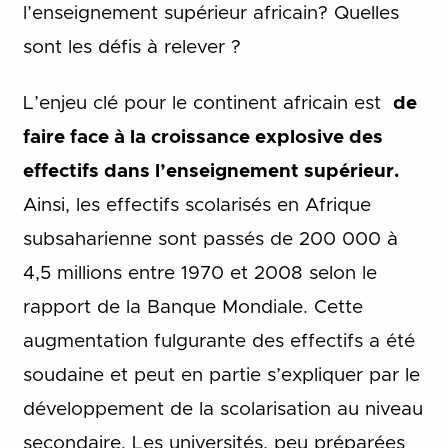
l’enseignement supérieur africain? Quelles
sont les défis à relever ?
L’enjeu clé pour le continent africain est
de
faire face à la croissance explosive des
effectifs dans l’enseignement supérieur.
Ainsi, les effectifs scolarisés en Afrique
subsaharienne sont passés de 200 000 à
4,5 millions entre 1970 et 2008 selon le
rapport de la Banque Mondiale. Cette
augmentation fulgurante des effectifs a été
soudaine et peut en partie s’expliquer par le
développement de la scolarisation au niveau
secondaire. Les universités, peu préparées