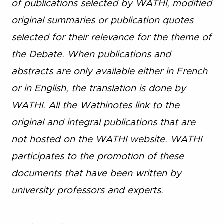
of publications selected by WATHI, modified
original summaries or publication quotes
selected for their relevance for the theme of
the Debate. When publications and
abstracts are only available either in French
or in English, the translation is done by
WATHI. All the Wathinotes link to the
original and integral publications that are
not hosted on the WATHI website. WATHI
participates to the promotion of these
documents that have been written by
university professors and experts.