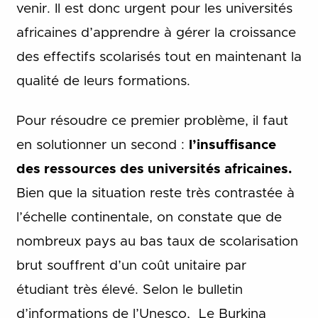
venir. Il est donc urgent pour les universités
africaines d’apprendre à gérer la croissance
des effectifs scolarisés tout en maintenant la
qualité de leurs formations.
Pour résoudre ce premier problème, il faut
en solutionner un second :
l’insuffisance
des ressources des universités africaines.
Bien que la situation reste très contrastée à
l’échelle continentale, on constate que de
nombreux pays au bas taux de scolarisation
brut souffrent d’un coût unitaire par
étudiant très élevé. Selon le bulletin
d’informations de l’Unesco, Le Burkina