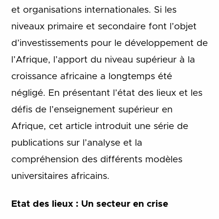
et organisations internationales. Si les
niveaux primaire et secondaire font l’objet
d’investissements pour le développement de
l’Afrique, l’apport du niveau supérieur à la
croissance africaine a longtemps été
négligé.
En présentant l’état des lieux et les
défis de l’enseignement supérieur en
Afrique, cet article introduit une série de
publications sur l’analyse et la
compréhension des différents modèles
universitaires africains.
Etat des lieux : Un secteur en crise