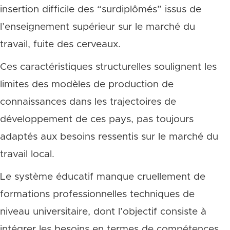
insertion difficile des “surdiplômés” issus de
l’enseignement supérieur sur le marché du
travail, fuite des cerveaux.
Ces caractéristiques structurelles soulignent les
limites des modèles de production de
connaissances dans les trajectoires de
développement de ces pays, pas toujours
adaptés aux besoins ressentis sur le marché du
travail local.
Le système éducatif manque cruellement de
formations professionnelles techniques de
niveau universitaire, dont l’objectif consiste à
intégrer les besoins en termes de compétences