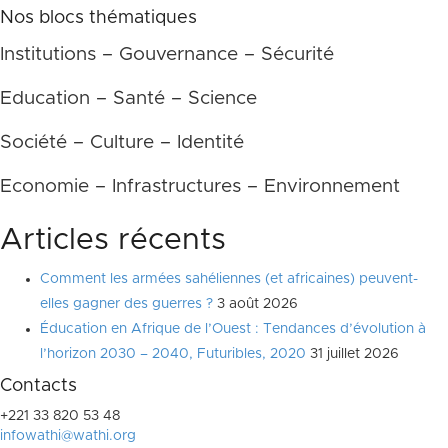
Nos blocs thématiques
Institutions – Gouvernance – Sécurité
Education – Santé – Science
Société – Culture – Identité
Economie – Infrastructures – Environnement
Articles récents
Comment les armées sahéliennes (et africaines) peuvent-
elles gagner des guerres ?
3 août 2026
Éducation en Afrique de l’Ouest : Tendances d’évolution à
l’horizon 2030 – 2040, Futuribles, 2020
31 juillet 2026
Contacts
+221 33 820 53 48
infowathi@wathi.org