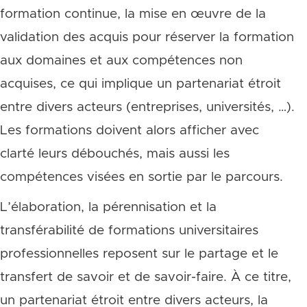
formation continue, la mise en œuvre de la
validation des acquis pour réserver la formation
aux domaines et aux compétences non
acquises, ce qui implique un partenariat étroit
entre divers acteurs (entreprises, universités, …).
Les formations doivent alors afficher avec
clarté leurs débouchés, mais aussi les
compétences visées en sortie par le parcours.
L’élaboration, la pérennisation et la
transférabilité de formations universitaires
professionnelles reposent sur le partage et le
transfert de savoir et de savoir-faire. À ce titre,
un partenariat étroit entre divers acteurs, la