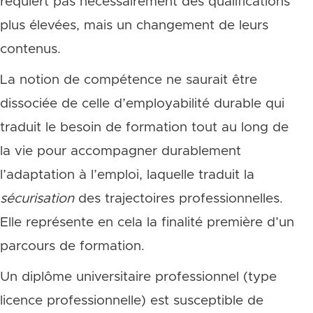
requiert pas nécessairement des qualifications
plus élevées, mais un changement de leurs
contenus.
La notion de compétence ne saurait être
dissociée de celle d’employabilité durable qui
traduit le besoin de formation tout au long de
la vie pour accompagner durablement
l’adaptation à l’emploi, laquelle traduit la
sécurisation
des trajectoires professionnelles.
Elle représente en cela la finalité première d’un
parcours de formation.
Un diplôme universitaire professionnel (type
licence professionnelle) est susceptible de