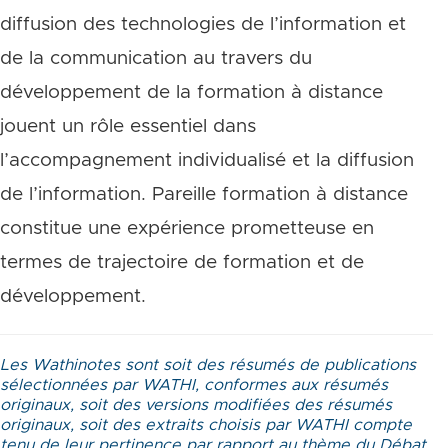
diffusion des technologies de l’information et
de la communication au travers du
développement de la formation à distance
jouent un rôle essentiel dans
l’accompagnement individualisé et la diffusion
de l’information. Pareille formation à distance
constitue une expérience prometteuse en
termes de trajectoire de formation et de
développement.
Les Wathinotes sont soit des résumés de publications
sélectionnées par WATHI, conformes aux résumés
originaux, soit des versions modifiées des résumés
originaux, soit des extraits choisis par WATHI compte
tenu de leur pertinence par rapport au thème du Débat