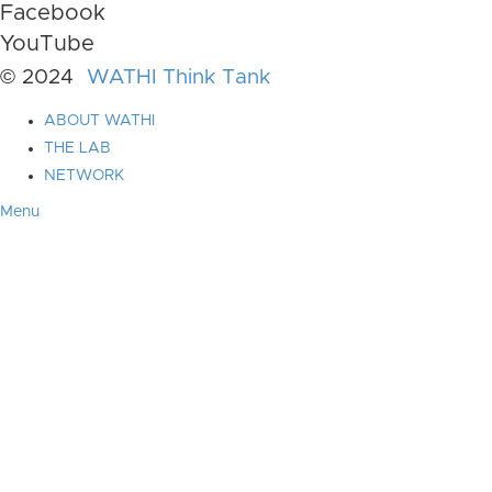
Facebook
YouTube
© 2024
WATHI Think Tank
ABOUT WATHI
THE LAB
NETWORK
Menu