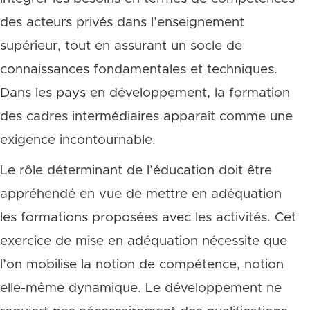
des acteurs privés dans l’enseignement
supérieur, tout en assurant un socle de
connaissances fondamentales et techniques.
Dans les pays en développement, la formation
des cadres intermédiaires apparaît comme une
exigence incontournable.
Le rôle déterminant de l’éducation doit être
appréhendé en vue de mettre en adéquation
les formations proposées avec les activités. Cet
exercice de mise en adéquation nécessite que
l’on mobilise la notion de compétence, notion
elle-même dynamique. Le développement ne