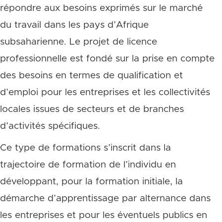
répondre aux besoins exprimés sur le marché
du travail dans les pays d’Afrique
subsaharienne. Le projet de licence
professionnelle est fondé sur la prise en compte
des besoins en termes de qualification et
d’emploi pour les entreprises et les collectivités
locales issues de secteurs et de branches
d’activités spécifiques.
Ce type de formations s’inscrit dans la
trajectoire de formation de l’individu en
développant, pour la formation initiale, la
démarche d’apprentissage par alternance dans
les entreprises et pour les éventuels publics en