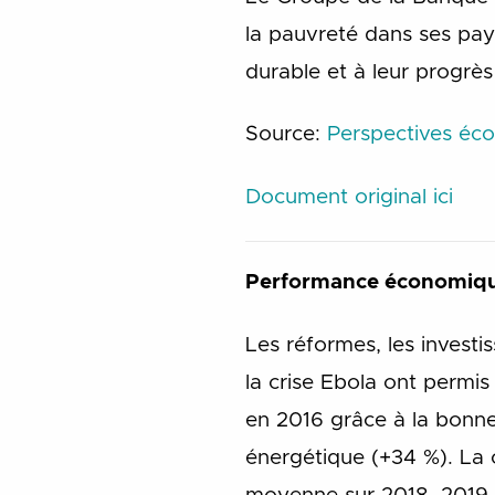
la pauvreté dans ses pa
durable et à leur progrès
Source:
Perspectives éc
Document original ici
Performance économiqu
Les réformes, les investis
la crise Ebola ont permis
en 2016 grâce à la bonne
énergétique (+34 %). La 