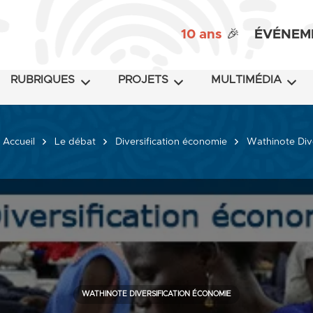
10 ans
🎉
ÉVÉNEM
RUBRIQUES
PROJETS
MULTIMÉDIA
Accueil
Le débat
Diversification économie
Wathinote Div
WATHINOTE DIVERSIFICATION ÉCONOMIE