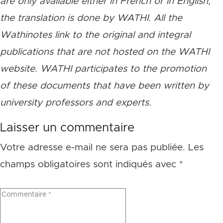
are only available either in French or in English,
the translation is done by WATHI. All the
Wathinotes link to the original and integral
publications that are not hosted on the WATHI
website. WATHI participates to the promotion
of these documents that have been written by
university professors and experts.
Laisser un commentaire
Votre adresse e-mail ne sera pas publiée.
Les
champs obligatoires sont indiqués avec
*