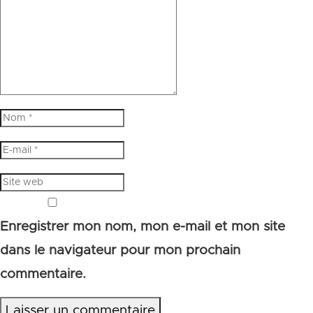
Enregistrer mon nom, mon e-mail et mon site
dans le navigateur pour mon prochain
commentaire.
Laisser un commentaire