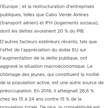
l’Europe ; et la restructuration d’entreprises
publiques, telles que Cabo Verde Airlines
(transport aérien) et IFH (logements sociaux),
dont les dettes avoisinent 20 % du PIB.
D’autres facteurs extérieurs récents, tels que
l’effet de l’appréciation du dollar EU sur
l’augmentation de la dette publique, ont
aggravé la situation macroéconomique. Le
chômage des jeunes, qui constituent la moitié
de la population active, est une autre source de
préoccupation. En 2016, il atteignait 28,6 %
chez les 15 à 24 ans contre 15 % de la
population totale. De plus, la compétitivité est