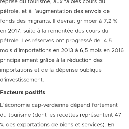
reprise du tourisme, aux faibles cours du
pétrole, et à l’augmentation des envois de
fonds des migrants. Il devrait grimper à 7,2 %
en 2017, suite à la remontée des cours du
pétrole. Les réserves ont progressé de 4,5
mois d’importations en 2013 à 6,5 mois en 2016
principalement grâce à la réduction des
importations et de la dépense publique
d’investissement.
Facteurs positifs
L’économie cap-verdienne dépend fortement
du tourisme (dont les recettes représentent 47
% des exportations de biens et services). En