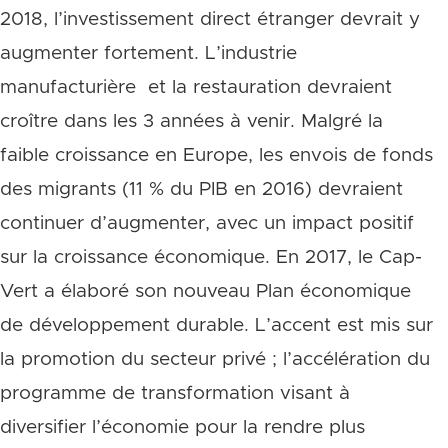
2018, l’investissement direct étranger devrait y
augmenter fortement. L’industrie
manufacturière et la restauration devraient
croître dans les 3 années à venir. Malgré la
faible croissance en Europe, les envois de fonds
des migrants (11 % du PIB en 2016) devraient
continuer d’augmenter, avec un impact positif
sur la croissance économique. En 2017, le Cap-
Vert a élaboré son nouveau Plan économique
de développement durable. L’accent est mis sur
la promotion du secteur privé ; l’accélération du
programme de transformation visant à
diversifier l’économie pour la rendre plus