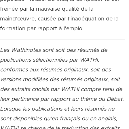
freinée par la mauvaise qualité de la
maind’œuvre, causée par l’inadéquation de la
formation par rapport à l’emploi.
Les Wathinotes sont soit des résumés de
publications sélectionnées par WATHI,
conformes aux résumés originaux, soit des
versions modifiées des résumés originaux, soit
des extraits choisis par WATHI compte tenu de
leur pertinence par rapport au thème du Débat.
Lorsque les publications et leurs résumés ne
sont disponibles qu’en français ou en anglais,
WATHI se charge de la traduction des extraits