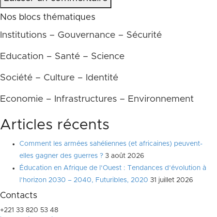
Nos blocs thématiques
Institutions – Gouvernance – Sécurité
Education – Santé – Science
Société – Culture – Identité
Economie – Infrastructures – Environnement
Articles récents
Comment les armées sahéliennes (et africaines) peuvent-
elles gagner des guerres ?
3 août 2026
Éducation en Afrique de l’Ouest : Tendances d’évolution à
l’horizon 2030 – 2040, Futuribles, 2020
31 juillet 2026
Contacts
+221 33 820 53 48