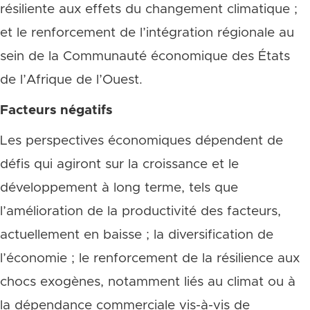
résiliente aux effets du changement climatique ;
et le renforcement de l’intégration régionale au
sein de la Communauté économique des États
de l’Afrique de l’Ouest.
Facteurs négatifs
Les perspectives économiques dépendent de
défis qui agiront sur la croissance et le
développement à long terme, tels que
l’amélioration de la productivité des facteurs,
actuellement en baisse ; la diversification de
l’économie ; le renforcement de la résilience aux
chocs exogènes, notamment liés au climat ou à
la dépendance commerciale vis-à-vis de