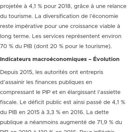
projetée à 4,1 % pour 2018, grâce à une relance
du tourisme. La diversification de l’économie
reste impérative pour une croissance viable à
long terme. Les services représentent environ
70 % du PIB (dont 20 % pour le tourisme).
Indicateurs macroéconomiques – Évolution
Depuis 2015, les autorités ont entrepris
d’assainir les finances publiques en
compressant le PIP et en élargissant l’assiette
fiscale. Le déficit public est ainsi passé de 4,1 %
du PIB en 2015 à 3,3 % en 2016. La dette
publique a néanmoins augmenté de 71,9 % du