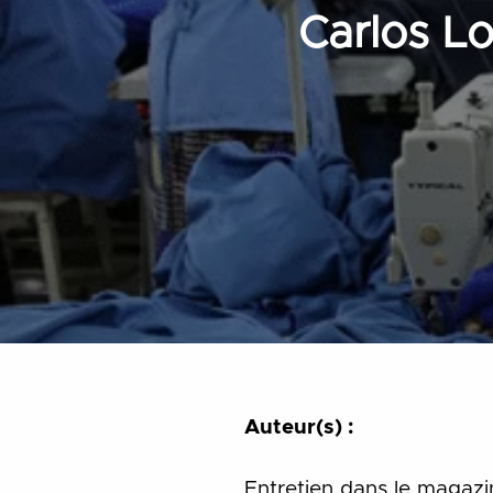
Carlos Lo
Auteur(s) :
Entretien dans le magazi