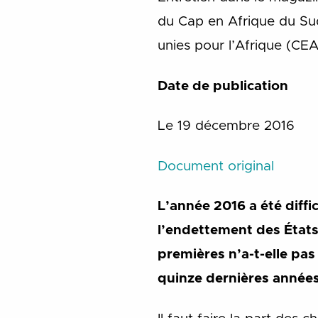
du Cap en Afrique du Su
unies pour l’Afrique (CEA
Date de publication
Le 19 décembre 2016
Document original
L’année 2016 a été diffi
l’endettement des États
premières n’a-t-elle p
quinze dernières années