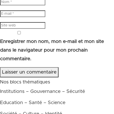
Enregistrer mon nom, mon e-mail et mon site
dans le navigateur pour mon prochain
commentaire.
Laisser un commentaire
Nos blocs thématiques
Institutions – Gouvernance – Sécurité
Education – Santé – Science
Société – Culture – Identité