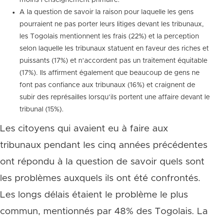
A la question de savoir la raison pour laquelle les gens
pourraient ne pas porter leurs litiges devant les tribunaux,
les Togolais mentionnent les frais (22%) et la perception
selon laquelle les tribunaux statuent en faveur des riches et
puissants (17%) et n’accordent pas un traitement équitable
(17%). Ils affirment également que beaucoup de gens ne
font pas confiance aux tribunaux (16%) et craignent de
subir des représailles lorsqu’ils portent une affaire devant le
tribunal (15%).
Les citoyens qui avaient eu à faire aux
tribunaux pendant les cinq années précédentes
ont répondu à la question de savoir quels sont
les problèmes auxquels ils ont été confrontés.
Les longs délais étaient le problème le plus
commun, mentionnés par 48% des Togolais. La