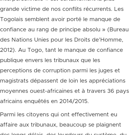
grande victime de nos conflits récurrents. Les
Togolais semblent avoir porté le manque de
confiance au rang de principe absolu » (Bureau
des Nations Unies pour les Droits de’Homme,
2012). Au Togo, tant le manque de confiance
publique envers les tribunaux que les
perceptions de corruption parmi les juges et
magistrats dépassent de loin les appréciations
moyennes ouest-africaines et à travers 36 pays
africains enquêtés en 2014/2015.
Parmi les citoyens qui ont effectivement eu
affaire aux tribunaux, beaucoup se plaignent