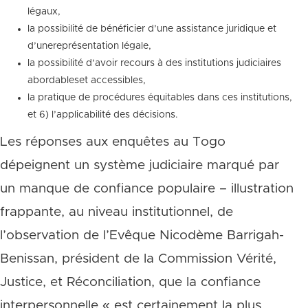
légaux,
la possibilité de bénéficier d’une assistance juridique et
d’unereprésentation légale,
la possibilité d’avoir recours à des institutions judiciaires
abordableset accessibles,
la pratique de procédures équitables dans ces institutions,
et 6) l’applicabilité des décisions.
Les réponses aux enquêtes au Togo
dépeignent un système judiciaire marqué par
un manque de confiance populaire – illustration
frappante, au niveau institutionnel, de
l’observation de l’Evêque Nicodème Barrigah-
Benissan, président de la Commission Vérité,
Justice, et Réconciliation, que la confiance
interpersonnelle « est certainement la plus