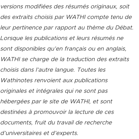
versions modifiées des résumés originaux, soit
des extraits choisis par WATHI compte tenu de
leur pertinence par rapport au thème du Débat.
Lorsque les publications et leurs résumés ne
sont disponibles qu’en français ou en anglais,
WATHI se charge de la traduction des extraits
choisis dans l’autre langue. Toutes les
Wathinotes renvoient aux publications
originales et intégrales qui ne sont pas
hébergées par le site de WATHI, et sont
destinées à promouvoir la lecture de ces
documents, fruit du travail de recherche
d’universitaires et d’experts.