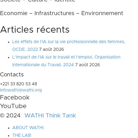
Economie – Infrastructures – Environnement
Articles récents
Les effets de l’IA sur la vie professionnelle des femmes,
OCDE, 2022
7 août 2026
L’impact de l’IA sur le travail et l’emploi, Organisation
Internationale du Travail, 2024
7 août 2026
Contacts
+221 33 820 53 48
infowathi@wathi.org
Facebook
YouTube
© 2024
WATHI Think Tank
ABOUT WATHI
THE LAB