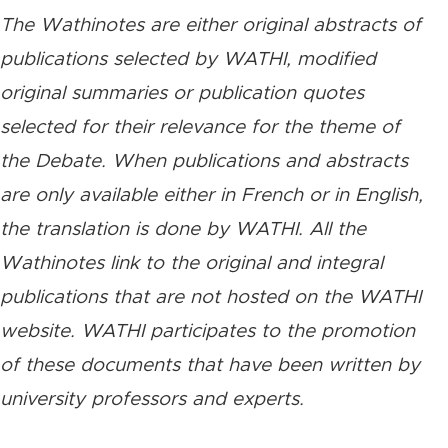
The Wathinotes are either original abstracts of
publications selected by WATHI, modified
original summaries or publication quotes
selected for their relevance for the theme of
the Debate. When publications and abstracts
are only available either in French or in English,
the translation is done by WATHI. All the
Wathinotes link to the original and integral
publications that are not hosted on the WATHI
website. WATHI participates to the promotion
of these documents that have been written by
university professors and experts.