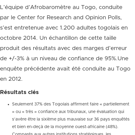
L’équipe d’Afrobaromètre au Togo, conduite
par le Center for Research and Opinion Polls,
s’est entretenue avec 1.200 adultes togolais en
octobre 2014. Un échantillon de cette taille
produit des résultats avec des marges d’erreur
de +/-3% à un niveau de confiance de 95%.Une
enquête précédente avait été conduite au Togo
en 2012.
Résultats clés
Seulement 37% des Togolais affirment faire « partiellement
» ou « très » confiance aux tribunaux, une évaluation qui
s’avère être la sixième plus mauvaise sur 36 pays enquêtés
et bien en-deçà de la moyenne ouest-africaine (48%).
Comparés aux autres institutions stratégiques, les