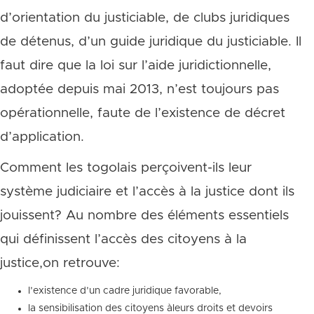
d’orientation du justiciable, de clubs juridiques
de détenus, d’un guide juridique du justiciable. Il
faut dire que la loi sur l’aide juridictionnelle,
adoptée depuis mai 2013, n’est toujours pas
opérationnelle, faute de l’existence de décret
d’application.
Comment les togolais perçoivent-ils leur
système judiciaire et l’accès à la justice dont ils
jouissent? Au nombre des éléments essentiels
qui définissent l’accès des citoyens à la
justice,on retrouve:
l’existence d’un cadre juridique favorable,
la sensibilisation des citoyens àleurs droits et devoirs