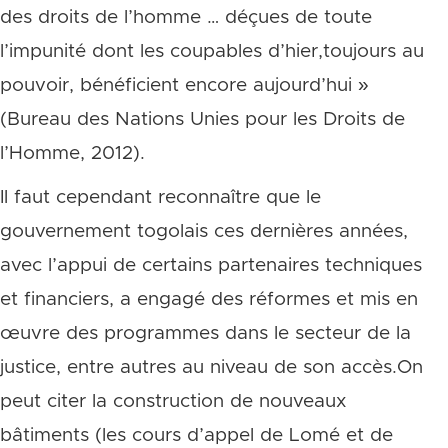
des droits de l’homme … déçues de toute
l’impunité dont les coupables d’hier,toujours au
pouvoir, bénéficient encore aujourd’hui »
(Bureau des Nations Unies pour les Droits de
l’Homme, 2012).
Il faut cependant reconnaître que le
gouvernement togolais ces dernières années,
avec l’appui de certains partenaires techniques
et financiers, a engagé des réformes et mis en
œuvre des programmes dans le secteur de la
justice, entre autres au niveau de son accès.On
peut citer la construction de nouveaux
bâtiments (les cours d’appel de Lomé et de