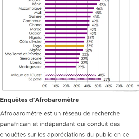
Enquêtes d’Afrobaromètre
Afrobaromètre est un réseau de recherche
panafricain et indépendant qui conduit des
enquêtes sur les appréciations du public en ce