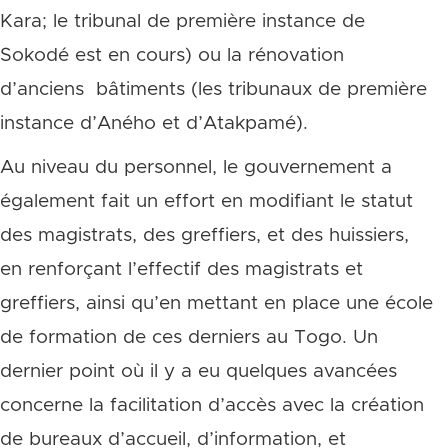
Kara; le tribunal de première instance de
Sokodé est en cours) ou la rénovation
d’anciens bâtiments (les tribunaux de première
instance d’Aného et d’Atakpamé).
Au niveau du personnel, le gouvernement a
également fait un effort en modifiant le statut
des magistrats, des greffiers, et des huissiers,
en renforçant l’effectif des magistrats et
greffiers, ainsi qu’en mettant en place une école
de formation de ces derniers au Togo. Un
dernier point où il y a eu quelques avancées
concerne la facilitation d’accès avec la création
de bureaux d’accueil, d’information, et