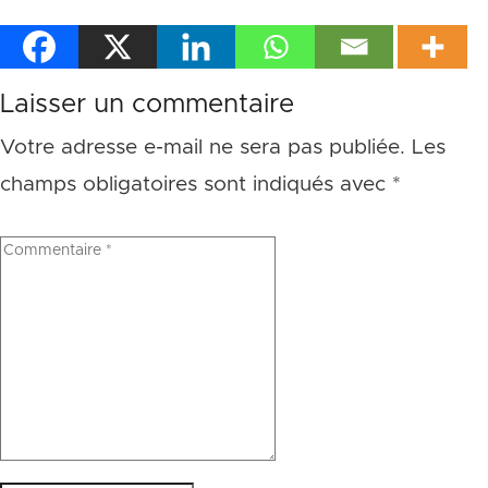
Laisser un commentaire
Votre adresse e-mail ne sera pas publiée.
Les
champs obligatoires sont indiqués avec
*