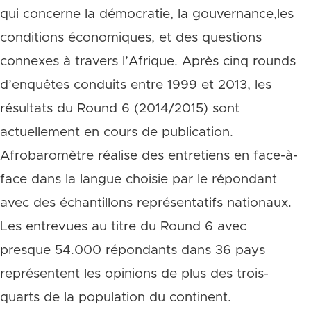
qui concerne la démocratie, la gouvernance,les
conditions économiques, et des questions
connexes à travers l’Afrique. Après cinq rounds
d’enquêtes conduits entre 1999 et 2013, les
résultats du Round 6 (2014/2015) sont
actuellement en cours de publication.
Afrobaromètre réalise des entretiens en face-à-
face dans la langue choisie par le répondant
avec des échantillons représentatifs nationaux.
Les entrevues au titre du Round 6 avec
presque 54.000 répondants dans 36 pays
représentent les opinions de plus des trois-
quarts de la population du continent.