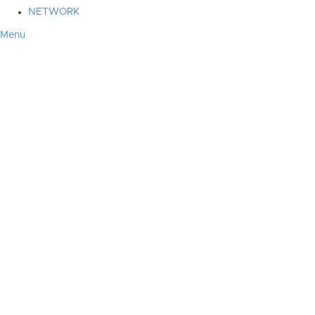
NETWORK
Menu