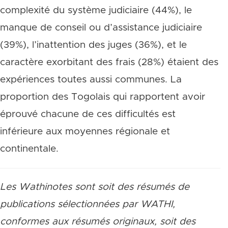
complexité du système judiciaire (44%), le
manque de conseil ou d’assistance judiciaire
(39%), l’inattention des juges (36%), et le
caractère exorbitant des frais (28%) étaient des
expériences toutes aussi communes. La
proportion des Togolais qui rapportent avoir
éprouvé chacune de ces difficultés est
inférieure aux moyennes régionale et
continentale.
Les Wathinotes sont soit des résumés de
publications sélectionnées par WATHI,
conformes aux résumés originaux, soit des