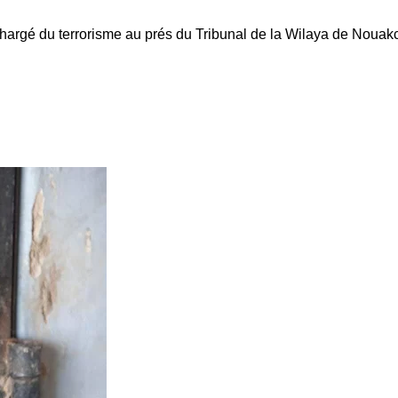
argé du terrorisme au prés du Tribunal de la Wilaya de Nouakc