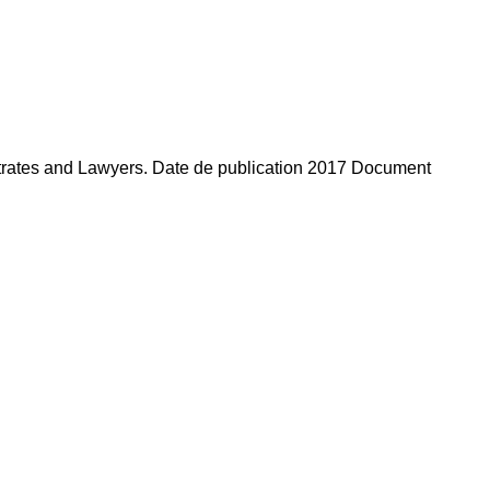
strates and Lawyers. Date de publication 2017 Document