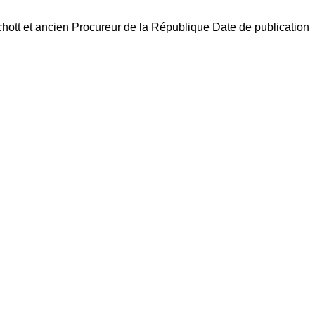
hott et ancien Procureur de la République Date de publication