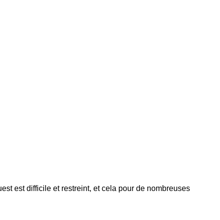
t est difficile et restreint, et cela pour de nombreuses