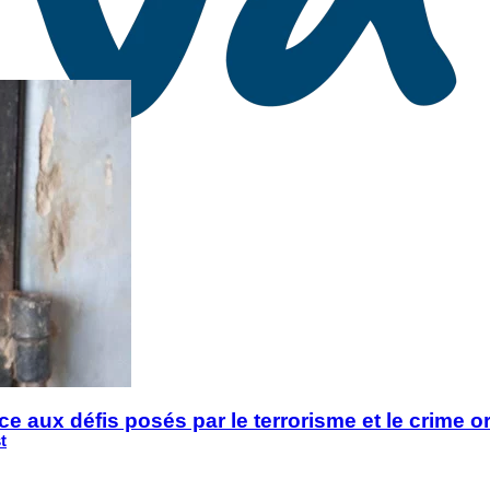
ce aux défis posés par le terrorisme et le crime o
t