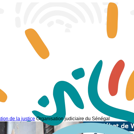
ion de la justice
Organisation judiciaire du Sénégal