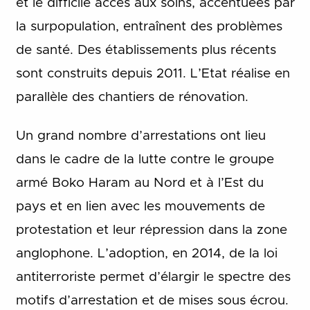
et le difficile accès aux soins, accentuées par
la surpopulation, entraînent des problèmes
de santé. Des établissements plus récents
sont construits depuis 2011. L’Etat réalise en
parallèle des chantiers de rénovation.
Un grand nombre d’arrestations ont lieu
dans le cadre de la lutte contre le groupe
armé Boko Haram au Nord et à l’Est du
pays et en lien avec les mouvements de
protestation et leur répression dans la zone
anglophone. L’adoption, en 2014, de la loi
antiterroriste permet d’élargir le spectre des
motifs d’arrestation et de mises sous écrou.