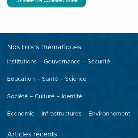
LAISSER UN COMMENTAIRE
Nos blocs thématiques
Institutions – Gouvernance – Sécurité
Education – Santé – Science
Société – Culture – Identité
Economie – Infrastructures – Environnement
Articles récents