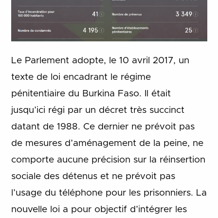
Le Parlement adopte, le 10 avril 2017, un
texte de loi encadrant le régime
pénitentiaire du Burkina Faso. Il était
jusqu’ici régi par un décret très succinct
datant de 1988. Ce dernier ne prévoit pas
de mesures d’aménagement de la peine, ne
comporte aucune précision sur la réinsertion
sociale des détenus et ne prévoit pas
l’usage du téléphone pour les prisonniers. La
nouvelle loi a pour objectif d’intégrer les