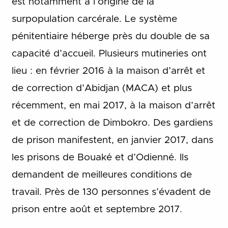
est notamment à l’origine de la
surpopulation carcérale. Le système
pénitentiaire héberge près du double de sa
capacité d’accueil. Plusieurs mutineries ont
lieu : en février 2016 à la maison d’arrêt et
de correction d’Abidjan (MACA) et plus
récemment, en mai 2017, à la maison d’arrêt
et de correction de Dimbokro. Des gardiens
de prison manifestent, en janvier 2017, dans
les prisons de Bouaké et d’Odienné. Ils
demandent de meilleures conditions de
travail. Près de 130 personnes s’évadent de
prison entre août et septembre 2017.