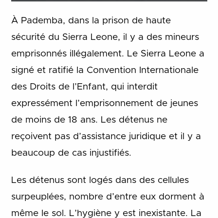
À Pademba, dans la prison de haute
sécurité du Sierra Leone, il y a des mineurs
emprisonnés illégalement. Le Sierra Leone a
signé et ratifié la Convention Internationale
des Droits de l’Enfant, qui interdit
expressément l’emprisonnement de jeunes
de moins de 18 ans. Les détenus ne
reçoivent pas d’assistance juridique et il y a
beaucoup de cas injustifiés.
Les détenus sont logés dans des cellules
surpeuplées, nombre d’entre eux dorment à
même le sol. L’hygiène y est inexistante. La