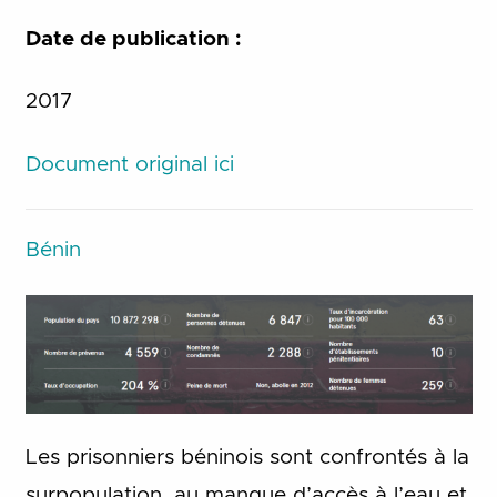
Date de publication :
2017
Document original ici
Bénin
Les prisonniers béninois sont confrontés à la
surpopulation, au manque d’accès à l’eau et