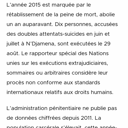
L’année 2015 est marquée par le
rétablissement de la peine de mort, abolie
un an auparavant. Dix personnes, accusées
des doubles attentats-suicides en juin et
juillet à N’Djamena, sont exécutées le 29
août. Le rapporteur spécial des Nations
unies sur les exécutions extrajudiciaires,
sommaires ou arbitraires considère leur
procès non conforme aux standards
internationaux relatifs aux droits humains.
L’administration pénitentiaire ne publie pas
de données chiffrées depuis 2011. La
population carcérale s’élevait, cette année-