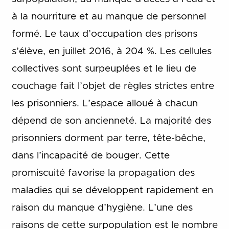
à la nourriture et au manque de personnel
formé. Le taux d’occupation des prisons
s’élève, en juillet 2016, à 204 %. Les cellules
collectives sont surpeuplées et le lieu de
couchage fait l’objet de règles strictes entre
les prisonniers. L’espace alloué à chacun
dépend de son ancienneté. La majorité des
prisonniers dorment par terre, tête-bêche,
dans l’incapacité de bouger. Cette
promiscuité favorise la propagation des
maladies qui se développent rapidement en
raison du manque d’hygiène. L’une des
raisons de cette surpopulation est le nombre