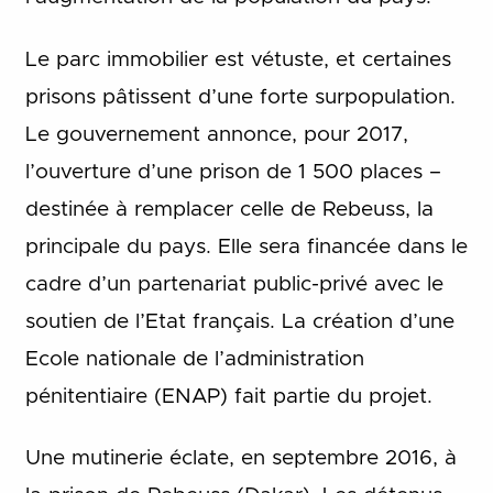
Le parc immobilier est vétuste, et certaines
prisons pâtissent d’une forte surpopulation.
Le gouvernement annonce, pour 2017,
l’ouverture d’une prison de 1 500 places –
destinée à remplacer celle de Rebeuss, la
principale du pays. Elle sera financée dans le
cadre d’un partenariat public-privé avec le
soutien de l’Etat français. La création d’une
Ecole nationale de l’administration
pénitentiaire (ENAP) fait partie du projet.
Une mutinerie éclate, en septembre 2016, à