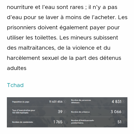
nourriture et l’eau sont rares ; il n’y a pas
d’eau pour se laver à moins de l’acheter. Les
prisonniers doivent également payer pour
utiliser les toilettes. Les mineurs subissent
des maltraitances, de la violence et du
harcèlement sexuel de la part des détenus
adultes
Tchad