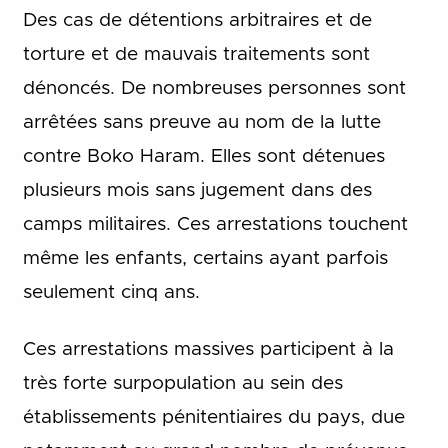
Des cas de détentions arbitraires et de
torture et de mauvais traitements sont
dénoncés. De nombreuses personnes sont
arrêtées sans preuve au nom de la lutte
contre Boko Haram. Elles sont détenues
plusieurs mois sans jugement dans des
camps militaires. Ces arrestations touchent
même les enfants, certains ayant parfois
seulement cinq ans.
Ces arrestations massives participent à la
très forte surpopulation au sein des
établissements pénitentiaires du pays, due