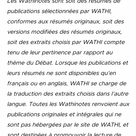
Les Wathinotes sont soit des résumés de
publications sélectionnées par WATHI,
conformes aux résumés originaux, soit des
versions modifiées des résumés originaux,
soit des extraits choisis par WATHI compte
tenu de leur pertinence par rapport au
thème du Débat. Lorsque les publications et
leurs résumés ne sont disponibles qu’en
français ou en anglais, WATHI se charge de
la traduction des extraits choisis dans l’autre
langue. Toutes les Wathinotes renvoient aux
publications originales et intégrales qui ne
sont pas hébergées par le site de WATHI, et
sont destinées à promouvoir la lecture de