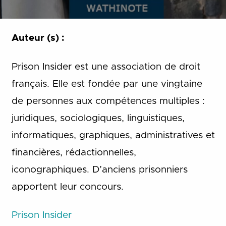
Auteur (s) :
Prison Insider est une association de droit
français. Elle est fondée par une vingtaine
de personnes aux compétences multiples :
juridiques, sociologiques, linguistiques,
informatiques, graphiques, administratives et
financières, rédactionnelles,
iconographiques. D’anciens prisonniers
apportent leur concours.
Prison Insider