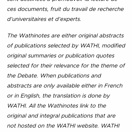
ces documents, fruit du travail de recherche
d’universitaires et d’experts.
The Wathinotes are either original abstracts
of publications selected by WATHI, modified
original summaries or publication quotes
selected for their relevance for the theme of
the Debate. When publications and
abstracts are only available either in French
or in English, the translation is done by
WATHI. All the Wathinotes link to the
original and integral publications that are
not hosted on the WATHI website. WATHI