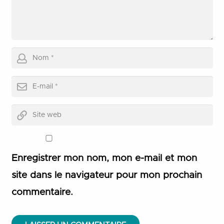
Enregistrer mon nom, mon e-mail et mon
site dans le navigateur pour mon prochain
commentaire.