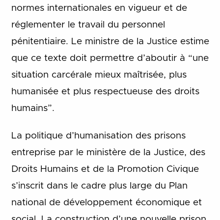
normes internationales en vigueur et de
réglementer le travail du personnel
pénitentiaire. Le ministre de la Justice estime
que ce texte doit permettre d’aboutir à “une
situation carcérale mieux maîtrisée, plus
humanisée et plus respectueuse des droits
humains”.
La politique d’humanisation des prisons
entreprise par le ministère de la Justice, des
Droits Humains et de la Promotion Civique
s’inscrit dans le cadre plus large du Plan
national de développement économique et
social. La construction d’une nouvelle prison