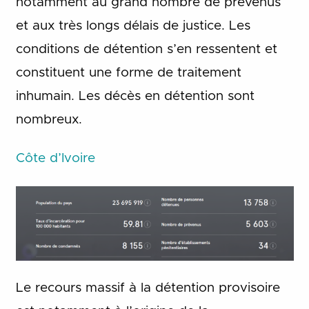
notamment au grand nombre de prévenus
et aux très longs délais de justice. Les
conditions de détention s’en ressentent et
constituent une forme de traitement
inhumain. Les décès en détention sont
nombreux.
Côte d’Ivoire
Le recours massif à la détention provisoire