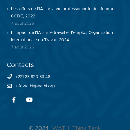
Les effets de l’IA sur la vie professionnelle des femmes,
OCDE, 2022
7 août 2026
L’impact de l’IA sur le travail et l’emploi, Organisation
Internationale du Travail, 2024
7 août 2026
Contacts
+221 33 820 53 48
infowathi@wathi.org
© 2024
WATHI Think Tank