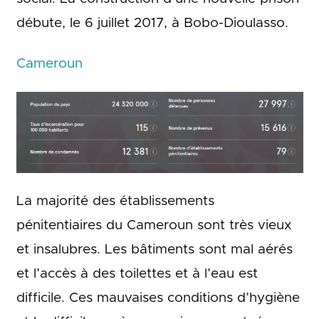
débute, le 6 juillet 2017, à Bobo-Dioulasso.
Cameroun
La majorité des établissements
pénitentiaires du Cameroun sont très vieux
et insalubres. Les bâtiments sont mal aérés
et l’accès à des toilettes et à l’eau est
difficile. Ces mauvaises conditions d’hygiène