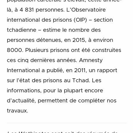
là, à 4 831 personnes. L’Observatoire
international des prisons (OIP) – section
tchadienne – estime le nombre des
personnes détenues, en 2015, à environ
8000. Plusieurs prisons ont été construites
ces cinq dernières années. Amnesty
International a publié, en 2011, un rapport
sur l’état des prisons au Tchad. Les
informations, pour la plupart encore
d’actualité, permettent de compléter nos
travaux.