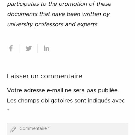
participates to the promotion of these
documents that have been written by
university professors and experts.
Laisser un commentaire
Votre adresse e-mail ne sera pas publiée.
Les champs obligatoires sont indiqués avec
*