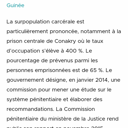
Guinée
La surpopulation carcérale est
particulièrement prononcée, notamment à la
prison centrale de Conakry où le taux
d’occupation s’élève à 400 %. Le
pourcentage de prévenus parmi les
personnes emprisonnées est de 65 %. Le
gouvernement désigne, en janvier 2014, une
commission pour mener une étude sur le
système pénitentiaire et élaborer des
recommandations. La Commission
pénitentiaire du ministère de la Justice rend