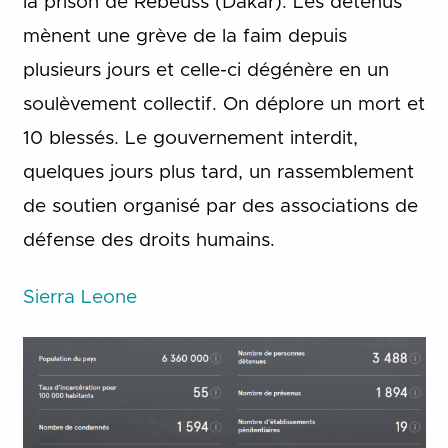
la prison de Rebeuss (Dakar). Les détenus
mènent une grève de la faim depuis
plusieurs jours et celle-ci dégénère en un
soulèvement collectif. On déplore un mort et
10 blessés. Le gouvernement interdit,
quelques jours plus tard, un rassemblement
de soutien organisé par des associations de
défense des droits humains.
Sierra Leone