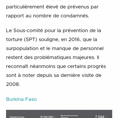
particulièrement élevé de prévenus par
rapport au nombre de condamnés.
Le Sous-comité pour la prévention de la
torture (SPT) souligne, en 2016, que la
surpopulation et le manque de personnel
restent des problématiques majeures. Il
reconnaît néanmoins que certains progrès
sont à noter depuis sa dernière visite de
2008.
Burkina Faso