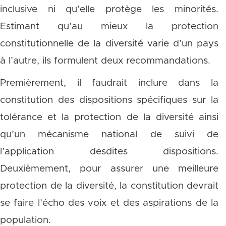
inclusive ni qu’elle protège les minorités.
Estimant qu’au mieux la protection
constitutionnelle de la diversité varie d’un pays
à l’autre, ils formulent deux recommandations.
Premièrement, il faudrait inclure dans la
constitution des dispositions spécifiques sur la
tolérance et la protection de la diversité ainsi
qu’un mécanisme national de suivi de
l’application desdites dispositions.
Deuxièmement, pour assurer une meilleure
protection de la diversité, la constitution devrait
se faire l’écho des voix et des aspirations de la
population.