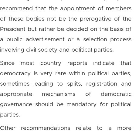
recommend that the appointment of members
of these bodies not be the prerogative of the
President but rather be decided on the basis of
a public advertisement or a selection process
involving civil society and political parties.
Since most country reports indicate that
democracy is very rare within political parties,
sometimes leading to splits, registration and
appropriate mechanisms of democratic
governance should be mandatory for political
parties.
Other recommendations relate to a more