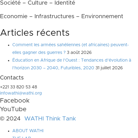
Société – Culture – Identité
Economie – Infrastructures – Environnement
Articles récents
Comment les armées sahéliennes (et africaines) peuvent-
elles gagner des guerres ?
3 août 2026
Éducation en Afrique de l’Ouest : Tendances d’évolution à
l’horizon 2030 – 2040, Futuribles, 2020
31 juillet 2026
Contacts
+221 33 820 53 48
infowathi@wathi.org
Facebook
YouTube
© 2024
WATHI Think Tank
ABOUT WATHI