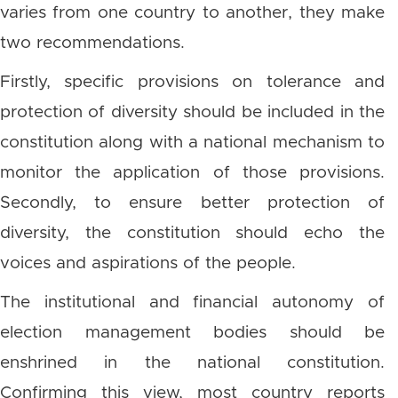
varies from one country to another, they make
two recommendations.
Firstly, specific provisions on tolerance and
protection of diversity should be included in the
constitution along with a national mechanism to
monitor the application of those provisions.
Secondly, to ensure better protection of
diversity, the constitution should echo the
voices and aspirations of the people.
The institutional and financial autonomy of
election management bodies should be
enshrined in the national constitution.
Confirming this view, most country reports