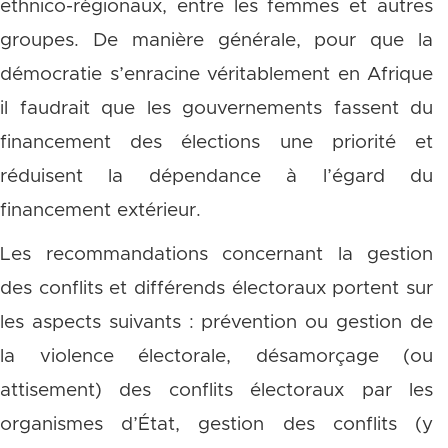
ethnico-régionaux, entre les femmes et autres
groupes. De manière générale, pour que la
démocratie s’enracine véritablement en Afrique
il faudrait que les gouvernements fassent du
financement des élections une priorité et
réduisent la dépendance à l’égard du
financement extérieur.
Les recommandations concernant la gestion
des conflits et différends électoraux portent sur
les aspects suivants : prévention ou gestion de
la violence électorale, désamorçage (ou
attisement) des conflits électoraux par les
organismes d’État, gestion des conflits (y