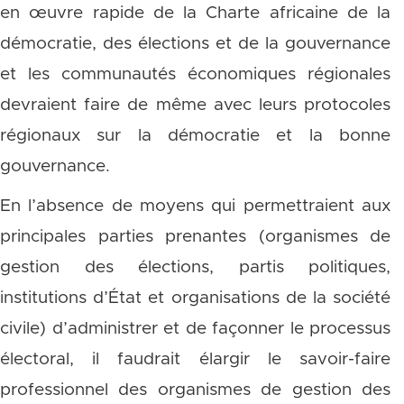
en œuvre rapide de la Charte africaine de la
démocratie, des élections et de la gouvernance
et les communautés économiques régionales
devraient faire de même avec leurs protocoles
régionaux sur la démocratie et la bonne
gouvernance.
En l’absence de moyens qui permettraient aux
principales parties prenantes (organismes de
gestion des élections, partis politiques,
institutions d’État et organisations de la société
civile) d’administrer et de façonner le processus
électoral, il faudrait élargir le savoir-faire
professionnel des organismes de gestion des