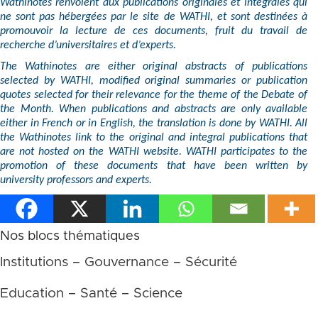
Wathinotes renvoient aux publications originales et intégrales qui
ne sont pas hébergées par le site de WATHI, et sont destinées à
promouvoir la lecture de ces documents, fruit du travail de
recherche d’universitaires et d’experts.
The Wathinotes are either original abstracts of publications
selected by WATHI, modified original summaries or publication
quotes selected for their relevance for the theme of the Debate of
the Month. When publications and abstracts are only available
either in French or in English, the translation is done by WATHI. All
the Wathinotes link to the original and integral publications that
are not hosted on the WATHI website. WATHI participates to the
promotion of these documents that have been written by
university professors and experts.
Nos blocs thématiques
Institutions – Gouvernance – Sécurité
Education – Santé – Science