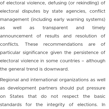
of electoral violence, defusing (or rekindling) of
electoral disputes by state agencies, conflict
management (including early warning systems)
as well as transparent and timely
announcement of results and resolution of
conflicts. These recommendations are of
particular significance given the persistence of
electoral violence in some countries – although
the general trend is downward.
Regional and international organizations as well
as development partners should put pressure
on States that do not respect the basic
standards for the integrity of elections. In