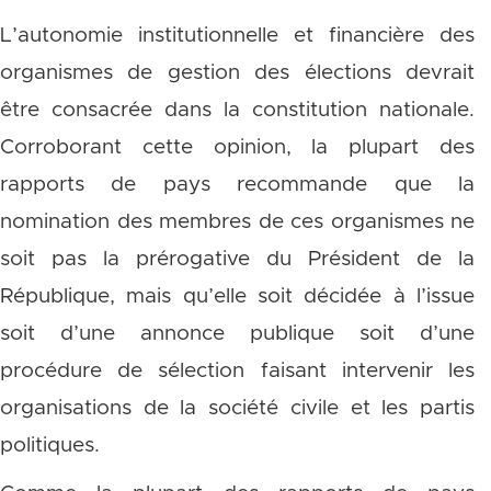
L’autonomie institutionnelle et financière des
organismes de gestion des élections devrait
être consacrée dans la constitution nationale.
Corroborant cette opinion, la plupart des
rapports de pays recommande que la
nomination des membres de ces organismes ne
soit pas la prérogative du Président de la
République, mais qu’elle soit décidée à l’issue
soit d’une annonce publique soit d’une
procédure de sélection faisant intervenir les
organisations de la société civile et les partis
politiques.