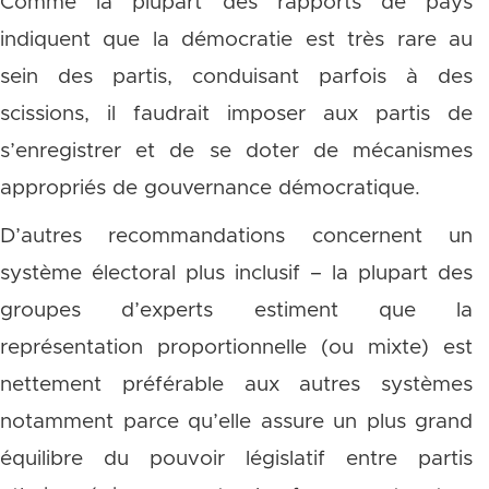
Comme la plupart des rapports de pays
indiquent que la démocratie est très rare au
sein des partis, conduisant parfois à des
scissions, il faudrait imposer aux partis de
s’enregistrer et de se doter de mécanismes
appropriés de gouvernance démocratique.
D’autres recommandations concernent un
système électoral plus inclusif – la plupart des
groupes d’experts estiment que la
représentation proportionnelle (ou mixte) est
nettement préférable aux autres systèmes
notamment parce qu’elle assure un plus grand
équilibre du pouvoir législatif entre partis