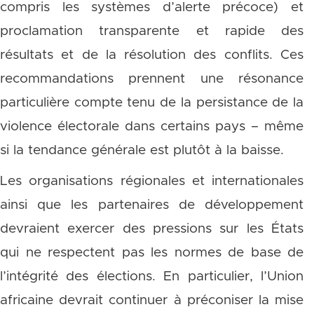
compris les systèmes d’alerte précoce) et
proclamation transparente et rapide des
résultats et de la résolution des conflits. Ces
recommandations prennent une résonance
particulière compte tenu de la persistance de la
violence électorale dans certains pays – même
si la tendance générale est plutôt à la baisse.
Les organisations régionales et internationales
ainsi que les partenaires de développement
devraient exercer des pressions sur les États
qui ne respectent pas les normes de base de
l’intégrité des élections. En particulier, l’Union
africaine devrait continuer à préconiser la mise