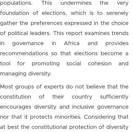
populations. This undermines the very
foundation of elections, which is to serenely
gather the preferences
expressed
in the choice
of
political leaders
. This report examines trends
in governance in Africa and provides
recommendations so that elections become a
tool for promoting social cohesion and
managing diversity.
Most groups of experts do not believe that the
constitution of their country sufficiently
encourages diversity and inclusive governance
nor that it protects minorities. Considering that
at best the constitutional protection of diversity