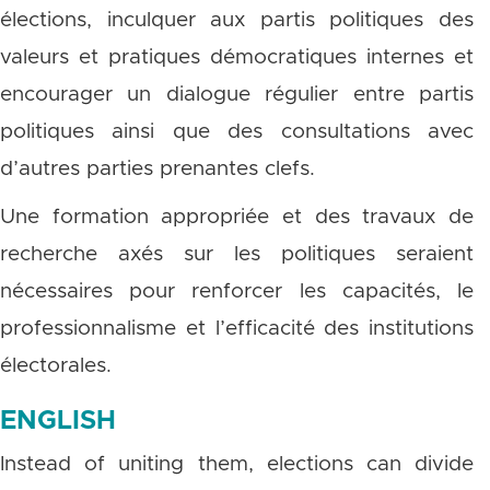
élections, inculquer aux partis politiques des
valeurs et pratiques démocratiques internes et
encourager un dialogue régulier entre partis
politiques ainsi que des consultations avec
d’autres parties prenantes clefs.
Une formation appropriée et des travaux de
recherche axés sur les politiques seraient
nécessaires pour renforcer les capacités, le
professionnalisme et l’efficacité des institutions
électorales.
ENGLISH
Instead of uniting them, elections can divide