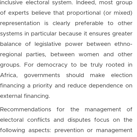
inclusive electoral system. Indeed, most group
of experts believe that proportional (or mixed)
representation is clearly preferable to other
systems in particular because it ensures greater
balance of legislative power between ethno-
regional parties, between women and other
groups. For democracy to be truly rooted in
Africa, governments should make election
financing a priority and reduce dependence on
external financing.
Recommendations for the management of
electoral conflicts and disputes focus on the
following aspects: prevention or management