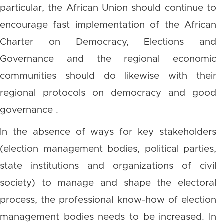
particular, the African Union should continue to
encourage fast implementation of the African
Charter on Democracy, Elections and
Governance and the regional economic
communities should do likewise with their
regional protocols on democracy and good
governance .
In the absence of ways for key stakeholders
(election management bodies, political parties,
state institutions and organizations of civil
society) to manage and shape the electoral
process, the professional know-how of election
management bodies needs to be increased. In