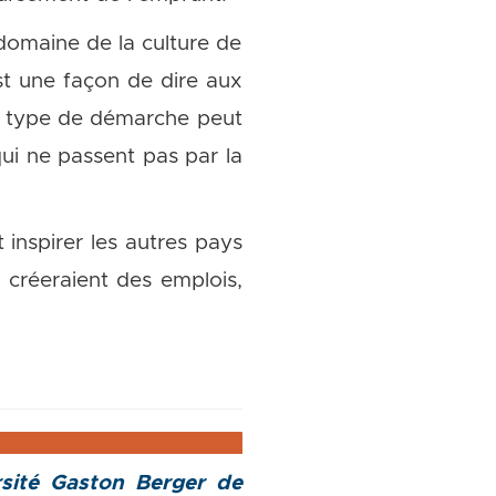
domaine de la culture de
t une façon de dire aux
Ce type de démarche peut
qui ne passent pas par la
 inspirer les autres pays
ui créeraient des emplois,
sité Gaston Berger de