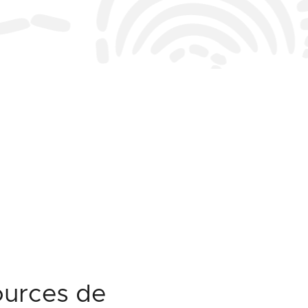
sources de