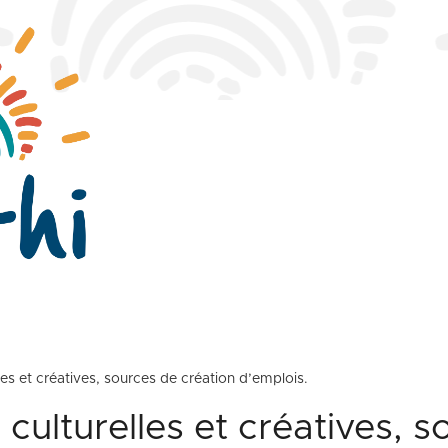
lles et créatives, sources de création d’emplois.
 culturelles et créatives, 