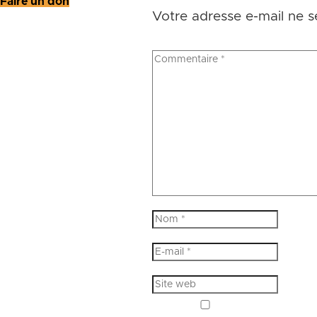
Faire un don
Votre adresse e-mail ne s