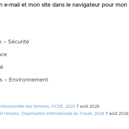
 e-mail et mon site dans le navigateur pour mon
e – Sécurité
nce
té
es – Environnement
e professionnelle des femmes, OCDE, 2022
7 août 2026
 et l’emploi, Organisation Internationale du Travail, 2024
7 août 2026