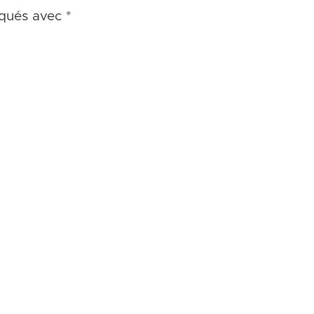
iqués avec
*