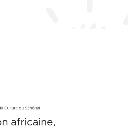
la Culture du Sénégal
n africaine,