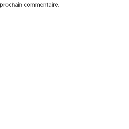
 prochain commentaire.