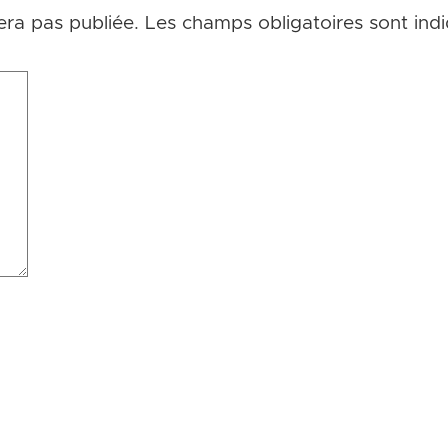
era pas publiée.
Les champs obligatoires sont ind