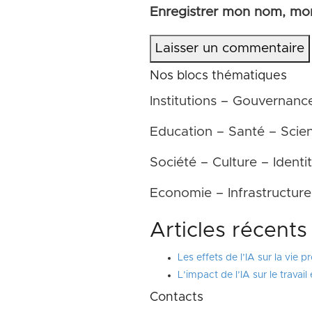
Enregistrer mon nom, mon
Laisser un commentaire
Nos blocs thématiques
Institutions – Gouvernanc
Education – Santé – Scie
Société – Culture – Identi
Economie – Infrastructur
Articles récents
Les effets de l’IA sur la vi
L’impact de l’IA sur le travail
Contacts