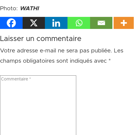
Photo:
WATHI
Laisser un commentaire
Votre adresse e-mail ne sera pas publiée.
Les
champs obligatoires sont indiqués avec
*