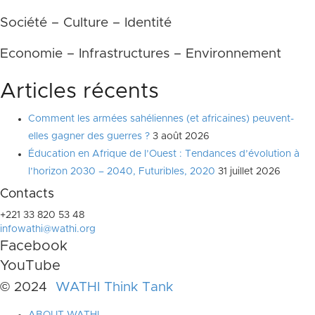
Société – Culture – Identité
Economie – Infrastructures – Environnement
Articles récents
Comment les armées sahéliennes (et africaines) peuvent-
elles gagner des guerres ?
3 août 2026
Éducation en Afrique de l’Ouest : Tendances d’évolution à
l’horizon 2030 – 2040, Futuribles, 2020
31 juillet 2026
Contacts
+221 33 820 53 48
infowathi@wathi.org
Facebook
YouTube
© 2024
WATHI Think Tank