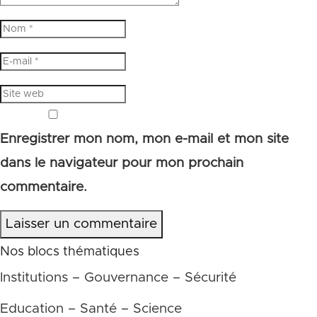
Enregistrer mon nom, mon e-mail et mon site
dans le navigateur pour mon prochain
commentaire.
Laisser un commentaire
Nos blocs thématiques
Institutions – Gouvernance – Sécurité
Education – Santé – Science