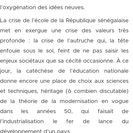
l’oxygénation des idées neuves.
La crise de l’école de la République sénégalaise
met en exergue une crise des valeurs très
profonde : la crise de l’autruche qui, la tête
enfouie sous le sol, feint de ne pas saisir les
enjeux sociétaux que sa cécité occasionne. À ce
jour, la catéchèse de l’éducation nationale
donne encore une place de choix aux sciences
et techniques, héritage (ô combien discutable)
de la théorie de la modernisation en vogue
dans les années 50, qui faisait de
l’industrialisation le fer de lance du
développement d’un pays.