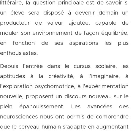
littéraire, la question principale est de savoir si
un élève sera disposé à devenir demain un
producteur de valeur ajoutée, capable de
mouler son environnement de façon équilibrée,
en fonction de ses aspirations les plus
enthousiastes.
Depuis l’entrée dans le cursus scolaire, les
aptitudes à la créativité, à l’imaginaire, à
l’exploration psychomotrice, à l’expérimentation
nouvelle, proposent un discours nouveau sur le
plein épanouissement. Les avancées des
neurosciences nous ont permis de comprendre
que le cerveau humain s’adapte en augmentant