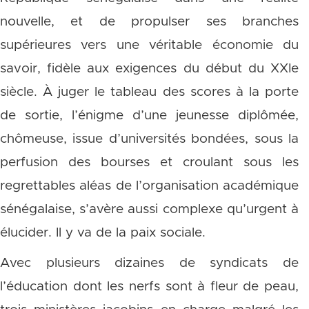
nouvelle, et de propulser ses branches
supérieures vers une véritable économie du
savoir, fidèle aux exigences du début du XXIe
siècle. À juger le tableau des scores à la porte
de sortie, l’énigme d’une jeunesse diplômée,
chômeuse, issue d’universités bondées, sous la
perfusion des bourses et croulant sous les
regrettables aléas de l’organisation académique
sénégalaise, s’avère aussi complexe qu’urgent à
élucider. Il y va de la paix sociale.
Avec plusieurs dizaines de syndicats de
l’éducation dont les nerfs sont à fleur de peau,