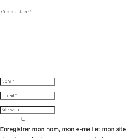
Enregistrer mon nom, mon e-mail et mon site