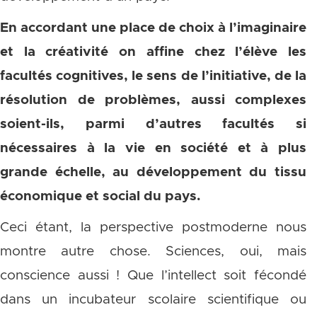
En accordant une place de choix à l’imaginaire
et la créativité on affine chez l’élève les
facultés cognitives, le sens de l’initiative, de la
résolution de problèmes, aussi complexes
soient-ils, parmi d’autres facultés si
nécessaires à la vie en société et à plus
grande échelle, au développement du tissu
économique et social du pays.
Ceci étant, la perspective postmoderne nous
montre autre chose. Sciences, oui, mais
conscience aussi ! Que l’intellect soit fécondé
dans un incubateur scolaire scientifique ou