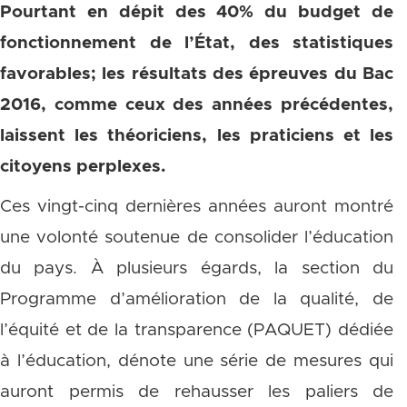
Pourtant en dépit des 40% du budget de
fonctionnement de l’État, des statistiques
favorables; les résultats des épreuves du Bac
2016, comme ceux des années précédentes,
laissent les théoriciens, les praticiens et les
citoyens perplexes.
Ces vingt-cinq dernières années auront montré
une volonté soutenue de consolider l’éducation
du pays. À plusieurs égards, la section du
Programme d’amélioration de la qualité, de
l’équité et de la transparence (PAQUET) dédiée
à l’éducation, dénote une série de mesures qui
auront permis de rehausser les paliers de