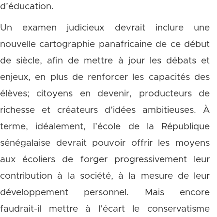
d’éducation.
Un examen judicieux devrait inclure une
nouvelle cartographie panafricaine de ce début
de siècle, afin de mettre à jour les débats et
enjeux, en plus de renforcer les capacités des
élèves; citoyens en devenir, producteurs de
richesse et créateurs d’idées ambitieuses. À
terme, idéalement, l’école de la République
sénégalaise devrait pouvoir offrir les moyens
aux écoliers de forger progressivement leur
contribution à la société, à la mesure de leur
développement personnel. Mais encore
faudrait-il mettre à l’écart le conservatisme