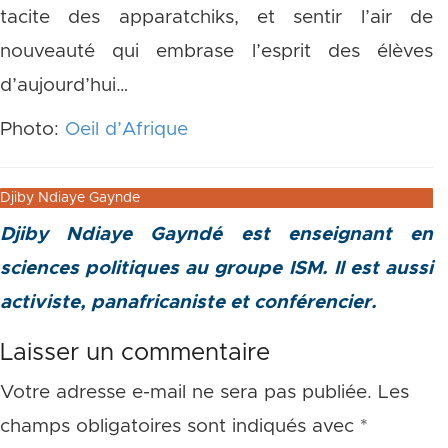
tacite des apparatchiks, et sentir l’air de
nouveauté qui embrase l’esprit des élèves
d’aujourd’hui…
Photo:
Oeil d’Afrique
Djiby Ndiaye Gaynde
Djiby Ndiaye Gayndé est enseignant en
sciences politiques au groupe ISM. Il est aussi
activiste, panafricaniste et conférencier.
Laisser un commentaire
Votre adresse e-mail ne sera pas publiée.
Les
champs obligatoires sont indiqués avec
*