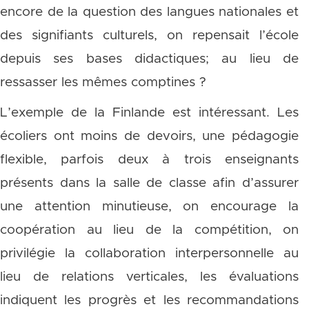
encore de la question des langues nationales et
des signifiants culturels, on repensait l’école
depuis ses bases didactiques; au lieu de
ressasser les mêmes comptines ?
L’exemple de la Finlande est intéressant. Les
écoliers ont moins de devoirs, une pédagogie
flexible, parfois deux à trois enseignants
présents dans la salle de classe afin d’assurer
une attention minutieuse, on encourage la
coopération au lieu de la compétition, on
privilégie la collaboration interpersonnelle au
lieu de relations verticales, les évaluations
indiquent les progrès et les recommandations