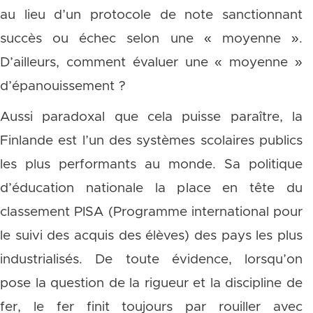
au lieu d’un protocole de note sanctionnant
succès ou échec selon une « moyenne ».
D’ailleurs, comment évaluer une « moyenne »
d’épanouissement ?
Aussi paradoxal que cela puisse paraître, la
Finlande est l’un des systèmes scolaires publics
les plus performants au monde. Sa politique
d’éducation nationale la place en tête du
classement PISA (Programme international pour
le suivi des acquis des élèves) des pays les plus
industrialisés. De toute évidence, lorsqu’on
pose la question de la rigueur et la discipline de
fer, le fer finit toujours par rouiller avec