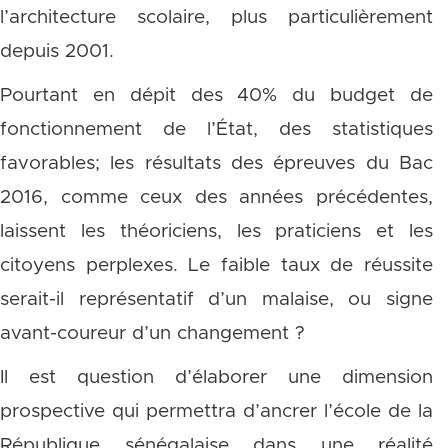
l’architecture scolaire, plus particulièrement
depuis 2001.
Pourtant en dépit des 40% du budget de
fonctionnement de l’État, des statistiques
favorables; les résultats des épreuves du Bac
2016, comme ceux des années précédentes,
laissent les théoriciens, les praticiens et les
citoyens perplexes. Le faible taux de réussite
serait-il représentatif d’un malaise, ou signe
avant-coureur d’un changement ?
Il est question d’élaborer une dimension
prospective qui permettra d’ancrer l’école de la
République sénégalaise dans une réalité