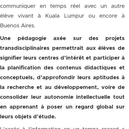
communiquer en temps réel avec un autre
élève vivant à Kuala Lumpur ou encore à
Buenos Aires.
Une pédagogie axée sur des projets
transdisciplinaires permettrait aux élèves de
signifier leurs centres d’intérêt et participer à
la planification des contenus didactiques et
conceptuels, d’approfondir leurs aptitudes à
la recherche et au développement, voire de
consolider leur autonomie intellectuelle tout
en apprenant à poser un regard global sur
leurs objets d’étude.