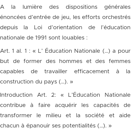
A la lumière des dispositions générales
énoncées d’entrée de jeu, les efforts orchestrés
depuis la Loi d’orientation de l’éducation
nationale de 1991 sont louables :
Art. 1 al. 1 : « L’ Éducation Nationale (…) a pour
but de former des hommes et des femmes
capables de travailler efficacement à la
construction du pays (…). »
Introduction Art. 2: « L’Éducation Nationale
contribue à faire acquérir les capacités de
transformer le milieu et la société et aide
chacun à épanouir ses potentialités (…). »