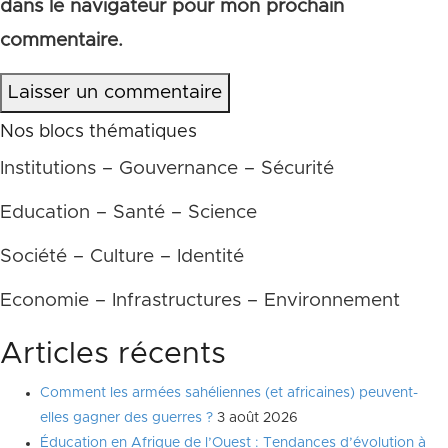
dans le navigateur pour mon prochain
commentaire.
Laisser un commentaire
Nos blocs thématiques
Institutions – Gouvernance – Sécurité
Education – Santé – Science
Société – Culture – Identité
Economie – Infrastructures – Environnement
Articles récents
Comment les armées sahéliennes (et africaines) peuvent-
elles gagner des guerres ?
3 août 2026
Éducation en Afrique de l’Ouest : Tendances d’évolution à