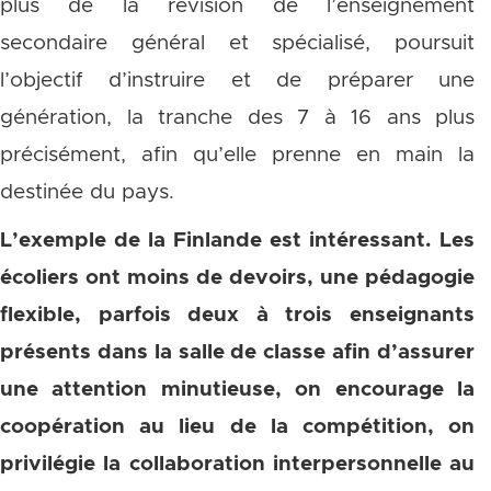
plus de la révision de l’enseignement
secondaire général et spécialisé, poursuit
l’objectif d’instruire et de préparer une
génération, la tranche des 7 à 16 ans plus
précisément, afin qu’elle prenne en main la
destinée du pays.
L’exemple de la Finlande est intéressant. Les
écoliers ont moins de devoirs, une pédagogie
flexible, parfois deux à trois enseignants
présents dans la salle de classe afin d’assurer
une attention minutieuse, on encourage la
coopération au lieu de la compétition, on
privilégie la collaboration interpersonnelle au