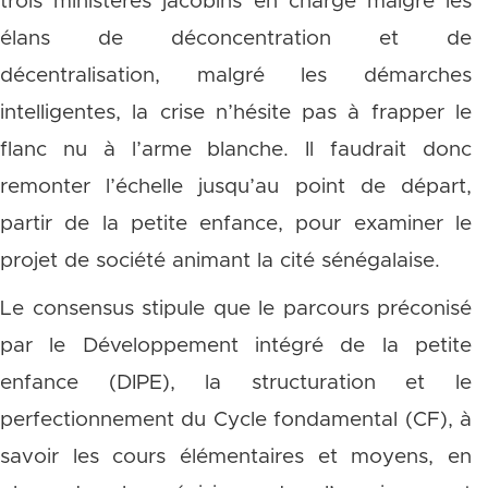
trois ministères jacobins en charge malgré les
élans de déconcentration et de
décentralisation, malgré les démarches
intelligentes, la crise n’hésite pas à frapper le
flanc nu à l’arme blanche. Il faudrait donc
remonter l’échelle jusqu’au point de départ,
partir de la petite enfance, pour examiner le
projet de société animant la cité sénégalaise.
Le consensus stipule que le parcours préconisé
par le Développement intégré de la petite
enfance (DIPE), la structuration et le
perfectionnement du Cycle fondamental (CF), à
savoir les cours élémentaires et moyens, en