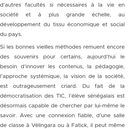
d’autres facultés si nécessaires à la vie en
société et à plus grande échelle, au
développement du tissu économique et social
du pays.
Si les bonnes vieilles méthodes remuent encore
des souvenirs pour certains, aujourd’hui le
besoin d’innover les contenus, la pédagogie,
l’approche systémique, la vision de la société,
est outrageusement criard. Du fait de la
démocratisation des TIC, l’élève sénégalais est
désormais capable de chercher par lui-même le
savoir. Avec une connexion fiable, d’une salle
de classe à Vélingara ou à Fatick, il peut même