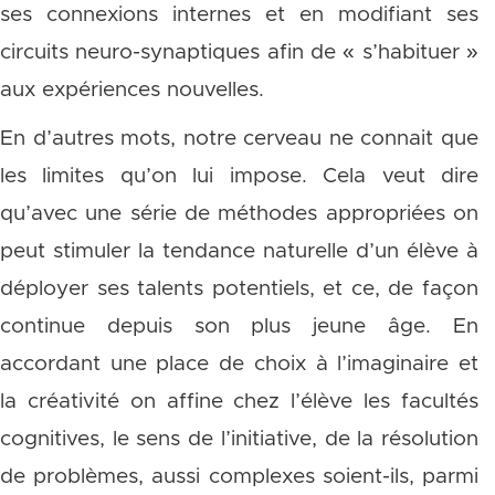
ses connexions internes et en modifiant ses
circuits neuro-synaptiques afin de « s’habituer »
aux expériences nouvelles.
En d’autres mots, notre cerveau ne connait que
les limites qu’on lui impose. Cela veut dire
qu’avec une série de méthodes appropriées on
peut stimuler la tendance naturelle d’un élève à
déployer ses talents potentiels, et ce, de façon
continue depuis son plus jeune âge. En
accordant une place de choix à l’imaginaire et
la créativité on affine chez l’élève les facultés
cognitives, le sens de l’initiative, de la résolution
de problèmes, aussi complexes soient-ils, parmi