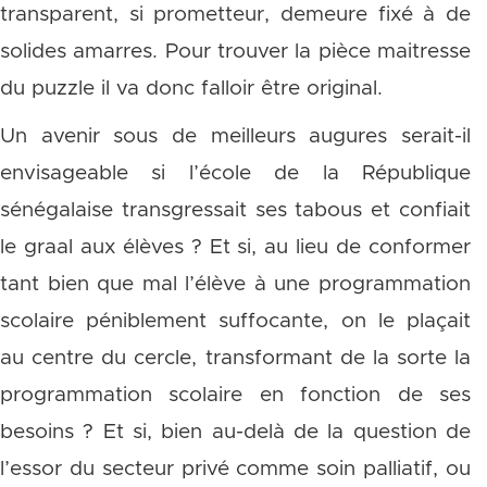
transparent, si prometteur, demeure fixé à de
solides amarres. Pour trouver la pièce maitresse
du puzzle il va donc falloir être original.
Un avenir sous de meilleurs augures serait-il
envisageable si l’école de la République
sénégalaise transgressait ses tabous et confiait
le graal aux élèves ? Et si, au lieu de conformer
tant bien que mal l’élève à une programmation
scolaire péniblement suffocante, on le plaçait
au centre du cercle, transformant de la sorte la
programmation scolaire en fonction de ses
besoins ? Et si, bien au-delà de la question de
l’essor du secteur privé comme soin palliatif, ou