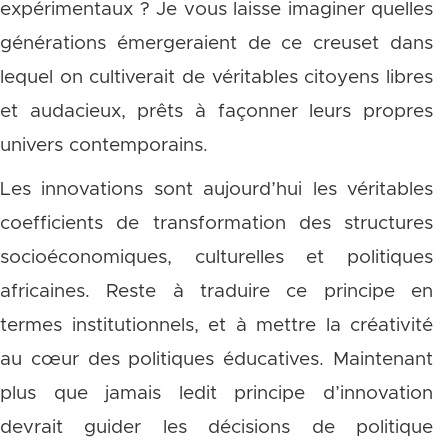
expérimentaux ? Je vous laisse imaginer quelles
générations émergeraient de ce creuset dans
lequel on cultiverait de véritables citoyens libres
et audacieux, prêts à façonner leurs propres
univers contemporains.
Les innovations sont aujourd’hui les véritables
coefficients de transformation des structures
socioéconomiques, culturelles et politiques
africaines. Reste à traduire ce principe en
termes institutionnels, et à mettre la créativité
au cœur des politiques éducatives. Maintenant
plus que jamais ledit principe d’innovation
devrait guider les décisions de politique