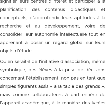
signifier leurs centres d’intérêt et participer à la
planification des contenus didactiques et
conceptuels, d’approfondir leurs aptitudes à la
recherche et au développement, voire de
consolider leur autonomie intellectuelle tout en
apprenant à poser un regard global sur leurs
objets d’étude.
Qu’en serait-il de l’initiative d’association, même
symbolique, des élèves à la prise de décisions
concernant l’établissement; non pas en tant que
simples figurants assis « à la table des grands »,
mais comme collaborateurs à part entière de
l’appareil académique, à la manière des lycées