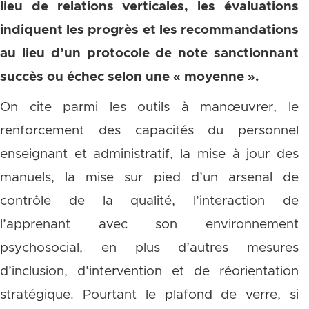
lieu de relations verticales, les évaluations
indiquent les progrès et les recommandations
au lieu d’un protocole de note sanctionnant
succès ou échec selon une « moyenne ».
On cite parmi les outils à manœuvrer, le
renforcement des capacités du personnel
enseignant et administratif, la mise à jour des
manuels, la mise sur pied d’un arsenal de
contrôle de la qualité, l’interaction de
l’apprenant avec son environnement
psychosocial, en plus d’autres mesures
d’inclusion, d’intervention et de réorientation
stratégique. Pourtant le plafond de verre, si