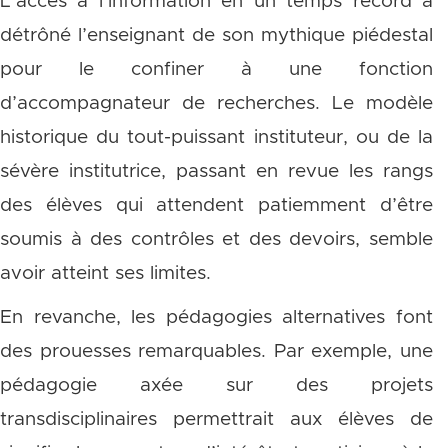
L’accès à l’information en un temps record a
détrôné l’enseignant de son mythique piédestal
pour le confiner à une fonction
d’accompagnateur de recherches. Le modèle
historique du tout-puissant instituteur, ou de la
sévère institutrice, passant en revue les rangs
des élèves qui attendent patiemment d’être
soumis à des contrôles et des devoirs, semble
avoir atteint ses limites.
En revanche, les pédagogies alternatives font
des prouesses remarquables. Par exemple, une
pédagogie axée sur des projets
transdisciplinaires permettrait aux élèves de