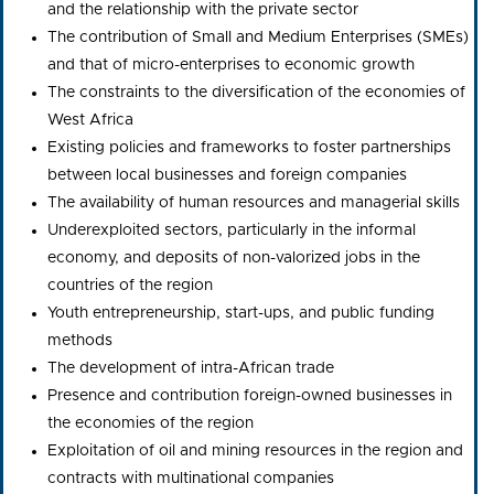
and the relationship with the private sector
The contribution of Small and Medium Enterprises (SMEs)
and that of micro-enterprises to economic growth
The constraints to the diversification of the economies of
West Africa
Existing policies and frameworks to foster partnerships
between local businesses and foreign companies
The availability of human resources and managerial skills
Underexploited sectors, particularly in the informal
economy, and deposits of non-valorized jobs in the
countries of the region
Youth entrepreneurship, start-ups, and public funding
methods
The development of intra-African trade
Presence and contribution foreign-owned businesses in
the economies of the region
Exploitation of oil and mining resources in the region and
contracts with multinational companies