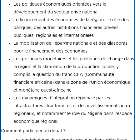
Les politiques économiques orientées vers le
développement du secteur privé national
Le financement des économies de la région : le rôle des
banques, des autres institutions financières privées,
publiques, régionales et internationales
La mobilisation de l’épargne nationale et des diasporas
pour le financement des économies
Les politiques monétaires et les politiques de change dans
la région et la stimulation de la production locale, y
compris la question du franc CFA (Communauté
financière africaine) dans la zone de l’Union économique
et monétaire ouest-africaine
Les dynamiques d’intégration régionale par les
infrastructures structurantes et des investissements intra-
régionaux, et notamment le rôle du Nigeria dans l’espace
économique régional.
Comment participer au débat ?