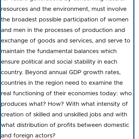
resources and the environment, must involve
the broadest possible participation of women
and men in the processes of production and
exchange of goods and services, and serve to
maintain the fundamental balances which
ensure political and social stability in each
country. Beyond annual GDP growth rates,
countries in the region need to examine the
real functioning of their economies today: who
produces what? How? With what intensity of
creation of skilled and unskilled jobs and with
what distribution of profits between domestic
and foreign actors?