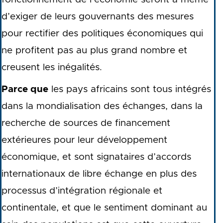
d’exiger de leurs gouvernants des mesures
pour rectifier des politiques économiques qui
ne profitent pas au plus grand nombre et
creusent les inégalités.
Parce que
les pays africains sont tous intégrés
dans la mondialisation des échanges, dans la
recherche de sources de financement
extérieures pour leur développement
économique, et sont signataires d’accords
internationaux de libre échange en plus des
processus d’intégration régionale et
continentale, et que le sentiment dominant au