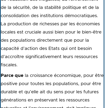
de la sécurité, de la stabilité politique et de la
consolidation des institutions démocratiques.
La production de richesses par les économies
locales est cruciale aussi bien pour le bien-être
des populations directement que pour la
capacité d’action des Etats qui ont besoin
d’accroître significativement leurs ressources
fiscales.
Parce que
la croissance économique, pour être
positive pour toutes les populations, pour être
durable et qu’elle ait du sens pour les futures
générations en préservant les ressources