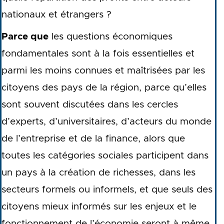
nationaux et étrangers ?
Parce que
les questions économiques
fondamentales sont à la fois essentielles et
parmi les moins connues et maîtrisées par les
citoyens des pays de la région, parce qu’elles
sont souvent discutées dans les cercles
d’experts, d’universitaires, d’acteurs du monde
de l’entreprise et de la finance, alors que
toutes les catégories sociales participent dans
un pays à la création de richesses, dans les
secteurs formels ou informels, et que seuls des
citoyens mieux informés sur les enjeux et le
fonctionnement de l’économie seront à même