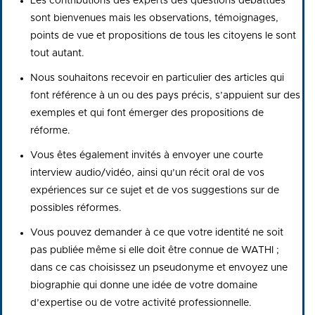
Les contributions des experts des questions débattues
sont bienvenues mais les observations, témoignages,
points de vue et propositions de tous les citoyens le sont
tout autant.
Nous souhaitons recevoir en particulier des articles qui
font référence à un ou des pays précis, s’appuient sur des
exemples et qui font émerger des propositions de
réforme.
Vous êtes également invités à envoyer une courte
interview audio/vidéo, ainsi qu’un récit oral de vos
expériences sur ce sujet et de vos suggestions sur de
possibles réformes.
Vous pouvez demander à ce que votre identité ne soit
pas publiée même si elle doit être connue de WATHI ;
dans ce cas choisissez un pseudonyme et envoyez une
biographie qui donne une idée de votre domaine
d’expertise ou de votre activité professionnelle.