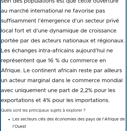
sein des populations est que cette ouverture
au marché international ne favorise pas
suffisamment l’émergence d’un secteur privé
local fort et d’une dynamique de croissance
portée par des acteurs nationaux et régionaux.
Les échanges intra-africains aujourd’hui ne
représentent que 16 % du commerce en
Afrique. Le continent africain reste par ailleurs
un acteur marginal dans le commerce mondial
avec uniquement une part de 2,2% pour les
exportations et 4% pour les importations.
Quels sont les principaux sujets à explorer ?
Les secteurs clés des économies des pays de l’Afrique de
l’Ouest