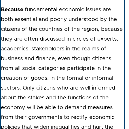
Because
fundamental economic issues are
both essential and poorly understood by the
citizens of the countries of the region, because
they are often discussed in circles of experts,
academics, stakeholders in the realms of
business and finance, even though citizens
from all social categories participate in the
creation of goods, in the formal or informal
sectors. Only citizens who are well informed
about the stakes and the functions of the
economy will be able to demand measures
from their governments to rectify economic
policies that widen inequalities and hurt the