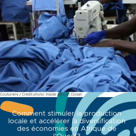
Couturière / Crédit photo: Inside African Closet
Comment stimuler la production
locale et accélérer la diversification
des économies en Afrique de