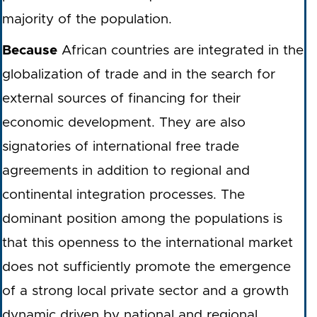
majority of the population.
Because
African countries are integrated in the
globalization of trade and in the search for
external sources of financing for their
economic development. They are also
signatories of international free trade
agreements in addition to regional and
continental integration processes. The
dominant position among the populations is
that this openness to the international market
does not sufficiently promote the emergence
of a strong local private sector and a growth
dynamic driven by national and regional