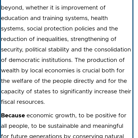
beyond, whether it is improvement of
education and training systems, health
systems, social protection policies and the
reduction of inequalities, strengthening of
security, political stability and the consolidation
of democratic institutions. The production of
wealth by local economies is crucial both for
the welfare of the people directly and for the
capacity of states to significantly increase their
fiscal resources.
Because
economic growth, to be positive for
all people, to be sustainable and meaningful
for future generations by conserving natural