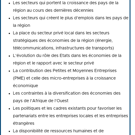
Les secteurs qui portent la croissance des pays de la
région au cours des dernières décennies
Les secteurs qui créent le plus d’emplois dans les pays de
la région
La place du secteur privé local dans les secteurs
stratégiques des économies de la région (énergie,
télécommunications, infrastructures de transports)
L’évolution du rôle des Etats dans les économies de la
région et le rapport avec le secteur privé
La contribution des Petites et Moyennes Entreprises
(PME) et celle des micro-entreprises à la croissance
économique
Les contraintes à la diversification des économies des
pays de l’Afrique de l’Ouest
Les politiques et les cadres existants pour favoriser les
partenariats entre les entreprises locales et les entreprises
étrangères
La disponibilité de ressources humaines et de