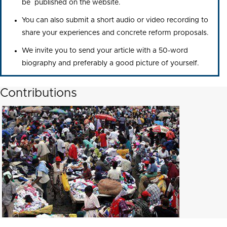
be published on the website.
You can also submit a short audio or video recording to
share your experiences and concrete reform proposals.
We invite you to send your article with a 50-word
biography and preferably a good picture of yourself.
Contributions