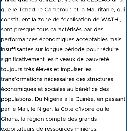
que le Tchad, le Cameroun et la Mauritanie, qui
constituent la zone de focalisation de WATHI,
sont presque tous caractérisés par des
performances économiques acceptables mais
insuffisantes sur longue période pour réduire
significativement les niveaux de pauvreté
toujours très élevés et impulser les
transformations nécessaires des structures
économiques et sociales au bénéfice des
populations. Du Nigeria à la Guinée, en passant
par le Mali, le Niger, la Côte d’Ivoire ou le
Ghana, la région compte des grands
exportateurs de ressources minières,