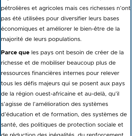
pétrolières et agricoles mais ces richesses n’ont
pas été utilisées pour diversifier leurs bases
économiques et améliorer le bien-être de la
majorité de leurs populations.
Parce que
les pays ont besoin de créer de la
richesse et de mobiliser beaucoup plus de
ressources financières internes pour relever
tous les défis majeurs qui se posent aux pays
de la région ouest-africaine et au-delà, qu’il
s’agisse de l’amélioration des systèmes
d’éducation et de formation, des systèmes de
santé, des politiques de protection sociale et
de réduction des inégalités, du renforcement