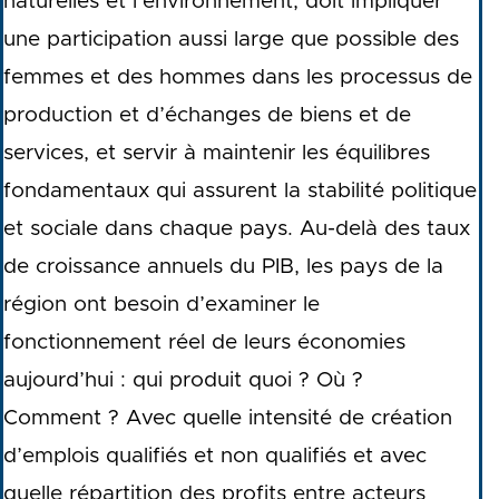
naturelles et l’environnement, doit impliquer
une participation aussi large que possible des
femmes et des hommes dans les processus de
production et d’échanges de biens et de
services, et servir à maintenir les équilibres
fondamentaux qui assurent la stabilité politique
et sociale dans chaque pays. Au-delà des taux
de croissance annuels du PIB, les pays de la
région ont besoin d’examiner le
fonctionnement réel de leurs économies
aujourd’hui : qui produit quoi ? Où ?
Comment ? Avec quelle intensité de création
d’emplois qualifiés et non qualifiés et avec
quelle répartition des profits entre acteurs