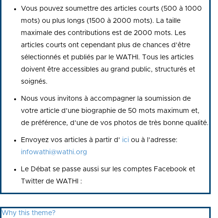
Vous pouvez soumettre des articles courts (500 à 1000
mots) ou plus longs (1500 à 2000 mots). La taille
maximale des contributions est de 2000 mots. Les
articles courts ont cependant plus de chances d’être
sélectionnés et publiés par le WATHI. Tous les articles
doivent être accessibles au grand public, structurés et
soignés.
Nous vous invitons à accompagner la soumission de
votre article d’une biographie de 50 mots maximum et,
de préférence, d’une de vos photos de très bonne qualité.
Envoyez vos articles à partir d’
ici
ou à l’adresse:
infowathi@wathi.org
Le Débat se passe aussi sur les comptes Facebook et
Twitter de WATHI :
Why this theme?