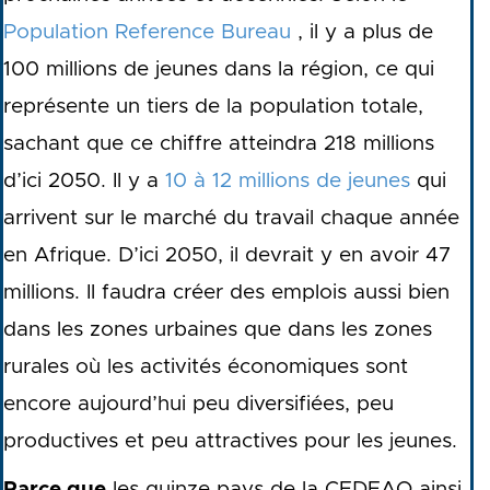
Population Reference Bureau
, il y a plus de
100 millions de jeunes dans la région, ce qui
représente un tiers de la population totale,
sachant que ce chiffre atteindra 218 millions
d’ici 2050. Il y a
10 à 12 millions de jeunes
qui
arrivent sur le marché du travail chaque année
en Afrique. D’ici 2050, il devrait y en avoir 47
millions. Il faudra créer des emplois aussi bien
dans les zones urbaines que dans les zones
rurales où les activités économiques sont
encore aujourd’hui peu diversifiées, peu
productives et peu attractives pour les jeunes.
Parce que
les quinze pays de la CEDEAO ainsi