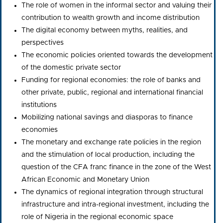
The role of women in the informal sector and valuing their
contribution to wealth growth and income distribution
The digital economy between myths, realities, and
perspectives
The economic policies oriented towards the development
of the domestic private sector
Funding for regional economies: the role of banks and
other private, public, regional and international financial
institutions
Mobilizing national savings and diasporas to finance
economies
The monetary and exchange rate policies in the region
and the stimulation of local production, including the
question of the CFA franc finance in the zone of the West
African Economic and Monetary Union
The dynamics of regional integration through structural
infrastructure and intra-regional investment, including the
role of Nigeria in the regional economic space