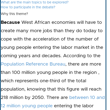
What are the main topics to be explored?
How to participate in the debate?
Why this theme?
Because
West African economies will have to
create many more jobs than they do today to
cope with the acceleration of the number of
young people entering the labor market in the
coming years and decades. According to the
Population Reference Bureau
, there are more
than 100 million young people in the region ,
which represents one-third of the total
population, knowing that this figure will reach
218 million by 2050. There are
between 10 and
12 million young people
entering the labor