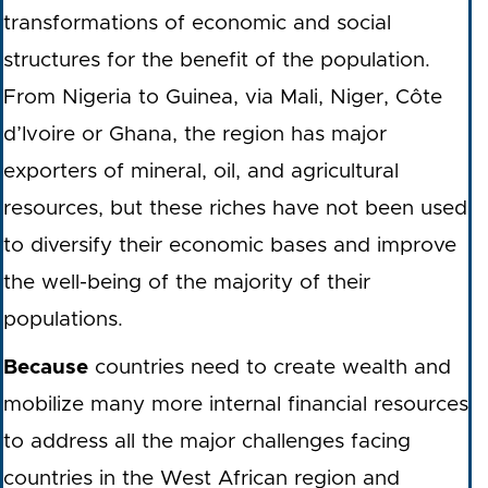
transformations of economic and social
structures for the benefit of the population.
From Nigeria to Guinea, via Mali, Niger, Côte
d’Ivoire or Ghana, the region has major
exporters of mineral, oil, and agricultural
resources, but these riches have not been used
to diversify their economic bases and improve
the well-being of the majority of their
populations.
Because
countries need to create wealth and
mobilize many more internal financial resources
to address all the major challenges facing
countries in the West African region and