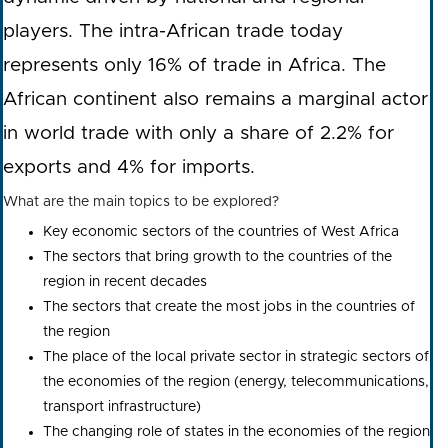
players. The intra-African trade today
represents only 16% of trade in Africa. The
African continent also remains a marginal actor
in world trade with only a share of 2.2% for
exports and 4% for imports.
What are the main topics to be explored?
Key economic sectors of the countries of West Africa
The sectors that bring growth to the countries of the
region in recent decades
The sectors that create the most jobs in the countries of
the region
The place of the local private sector in strategic sectors of
the economies of the region (energy, telecommunications,
transport infrastructure)
The changing role of states in the economies of the region