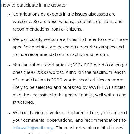
How to participate in the debate?
Contributions by experts in the issues discussed are
welcome. So are observations, accounts, opinions, and
recommendations from all citizens.
We particularly welcome articles that refer to one or more
specific countries, are based on concrete examples and
include recommendations for action and reform.
You can submit short articles (500-1000 words) or longer
ones (1500-2000 words). Although the maximum length
of a contribution is 2000 words, short articles are more
likely to be selected and published by WATHI. All articles
must be accessible to the general public, well written and
structured.
Without having to write a structured article, you can send
your comments, observations, and recommendations to
infowathi@wathi.org
. The most relevant contributions will