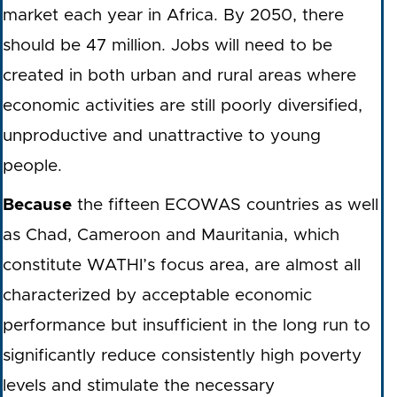
market each year in Africa. By 2050, there
should be 47 million. Jobs will need to be
created in both urban and rural areas where
economic activities are still poorly diversified,
unproductive and unattractive to young
people.
Because
the fifteen ECOWAS countries as well
as Chad, Cameroon and Mauritania, which
constitute WATHI’s focus area, are almost all
characterized by acceptable economic
performance but insufficient in the long run to
significantly reduce consistently high poverty
levels and stimulate the necessary