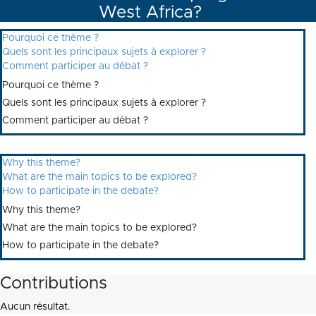
West Africa?
Pourquoi ce thème ?
Quels sont les principaux sujets à explorer ?
Comment participer au débat ?
Pourquoi ce thème ?
Quels sont les principaux sujets à explorer ?
Comment participer au débat ?
Why this theme?
What are the main topics to be explored?
How to participate in the debate?
Why this theme?
What are the main topics to be explored?
How to participate in the debate?
Contributions
Aucun résultat.