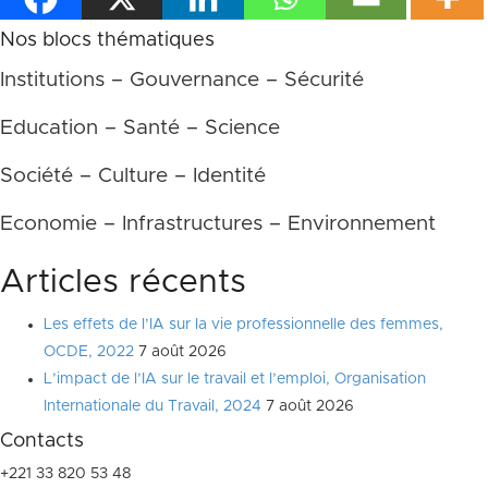
Nos blocs thématiques
Institutions – Gouvernance – Sécurité
Education – Santé – Science
Société – Culture – Identité
Economie – Infrastructures – Environnement
Articles récents
Les effets de l’IA sur la vie professionnelle des femmes,
OCDE, 2022
7 août 2026
L’impact de l’IA sur le travail et l’emploi, Organisation
Internationale du Travail, 2024
7 août 2026
Contacts
+221 33 820 53 48