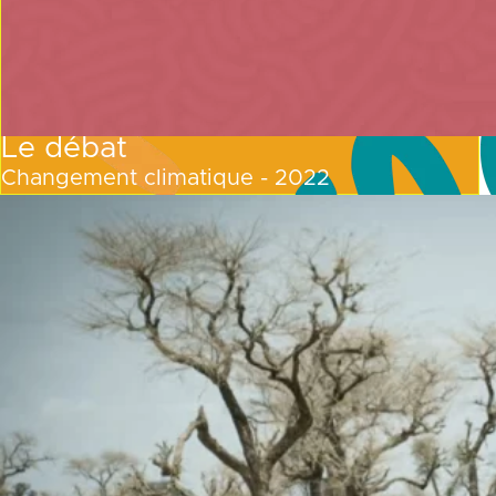
Le débat
Changement climatique - 2022