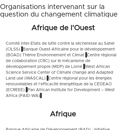
Organisations intervenant sur la
question du changement climatique
Afrique de l'Ouest
Comité inter-Etats de lutte contre la sécheresse au Sahel
(CILSS)
Banque Ouest-Africaine pour le développement
(BOAD) Thème Environnement et Climat
Centre régional
de collaboration (CRC) sur le mécanisme de
développement propre (MDP) de Lomé
West African
Science Service Center of Climate change and Adapted
Land use (WASCAL)
Centre régional pour les énergies
renouvelables et l’efficacité énergétique de la CEDEAO
(ECREEE)
Pan African Institute for Development – West
Africa (PAID-WA)
Afrique
Banque Africaine de Développement (BAD) : initiative