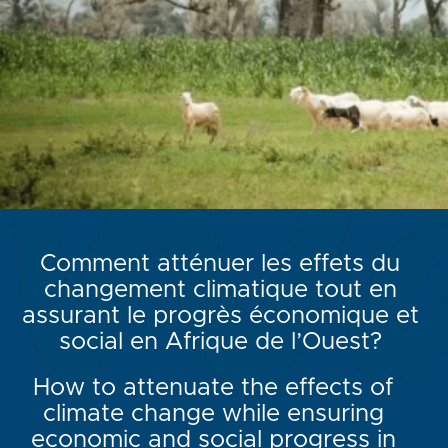
Comment atténuer les effets du
changement climatique tout en
assurant le progrès économique et
social en Afrique de l’Ouest?
How to attenuate the effects of
climate change while ensuring
economic and social progress in