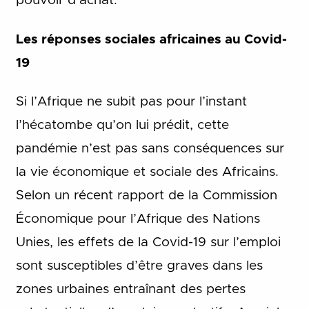
pouvoir d’achat.
Les réponses sociales africaines au Covid-
19
Si l’Afrique ne subit pas pour l’instant
l’hécatombe qu’on lui prédit, cette
pandémie n’est pas sans conséquences sur
la vie économique et sociale des Africains.
Selon un récent rapport de la Commission
Économique pour l’Afrique des Nations
Unies, les effets de la Covid-19 sur l’emploi
sont susceptibles d’être graves dans les
zones urbaines entraînant des pertes