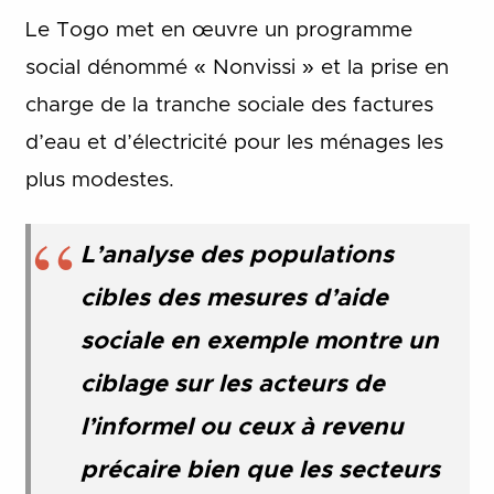
Le Togo met en œuvre un programme
social dénommé « Nonvissi » et la prise en
charge de la tranche sociale des factures
d’eau et d’électricité pour les ménages les
plus modestes.
L’analyse des populations
cibles des mesures d’aide
sociale en exemple montre un
ciblage sur les acteurs de
l’informel ou ceux à revenu
précaire bien que les secteurs