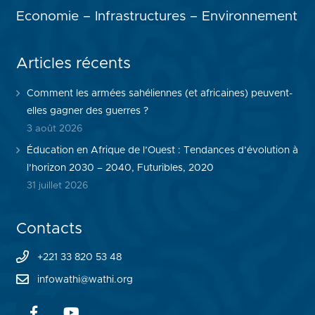
Economie – Infrastructures – Environnement
Articles récents
Comment les armées sahéliennes (et africaines) peuvent-
elles gagner des guerres ?
3 août 2026
Éducation en Afrique de l’Ouest : Tendances d’évolution à
l’horizon 2030 – 2040, Futuribles, 2020
31 juillet 2026
Contacts
+221 33 820 53 48
infowathi@wathi.org