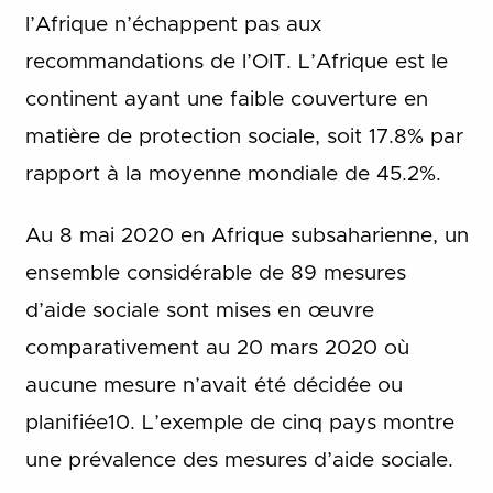
l’Afrique n’échappent pas aux
recommandations de l’OIT. L’Afrique est le
continent ayant une faible couverture en
matière de protection sociale, soit 17.8% par
rapport à la moyenne mondiale de 45.2%.
Au 8 mai 2020 en Afrique subsaharienne, un
ensemble considérable de 89 mesures
d’aide sociale sont mises en œuvre
comparativement au 20 mars 2020 où
aucune mesure n’avait été décidée ou
planifiée10. L’exemple de cinq pays montre
une prévalence des mesures d’aide sociale.