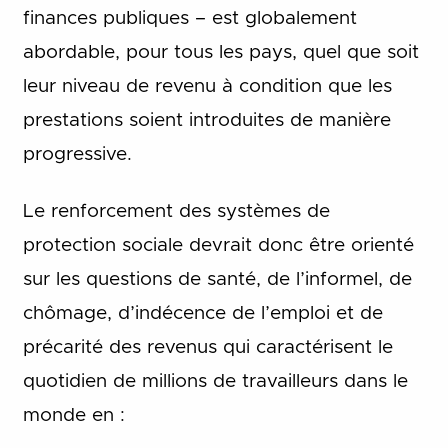
finances publiques – est globalement
abordable, pour tous les pays, quel que soit
leur niveau de revenu à condition que les
prestations soient introduites de manière
progressive.
Le renforcement des systèmes de
protection sociale devrait donc être orienté
sur les questions de santé, de l’informel, de
chômage, d’indécence de l’emploi et de
précarité des revenus qui caractérisent le
quotidien de millions de travailleurs dans le
monde en :