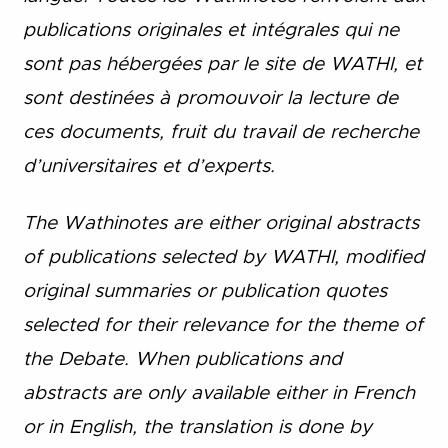
publications originales et intégrales qui ne
sont pas hébergées par le site de WATHI, et
sont destinées à promouvoir la lecture de
ces documents, fruit du travail de recherche
d’universitaires et d’experts.
The Wathinotes are either original abstracts
of publications selected by WATHI, modified
original summaries or publication quotes
selected for their relevance for the theme of
the Debate. When publications and
abstracts are only available either in French
or in English, the translation is done by