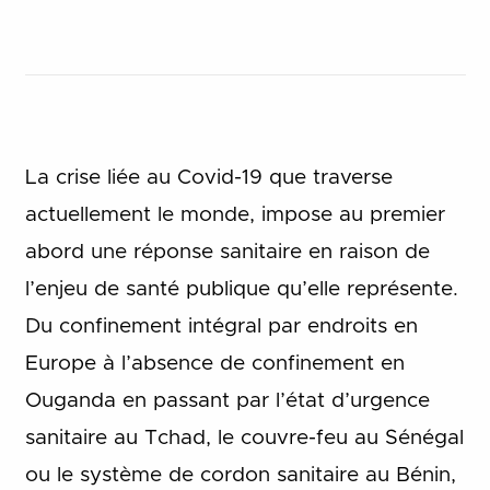
La crise liée au Covid-19 que traverse
actuellement le monde, impose au premier
abord une réponse sanitaire en raison de
l’enjeu de santé publique qu’elle représente.
Du confinement intégral par endroits en
Europe à l’absence de confinement en
Ouganda en passant par l’état d’urgence
sanitaire au Tchad, le couvre-feu au Sénégal
ou le système de cordon sanitaire au Bénin,