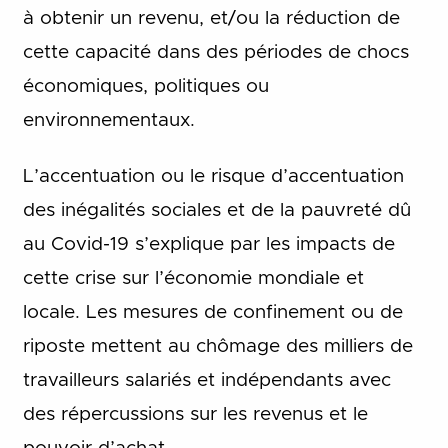
à obtenir un revenu, et/ou la réduction de
cette capacité dans des périodes de chocs
économiques, politiques ou
environnementaux.
L’accentuation ou le risque d’accentuation
des inégalités sociales et de la pauvreté dû
au Covid-19 s’explique par les impacts de
cette crise sur l’économie mondiale et
locale. Les mesures de confinement ou de
riposte mettent au chômage des milliers de
travailleurs salariés et indépendants avec
des répercussions sur les revenus et le