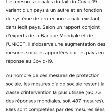
Les mesures sociales du fait du Covid-19
varient d’un pays à un autre et en fonction
du système de protection sociale existant
dans ledit pays. Selon un rapport conjoint
d’experts de la Banque Mondiale et de
l’UNICEF, il s’observe une augmentation des
mesures sociales apportées par les pays en
réponse au Covid-19.
Au nombre de ces mesures de protection
sociale, les mesures d’aide sociale restent la
classe d’intervention la plus utilisée (60,7%
des réponses mondiales, soit 487 mesures).
Elles sont complétées par des mesures liées