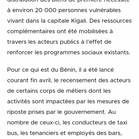
à environ 20 000 personnes vulnérables
vivant dans la capitale Kigali. Des ressources
complémentaires ont été mobilisées à
travers les acteurs publics à l’effet de
renforcer les programmes sociaux existants.
Pour ce qui est du Bénin, il a été lancé
courant fin avril, le recensement des acteurs
de certains corps de métiers dont les
activités sont impactées par les mesures de
riposte prises par le gouvernement. Au
nombre de ceux-ci, les conducteurs de taxi
bus, les tenanciers et employés des bars,