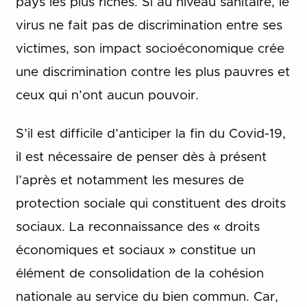
pays les plus riches. Si au niveau sanitaire, le
virus ne fait pas de discrimination entre ses
victimes, son impact socioéconomique crée
une discrimination contre les plus pauvres et
ceux qui n’ont aucun pouvoir.
S’il est difficile d’anticiper la fin du Covid-19,
il est nécessaire de penser dès à présent
l’après et notamment les mesures de
protection sociale qui constituent des droits
sociaux. La reconnaissance des « droits
économiques et sociaux » constitue un
élément de consolidation de la cohésion
nationale au service du bien commun. Car,