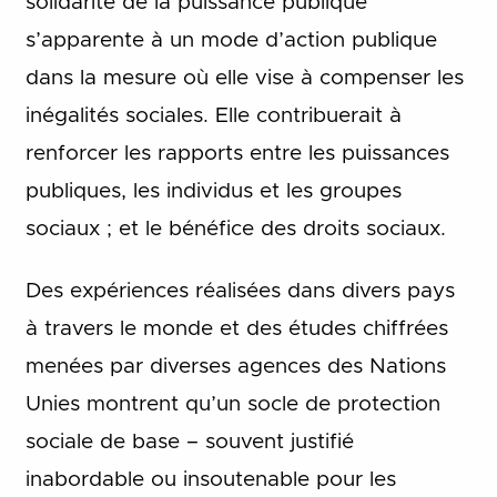
solidarité de la puissance publique
s’apparente à un mode d’action publique
dans la mesure où elle vise à compenser les
inégalités sociales. Elle contribuerait à
renforcer les rapports entre les puissances
publiques, les individus et les groupes
sociaux ; et le bénéfice des droits sociaux.
Des expériences réalisées dans divers pays
à travers le monde et des études chiffrées
menées par diverses agences des Nations
Unies montrent qu’un socle de protection
sociale de base – souvent justifié
inabordable ou insoutenable pour les