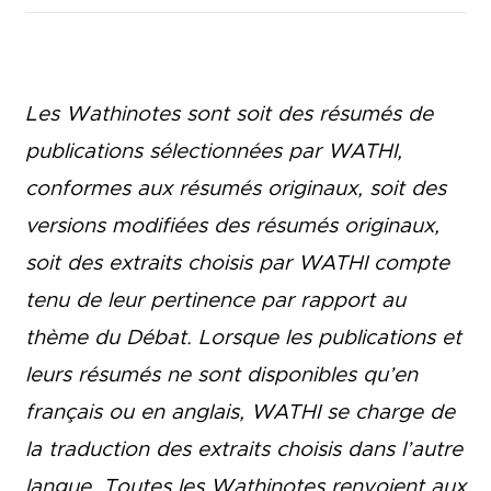
Les Wathinotes sont soit des rés
umés de
publications sélectionnées par WATHI,
conformes aux résumés originaux, soit des
versions modifiées des résumés originaux,
soit des extraits choisis par WATHI compte
tenu de leur pertinence par rapport au
thème du Débat. Lorsque les publications et
leurs résumés ne sont disponibles qu’en
français ou en anglais, WATHI se charge de
la traduction des extraits choisis dans l’autre
langue. Toutes les Wathinotes renvoient aux