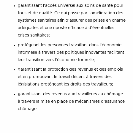
garantissant l’accès universel aux soins de santé pour
tous et de qualité. Ce qui passe par l’amélioration des
systèmes sanitaires afin d’assurer des prises en charge
adéquates et une riposte efficace à d’éventuelles
crises sanitaires;
protégeant les personnes travaillant dans l’économie
informelle à travers des politiques innovantes facilitant
leur transition vers l’économie formelle;
garantissant la protection des revenus et des emplois
et en promouvant le travail décent à travers des
législations protégeant les droits des travailleurs;
garantissant des revenus aux travailleurs au chômage
à travers la mise en place de mécanismes d’assurance
chômage.