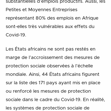
substantielles d’emplois productifs. Aussi, les
Petites et Moyennes Entreprises
représentant 80% des emplois en Afrique
sont-elles très vulnérables aux effets du
Covid-19.
Les États africains ne sont pas restés en
marge de l’accroissement des mesures de
protection sociale observées à l’échelle
mondiale. Ainsi, 44 États africains figurent
sur la liste des 171 pays ayant mis en place
ou renforcé les mesures de protection
sociale dans le cadre du Covid-19. En réalité,
les systèmes de protection sociale de