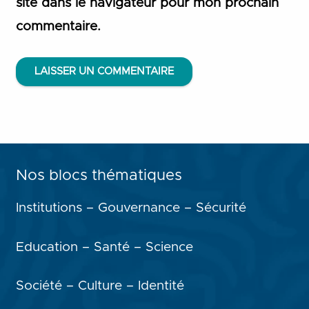
site dans le navigateur pour mon prochain
commentaire.
LAISSER UN COMMENTAIRE
Nos blocs thématiques
Institutions – Gouvernance – Sécurité
Education – Santé – Science
Société – Culture – Identité