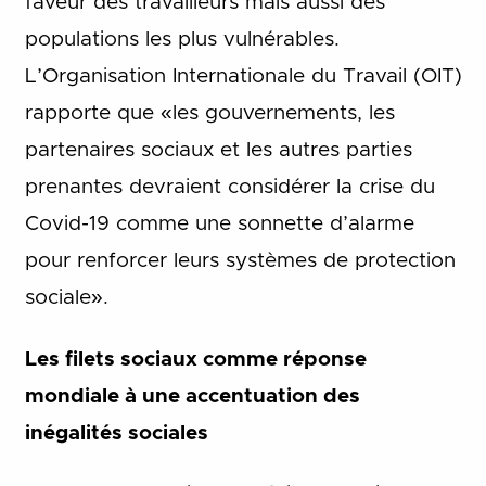
faveur des travailleurs mais aussi des
populations les plus vulnérables.
L’Organisation Internationale du Travail (OIT)
rapporte que «les gouvernements, les
partenaires sociaux et les autres parties
prenantes devraient considérer la crise du
Covid-19 comme une sonnette d’alarme
pour renforcer leurs systèmes de protection
sociale».
Les filets sociaux comme réponse
mondiale à une accentuation des
inégalités sociales