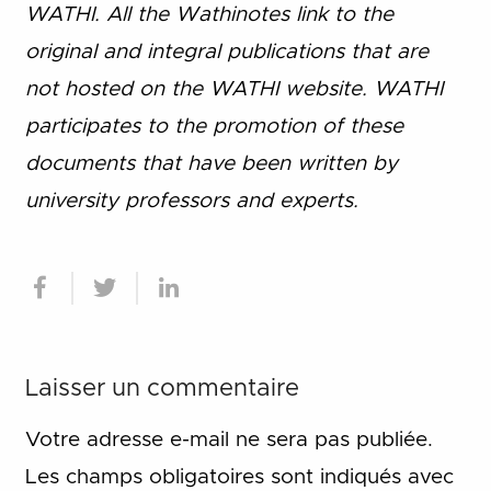
WATHI. All the Wathinotes link to the
original and integral publications that are
not hosted on the WATHI website. WATHI
participates to the promotion of these
documents that have been written by
university professors and experts.
Laisser un commentaire
Votre adresse e-mail ne sera pas publiée.
Les champs obligatoires sont indiqués avec