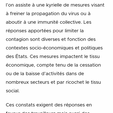
l’on assiste à une kyrielle de mesures visant
à freiner la propagation du virus ou à
aboutir à une immunité collective. Les
réponses apportées pour limiter la
contagion sont diverses et fonction des
contextes socio-économiques et politiques
des États. Ces mesures impactent le tissu
économique, compte tenu de la cessation
ou de la baisse d’activités dans de
nombreux secteurs et par ricochet le tissu
social.
Ces constats exigent des réponses en