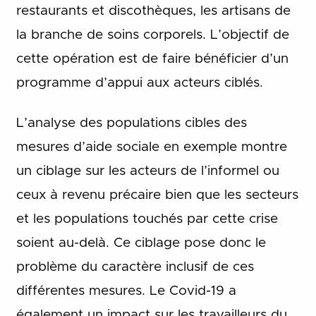
restaurants et discothèques, les artisans de
la branche de soins corporels. L’objectif de
cette opération est de faire bénéficier d’un
programme d’appui aux acteurs ciblés.
L’analyse des populations cibles des
mesures d’aide sociale en exemple montre
un ciblage sur les acteurs de l’informel ou
ceux à revenu précaire bien que les secteurs
et les populations touchés par cette crise
soient au-delà. Ce ciblage pose donc le
problème du caractère inclusif de ces
différentes mesures. Le Covid-19 a
également un impact sur les travailleurs du