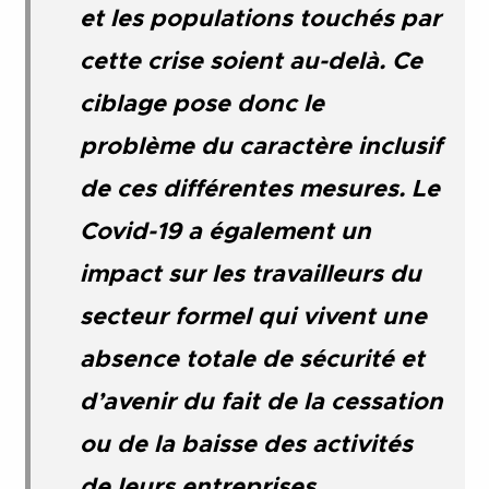
et les populations touchés par
cette crise soient au-delà. Ce
ciblage pose donc le
problème du caractère inclusif
de ces différentes mesures. Le
Covid-19 a également un
impact sur les travailleurs du
secteur formel qui vivent une
absence totale de sécurité et
d’avenir du fait de la cessation
ou de la baisse des activités
de leurs entreprises