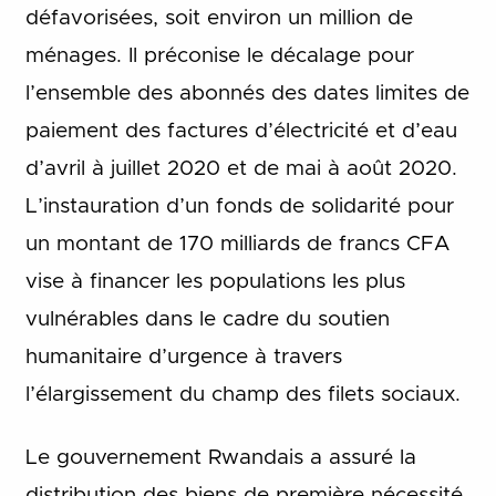
défavorisées, soit environ un million de
ménages. Il préconise le décalage pour
l’ensemble des abonnés des dates limites de
paiement des factures d’électricité et d’eau
d’avril à juillet 2020 et de mai à août 2020.
L’instauration d’un fonds de solidarité pour
un montant de 170 milliards de francs CFA
vise à financer les populations les plus
vulnérables dans le cadre du soutien
humanitaire d’urgence à travers
l’élargissement du champ des filets sociaux.
Le gouvernement Rwandais a assuré la
distribution des biens de première nécessité