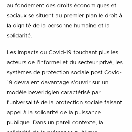
au fondement des droits économiques et
sociaux se situent au premier plan le droit à
la dignité de la personne humaine et la
solidarité.
Les impacts du Covid-19 touchant plus les
acteurs de l’informel et du secteur privé, les
systèmes de protection sociale post Covid-
19 devraient davantage s’ouvrir sur un
modèle beveridgien caractérisé par
l’universalité de la protection sociale faisant
appel à la solidarité de la puissance
publique. Dans un pareil contexte, la