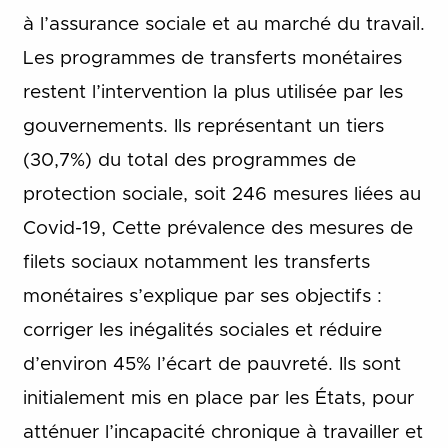
à l’assurance sociale et au marché du travail.
Les programmes de transferts monétaires
restent l’intervention la plus utilisée par les
gouvernements. Ils représentant un tiers
(30,7%) du total des programmes de
protection sociale, soit 246 mesures liées au
Covid-19, Cette prévalence des mesures de
filets sociaux notamment les transferts
monétaires s’explique par ses objectifs :
corriger les inégalités sociales et réduire
d’environ 45% l’écart de pauvreté. Ils sont
initialement mis en place par les États, pour
atténuer l’incapacité chronique à travailler et