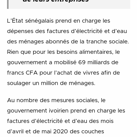
L’État sénégalais prend en charge les
dépenses des factures d’électricité et d’eau
des ménages abonnés de la tranche sociale.
Rien que pour les besoins alimentaires, le
gouvernement a mobilisé 69 milliards de
francs CFA pour l’achat de vivres afin de
soulager un million de ménages.
Au nombre des mesures sociales, le
gouvernement ivoirien prend en charge les
factures d’électricité et d’eau des mois
d’avril et de mai 2020 des couches