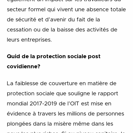
secteur formel qui vivent une absence totale
de sécurité et d’avenir du fait de la
cessation ou de la baisse des activités de
leurs entreprises.
Quid de la protection sociale post
covidienne?
La faiblesse de couverture en matière de
protection sociale que souligne le rapport
mondial 2017-2019 de l’OIT est mise en
évidence à travers les millions de personnes
plongées dans la misère même dans les