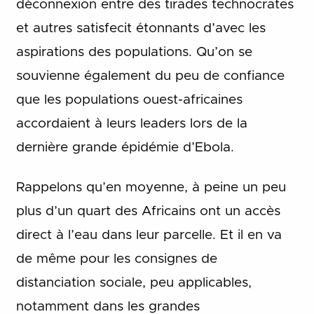
déconnexion entre des tirades technocrates
et autres satisfecit étonnants d’avec les
aspirations des populations. Qu’on se
souvienne également du peu de confiance
que les populations ouest-africaines
accordaient à leurs leaders lors de la
dernière grande épidémie d’Ebola.
Rappelons qu’en moyenne, à peine un peu
plus d’un quart des Africains ont un accès
direct à l’eau dans leur parcelle. Et il en va
de même pour les consignes de
distanciation sociale, peu applicables,
notamment dans les grandes