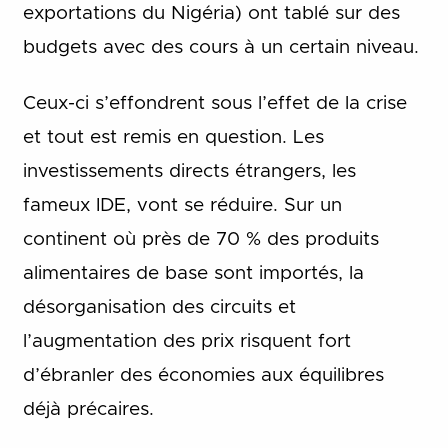
exportations du Nigéria) ont tablé sur des
budgets avec des cours à un certain niveau.
Ceux-ci s’effondrent sous l’effet de la crise
et tout est remis en question. Les
investissements directs étrangers, les
fameux IDE, vont se réduire. Sur un
continent où près de 70 % des produits
alimentaires de base sont importés, la
désorganisation des circuits et
l’augmentation des prix risquent fort
d’ébranler des économies aux équilibres
déjà précaires.