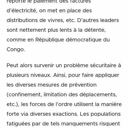
reporte le paiement des factures
d’électricité, on met en place des
distributions de vivres, etc. D’autres leaders
sont nettement plus lents à la détente,
comme en République démocratique du
Congo.
Peut alors survenir un problème sécuritaire à
plusieurs niveaux. Ainsi, pour faire appliquer
les diverses mesures de prévention
(confinement, limitation des déplacements,
etc.), les forces de l’ordre utilisent la manière
forte via diverses exactions. Les populations
fatiguées par de tels manquements risquent