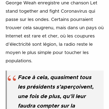
George Weah enregistre une chanson Let
stand together and fight Coronavirus qui
passe sur les ondes. Certains pourraient
trouver cela saugrenu, mais dans un pays où
Internet est rare et cher, où les coupures
d’électricité sont légion, la radio reste le
moyen le plus simple pour toucher les
populations.
Face à cela, quasiment tous
les présidents s’aperçoivent,
une fois de plus, qu’il leur
faudra compter sur la