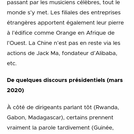
passant par les musiciens célèbres, tout le
monde s’y met. Les filiales des entreprises
étrangères apportent également leur pierre
à l’édifice comme Orange en Afrique de
l’Ouest. La Chine n’est pas en reste via les
actions de Jack Ma, fondateur d’Alibaba,
etc.
De quelques discours présidentiels (mars
2020)
À côté de dirigeants parlant tôt (Rwanda,
Gabon, Madagascar), certains prennent
vraiment la parole tardivement (Guinée,