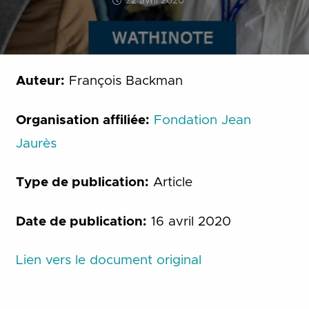
22 avril 2020
Auteur:
François Backman
Organisation affiliée:
Fondation Jean
Jaurès
Type de publication:
Article
Date de publication:
16 avril 2020
Lien vers le document original