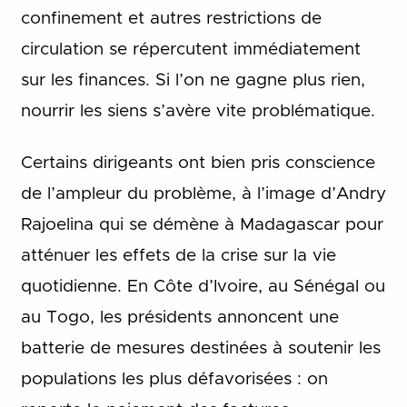
confinement et autres restrictions de
circulation se répercutent immédiatement
sur les finances. Si l’on ne gagne plus rien,
nourrir les siens s’avère vite problématique.
Certains dirigeants ont bien pris conscience
de l’ampleur du problème, à l’image d’Andry
Rajoelina qui se démène à Madagascar pour
atténuer les effets de la crise sur la vie
quotidienne. En Côte d’Ivoire, au Sénégal ou
au Togo, les présidents annoncent une
batterie de mesures destinées à soutenir les
populations les plus défavorisées : on