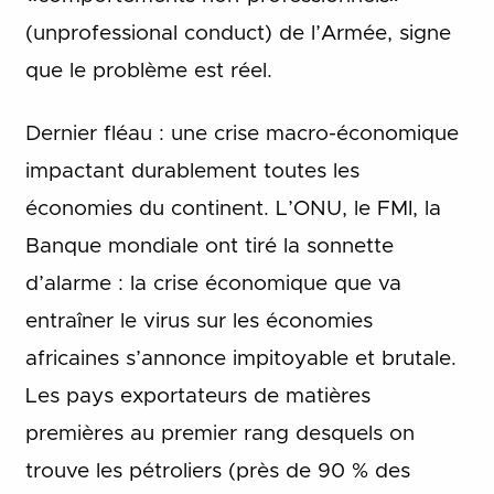
(unprofessional conduct) de l’Armée, signe
que le problème est réel.
Dernier fléau : une crise macro-économique
impactant durablement toutes les
économies du continent. L’ONU, le FMI, la
Banque mondiale ont tiré la sonnette
d’alarme : la crise économique que va
entraîner le virus sur les économies
africaines s’annonce impitoyable et brutale.
Les pays exportateurs de matières
premières au premier rang desquels on
trouve les pétroliers (près de 90 % des