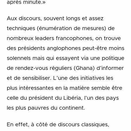
après minute.»
Aux discours, souvent longs et assez
techniques (énumération de mesures) de
nombreux leaders francophones, on trouve
des présidents anglophones peut-être moins
solennels mais qui essayent via une politique
de rendez-vous réguliers (Ghana) d’informer
et de sensibiliser. L’une des initiatives les
plus intéressantes en la matière semble être
celle du président du Libéria, l’un des pays
les plus pauvres du continent.
En effet, à côté de discours classiques,