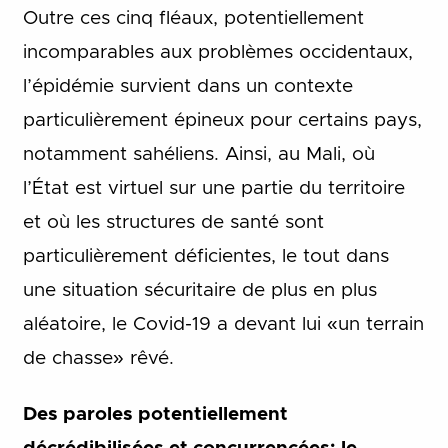
Outre ces cinq fléaux, potentiellement
incomparables aux problèmes occidentaux,
l’épidémie survient dans un contexte
particulièrement épineux pour certains pays,
notamment sahéliens. Ainsi, au Mali, où
l’État est virtuel sur une partie du territoire
et où les structures de santé sont
particulièrement déficientes, le tout dans
une situation sécuritaire de plus en plus
aléatoire, le Covid-19 a devant lui «un terrain
de chasse» rêvé.
Des paroles potentiellement