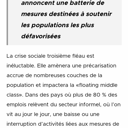
annoncent une batterie de
mesures destinées à soutenir
les populations les plus
défavorisées
La crise sociale troisième fléau est
inéluctable. Elle amènera une précarisation
accrue de nombreuses couches de la
population et impactera la «floating middle
class». Dans des pays où plus de 80 % des
emplois relèvent du secteur informel, où l’on
vit au jour le jour, une baisse ou une
interruption d’activités liées aux mesures de