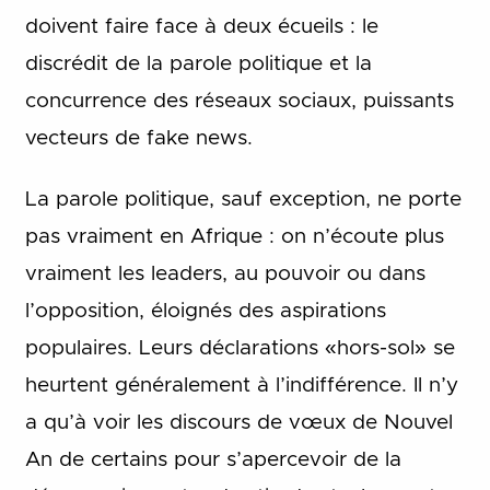
doivent faire face à deux écueils : le
discrédit de la parole politique et la
concurrence des réseaux sociaux, puissants
vecteurs de fake news.
La parole politique, sauf exception, ne porte
pas vraiment en Afrique : on n’écoute plus
vraiment les leaders, au pouvoir ou dans
l’opposition, éloignés des aspirations
populaires. Leurs déclarations «hors-sol» se
heurtent généralement à l’indifférence. Il n’y
a qu’à voir les discours de vœux de Nouvel
An de certains pour s’apercevoir de la