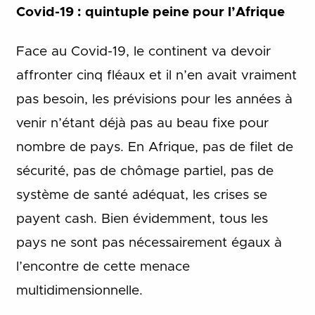
Covid-19 : quintuple peine pour l’Afrique
Face au Covid-19, le continent va devoir
affronter cinq fléaux et il n’en avait vraiment
pas besoin, les prévisions pour les années à
venir n’étant déjà pas au beau fixe pour
nombre de pays. En Afrique, pas de filet de
sécurité, pas de chômage partiel, pas de
système de santé adéquat, les crises se
payent cash. Bien évidemment, tous les
pays ne sont pas nécessairement égaux à
l’encontre de cette menace
multidimensionnelle.