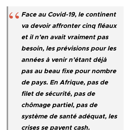
Face au Covid-19, le continent
va devoir affronter cinq fléaux
et il n’en avait vraiment pas
besoin, les prévisions pour les
années à venir n’étant déjà
pas au beau fixe pour nombre
de pays. En Afrique, pas de
filet de sécurité, pas de
chômage partiel, pas de
système de santé adéquat, les
crises se payent cash.