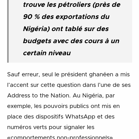
trouve les pétroliers (près de
90 % des exportations du
Nigéria) ont tablé sur des
budgets avec des cours à un
certain niveau
Sauf erreur, seul le président ghanéen a mis
l’accent sur cette question dans l’une de ses
Address to the Nation. Au Nigéria, par
exemple, les pouvoirs publics ont mis en
place des dispositifs WhatsApp et des
numéros verts pour signaler les
«comportements non-professionnels»