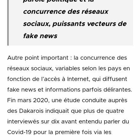
concurrence des réseaux
sociaux, puissants vecteurs de
fake news
Autre point important : la concurrence des
réseaux sociaux, variables selon les pays en
fonction de l’accès à Internet, qui diffusent
fake news et informations parfois délirantes.
Fin mars 2020, une étude conduite auprès
des Dakarois indiquait que plus de quatre
interviewés sur dix avant entendu parler du
Covid-19 pour la première fois via les