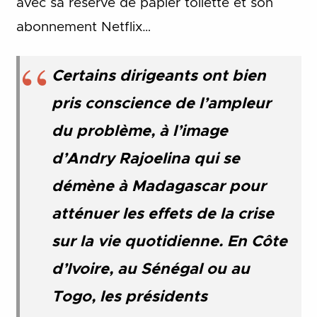
avec sa réserve de papier toilette et son
abonnement Netflix…
Certains dirigeants ont bien
pris conscience de l’ampleur
du problème, à l’image
d’Andry Rajoelina qui se
démène à Madagascar pour
atténuer les effets de la crise
sur la vie quotidienne. En Côte
d’Ivoire, au Sénégal ou au
Togo, les présidents