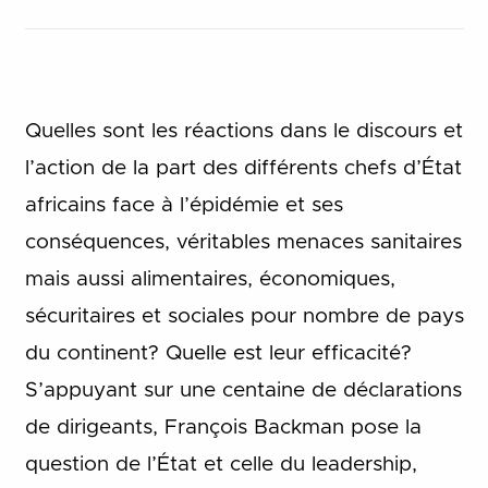
Quelles sont les réactions dans le discours et
l’action de la part des différents chefs d’État
africains face à l’épidémie et ses
conséquences, véritables menaces sanitaires
mais aussi alimentaires, économiques,
sécuritaires et sociales pour nombre de pays
du continent? Quelle est leur efficacité?
S’appuyant sur une centaine de déclarations
de dirigeants, François Backman pose la
question de l’État et celle du leadership,