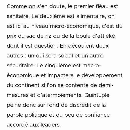
Comme on s’en doute, le premier fléau est
sanitaire. Le deuxième est alimentaire, on
est ici au niveau micro-économique, c’est du
prix du sac de riz ou de la boule d’attiéké
dont il est question. En découlent deux
autres : un qui sera social et un autre
sécuritaire. Le cinquième est macro-
économique et impactera le développement
du continent si l’on se contente de demi-
mesures et d’atermoiements. Quintuple
peine donc sur fond de discrédit de la
parole politique et du peu de confiance
accordé aux leaders.