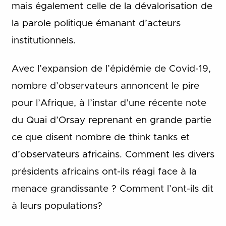
mais également celle de la dévalorisation de
la parole politique émanant d’acteurs
institutionnels.
Avec l’expansion de l’épidémie de Covid-19,
nombre d’observateurs annoncent le pire
pour l’Afrique, à l’instar d’une récente note
du Quai d’Orsay reprenant en grande partie
ce que disent nombre de think tanks et
d’observateurs africains. Comment les divers
présidents africains ont-ils réagi face à la
menace grandissante ? Comment l’ont-ils dit
à leurs populations?