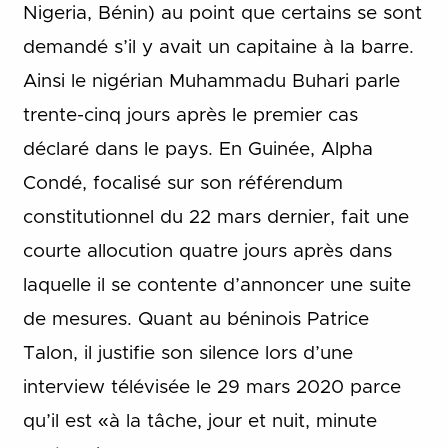
Nigeria, Bénin) au point que certains se sont
demandé s’il y avait un capitaine à la barre.
Ainsi le nigérian Muhammadu Buhari parle
trente-cinq jours après le premier cas
déclaré dans le pays. En Guinée, Alpha
Condé, focalisé sur son référendum
constitutionnel du 22 mars dernier, fait une
courte allocution quatre jours après dans
laquelle il se contente d’annoncer une suite
de mesures. Quant au béninois Patrice
Talon, il justifie son silence lors d’une
interview télévisée le 29 mars 2020 parce
qu’il est «à la tâche, jour et nuit, minute