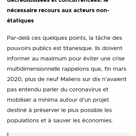
décrédibilisées et concurrencées: le
nécessaire recours aux acteurs non-
étatiques
Par-delà ces quelques points, la tâche des
pouvoirs publics est titanesque. Ils doivent
informer au maximum pour éviter une crise
multidimensionnelle rappelons que, fin mars
2020, plus de neuf Maliens sur dix n’avaient
pas entendu parler du coronavirus et
mobiliser a minima autour d’un projet
destiné à préserver le plus possible les
populations et à sauver les économies.