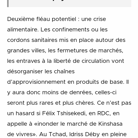
Deuxième fléau potentiel : une crise
alimentaire. Les confinements ou les
cordons sanitaires mis en place autour des
grandes villes, les fermetures de marchés,
les entraves à la liberté de circulation vont
désorganiser les chaînes
d’approvisionnement en produits de base. Il
y aura donc moins de denrées, celles-ci
seront plus rares et plus chères. Ce n’est pas
un hasard si Félix Tshisekedi, en RDC, en
appelle à «inonder le marché de Kinshasa
de vivres». Au Tchad, Idriss Déby en pleine