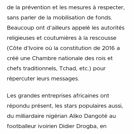
de la prévention et les mesures à respecter,
sans parler de la mobilisation de fonds.
Beaucoup ont d’ailleurs appelé les autorités
religieuses et coutumières à la rescousse
(Côte d’Ivoire où la constitution de 2016 a
créé une Chambre nationale des rois et
chefs traditionnels, Tchad, etc.) pour
répercuter leurs messages.
Les grandes entreprises africaines ont
répondu présent, les stars populaires aussi,
du milliardaire nigérian Aliko Dangoté au
footballeur ivoirien Didier Drogba, en