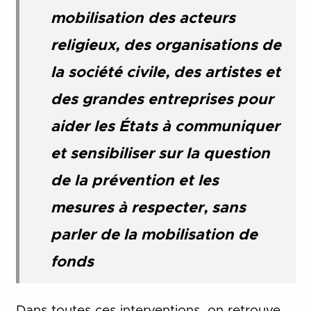
mobilisation des acteurs
religieux, des organisations de
la société civile, des artistes et
des grandes entreprises pour
aider les États à communiquer
et sensibiliser sur la question
de la prévention et les
mesures à respecter, sans
parler de la mobilisation de
fonds
Dans toutes ces interventions, on retrouve