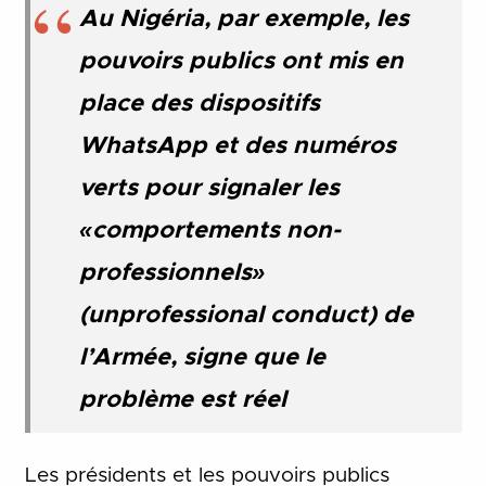
Au Nigéria, par exemple, les
pouvoirs publics ont mis en
place des dispositifs
WhatsApp et des numéros
verts pour signaler les
«comportements non-
professionnels»
(unprofessional conduct) de
l’Armée, signe que le
problème est réel
Les présidents et les pouvoirs publics