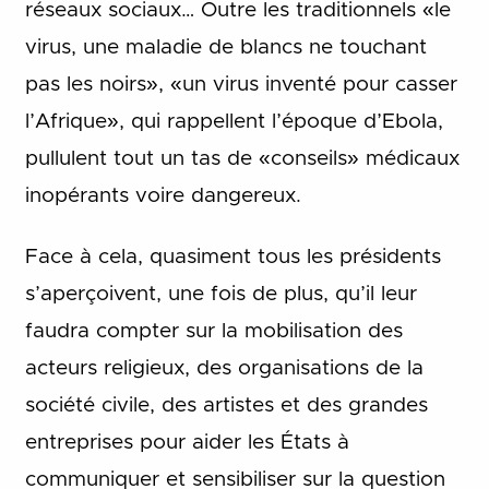
réseaux sociaux… Outre les traditionnels «le
virus, une maladie de blancs ne touchant
pas les noirs», «un virus inventé pour casser
l’Afrique», qui rappellent l’époque d’Ebola,
pullulent tout un tas de «conseils» médicaux
inopérants voire dangereux.
Face à cela, quasiment tous les présidents
s’aperçoivent, une fois de plus, qu’il leur
faudra compter sur la mobilisation des
acteurs religieux, des organisations de la
société civile, des artistes et des grandes
entreprises pour aider les États à
communiquer et sensibiliser sur la question