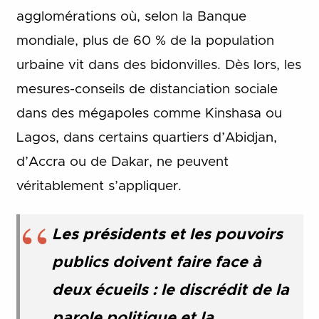
agglomérations où, selon la Banque
mondiale, plus de 60 % de la population
urbaine vit dans des bidonvilles. Dès lors, les
mesures-conseils de distanciation sociale
dans des mégapoles comme Kinshasa ou
Lagos, dans certains quartiers d’Abidjan,
d’Accra ou de Dakar, ne peuvent
véritablement s’appliquer.
Les présidents et les pouvoirs
publics doivent faire face à
deux écueils : le discrédit de la
parole politique et la