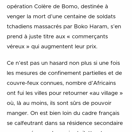
opération Colère de Bomo, destinée à
venger la mort d’une centaine de soldats
tchadiens massacrés par Boko Haram, s’en
prend à juste titre aux « commerçants
véreux » qui augmentent leur prix.
Ce n’est pas un hasard non plus si une fois
les mesures de confinement partielles et de
couvre-feux connues, nombre d’Africains
ont fui les villes pour retourner «au village »
où, là au moins, ils sont sûrs de pouvoir
manger. On est bien loin du cadre français
se calfeutrant dans sa résidence secondaire