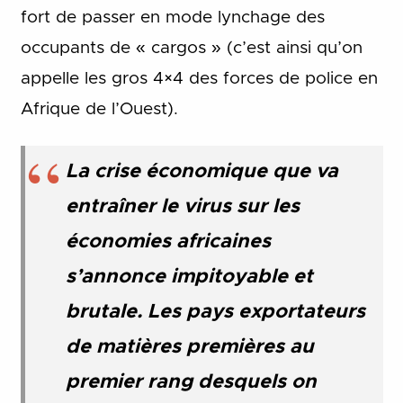
fort de passer en mode lynchage des
occupants de « cargos » (c’est ainsi qu’on
appelle les gros 4×4 des forces de police en
Afrique de l’Ouest).
La crise économique que va
entraîner le virus sur les
économies africaines
s’annonce impitoyable et
brutale. Les pays exportateurs
de matières premières au
premier rang desquels on