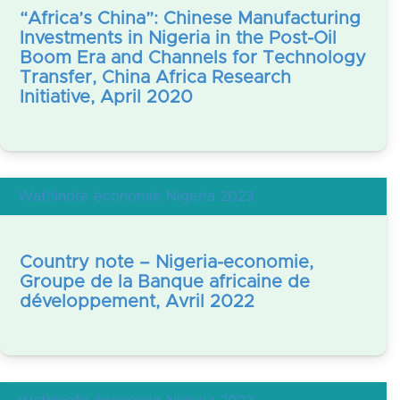
“Africa’s China”: Chinese Manufacturing
Investments in Nigeria in the Post-Oil
Boom Era and Channels for Technology
Transfer, China Africa Research
Initiative, April 2020
Wathinote économie Nigeria 2023
Country note – Nigeria-economie,
Groupe de la Banque africaine de
développement, Avril 2022