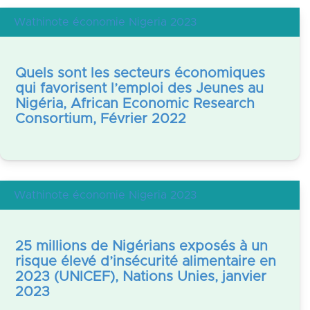
Wathinote économie Nigeria 2023
Quels sont les secteurs économiques
qui favorisent l’emploi des Jeunes au
Nigéria, African Economic Research
Consortium, Février 2022
Wathinote économie Nigeria 2023
25 millions de Nigérians exposés à un
risque élevé d’insécurité alimentaire en
2023 (UNICEF), Nations Unies, janvier
2023