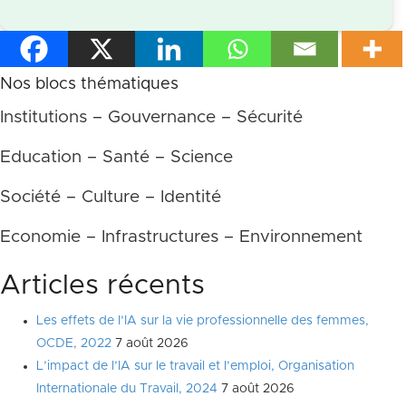
Nos blocs thématiques
Institutions – Gouvernance – Sécurité
Education – Santé – Science
Société – Culture – Identité
Economie – Infrastructures – Environnement
Articles récents
Les effets de l’IA sur la vie professionnelle des femmes,
OCDE, 2022
7 août 2026
L’impact de l’IA sur le travail et l’emploi, Organisation
Internationale du Travail, 2024
7 août 2026