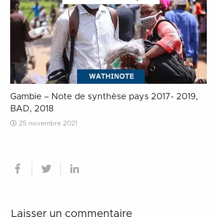
Gambie – Note de synthèse pays 2017- 2019,
BAD, 2018
25 novembre 2021
Laisser un commentaire