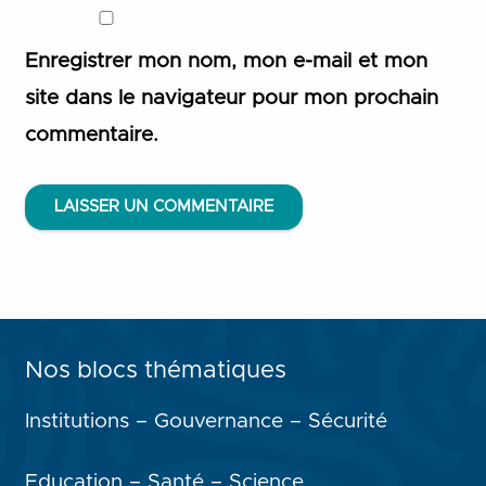
Enregistrer mon nom, mon e-mail et mon
site dans le navigateur pour mon prochain
commentaire.
LAISSER UN COMMENTAIRE
Nos blocs thématiques
Institutions – Gouvernance – Sécurité
Education – Santé – Science