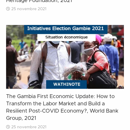
Heritage Foundation, 2021
25 novembre 2021
The Gambia First Economic Update: How to
Transform the Labor Market and Build a
Resilient Post-COVID Economy?, World Bank
Group, 2021
25 novembre 2021