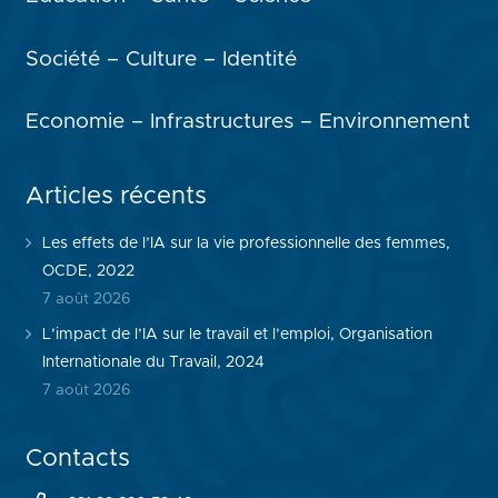
Société – Culture – Identité
Economie – Infrastructures – Environnement
Articles récents
Les effets de l’IA sur la vie professionnelle des femmes,
OCDE, 2022
7 août 2026
L’impact de l’IA sur le travail et l’emploi, Organisation
Internationale du Travail, 2024
7 août 2026
Contacts