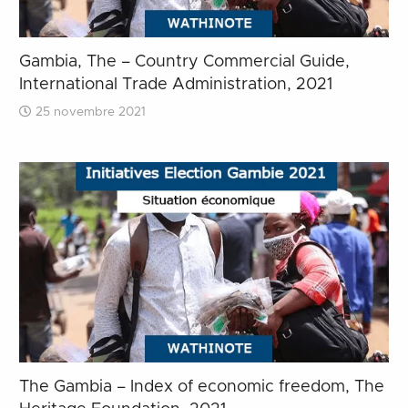
Gambia, The – Country Commercial Guide,
International Trade Administration, 2021
25 novembre 2021
The Gambia – Index of economic freedom, The