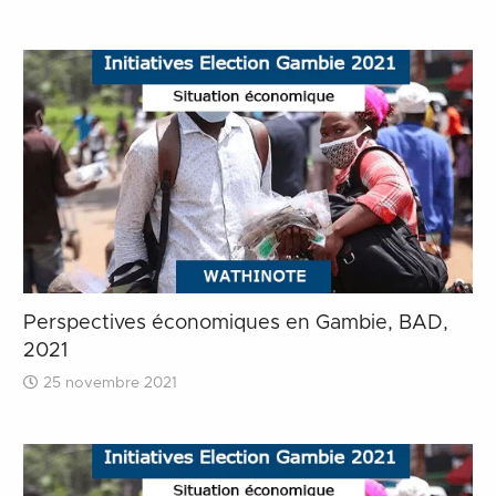
Perspectives économiques en Gambie, BAD,
2021
25 novembre 2021