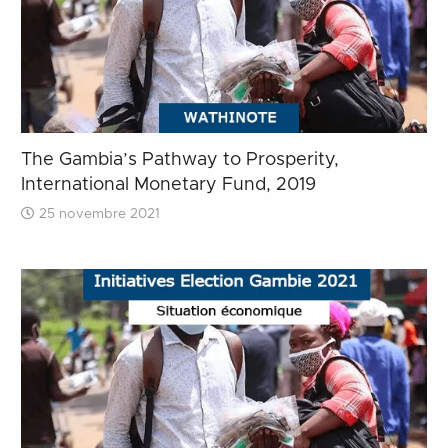
The Gambia’s Pathway to Prosperity,
International Monetary Fund, 2019
25 novembre 2021