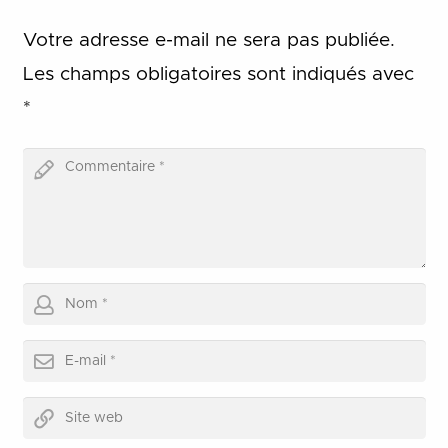
Votre adresse e-mail ne sera pas publiée.
Les champs obligatoires sont indiqués avec
*