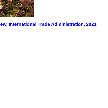
ew, International Trade Administration, 2021