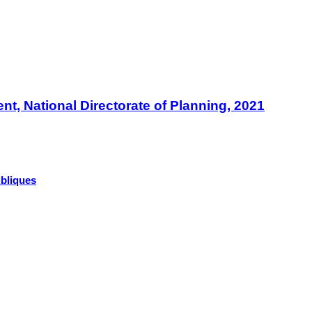
t, National Directorate of Planning, 2021
ubliques