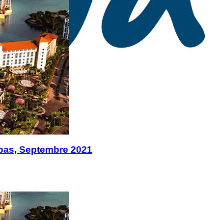
ibas, Septembre 2021
t