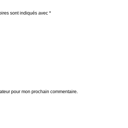
oires sont indiqués avec
*
gateur pour mon prochain commentaire.