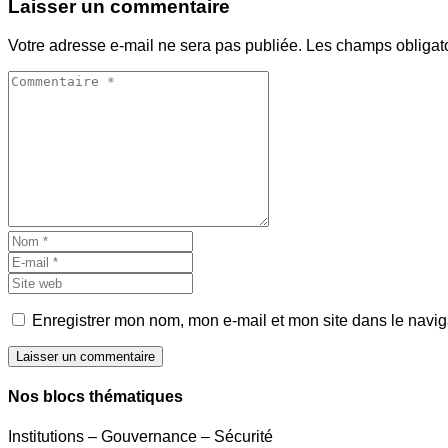
Laisser un commentaire
Votre adresse e-mail ne sera pas publiée.
Les champs obligat
Enregistrer mon nom, mon e-mail et mon site dans le navi
Laisser un commentaire
Nos blocs thématiques
Institutions – Gouvernance – Sécurité