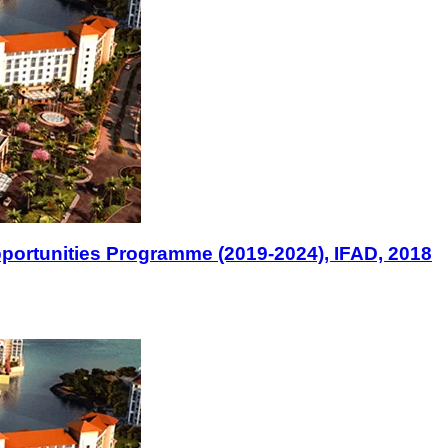
pportunities Programme (2019-2024), IFAD, 2018