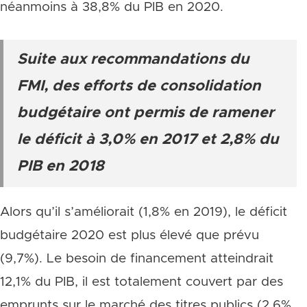
néanmoins à 38,8% du PIB en 2020.
Suite aux recommandations du
FMI, des efforts de consolidation
budgétaire ont permis de ramener
le déficit à 3,0% en 2017 et 2,8% du
PIB en 2018
Alors qu’il s’améliorait (1,8% en 2019), le déficit
budgétaire 2020 est plus élevé que prévu
(9,7%). Le besoin de financement atteindrait
12,1% du PIB, il est totalement couvert par des
emprunts sur le marché des titres publics (2,6%