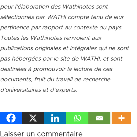
pour l’élaboration des Wathinotes sont
sélectionnés par WATHI compte tenu de leur
pertinence par rapport au contexte du pays.
Toutes les Wathinotes renvoient aux
publications originales et intégrales qui ne sont
pas hébergées par le site de WATHI, et sont
destinées à promouvoir la lecture de ces
documents, fruit du travail de recherche
d
’
universitaires et d
’
experts.
Laisser un commentaire