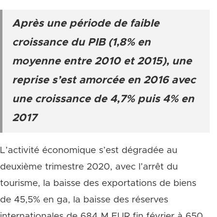
Après une période de faible
croissance du PIB (1,8% en
moyenne entre 2010 et 2015), une
reprise s’est amorcée en 2016 avec
une croissance de 4,7% puis 4% en
2017
L’activité économique s’est dégradée au
deuxième trimestre 2020, avec l’arrêt du
tourisme, la baisse des exportations de biens
de 45,5% en ga, la baisse des réserves
internationales de 684 M EUR fin février à 650