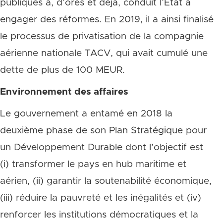
publiques a, d’ores et déjà, conduit l’Etat à
engager des réformes. En 2019, il a ainsi finalisé
le processus de privatisation de la compagnie
aérienne nationale TACV, qui avait cumulé une
dette de plus de 100 MEUR.
Environnement des affaires
Le gouvernement a entamé en 2018 la
deuxième phase de son Plan Stratégique pour
un Développement Durable dont l’objectif est
(i) transformer le pays en hub maritime et
aérien, (ii) garantir la soutenabilité économique,
(iii) réduire la pauvreté et les inégalités et (iv)
renforcer les institutions démocratiques et la