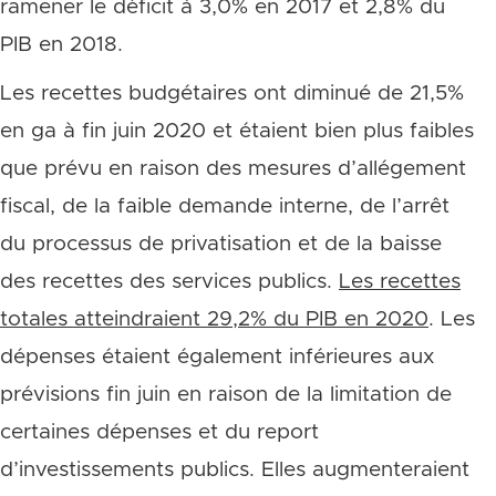
ramener le déficit à 3,0% en 2017 et 2,8% du
PIB en 2018.
Les recettes budgétaires ont diminué de 21,5%
en ga à fin juin 2020 et étaient bien plus faibles
que prévu en raison des mesures d’allégement
fiscal, de la faible demande interne, de l’arrêt
du processus de privatisation et de la baisse
des recettes des services publics.
Les recettes
totales atteindraient 29,2% du PIB en 2020
. Les
dépenses étaient également inférieures aux
prévisions fin juin en raison de la limitation de
certaines dépenses et du report
d’investissements publics. Elles augmenteraient