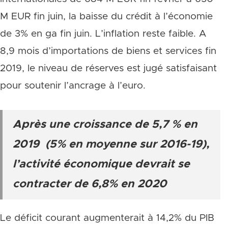
M EUR fin juin, la baisse du crédit à l’économie
de 3% en ga fin juin. L’inflation reste faible. A
8,9 mois d’importations de biens et services fin
2019, le niveau de réserves est jugé satisfaisant
pour soutenir l’ancrage à l’euro.
Après une croissance de 5,7 % en
2019 (5% en moyenne sur 2016-19),
l’activité économique devrait se
contracter de 6,8% en 2020
Le déficit courant augmenterait à 14,2% du PIB