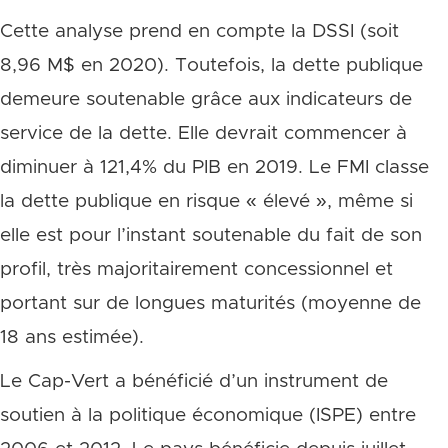
Cette analyse prend en compte la DSSI (soit
8,96 M$ en 2020). Toutefois, la dette publique
demeure soutenable grâce aux indicateurs de
service de la dette. Elle devrait commencer à
diminuer à 121,4% du PIB en 2019. Le FMI classe
la dette publique en risque « élevé », même si
elle est pour l’instant soutenable du fait de son
profil, très majoritairement concessionnel et
portant sur de longues maturités (moyenne de
18 ans estimée).
Le Cap-Vert a bénéficié d’un instrument de
soutien à la politique économique (ISPE) entre