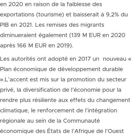
en 2020 en raison de la faiblesse des
exportations (tourisme) et baisserait à 9,2% du
PIB en 2021. Les remises des migrants
diminueraient également (139 M EUR en 2020
après 166 M EUR en 2019).
Les autorités ont adopté en 2017 un nouveau «
Plan économique de développement durable
».L’accent est mis sur la promotion du secteur
privé, la diversification de l’économie pour la
rendre plus résiliente aux effets du changement
climatique, le renforcement de l’intégration
régionale au sein de la Communauté
économique des États de l’Afrique de l’Ouest