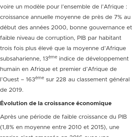
voire un modèle pour l’ensemble de l’Afrique :
croissance annuelle moyenne de près de 7% au
début des années 2000, bonne gouvernance et
faible niveau de corruption, PIB par habitant
trois fois plus élevé que la moyenne d’Afrique
ème
subsaharienne, 13
indice de développement
humain en Afrique et premier d’Afrique de
ème
l’Ouest – 163
sur 228 au classement général
de 2019.
Évolution de la croissance économique
Après une période de faible croissance du PIB
(1,8% en moyenne entre 2010 et 2015), une