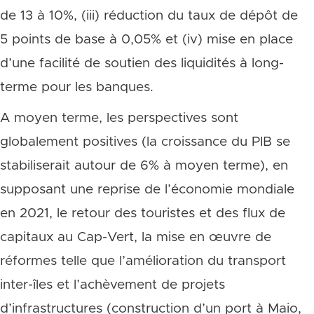
de 13 à 10%, (iii) réduction du taux de dépôt de
5 points de base à 0,05% et (iv) mise en place
d’une facilité de soutien des liquidités à long-
terme pour les banques.
A moyen terme, les perspectives sont
globalement positives (la croissance du PIB se
stabiliserait autour de 6% à moyen terme), en
supposant une reprise de l’économie mondiale
en 2021, le retour des touristes et des flux de
capitaux au Cap-Vert, la mise en œuvre de
réformes telle que l’amélioration du transport
inter-îles et l’achèvement de projets
d’infrastructures (construction d’un port à Maio,