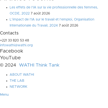
Les effets de l’IA sur la vie professionnelle des femmes,
OCDE, 2022
7 août 2026
L’impact de l’IA sur le travail et l’emploi, Organisation
Internationale du Travail, 2024
7 août 2026
Contacts
+221 33 820 53 48
infowathi@wathi.org
Facebook
YouTube
© 2024
WATHI Think Tank
ABOUT WATHI
THE LAB
NETWORK
Menu