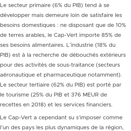
Le secteur primaire (6% du PIB) tend à se
développer mais demeure loin de satisfaire les
besoins domestiques : ne disposant que de 10%
de terres arables, le Cap-Vert importe 85% de
ses besoins alimentaires. L’industrie (18% du
PIB) est à la recherche de débouchés extérieurs
pour des activités de sous-traitance (secteurs
aéronautique et pharmaceutique notamment).
Le secteur tertiaire (62% du PIB) est porté par
le tourisme (25% du PIB et 376 MEUR de
recettes en 2018) et les services financiers.
Le Cap-Vert a cependant su s’imposer comme
l’un des pays les plus dynamiques de la région,