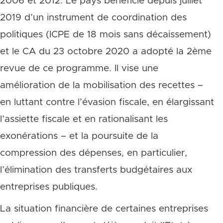
2006 et 2012. Le pays bénéficie depuis juillet
2019 d’un instrument de coordination des
politiques (ICPE de 18 mois sans décaissement)
et le CA du 23 octobre 2020 a adopté la 2ème
revue de ce programme. Il vise une
amélioration de la mobilisation des recettes –
en luttant contre l’évasion fiscale, en élargissant
l’assiette fiscale et en rationalisant les
exonérations – et la poursuite de la
compression des dépenses, en particulier,
l’élimination des transferts budgétaires aux
entreprises publiques.
La situation financière de certaines entreprises