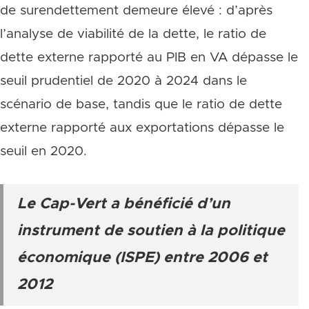
de surendettement demeure élevé : d’après
l’analyse de viabilité de la dette, le ratio de
dette externe rapporté au PIB en VA dépasse le
seuil prudentiel de 2020 à 2024 dans le
scénario de base, tandis que le ratio de dette
externe rapporté aux exportations dépasse le
seuil en 2020.
Le Cap-Vert a bénéficié d’un
instrument de soutien à la politique
économique (ISPE) entre 2006 et
2012