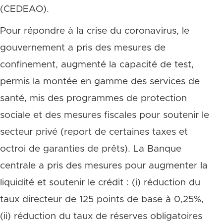
(CEDEAO).
Pour répondre à la crise du coronavirus, le
gouvernement a pris des mesures de
confinement, augmenté la capacité de test,
permis la montée en gamme des services de
santé, mis des programmes de protection
sociale et des mesures fiscales pour soutenir le
secteur privé (report de certaines taxes et
octroi de garanties de prêts). La Banque
centrale a pris des mesures pour augmenter la
liquidité et soutenir le crédit : (i) réduction du
taux directeur de 125 points de base à 0,25%,
(ii) réduction du taux de réserves obligatoires