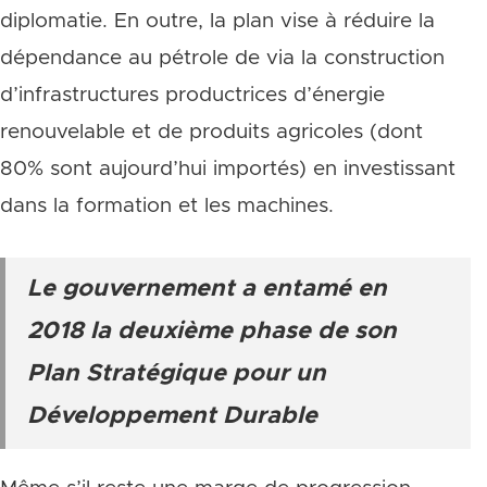
diplomatie. En outre, la plan vise à réduire la
dépendance au pétrole de via la construction
d’infrastructures productrices d’énergie
renouvelable et de produits agricoles (dont
80% sont aujourd’hui importés) en investissant
dans la formation et les machines.
Le gouvernement a entamé en
2018 la deuxième phase de son
Plan Stratégique pour un
Développement Durable