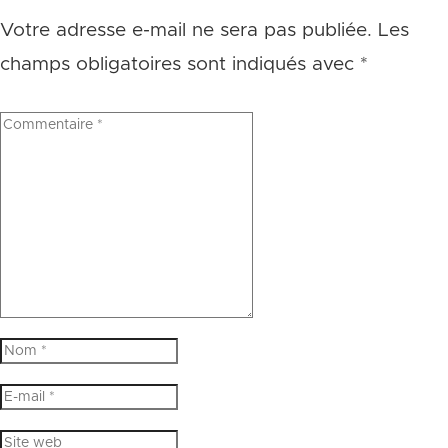
Votre adresse e-mail ne sera pas publiée.
Les
champs obligatoires sont indiqués avec
*