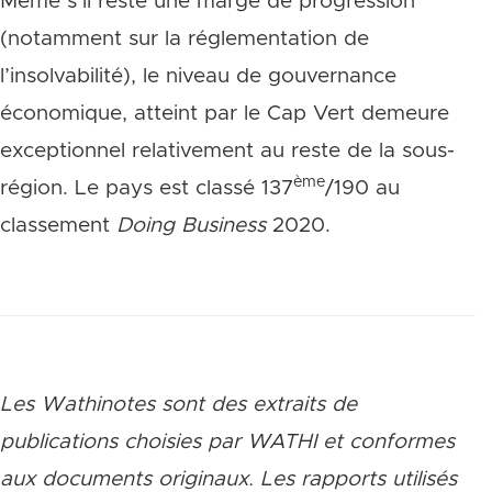
Même s’il reste une marge de progression
(notamment sur la réglementation de
l’insolvabilité), le niveau de gouvernance
économique, atteint par le Cap Vert demeure
exceptionnel relativement au reste de la sous-
ème
région. Le pays est classé 137
/190 au
classement
Doing Business
2020.
Les Wathinotes sont des extraits de
publications choisies par WATHI et conformes
aux documents originaux. Les rapports utilisés