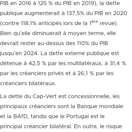
PIB en 2016 à 125 % du PIB en 2019), la dette
publique augmenterait à 137,5% du PIB en 2020
ère
(contre 118,1% anticipés lors de la 1
revue).
Bien qu’elle diminuerait à moyen terme, elle
devrait rester au-dessus des 110% du PIB
jusqu’en 2024. La dette externe publique est
détenue à 42,5 % par les multilatéraux, à 31,4 %
par les créanciers privés et à 26,1 % par les
créanciers bilatéraux.
La dette du Cap-Vert est concessionnelle, les
principaux créanciers sont la Banque mondiale
et la BAfD, tandis que le Portugal est le
principal créancier bilatéral. En outre, le risque