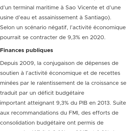
d’un terminal maritime à Sao Vicente et d’une
usine d’eau et assainissement à Santiago).
Selon un scénario négatif, l’activité économique
pourrait se contracter de 9,3% en 2020.
Finances publiques
Depuis 2009, la conjugaison de dépenses de
soutien à l’activité économique et de recettes
minées par le ralentissement de la croissance se
traduit par un déficit budgétaire
important atteignant 9,3% du PIB en 2013. Suite
aux recommandations du FMI, des efforts de
consolidation budgétaire ont permis de