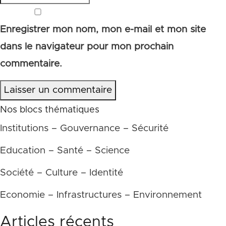
Enregistrer mon nom, mon e-mail et mon site
dans le navigateur pour mon prochain
commentaire.
Laisser un commentaire
Nos blocs thématiques
Institutions – Gouvernance – Sécurité
Education – Santé – Science
Société – Culture – Identité
Economie – Infrastructures – Environnement
Articles récents