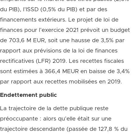
du PIB), l’ISSD (0,5% du PIB) et par des
financements extérieurs. Le projet de loi de
finances pour l’exercice 2021 prévoit un budget
de 703,6 M EUR, soit une hausse de 3,5% par
rapport aux prévisions de la loi de finances
rectificatives (LFR) 2019. Les recettes fiscales
sont estimées à 366,4 MEUR en baisse de 3,4%
par rapport aux recettes mobilisées en 2019.
Endettement public
La trajectoire de la dette publique reste
préoccupante : alors qu’elle était sur une
trajectoire descendante (passée de 127,8 % du