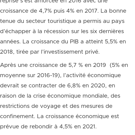
reprise s’est amorcée en 2016 avec une
croissance de 4,7% puis 4% en 2017. La bonne
tenue du secteur touristique a permis au pays
d’échapper à la récession sur les six dernières
années. La croissance du PIB a atteint 5,5% en
2018, tirée par l’investissement privé.
Après une croissance de 5,7 % en 2019 (5% en
moyenne sur 2016-19), l’activité économique
devrait se contracter de 6,8% en 2020, en
raison de la crise économique mondiale, des
restrictions de voyage et des mesures de
confinement. La croissance économique est
prévue de rebondir à 4,5% en 2021.