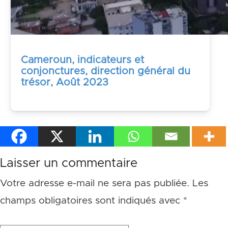
Cameroun, indicateurs et
conjonctures, direction général du
trésor, Août 2023
Laisser un commentaire
Votre adresse e-mail ne sera pas publiée.
Les
champs obligatoires sont indiqués avec
*