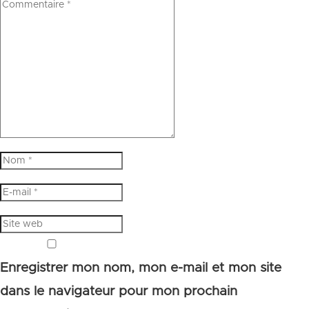
Enregistrer mon nom, mon e-mail et mon site
dans le navigateur pour mon prochain