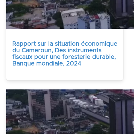
Rapport sur la situation économique
du Cameroun, Des instruments
fiscaux pour une foresterie durable,
Banque mondiale, 2024