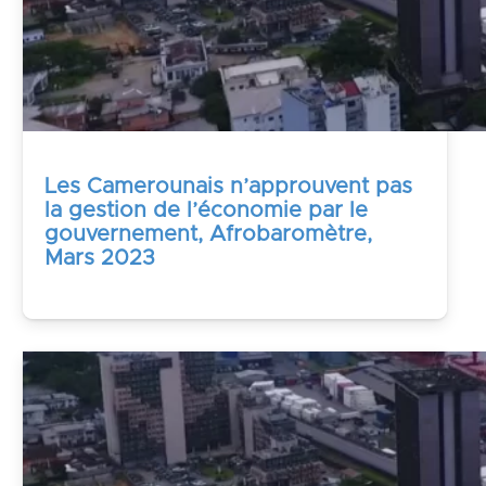
Les Camerounais n’approuvent pas
la gestion de l’économie par le
gouvernement, Afrobaromètre,
Mars 2023