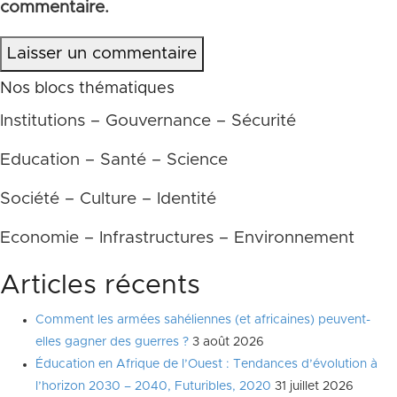
commentaire.
Laisser un commentaire
Nos blocs thématiques
Institutions – Gouvernance – Sécurité
Education – Santé – Science
Société – Culture – Identité
Economie – Infrastructures – Environnement
Articles récents
Comment les armées sahéliennes (et africaines) peuvent-
elles gagner des guerres ?
3 août 2026
Éducation en Afrique de l’Ouest : Tendances d’évolution à
l’horizon 2030 – 2040, Futuribles, 2020
31 juillet 2026