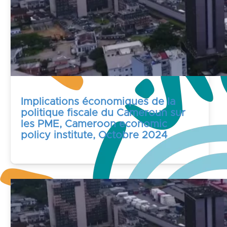
Implications économiques de la
politique fiscale du Cameroun sur
les PME, Cameroon economic
policy institute, Octobre 2024