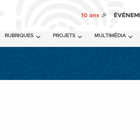
10 ans
🎉
ÉVÉNEM
RUBRIQUES
PROJETS
MULTIMÉDIA