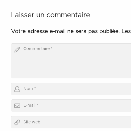
Laisser un commentaire
Votre adresse e-mail ne sera pas publiée.
Les