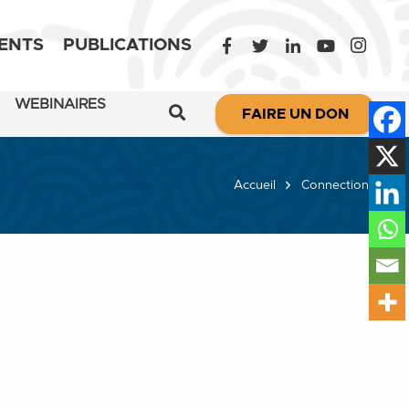
ENTS
PUBLICATIONS
WEBINAIRES
FAIRE UN DON
Accueil
Connections