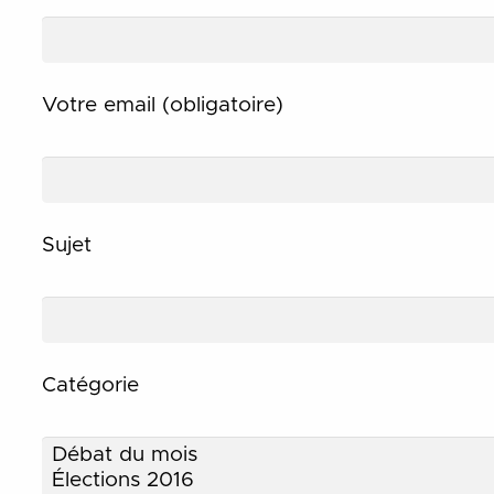
Votre email (obligatoire)
Sujet
Catégorie