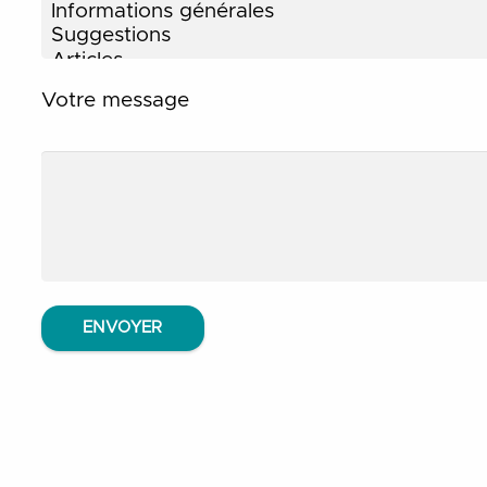
Votre message