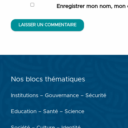
Enregistrer mon nom, mon e
LAISSER UN COMMENTAIRE
Nos blocs thématiques
Institutions – Gouvernance – Sécurité
Education – Santé – Science
Société – Culture – Identité