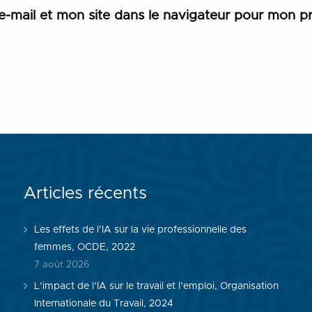
-mail et mon site dans le navigateur pour mon p
Articles récents
Les effets de l’IA sur la vie professionnelle des
femmes, OCDE, 2022
7 août 2026
L’impact de l’IA sur le travail et l’emploi, Organisation
Internationale du Travail, 2024