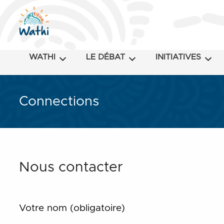
WATHI
LE DÉBAT
INITIATIVES
Connections
Nous contacter
Votre nom (obligatoire)