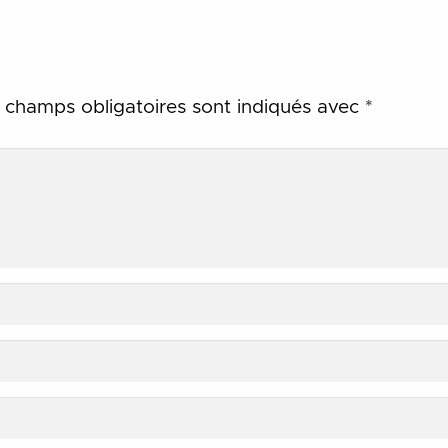
 champs obligatoires sont indiqués avec
*