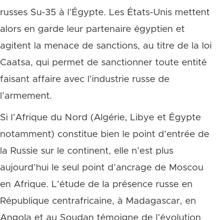
russes Su-35 à l’Égypte. Les États-Unis mettent
alors en garde leur partenaire égyptien et
agitent la menace de sanctions, au titre de la loi
Caatsa, qui permet de sanctionner toute entité
faisant affaire avec l’industrie russe de
l’armement.
Si l’Afrique du Nord (Algérie, Libye et Égypte
notamment) constitue bien le point d’entrée de
la Russie sur le continent, elle n’est plus
aujourd’hui le seul point d’ancrage de Moscou
en Afrique. L’étude de la présence russe en
République centrafricaine, à Madagascar, en
Angola et au Soudan témoigne de l’évolution