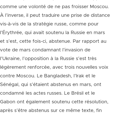
comme une volonté de ne pas froisser Moscou.
À l’inverse, il peut traduire une prise de distance
vis-à-vis de la stratégie russe, comme pour
l’Érythrée, qui avait soutenu la Russie en mars
et s’est, cette fois-ci, abstenue. Par rapport au
vote de mars condamnant l’invasion de
l’Ukraine, l’opposition à la Russie s’est très
légèrement renforcée, avec trois nouvelles voix
contre Moscou. Le Bangladesh, l’Irak et le
Sénégal, qui s’étaient abstenus en mars, ont
condamné les actes russes. Le Brésil et le
Gabon ont également soutenu cette résolution,
après s’être abstenus sur ce même texte, fin