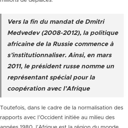
millions de déplacés.
Vers la fin du mandat de Dmitri
Medvedev (2008-2012), la politique
africaine de la Russie commence à
s’institutionnaliser. Ainsi, en mars
2011, le président russe nomme un
représentant spécial pour la
coopération avec l’Afrique
Toutefois, dans le cadre de la normalisation des
rapports avec l’Occident initiée au milieu des
années 1980, l’Afrique est la région du monde