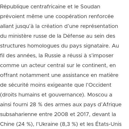
République centrafricaine et le Soudan
prévoient même une coopération renforcée
allant jusqu’à la création d’une représentation
du ministère russe de la Défense au sein des
structures homologues du pays signataire. Au
fil des années, la Russie a réussi à s’imposer
comme un acteur central sur le continent, en
offrant notamment une assistance en matière
de sécurité moins exigeante que l’Occident
(droits humains et gouvernance). Moscou a
ainsi fourni 28 % des armes aux pays d’Afrique
subsaharienne entre 2008 et 2017, devant la
Chine (24 %), l’Ukraine (8,3 %) et les États-Unis