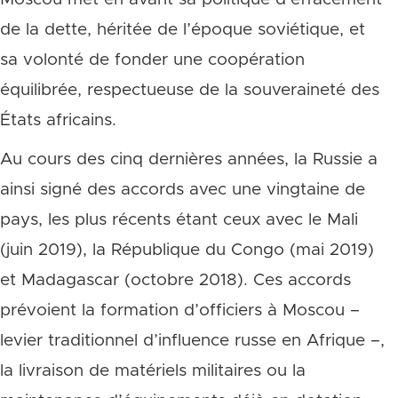
de la dette, héritée de l’époque soviétique, et
sa volonté de fonder une coopération
équilibrée, respectueuse de la souveraineté des
États africains.
Au cours des cinq dernières années, la Russie a
ainsi signé des accords avec une vingtaine de
pays, les plus récents étant ceux avec le Mali
(juin 2019), la République du Congo (mai 2019)
et Madagascar (octobre 2018). Ces accords
prévoient la formation d’officiers à Moscou –
levier traditionnel d’influence russe en Afrique –,
la livraison de matériels militaires ou la