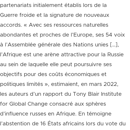
partenariats initialement établis lors de la
Guerre froide et la signature de nouveaux
accords. « Avec ses ressources naturelles
abondantes et proches de l’Europe, ses 54 voix
à l’Assemblée générale des Nations unies […],
l’Afrique est une arène attractive pour la Russie
au sein de laquelle elle peut poursuivre ses
objectifs pour des coûts économiques et
politiques limités », estimaient, en mars 2022,
les auteurs d’un rapport du Tony Blair Institute
for Global Change consacré aux sphères
d’influence russes en Afrique. En témoigne
l’abstention de 16 États africains lors du vote du