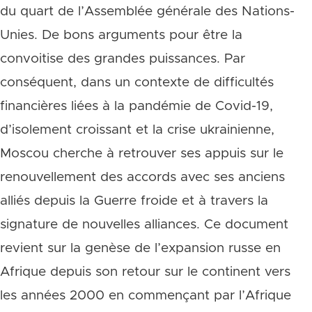
du quart de l’Assemblée générale des Nations-
Unies. De bons arguments pour être la
convoitise des grandes puissances. Par
conséquent, dans un contexte de difficultés
financières liées à la pandémie de Covid-19,
d’isolement croissant et la crise ukrainienne,
Moscou cherche à retrouver ses appuis sur le
renouvellement des accords avec ses anciens
alliés depuis la Guerre froide et à travers la
signature de nouvelles alliances. Ce document
revient sur la genèse de l’expansion russe en
Afrique depuis son retour sur le continent vers
les années 2000 en commençant par l’Afrique