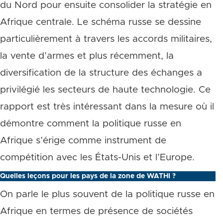
du Nord pour ensuite consolider la stratégie en
Afrique centrale. Le schéma russe se dessine
particulièrement à travers les accords militaires,
la vente d’armes et plus récemment, la
diversification de la structure des échanges a
privilégié les secteurs de haute technologie. Ce
rapport est très intéressant dans la mesure où il
démontre comment la politique russe en
Afrique s’érige comme instrument de
compétition avec les États-Unis et l’Europe.
Quelles leçons pour les pays de la zone de WATHI ?
On parle le plus souvent de la politique russe en
Afrique en termes de présence de sociétés