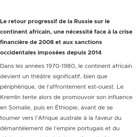
Le retour progressif de la Russie sur le
continent africain, une nécessité face à la crise
financière de 2008 et aux sanctions
occidentales imposées depuis 2014
Dans les années 1970-1980, le continent africain
devient un théâtre significatif, bien que
périphérique, de l’affrontement est-ouest. Le
Kremlin tente alors de promouvoir son influence
en Somalie, puis en Éthiopie, avant de se
tourner vers l’Afrique australe à la faveur du
démantèlement de l’empire portugais et du