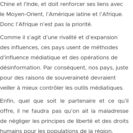
Chine et l’Inde, et doit renforcer ses liens avec
le Moyen-Orient, l’Amérique latine et l’Afrique.
Donc l’Afrique n’est pas la priorité.
Comme il s’agit d’une rivalité et d’expansion
des influences, ces pays usent de méthodes
d’influence médiatique et des opérations de
désinformation. Par conséquent, nos pays, juste
pour des raisons de souveraineté devraient
veiller à mieux contrôler les outils médiatiques.
Enfin, quel que soit le partenaire et ce qu’il
offre, il ne faudra pas qu’on ait la maladresse
de négliger les principes de liberté et des droits
humains pour les populations de la région.