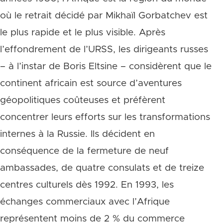
où le retrait décidé par Mikhaïl Gorbatchev est
le plus rapide et le plus visible. Après
l’effondrement de l’URSS, les dirigeants russes
– à l’instar de Boris Eltsine – considèrent que le
continent africain est source d’aventures
géopolitiques coûteuses et préfèrent
concentrer leurs efforts sur les transformations
internes à la Russie. Ils décident en
conséquence de la fermeture de neuf
ambassades, de quatre consulats et de treize
centres culturels dès 1992. En 1993, les
échanges commerciaux avec l’Afrique
représentent moins de 2 % du commerce