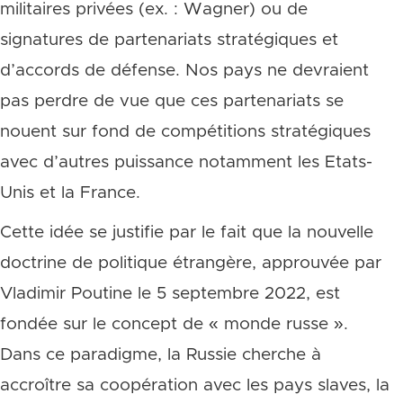
militaires privées (ex. : Wagner) ou de
signatures de partenariats stratégiques et
d’accords de défense. Nos pays ne devraient
pas perdre de vue que ces partenariats se
nouent sur fond de compétitions stratégiques
avec d’autres puissance notamment les Etats-
Unis et la France.
Cette idée se justifie par le fait que la nouvelle
doctrine de politique étrangère, approuvée par
Vladimir Poutine le 5 septembre 2022, est
fondée sur le concept de « monde russe ».
Dans ce paradigme, la Russie cherche à
accroître sa coopération avec les pays slaves, la