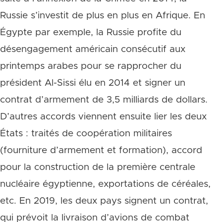
Russie s’investit de plus en plus en Afrique. En
Égypte par exemple, la Russie profite du
désengagement américain consécutif aux
printemps arabes pour se rapprocher du
président Al-Sissi élu en 2014 et signer un
contrat d’armement de 3,5 milliards de dollars.
D’autres accords viennent ensuite lier les deux
États : traités de coopération militaires
(fourniture d’armement et formation), accord
pour la construction de la première centrale
nucléaire égyptienne, exportations de céréales,
etc. En 2019, les deux pays signent un contrat,
qui prévoit la livraison d’avions de combat