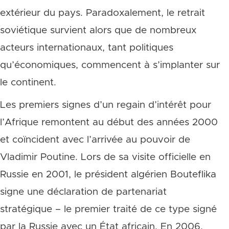
extérieur du pays. Paradoxalement, le retrait
soviétique survient alors que de nombreux
acteurs internationaux, tant politiques
qu’économiques, commencent à s’implanter sur
le continent.
Les premiers signes d’un regain d’intérêt pour
l’Afrique remontent au début des années 2000
et coïncident avec l’arrivée au pouvoir de
Vladimir Poutine. Lors de sa visite officielle en
Russie en 2001, le président algérien Bouteflika
signe une déclaration de partenariat
stratégique – le premier traité de ce type signé
par la Russie avec un État africain. En 2006,