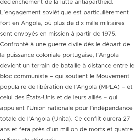
déclenchement de la lutte antiapartheid.
L’engagement soviétique est particulièrement
fort en Angola, où plus de dix mille militaires
sont envoyés en mission à partir de 1975.
Confronté à une guerre civile dès le départ de
la puissance coloniale portugaise, l’Angola
devient un terrain de bataille à distance entre le
bloc communiste – qui soutient le Mouvement
populaire de libération de l’Angola (MPLA) – et
celui des États-Unis et de leurs alliés – qui
appuient l’Union nationale pour l’indépendance
totale de l’Angola (Unita). Ce conflit durera 27
ans et fera près d’un million de morts et quatre