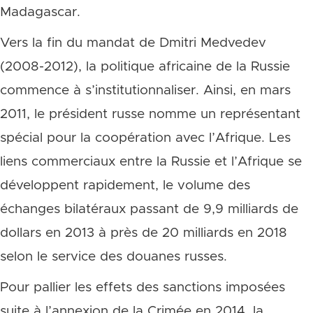
Madagascar.
Vers la fin du mandat de Dmitri Medvedev
(2008-2012), la politique africaine de la Russie
commence à s’institutionnaliser. Ainsi, en mars
2011, le président russe nomme un représentant
spécial pour la coopération avec l’Afrique. Les
liens commerciaux entre la Russie et l’Afrique se
développent rapidement, le volume des
échanges bilatéraux passant de 9,9 milliards de
dollars en 2013 à près de 20 milliards en 2018
selon le service des douanes russes.
Pour pallier les effets des sanctions imposées
suite à l’annexion de la Crimée en 2014, la