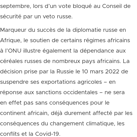
septembre, lors d’un vote bloqué au Conseil de
sécurité par un veto russe.
Marqueur du succès de la diplomatie russe en
Afrique, le soutien de certains régimes africains
à l’ONU illustre également la dépendance aux
céréales russes de nombreux pays africains. La
décision prise par la Russie le 10 mars 2022 de
suspendre ses exportations agricoles – en
réponse aux sanctions occidentales – ne sera
en effet pas sans conséquences pour le
continent africain, déjà durement affecté par les
conséquences du changement climatique, les
conflits et la Covid-19.