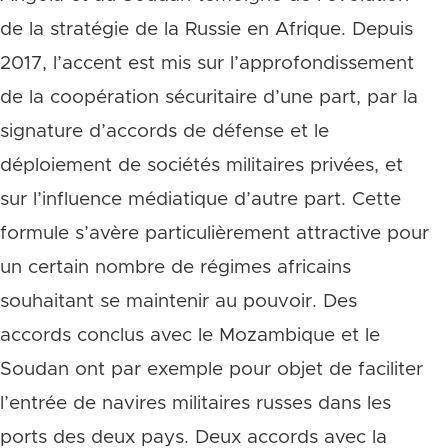
de la stratégie de la Russie en Afrique. Depuis
2017, l’accent est mis sur l’approfondissement
de la coopération sécuritaire d’une part, par la
signature d’accords de défense et le
déploiement de sociétés militaires privées, et
sur l’influence médiatique d’autre part. Cette
formule s’avère particulièrement attractive pour
un certain nombre de régimes africains
souhaitant se maintenir au pouvoir. Des
accords conclus avec le Mozambique et le
Soudan ont par exemple pour objet de faciliter
l’entrée de navires militaires russes dans les
ports des deux pays. Deux accords avec la