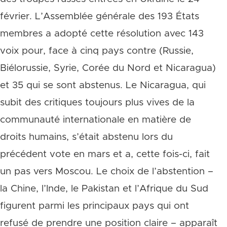
février. L’Assemblée générale des 193 États
membres a adopté cette résolution avec 143
voix pour, face à cinq pays contre (Russie,
Biélorussie, Syrie, Corée du Nord et Nicaragua)
et 35 qui se sont abstenus. Le Nicaragua, qui
subit des critiques toujours plus vives de la
communauté internationale en matière de
droits humains, s’était abstenu lors du
précédent vote en mars et a, cette fois-ci, fait
un pas vers Moscou. Le choix de l’abstention –
la Chine, l’Inde, le Pakistan et l’Afrique du Sud
figurent parmi les principaux pays qui ont
refusé de prendre une position claire – apparaît