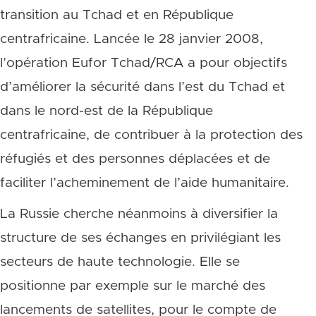
transition au Tchad et en République
centrafricaine. Lancée le 28 janvier 2008,
l’opération Eufor Tchad/RCA a pour objectifs
d’améliorer la sécurité dans l’est du Tchad et
dans le nord-est de la République
centrafricaine, de contribuer à la protection des
réfugiés et des personnes déplacées et de
faciliter l’acheminement de l’aide humanitaire.
La Russie cherche néanmoins à diversifier la
structure de ses échanges en privilégiant les
secteurs de haute technologie. Elle se
positionne par exemple sur le marché des
lancements de satellites, pour le compte de