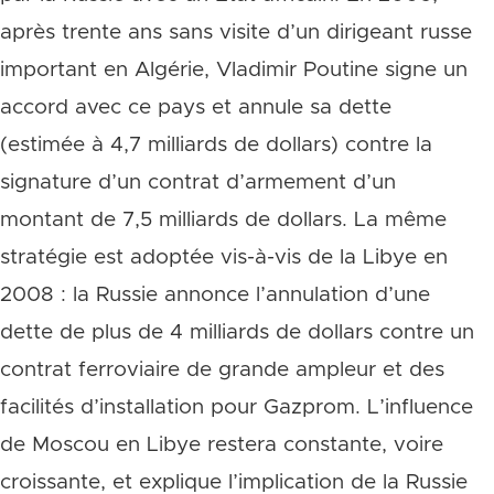
après trente ans sans visite d’un dirigeant russe
important en Algérie, Vladimir Poutine signe un
accord avec ce pays et annule sa dette
(estimée à 4,7 milliards de dollars) contre la
signature d’un contrat d’armement d’un
montant de 7,5 milliards de dollars. La même
stratégie est adoptée vis-à-vis de la Libye en
2008 : la Russie annonce l’annulation d’une
dette de plus de 4 milliards de dollars contre un
contrat ferroviaire de grande ampleur et des
facilités d’installation pour Gazprom. L’influence
de Moscou en Libye restera constante, voire
croissante, et explique l’implication de la Russie