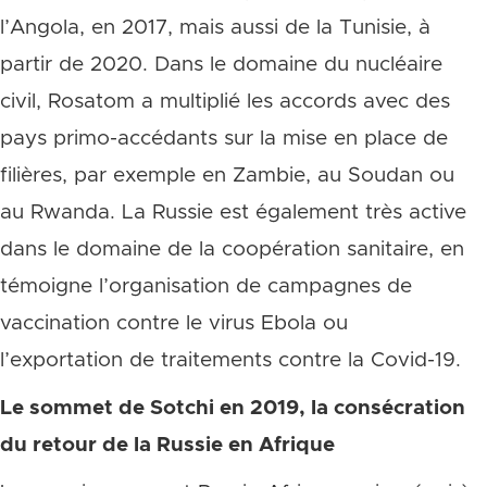
l’Angola, en 2017, mais aussi de la Tunisie, à
partir de 2020. Dans le domaine du nucléaire
civil, Rosatom a multiplié les accords avec des
pays primo-accédants sur la mise en place de
filières, par exemple en Zambie, au Soudan ou
au Rwanda. La Russie est également très active
dans le domaine de la coopération sanitaire, en
témoigne l’organisation de campagnes de
vaccination contre le virus Ebola ou
l’exportation de traitements contre la Covid-19.
Le sommet de Sotchi en 2019, la consécration
du retour de la Russie en Afrique