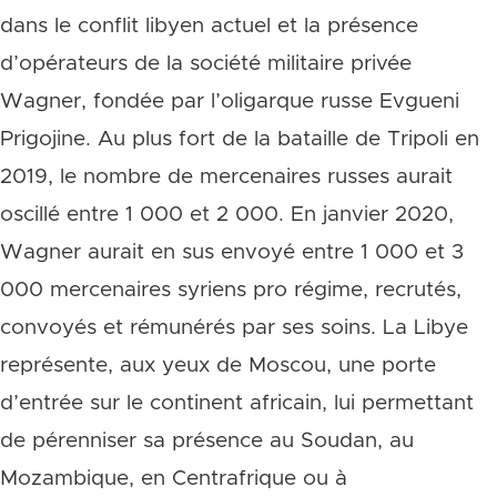
dans le conflit libyen actuel et la présence
d’opérateurs de la société militaire privée
Wagner, fondée par l’oligarque russe Evgueni
Prigojine. Au plus fort de la bataille de Tripoli en
2019, le nombre de mercenaires russes aurait
oscillé entre 1 000 et 2 000. En janvier 2020,
Wagner aurait en sus envoyé entre 1 000 et 3
000 mercenaires syriens pro régime, recrutés,
convoyés et rémunérés par ses soins. La Libye
représente, aux yeux de Moscou, une porte
d’entrée sur le continent africain, lui permettant
de pérenniser sa présence au Soudan, au
Mozambique, en Centrafrique ou à