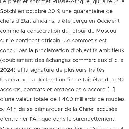
Le premier sommet Russie-Afrique, qui a réuni à
Sotchi en octobre 2019 une quarantaine de
chefs d’État africains, a été perçu en Occident
comme la consécration du retour de Moscou
sur le continent africain. Ce sommet s’est
conclu par la proclamation d’objectifs ambitieux
(doublement des échanges commerciaux d’ici à
2024) et la signature de plusieurs traités
bilatéraux. La déclaration finale fait état de « 92
accords, contrats et protocoles d’accord […]
d’une valeur totale de 1 400 milliards de roubles
». Afin de se démarquer de la Chine, accusée
d’entraîner l’Afrique dans le surendettement,
Moscou met en avant sa politique d’effacement