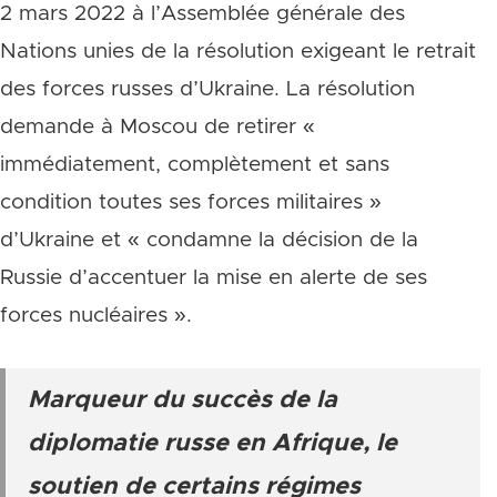
2 mars 2022 à l’Assemblée générale des
Nations unies de la résolution exigeant le retrait
des forces russes d’Ukraine. La résolution
demande à Moscou de retirer «
immédiatement, complètement et sans
condition toutes ses forces militaires »
d’Ukraine et « condamne la décision de la
Russie d’accentuer la mise en alerte de ses
forces nucléaires ».
Marqueur du succès de la
diplomatie russe en Afrique, le
soutien de certains régimes