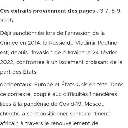
Ces extraits proviennent des pages
: 3-7, 8-9,
10-15
Déjà sanctionnée lors de l’annexion de la
Crimée en 2014, la Russie de Vladimir Poutine
est, depuis l’invasion de l’Ukraine le 24 février
2022, confrontée à un isolement croissant de la
part des États
occidentaux, Europe et États-Unis en tête. Dans
ce contexte, couplé aux difficultés financières
liées à la pandémie de Covid-19, Moscou
cherche à se repositionner sur le continent
africain à travers le renouvellement de