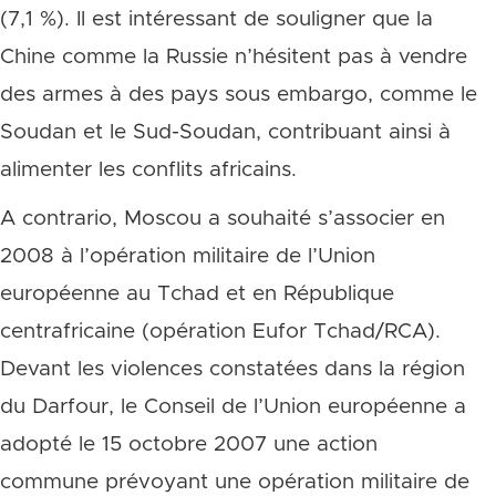
(7,1 %). Il est intéressant de souligner que la
Chine comme la Russie n’hésitent pas à vendre
des armes à des pays sous embargo, comme le
Soudan et le Sud-Soudan, contribuant ainsi à
alimenter les conflits africains.
A contrario, Moscou a souhaité s’associer en
2008 à l’opération militaire de l’Union
européenne au Tchad et en République
centrafricaine (opération Eufor Tchad/RCA).
Devant les violences constatées dans la région
du Darfour, le Conseil de l’Union européenne a
adopté le 15 octobre 2007 une action
commune prévoyant une opération militaire de