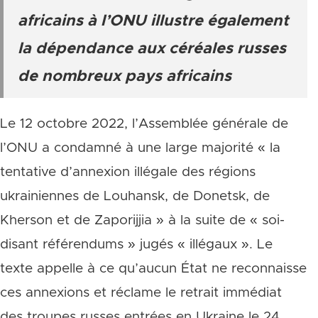
africains à l’ONU illustre également
la dépendance aux céréales russes
de nombreux pays africains
Le 12 octobre 2022, l’Assemblée générale de
l’ONU a condamné à une large majorité « la
tentative d’annexion illégale des régions
ukrainiennes de Louhansk, de Donetsk, de
Kherson et de Zaporijjia » à la suite de « soi-
disant référendums » jugés « illégaux ». Le
texte appelle à ce qu’aucun État ne reconnaisse
ces annexions et réclame le retrait immédiat
des troupes russes entrées en Ukraine le 24