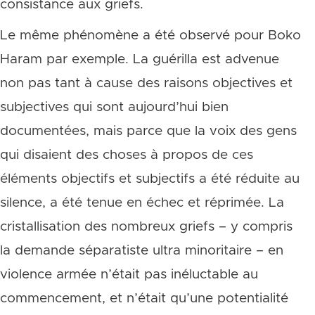
consistance aux griefs.
Le même phénomène a été observé pour Boko
Haram par exemple. La guérilla est advenue
non pas tant à cause des raisons objectives et
subjectives qui sont aujourd’hui bien
documentées, mais parce que la voix des gens
qui disaient des choses à propos de ces
éléments objectifs et subjectifs a été réduite au
silence, a été tenue en échec et réprimée. La
cristallisation des nombreux griefs – y compris
la demande séparatiste ultra minoritaire – en
violence armée n’était pas inéluctable au
commencement, et n’était qu’une potentialité