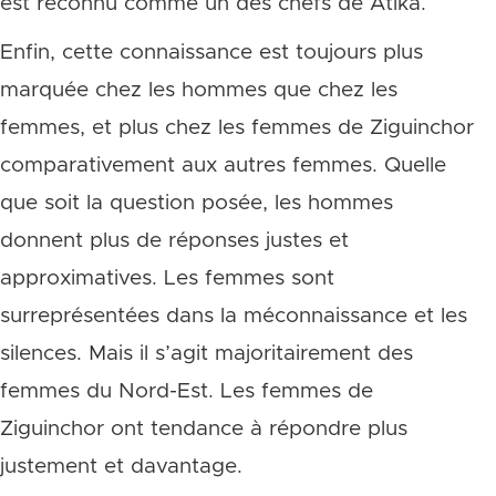
est reconnu comme un des chefs de Atika.
Enfin, cette connaissance est toujours plus
marquée chez les hommes que chez les
femmes, et plus chez les femmes de Ziguinchor
comparativement aux autres femmes. Quelle
que soit la question posée, les hommes
donnent plus de réponses justes et
approximatives. Les femmes sont
surreprésentées dans la méconnaissance et les
silences. Mais il s’agit majoritairement des
femmes du Nord-Est. Les femmes de
Ziguinchor ont tendance à répondre plus
justement et davantage.