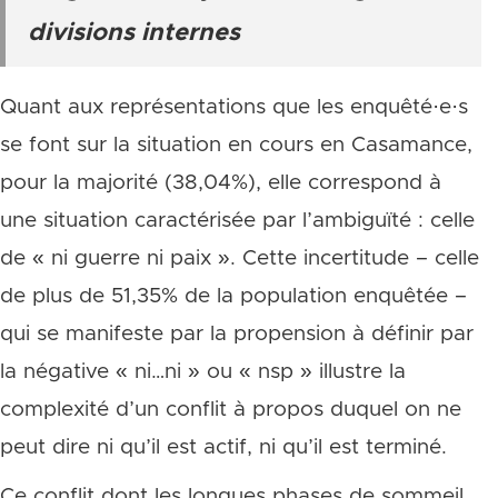
divisions internes
Quant aux représentations que les enquêté·e·s
se font sur la situation en cours en Casamance,
pour la majorité (38,04%), elle correspond à
une situation caractérisée par l’ambiguïté : celle
de « ni guerre ni paix ». Cette incertitude – celle
de plus de 51,35% de la population enquêtée –
qui se manifeste par la propension à définir par
la négative « ni…ni » ou « nsp » illustre la
complexité d’un conflit à propos duquel on ne
peut dire ni qu’il est actif, ni qu’il est terminé.
Ce conflit dont les longues phases de sommeil