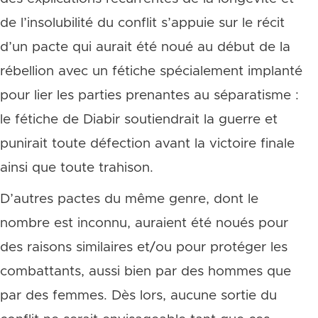
de l’insolubilité du conflit s’appuie sur le récit
d’un pacte qui aurait été noué au début de la
rébellion avec un fétiche spécialement implanté
pour lier les parties prenantes au séparatisme :
le fétiche de Diabir soutiendrait la guerre et
punirait toute défection avant la victoire finale
ainsi que toute trahison.
D’autres pactes du même genre, dont le
nombre est inconnu, auraient été noués pour
des raisons similaires et/ou pour protéger les
combattants, aussi bien par des hommes que
par des femmes. Dès lors, aucune sortie du