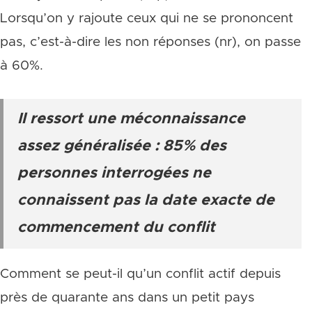
Lorsqu’on y rajoute ceux qui ne se prononcent
pas, c’est-à-dire les non réponses (nr), on passe
à 60%.
Il ressort une méconnaissance
assez généralisée : 85% des
personnes interrogées ne
connaissent pas la date exacte de
commencement du conflit
Comment se peut-il qu’un conflit actif depuis
près de quarante ans dans un petit pays