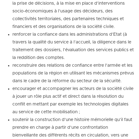
la prise de décisions, à la mise en place d’interventions
socio-économiques à l’usage des décideurs, des
collectivités territoriales, des partenaires techniques et
financiers et des organisations de la société civile.
renforcer la confiance dans les administrations d’Etat (à
travers la qualité du service à l’accueil, la diligence dans le
traitement des dossiers, l’évaluation des services publics et
la reddition des comptes.
reconstruire des relations de confiance entre l’armée et les
populations de la région en utilisant les mécanismes prévus
dans le cadre de la réforme du secteur de la sécurité.
encourager et accompagner les acteurs de la société civile
à jouer un rôle plus actif et direct dans la résolution du
conflit en mettant par exemple les technologies digitales
au service de cette mobilisation ;
soutenir la construction d’une histoire mémorielle qu’il faut
prendre en charge à partir d’une confrontation
bienveillante des différents récits en circulation, vers une