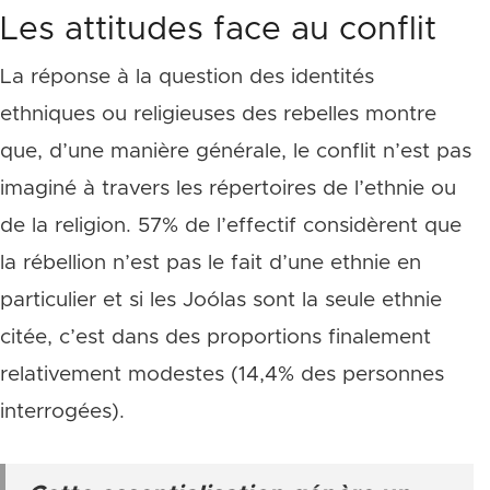
Les attitudes face au conflit
La réponse à la question des identités
ethniques ou religieuses des rebelles montre
que, d’une manière générale, le conflit n’est pas
imaginé à travers les répertoires de l’ethnie ou
de la religion. 57% de l’effectif considèrent que
la rébellion n’est pas le fait d’une ethnie en
particulier et si les Joólas sont la seule ethnie
citée, c’est dans des proportions finalement
relativement modestes (14,4% des personnes
interrogées).