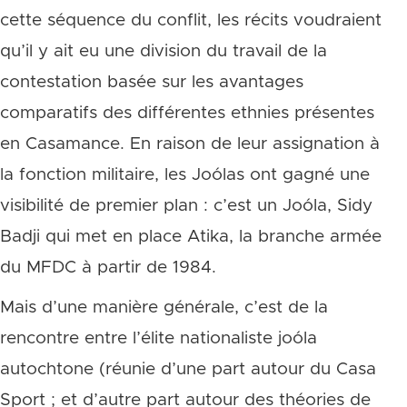
cette séquence du conflit, les récits voudraient
qu’il y ait eu une division du travail de la
contestation basée sur les avantages
comparatifs des différentes ethnies présentes
en Casamance. En raison de leur assignation à
la fonction militaire, les Joólas ont gagné une
visibilité de premier plan : c’est un Joóla, Sidy
Badji qui met en place Atika, la branche armée
du MFDC à partir de 1984.
Mais d’une manière générale, c’est de la
rencontre entre l’élite nationaliste joóla
autochtone (réunie d’une part autour du Casa
Sport ; et d’autre part autour des théories de