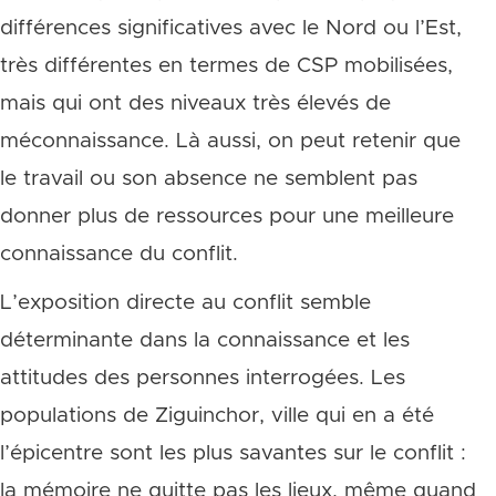
différences significatives avec le Nord ou l’Est,
très différentes en termes de CSP mobilisées,
mais qui ont des niveaux très élevés de
méconnaissance. Là aussi, on peut retenir que
le travail ou son absence ne semblent pas
donner plus de ressources pour une meilleure
connaissance du conflit.
L’exposition directe au conflit semble
déterminante dans la connaissance et les
attitudes des personnes interrogées. Les
populations de Ziguinchor, ville qui en a été
l’épicentre sont les plus savantes sur le conflit :
la mémoire ne quitte pas les lieux, même quand