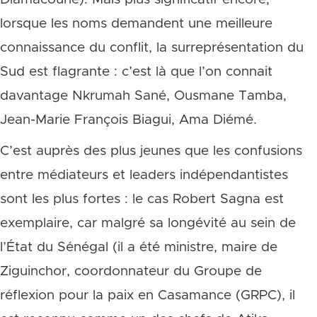
lorsque les noms demandent une meilleure
connaissance du conflit, la surreprésentation du
Sud est flagrante : c’est là que l’on connait
davantage Nkrumah Sané, Ousmane Tamba,
Jean-Marie François Biagui, Ama Diémé.
C’est auprès des plus jeunes que les confusions
entre médiateurs et leaders indépendantistes
sont les plus fortes : le cas Robert Sagna est
exemplaire, car malgré sa longévité au sein de
l’État du Sénégal (il a été ministre, maire de
Ziguinchor, coordonnateur du Groupe de
réflexion pour la paix en Casamance (GRPC), il