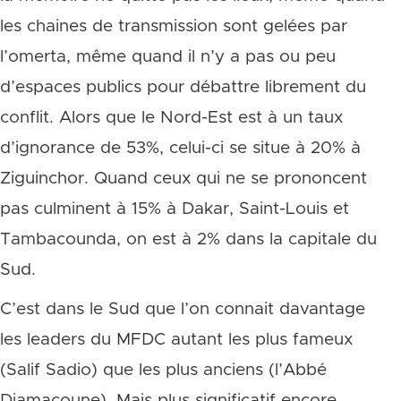
les chaines de transmission sont gelées par
l’omerta, même quand il n’y a pas ou peu
d’espaces publics pour débattre librement du
conflit. Alors que le Nord-Est est à un taux
d’ignorance de 53%, celui-ci se situe à 20% à
Ziguinchor. Quand ceux qui ne se prononcent
pas culminent à 15% à Dakar, Saint-Louis et
Tambacounda, on est à 2% dans la capitale du
Sud.
C’est dans le Sud que l’on connait davantage
les leaders du MFDC autant les plus fameux
(Salif Sadio) que les plus anciens (l’Abbé
Diamacoune). Mais plus significatif encore,