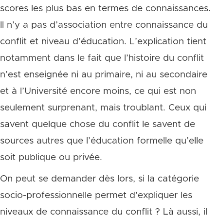
scores les plus bas en termes de connaissances.
Il n’y a pas d’association entre connaissance du
conflit et niveau d’éducation. L’explication tient
notamment dans le fait que l’histoire du conflit
n’est enseignée ni au primaire, ni au secondaire
et à l’Université encore moins, ce qui est non
seulement surprenant, mais troublant. Ceux qui
savent quelque chose du conflit le savent de
sources autres que l’éducation formelle qu’elle
soit publique ou privée.
On peut se demander dès lors, si la catégorie
socio-professionnelle permet d’expliquer les
niveaux de connaissance du conflit ? Là aussi, il