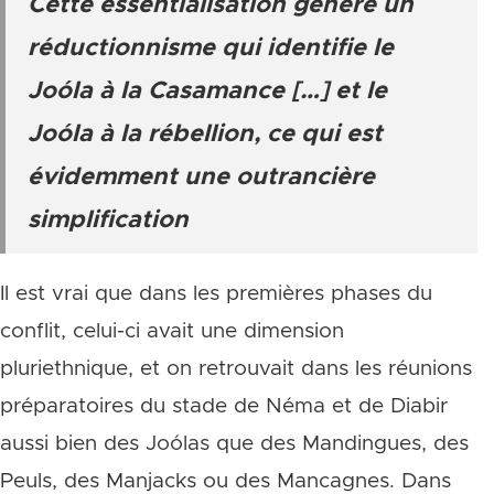
Cette essentialisation génère un
réductionnisme qui identifie le
Joóla à la Casamance […] et le
Joóla à la rébellion, ce qui est
évidemment une outrancière
simplification
Il est vrai que dans les premières phases du
conflit, celui-ci avait une dimension
pluriethnique, et on retrouvait dans les réunions
préparatoires du stade de Néma et de Diabir
aussi bien des Joólas que des Mandingues, des
Peuls, des Manjacks ou des Mancagnes. Dans