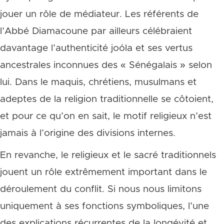
jouer un rôle de médiateur. Les référents de
l’Abbé Diamacoune par ailleurs célébraient
davantage l’authenticité joóla et ses vertus
ancestrales inconnues des « Sénégalais » selon
lui. Dans le maquis, chrétiens, musulmans et
adeptes de la religion traditionnelle se côtoient,
et pour ce qu’on en sait, le motif religieux n’est
jamais à l’origine des divisions internes.
En revanche, le religieux et le sacré traditionnels
jouent un rôle extrêmement important dans le
déroulement du conflit. Si nous nous limitons
uniquement à ses fonctions symboliques, l’une
des explications récurrentes de la longévité et