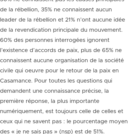
de la rébellion, 35% ne connaissent aucun
leader de la rébellion et 21% n’ont aucune idée
de la revendication principale du mouvement.
60% des personnes interrogées ignorent
l’existence d’accords de paix, plus de 65% ne
connaissent aucune organisation de la société
civile qui oeuvre pour le retour de la paix en
Casamance. Pour toutes les questions qui
demandent une connaissance précise, la
première réponse, la plus importante
numériquement, est toujours celle de celles et
ceux qui ne savent pas : le pourcentage moyen
des « je ne sais pas » (nsp) est de 51%.