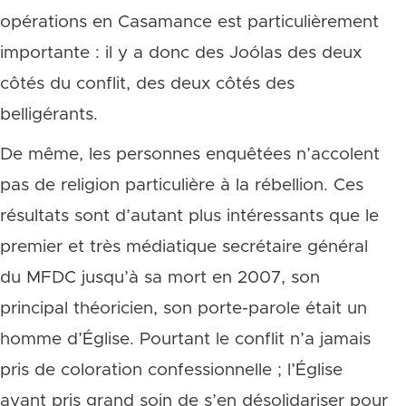
opérations en Casamance est particulièrement
importante : il y a donc des Joólas des deux
côtés du conflit, des deux côtés des
belligérants.
De même, les personnes enquêtées n’accolent
pas de religion particulière à la rébellion. Ces
résultats sont d’autant plus intéressants que le
premier et très médiatique secrétaire général
du MFDC jusqu’à sa mort en 2007, son
principal théoricien, son porte-parole était un
homme d’Église. Pourtant le conflit n’a jamais
pris de coloration confessionnelle ; l’Église
ayant pris grand soin de s’en désolidariser pour