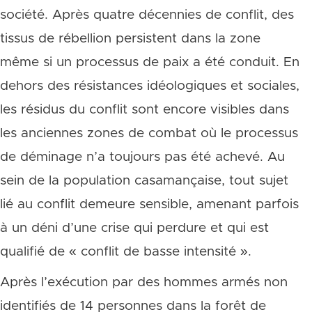
société. Après quatre décennies de conflit, des
tissus de rébellion persistent dans la zone
même si un processus de paix a été conduit. En
dehors des résistances idéologiques et sociales,
les résidus du conflit sont encore visibles dans
les anciennes zones de combat où le processus
de déminage n’a toujours pas été achevé. Au
sein de la population casamançaise, tout sujet
lié au conflit demeure sensible, amenant parfois
à un déni d’une crise qui perdure et qui est
qualifié de « conflit de basse intensité ».
Après l’exécution par des hommes armés non
identifiés de 14 personnes dans la forêt de