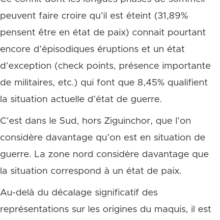
peuvent faire croire qu’il est éteint (31,89%
pensent être en état de paix) connait pourtant
encore d’épisodiques éruptions et un état
d’exception (check points, présence importante
de militaires, etc.) qui font que 8,45% qualifient
la situation actuelle d’état de guerre.
C’est dans le Sud, hors Ziguinchor, que l’on
considère davantage qu’on est en situation de
guerre. La zone nord considère davantage que
la situation correspond à un état de paix.
Au-delà du décalage significatif des
représentations sur les origines du maquis, il est