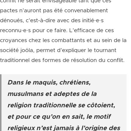
conflit ne serait envisageable tant que ces
pactes n’auront pas été convenablement
dénoués, c’est-à-dire avec des initié·e·s
reconnu·e·s pour ce faire. L’efficace de ces
croyances chez les combattants et au sein de la
société joóla, permet d’expliquer le tournant
traditionnel des formes de résolution du conflit.
Dans le maquis, chrétiens,
musulmans et adeptes de la
religion traditionnelle se côtoient,
et pour ce qu’on en sait, le motif
religieux n’est jamais à l’origine des