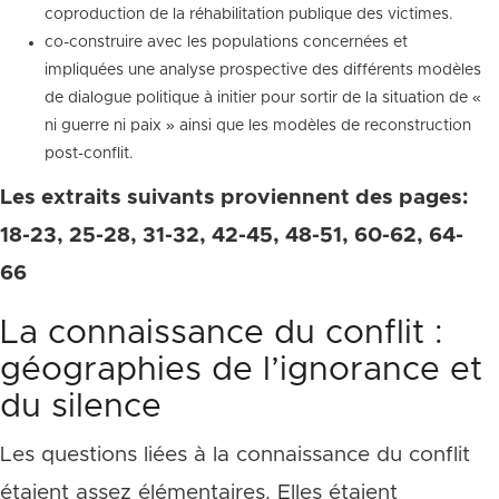
coproduction de la réhabilitation publique des victimes.
co-construire avec les populations concernées et
impliquées une analyse prospective des différents modèles
de dialogue politique à initier pour sortir de la situation de «
ni guerre ni paix » ainsi que les modèles de reconstruction
post-conflit.
Les extraits suivants proviennent des pages:
18-23, 25-28, 31-32, 42-45, 48-51, 60-62, 64-
66
La connaissance du conflit :
géographies de l’ignorance et
du silence
Les questions liées à la connaissance du conflit
étaient assez élémentaires. Elles étaient