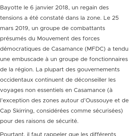
Bayotte le 6 janvier 2018, un regain des
tensions a été constaté dans la zone. Le 25
mars 2019, un groupe de combattants
présumés du Mouvement des forces
démocratiques de Casamance (MFDC) a tendu
une embuscade à un groupe de fonctionnaires
de la région. La plupart des gouvernements
occidentaux continuent de déconseiller les
voyages non essentiels en Casamance (à
l’exception des zones autour d’Oussouye et de
Cap Skirring, considérées comme sécurisées)
pour des raisons de sécurité.
Pourtant, il faut rappeler que les différents