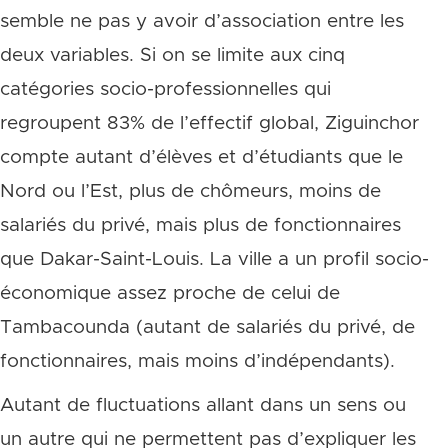
semble ne pas y avoir d’association entre les
deux variables. Si on se limite aux cinq
catégories socio-professionnelles qui
regroupent 83% de l’effectif global, Ziguinchor
compte autant d’élèves et d’étudiants que le
Nord ou l’Est, plus de chômeurs, moins de
salariés du privé, mais plus de fonctionnaires
que Dakar-Saint-Louis. La ville a un profil socio-
économique assez proche de celui de
Tambacounda (autant de salariés du privé, de
fonctionnaires, mais moins d’indépendants).
Autant de fluctuations allant dans un sens ou
un autre qui ne permettent pas d’expliquer les