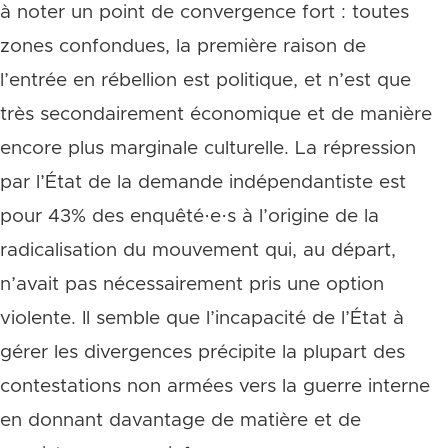
à noter un point de convergence fort : toutes
zones confondues, la première raison de
l’entrée en rébellion est politique, et n’est que
très secondairement économique et de manière
encore plus marginale culturelle. La répression
par l’État de la demande indépendantiste est
pour 43% des enquêté·e·s à l’origine de la
radicalisation du mouvement qui, au départ,
n’avait pas nécessairement pris une option
violente. Il semble que l’incapacité de l’État à
gérer les divergences précipite la plupart des
contestations non armées vers la guerre interne
en donnant davantage de matière et de