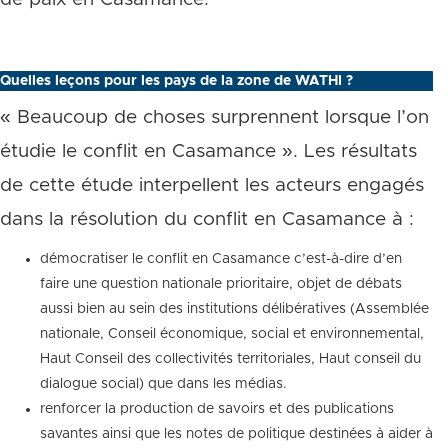
Quelles leçons pour les pays de la zone de WATHI ?
« Beaucoup de choses surprennent lorsque l’on
étudie le conflit en Casamance ». Les résultats
de cette étude interpellent les acteurs engagés
dans la résolution du conflit en Casamance à :
démocratiser le conflit en Casamance c’est-à-dire d’en
faire une question nationale prioritaire, objet de débats
aussi bien au sein des institutions délibératives (Assemblée
nationale, Conseil économique, social et environnemental,
Haut Conseil des collectivités territoriales, Haut conseil du
dialogue social) que dans les médias.
renforcer la production de savoirs et des publications
savantes ainsi que les notes de politique destinées à aider à