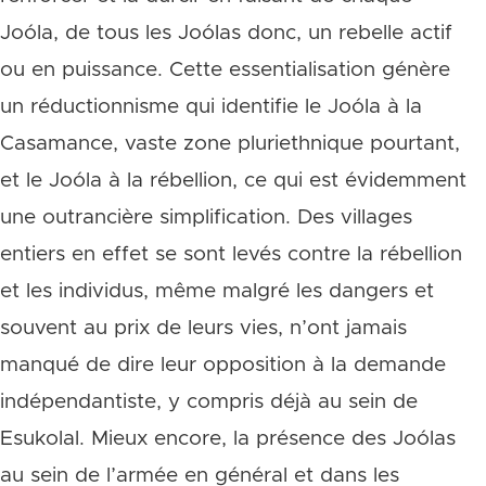
Joóla, de tous les Joólas donc, un rebelle actif
ou en puissance. Cette essentialisation génère
un réductionnisme qui identifie le Joóla à la
Casamance, vaste zone pluriethnique pourtant,
et le Joóla à la rébellion, ce qui est évidemment
une outrancière simplification. Des villages
entiers en effet se sont levés contre la rébellion
et les individus, même malgré les dangers et
souvent au prix de leurs vies, n’ont jamais
manqué de dire leur opposition à la demande
indépendantiste, y compris déjà au sein de
Esukolal. Mieux encore, la présence des Joólas
au sein de l’armée en général et dans les