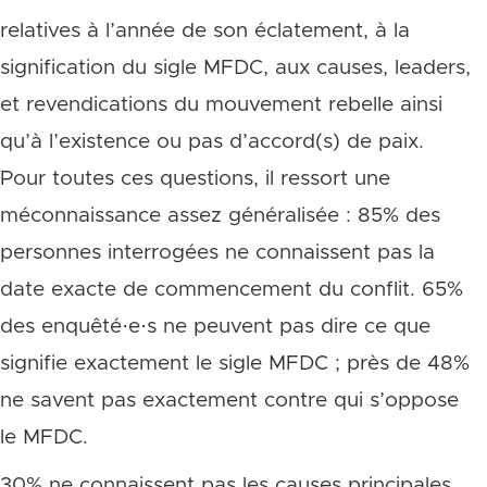
relatives à l’année de son éclatement, à la
signification du sigle MFDC, aux causes, leaders,
et revendications du mouvement rebelle ainsi
qu’à l’existence ou pas d’accord(s) de paix.
Pour toutes ces questions, il ressort une
méconnaissance assez généralisée : 85% des
personnes interrogées ne connaissent pas la
date exacte de commencement du conflit. 65%
des enquêté·e·s ne peuvent pas dire ce que
signifie exactement le sigle MFDC ; près de 48%
ne savent pas exactement contre qui s’oppose
le MFDC.
30% ne connaissent pas les causes principales