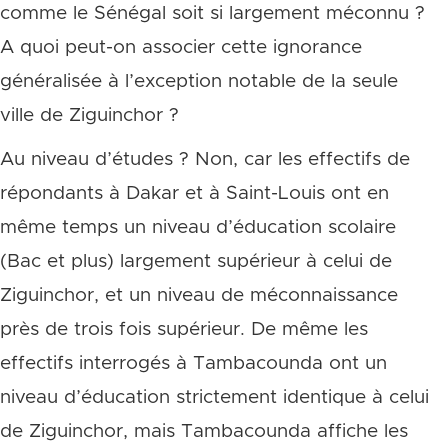
comme le Sénégal soit si largement méconnu ?
A quoi peut-on associer cette ignorance
généralisée à l’exception notable de la seule
ville de Ziguinchor ?
Au niveau d’études ? Non, car les effectifs de
répondants à Dakar et à Saint-Louis ont en
même temps un niveau d’éducation scolaire
(Bac et plus) largement supérieur à celui de
Ziguinchor, et un niveau de méconnaissance
près de trois fois supérieur. De même les
effectifs interrogés à Tambacounda ont un
niveau d’éducation strictement identique à celui
de Ziguinchor, mais Tambacounda affiche les