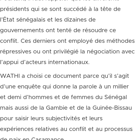
présidents qui se sont succédé à la tête de
l’État sénégalais et les dizaines de
gouvernements ont tenté de résoudre ce
conflit. Ces derniers ont employé des méthodes
répressives ou ont privilégié la négociation avec
l’appui d’acteurs internationaux.
WATHI a choisi ce document parce qu’il s’agit
d’une enquête qui donne la parole à un millier
et demi d’hommes et de femmes du Sénégal
mais aussi de la Gambie et de la Guinée-Bissau
pour saisir leurs subjectivités et leurs
expériences relatives au conflit et au processus
de paix en Casamance.