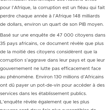
pour l’Afrique, la corruption est un fléau qui fait
perdre chaque année à l’Afrique 148 milliards
de dollars, environ un quart de son PIB moyen.
Basé sur une enquête de 47 000 citoyens dans
35 pays africains, ce document révèle que plus
de la moitié des citoyens considèrent que la
corruption s’aggrave dans leur pays et que leur
gouvernement ne lutte pas efficacement face
au phénomène. Environ 130 millions d’Africains
ont dû payer un pot-de-vin pour accéder à des
services dans les établissement publics.
L’enquête révèle également que les plus