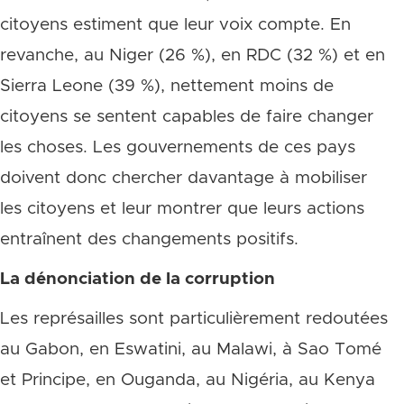
citoyens estiment que leur voix compte. En
revanche, au Niger (26 %), en RDC (32 %) et en
Sierra Leone (39 %), nettement moins de
citoyens se sentent capables de faire changer
les choses. Les gouvernements de ces pays
doivent donc chercher davantage à mobiliser
les citoyens et leur montrer que leurs actions
entraînent des changements positifs.
La dénonciation de la corruption
Les représailles sont particulièrement redoutées
au Gabon, en Eswatini, au Malawi, à Sao Tomé
et Principe, en Ouganda, au Nigéria, au Kenya