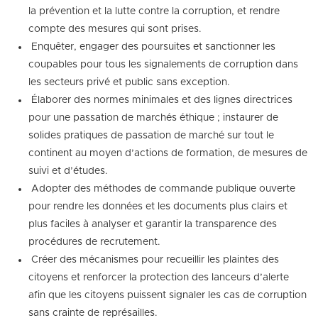
la prévention et la lutte contre la corruption, et rendre
compte des mesures qui sont prises.
 Enquêter, engager des poursuites et sanctionner les
coupables pour tous les signalements de corruption dans
les secteurs privé et public sans exception.
 Élaborer des normes minimales et des lignes directrices
pour une passation de marchés éthique ; instaurer de
solides pratiques de passation de marché sur tout le
continent au moyen d’actions de formation, de mesures de
suivi et d’études.
 Adopter des méthodes de commande publique ouverte
pour rendre les données et les documents plus clairs et
plus faciles à analyser et garantir la transparence des
procédures de recrutement.
 Créer des mécanismes pour recueillir les plaintes des
citoyens et renforcer la protection des lanceurs d’alerte
afin que les citoyens puissent signaler les cas de corruption
sans crainte de représailles.