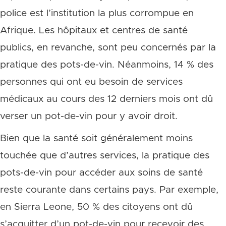
police est l’institution la plus corrompue en
Afrique. Les hôpitaux et centres de santé
publics, en revanche, sont peu concernés par la
pratique des pots-de-vin. Néanmoins, 14 % des
personnes qui ont eu besoin de services
médicaux au cours des 12 derniers mois ont dû
verser un pot-de-vin pour y avoir droit.
Bien que la santé soit généralement moins
touchée que d’autres services, la pratique des
pots-de-vin pour accéder aux soins de santé
reste courante dans certains pays. Par exemple,
en Sierra Leone, 50 % des citoyens ont dû
s’acquitter d’un pot-de-vin pour recevoir des