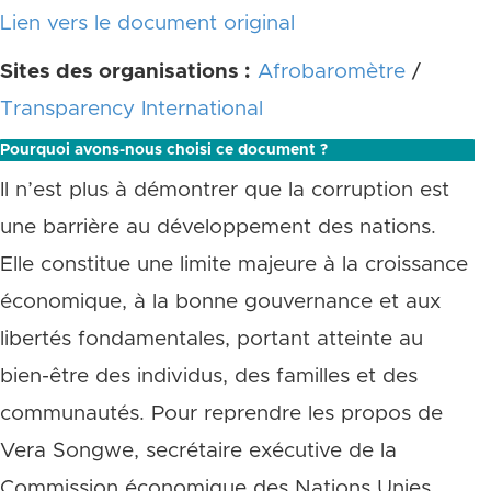
Lien vers le document original
Sites des organisations :
Afrobaromètre
/
Transparency International
Pourquoi avons-nous choisi ce document ?
Il n’est plus à démontrer que la corruption est
une barrière au développement des nations.
Elle constitue une limite majeure à la croissance
économique, à la bonne gouvernance et aux
libertés fondamentales, portant atteinte au
bien-être des individus, des familles et des
communautés. Pour reprendre les propos de
Vera Songwe, secrétaire exécutive de la
Commission économique des Nations Unies