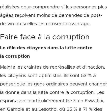
réalisées pour comprendre si les personnes plus
âgées reçoivent moins de demandes de pots-
de-vin ou si elles les refusent davantage.
Faire face à la corruption
Le rôle des citoyens dans la lutte contre
la corruption
Malgré les craintes de représailles et d’inaction,
les citoyens sont optimistes. Ils sont 53 % à
penser que les gens ordinaires peuvent changer
la donne dans la lutte contre la corruption. Les
espoirs sont particulièrement forts en Eswatini,
en Gambie et au Lesotho, où 65 % à 71 % des