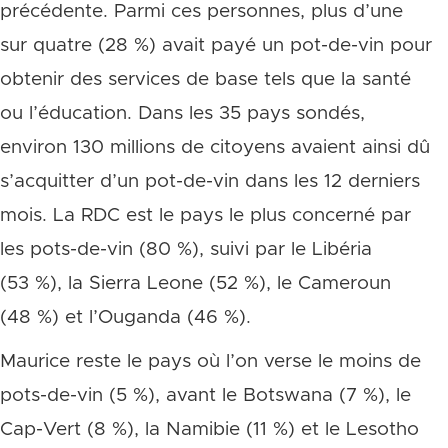
précédente. Parmi ces personnes, plus d’une
sur quatre (28 %) avait payé un pot-de-vin pour
obtenir des services de base tels que la santé
ou l’éducation. Dans les 35 pays sondés,
environ 130 millions de citoyens avaient ainsi dû
s’acquitter d’un pot-de-vin dans les 12 derniers
mois. La RDC est le pays le plus concerné par
les pots-de-vin (80 %), suivi par le Libéria
(53 %), la Sierra Leone (52 %), le Cameroun
(48 %) et l’Ouganda (46 %).
Maurice reste le pays où l’on verse le moins de
pots-de-vin (5 %), avant le Botswana (7 %), le
Cap-Vert (8 %), la Namibie (11 %) et le Lesotho