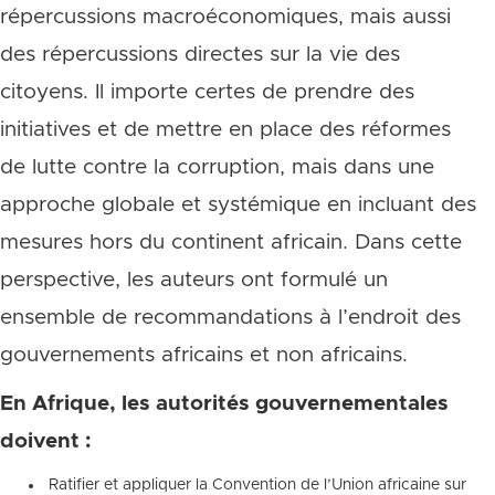
répercussions macroéconomiques, mais aussi
des répercussions directes sur la vie des
citoyens. Il importe certes de prendre des
initiatives et de mettre en place des réformes
de lutte contre la corruption, mais dans une
approche globale et systémique en incluant des
mesures hors du continent africain. Dans cette
perspective, les auteurs ont formulé un
ensemble de recommandations à l’endroit des
gouvernements africains et non africains.
En Afrique, les autorités gouvernementales
doivent :
 Ratifier et appliquer la Convention de l’Union africaine sur