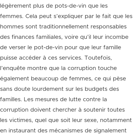
légèrement plus de pots-de-vin que les
femmes. Cela peut s’expliquer par le fait que les
hommes sont traditionnellement responsables
des finances familiales, voire qu’il leur incombe
de verser le pot-de-vin pour que leur famille
puisse accéder à ces services. Toutefois,
l’enquête montre que la corruption touche
également beaucoup de femmes, ce qui pèse
sans doute lourdement sur les budgets des
familles. Les mesures de lutte contre la
corruption doivent chercher à soutenir toutes
les victimes, quel que soit leur sexe, notamment
en instaurant des mécanismes de signalement