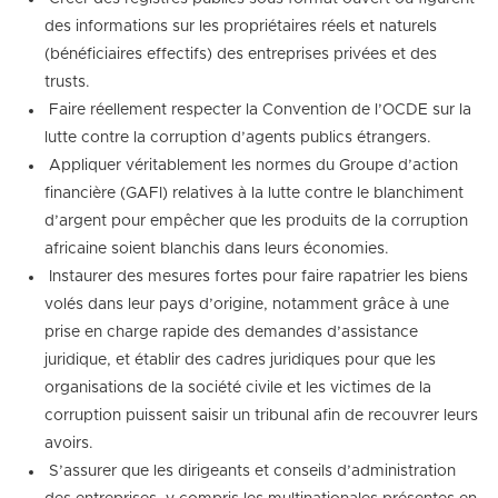
des informations sur les propriétaires réels et naturels
(bénéficiaires effectifs) des entreprises privées et des
trusts.
 Faire réellement respecter la Convention de l’OCDE sur la
lutte contre la corruption d’agents publics étrangers.
 Appliquer véritablement les normes du Groupe d’action
financière (GAFI) relatives à la lutte contre le blanchiment
d’argent pour empêcher que les produits de la corruption
africaine soient blanchis dans leurs économies.
 Instaurer des mesures fortes pour faire rapatrier les biens
volés dans leur pays d’origine, notamment grâce à une
prise en charge rapide des demandes d’assistance
juridique, et établir des cadres juridiques pour que les
organisations de la société civile et les victimes de la
corruption puissent saisir un tribunal afin de recouvrer leurs
avoirs.
 S’assurer que les dirigeants et conseils d’administration