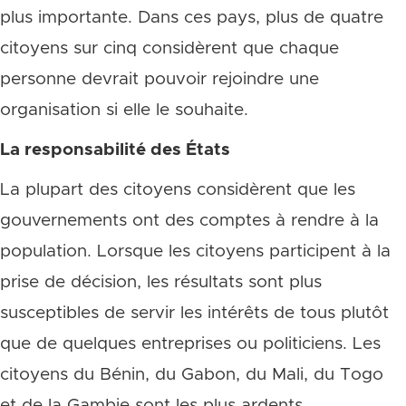
plus importante. Dans ces pays, plus de quatre
citoyens sur cinq considèrent que chaque
personne devrait pouvoir rejoindre une
organisation si elle le souhaite.
La responsabilité des États
La plupart des citoyens considèrent que les
gouvernements ont des comptes à rendre à la
population. Lorsque les citoyens participent à la
prise de décision, les résultats sont plus
susceptibles de servir les intérêts de tous plutôt
que de quelques entreprises ou politiciens. Les
citoyens du Bénin, du Gabon, du Mali, du Togo
et de la Gambie sont les plus ardents