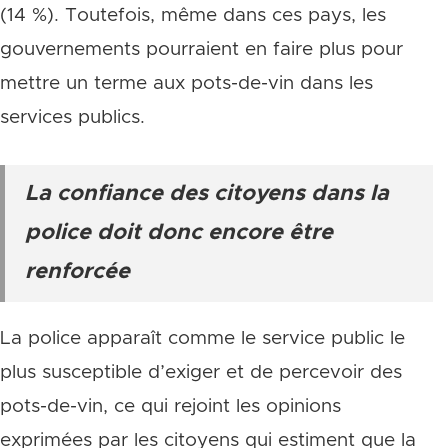
(14 %). Toutefois, même dans ces pays, les
gouvernements pourraient en faire plus pour
mettre un terme aux pots-de-vin dans les
services publics.
La confiance des citoyens dans la
police doit donc encore être
renforcée
La police apparaît comme le service public le
plus susceptible d’exiger et de percevoir des
pots-de-vin, ce qui rejoint les opinions
exprimées par les citoyens qui estiment que la