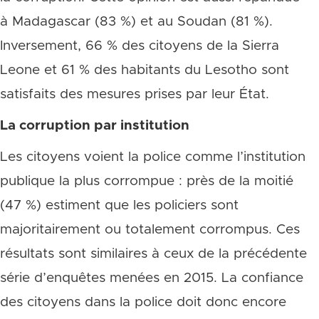
à Madagascar (83 %) et au Soudan (81 %).
Inversement, 66 % des citoyens de la Sierra
Leone et 61 % des habitants du Lesotho sont
satisfaits des mesures prises par leur État.
La corruption par institution
Les citoyens voient la police comme l’institution
publique la plus corrompue : près de la moitié
(47 %) estiment que les policiers sont
majoritairement ou totalement corrompus. Ces
résultats sont similaires à ceux de la précédente
série d’enquêtes menées en 2015. La confiance
des citoyens dans la police doit donc encore