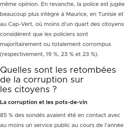
même opinion. En revanche, la police est jugée
beaucoup plus intègre à Maurice, en Tunisie et
au Cap-Vert, où moins d’un quart des citoyens
considèrent que les policiers sont
majoritairement ou totalement corrompus
(respectivement, 19 %, 23 % et 23 %).
Quelles sont les retombées
de la corruption sur
les citoyens ?
La corruption et les pots-de-vin
85 % des sondés avaient été en contact avec
au moins un service public au cours de l’année