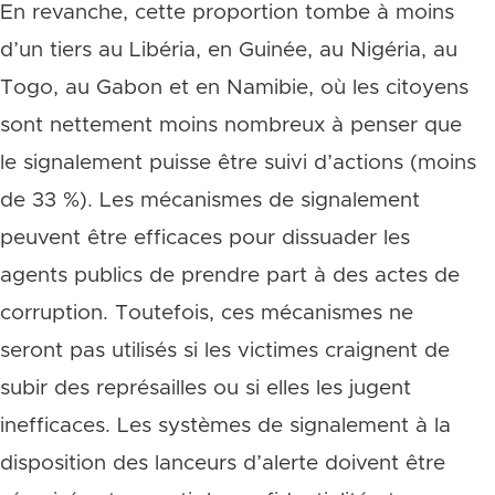
En revanche, cette proportion tombe à moins
d’un tiers au Libéria, en Guinée, au Nigéria, au
Togo, au Gabon et en Namibie, où les citoyens
sont nettement moins nombreux à penser que
le signalement puisse être suivi d’actions (moins
de 33 %). Les mécanismes de signalement
peuvent être efficaces pour dissuader les
agents publics de prendre part à des actes de
corruption. Toutefois, ces mécanismes ne
seront pas utilisés si les victimes craignent de
subir des représailles ou si elles les jugent
inefficaces. Les systèmes de signalement à la
disposition des lanceurs d’alerte doivent être