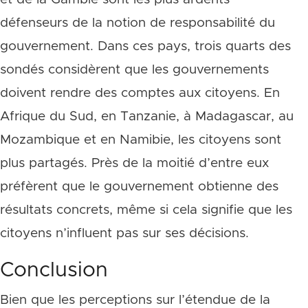
défenseurs de la notion de responsabilité du
gouvernement. Dans ces pays, trois quarts des
sondés considèrent que les gouvernements
doivent rendre des comptes aux citoyens. En
Afrique du Sud, en Tanzanie, à Madagascar, au
Mozambique et en Namibie, les citoyens sont
plus partagés. Près de la moitié d’entre eux
préfèrent que le gouvernement obtienne des
résultats concrets, même si cela signifie que les
citoyens n’influent pas sur ses décisions.
Conclusion
Bien que les perceptions sur l’étendue de la