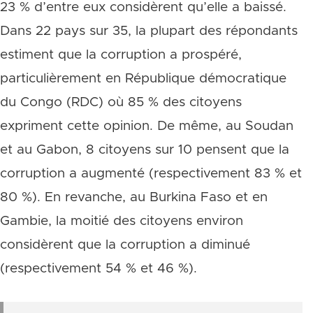
23 % d’entre eux considèrent qu’elle a baissé.
Dans 22 pays sur 35, la plupart des répondants
estiment que la corruption a prospéré,
particulièrement en République démocratique
du Congo (RDC) où 85 % des citoyens
expriment cette opinion. De même, au Soudan
et au Gabon, 8 citoyens sur 10 pensent que la
corruption a augmenté (respectivement 83 % et
80 %). En revanche, au Burkina Faso et en
Gambie, la moitié des citoyens environ
considèrent que la corruption a diminué
(respectivement 54 % et 46 %).