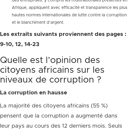
des entreprises, y compris les multinationales présentes en
Afrique, appliquent avec efficacité et transparence les plus
hautes normes internationales de lutte contre la corruption
et le blanchiment d’argent.
Les extraits suivants proviennent des pages :
9-10, 12, 14-23
Quelle est l’opinion des
citoyens africains sur les
niveaux de corruption ?
La corruption en hausse
La majorité des citoyens africains (55 %)
pensent que la corruption a augmenté dans
leur pays au cours des 12 derniers mois. Seuls