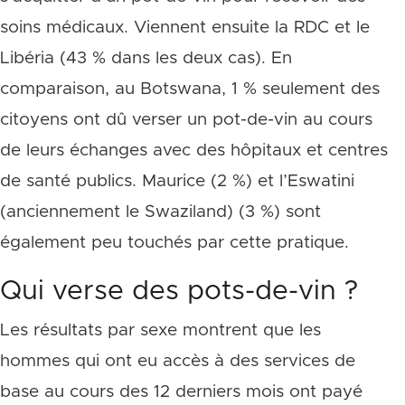
soins médicaux. Viennent ensuite la RDC et le
Libéria (43 % dans les deux cas). En
comparaison, au Botswana, 1 % seulement des
citoyens ont dû verser un pot-de-vin au cours
de leurs échanges avec des hôpitaux et centres
de santé publics. Maurice (2 %) et l’Eswatini
(anciennement le Swaziland) (3 %) sont
également peu touchés par cette pratique.
Qui verse des pots-de-vin ?
Les résultats par sexe montrent que les
hommes qui ont eu accès à des services de
base au cours des 12 derniers mois ont payé