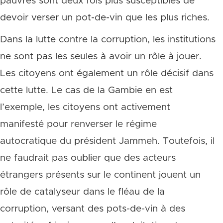
pauvres sont deux fois plus susceptibles de
devoir verser un pot-de-vin que les plus riches.
Dans la lutte contre la corruption, les institutions
ne sont pas les seules à avoir un rôle à jouer.
Les citoyens ont également un rôle décisif dans
cette lutte. Le cas de la Gambie en est
l’exemple, les citoyens ont activement
manifesté pour renverser le régime
autocratique du président Jammeh. Toutefois, il
ne faudrait pas oublier que des acteurs
étrangers présents sur le continent jouent un
rôle de catalyseur dans le fléau de la
corruption, versant des pots-de-vin à des