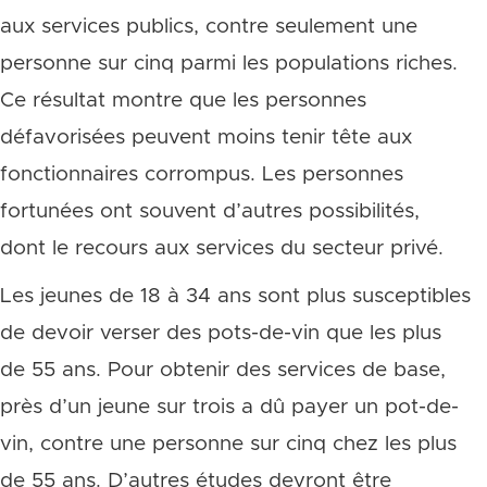
aux services publics, contre seulement une
personne sur cinq parmi les populations riches.
Ce résultat montre que les personnes
défavorisées peuvent moins tenir tête aux
fonctionnaires corrompus. Les personnes
fortunées ont souvent d’autres possibilités,
dont le recours aux services du secteur privé.
Les jeunes de 18 à 34 ans sont plus susceptibles
de devoir verser des pots-de-vin que les plus
de 55 ans. Pour obtenir des services de base,
près d’un jeune sur trois a dû payer un pot-de-
vin, contre une personne sur cinq chez les plus
de 55 ans. D’autres études devront être