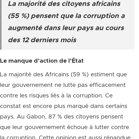
La majorité des citoyens africains
(55 %) pensent que la corruption a
augmenté dans leur pays au cours
des 12 derniers mois
Le manque d’action de l’État
La majorité des Africains (59 %) estiment que
leur gouvernement ne lutte pas efficacement
contre les risques liés à la corruption. Ce
constat est encore plus marqué dans certains
pays. Au Gabon, 87 % des citoyens pensent
que leur gouvernement échoue à lutter contre
la corruption. Cette opinion est aussi répandue