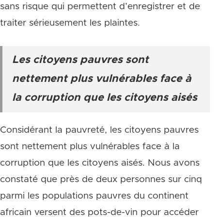
sans risque qui permettent d’enregistrer et de
traiter sérieusement les plaintes.
Les citoyens pauvres sont
nettement plus vulnérables face à
la corruption que les citoyens aisés
Considérant la pauvreté, les citoyens pauvres
sont nettement plus vulnérables face à la
corruption que les citoyens aisés. Nous avons
constaté que près de deux personnes sur cinq
parmi les populations pauvres du continent
africain versent des pots-de-vin pour accéder