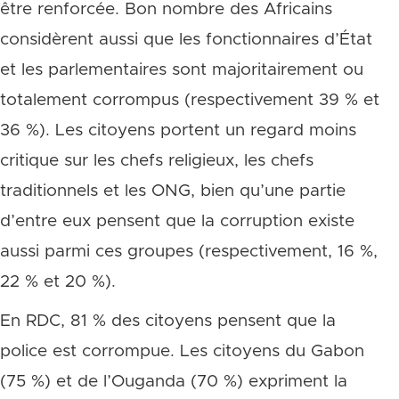
être renforcée. Bon nombre des Africains
considèrent aussi que les fonctionnaires d’État
et les parlementaires sont majoritairement ou
totalement corrompus (respectivement 39 % et
36 %). Les citoyens portent un regard moins
critique sur les chefs religieux, les chefs
traditionnels et les ONG, bien qu’une partie
d’entre eux pensent que la corruption existe
aussi parmi ces groupes (respectivement, 16 %,
22 % et 20 %).
En RDC, 81 % des citoyens pensent que la
police est corrompue. Les citoyens du Gabon
(75 %) et de l’Ouganda (70 %) expriment la