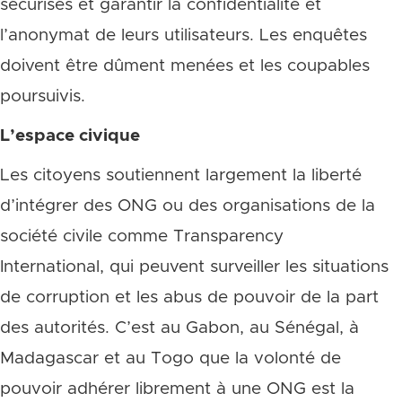
sécurisés et garantir la confidentialité et
l’anonymat de leurs utilisateurs. Les enquêtes
doivent être dûment menées et les coupables
poursuivis.
L’espace civique
Les citoyens soutiennent largement la liberté
d’intégrer des ONG ou des organisations de la
société civile comme Transparency
International, qui peuvent surveiller les situations
de corruption et les abus de pouvoir de la part
des autorités. C’est au Gabon, au Sénégal, à
Madagascar et au Togo que la volonté de
pouvoir adhérer librement à une ONG est la