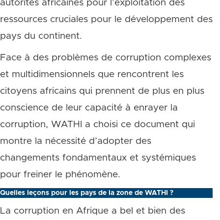
autorités africaines pour l’exploitation des
ressources cruciales pour le développement des
pays du continent.
Face à des problèmes de corruption complexes
et multidimensionnels que rencontrent les
citoyens africains qui prennent de plus en plus
conscience de leur capacité à enrayer la
corruption, WATHI a choisi ce document qui
montre la nécessité d’adopter des
changements fondamentaux et systémiques
pour freiner le phénomène.
Quelles leçons pour les pays de la zone de WATHI ?
La corruption en Afrique a bel et bien des