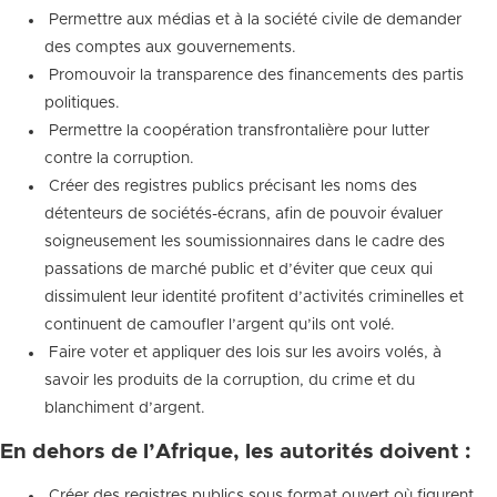
 Permettre aux médias et à la société civile de demander
des comptes aux gouvernements.
 Promouvoir la transparence des financements des partis
politiques.
 Permettre la coopération transfrontalière pour lutter
contre la corruption.
 Créer des registres publics précisant les noms des
détenteurs de sociétés-écrans, afin de pouvoir évaluer
soigneusement les soumissionnaires dans le cadre des
passations de marché public et d’éviter que ceux qui
dissimulent leur identité profitent d’activités criminelles et
continuent de camoufler l’argent qu’ils ont volé.
 Faire voter et appliquer des lois sur les avoirs volés, à
savoir les produits de la corruption, du crime et du
blanchiment d’argent.
En dehors de l’Afrique, les autorités doivent :
 Créer des registres publics sous format ouvert où figurent