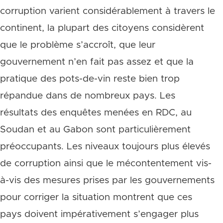
corruption varient considérablement à travers le
continent, la plupart des citoyens considèrent
que le problème s’accroît, que leur
gouvernement n’en fait pas assez et que la
pratique des pots-de-vin reste bien trop
répandue dans de nombreux pays. Les
résultats des enquêtes menées en RDC, au
Soudan et au Gabon sont particulièrement
préoccupants. Les niveaux toujours plus élevés
de corruption ainsi que le mécontentement vis-
à-vis des mesures prises par les gouvernements
pour corriger la situation montrent que ces
pays doivent impérativement s’engager plus