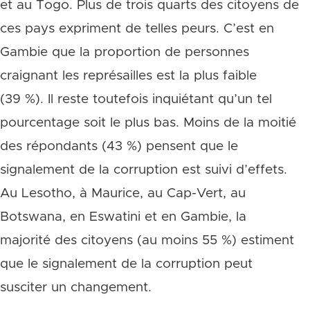
et au Togo. Plus de trois quarts des citoyens de
ces pays expriment de telles peurs. C’est en
Gambie que la proportion de personnes
craignant les représailles est la plus faible
(39 %). Il reste toutefois inquiétant qu’un tel
pourcentage soit le plus bas. Moins de la moitié
des répondants (43 %) pensent que le
signalement de la corruption est suivi d’effets.
Au Lesotho, à Maurice, au Cap-Vert, au
Botswana, en Eswatini et en Gambie, la
majorité des citoyens (au moins 55 %) estiment
que le signalement de la corruption peut
susciter un changement.