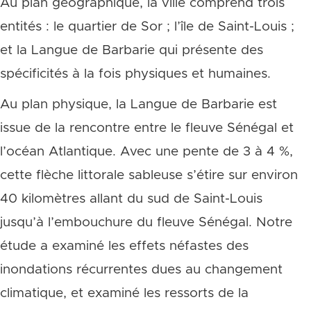
Au plan géographique, la ville comprend trois
entités : le quartier de Sor ; l’île de Saint-Louis ;
et la Langue de Barbarie qui présente des
spécificités à la fois physiques et humaines.
Au plan physique, la Langue de Barbarie est
issue de la rencontre entre le fleuve Sénégal et
l’océan Atlantique. Avec une pente de 3 à 4 %,
cette flèche littorale sableuse s’étire sur environ
40 kilomètres allant du sud de Saint-Louis
jusqu’à l’embouchure du fleuve Sénégal. Notre
étude a examiné les effets néfastes des
inondations récurrentes dues au changement
climatique, et examiné les ressorts de la