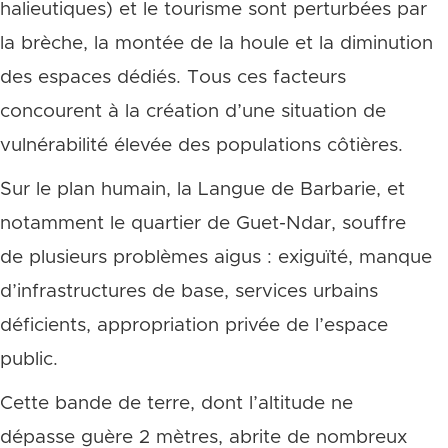
halieutiques) et le tourisme sont perturbées par
la brèche, la montée de la houle et la diminution
des espaces dédiés. Tous ces facteurs
concourent à la création d’une situation de
vulnérabilité élevée des populations côtières.
Sur le plan humain, la Langue de Barbarie, et
notamment le quartier de Guet-Ndar, souffre
de plusieurs problèmes aigus : exiguïté, manque
d’infrastructures de base, services urbains
déficients, appropriation privée de l’espace
public.
Cette bande de terre, dont l’altitude ne
dépasse guère 2 mètres, abrite de nombreux