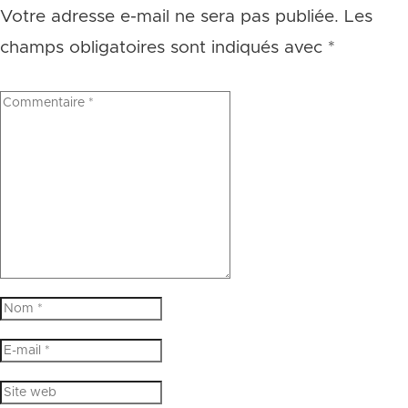
Votre adresse e-mail ne sera pas publiée.
Les
champs obligatoires sont indiqués avec
*