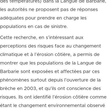
des températures) dans la Langue de Barbarie,
les autorités ne proposent pas de réponses
adéquates pour prendre en charge les
populations en cas de sinistre.
Cette recherche, en s’intéressant aux
perceptions des risques face au changement
climatique et à l’érosion côtière, a permis de
montrer que les populations de la Langue de
Barbarie sont exposées et affectées par ces
phénomènes surtout depuis l’ouverture de la
brèche en 2003, et qu’ils ont conscience des
risques. Ils ont identifié l’érosion côtière comme
étant le changement environnemental observé