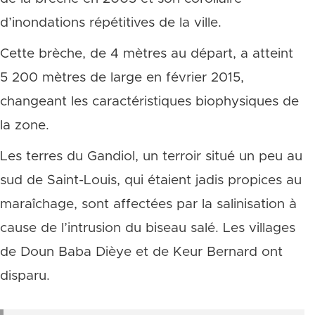
d’inondations répétitives de la ville.
Cette brèche, de 4 mètres au départ, a atteint
5 200 mètres de large en février 2015,
changeant les caractéristiques biophysiques de
la zone.
Les terres du Gandiol, un terroir situé un peu au
sud de Saint-Louis, qui étaient jadis propices au
maraîchage, sont affectées par la salinisation à
cause de l’intrusion du biseau salé. Les villages
de Doun Baba Dièye et de Keur Bernard ont
disparu.