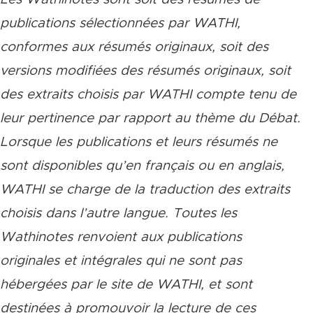
publications sélectionnées par WATHI,
conformes aux résumés originaux, soit des
versions modifiées des résumés originaux, soit
des extraits choisis par WATHI compte tenu de
leur pertinence par rapport au thème du Débat.
Lorsque les publications et leurs résumés ne
sont disponibles qu’en français ou en anglais,
WATHI se charge de la traduction des extraits
choisis dans l’autre langue. Toutes les
Wathinotes renvoient aux publications
originales et intégrales qui ne sont pas
hébergées par le site de WATHI, et sont
destinées à promouvoir la lecture de ces