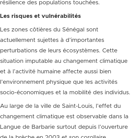
résilience des populations touchées.
Les risques et vulnérabilités
Les zones côtières du Sénégal sont
actuellement sujettes à d’importantes
perturbations de leurs écosystèmes. Cette
situation imputable au changement climatique
et à l’activité humaine affecte aussi bien
l’environnement physique que les activités
socio-économiques et la mobilité des individus.
Au large de la ville de Saint-Louis, l’effet du
changement climatique est observable dans la
Langue de Barbarie surtout depuis l’ouverture
de la brèche en 2003 et son corollaire