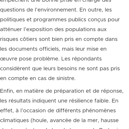
empêchent une bonne prise en charge des
questions de l’environnement. En outre, les
politiques et programmes publics conçus pour
atténuer l’exposition des populations aux
risques côtiers sont bien pris en compte dans
les documents officiels, mais leur mise en
œuvre pose problème. Les répondants
considèrent que leurs besoins ne sont pas pris
en compte en cas de sinistre.
Enfin, en matière de préparation et de réponse,
les résultats indiquent une résilience faible. En
effet, à l’occasion de différents phénomènes
climatiques (houle, avancée de la mer, hausse