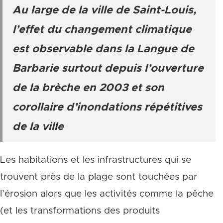
Au large de la ville de Saint-Louis,
l’effet du changement climatique
est observable dans la Langue de
Barbarie surtout depuis l’ouverture
de la brèche en 2003 et son
corollaire d’inondations répétitives
de la ville
Les habitations et les infrastructures qui se
trouvent près de la plage sont touchées par
l’érosion alors que les activités comme la pêche
(et les transformations des produits