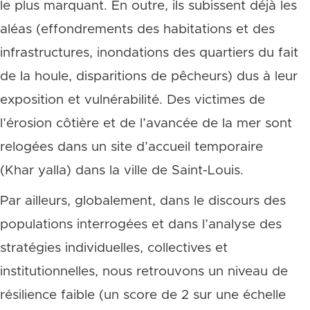
le plus marquant. En outre, ils subissent déjà les
aléas (effondrements des habitations et des
infrastructures, inondations des quartiers du fait
de la houle, disparitions de pêcheurs) dus à leur
exposition et vulnérabilité. Des victimes de
l’érosion côtière et de l’avancée de la mer sont
relogées dans un site d’accueil temporaire
(Khar yalla) dans la ville de Saint-Louis.
Par ailleurs, globalement, dans le discours des
populations interrogées et dans l’analyse des
stratégies individuelles, collectives et
institutionnelles, nous retrouvons un niveau de
résilience faible (un score de 2 sur une échelle