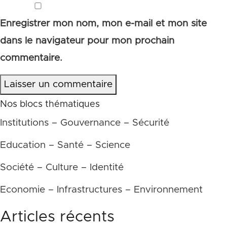
Enregistrer mon nom, mon e-mail et mon site
dans le navigateur pour mon prochain
commentaire.
Laisser un commentaire
Nos blocs thématiques
Institutions – Gouvernance – Sécurité
Education – Santé – Science
Société – Culture – Identité
Economie – Infrastructures – Environnement
Articles récents