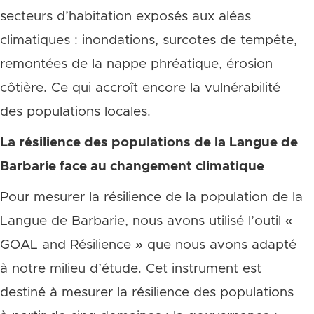
secteurs d’habitation exposés aux aléas
climatiques : inondations, surcotes de tempête,
remontées de la nappe phréatique, érosion
côtière. Ce qui accroît encore la vulnérabilité
des populations locales.
La résilience des populations de la Langue de
Barbarie face au changement climatique
Pour mesurer la résilience de la population de la
Langue de Barbarie, nous avons utilisé l’outil «
GOAL and Résilience » que nous avons adapté
à notre milieu d’étude. Cet instrument est
destiné à mesurer la résilience des populations