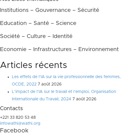
Institutions – Gouvernance – Sécurité
Education – Santé – Science
Société – Culture – Identité
Economie – Infrastructures – Environnement
Articles récents
Les effets de l’IA sur la vie professionnelle des femmes,
OCDE, 2022
7 août 2026
L’impact de l’IA sur le travail et l’emploi, Organisation
Internationale du Travail, 2024
7 août 2026
Contacts
+221 33 820 53 48
infowathi@wathi.org
Facebook