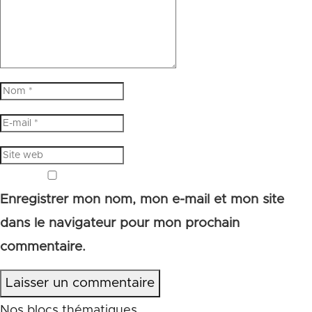
Enregistrer mon nom, mon e-mail et mon site
dans le navigateur pour mon prochain
commentaire.
Laisser un commentaire
Nos blocs thématiques