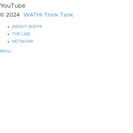
YouTube
© 2024
WATHI Think Tank
ABOUT WATHI
THE LAB
NETWORK
Menu