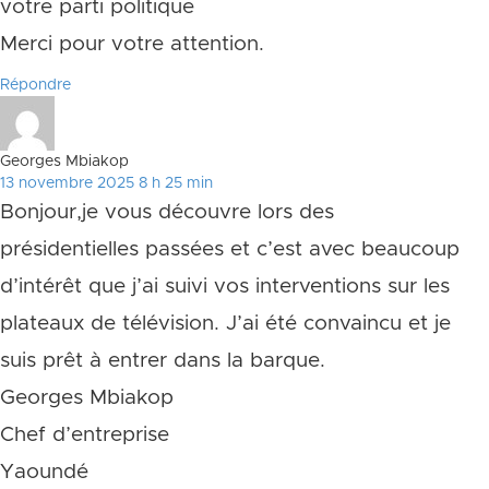
votre parti politique
Merci pour votre attention.
Répondre
Georges Mbiakop
13 novembre 2025 8 h 25 min
Bonjour,je vous découvre lors des
présidentielles passées et c’est avec beaucoup
d’intérêt que j’ai suivi vos interventions sur les
plateaux de télévision. J’ai été convaincu et je
suis prêt à entrer dans la barque.
Georges Mbiakop
Chef d’entreprise
Yaoundé