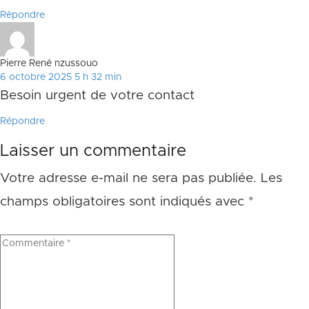
Répondre
Pierre René nzussouo
6 octobre 2025 5 h 32 min
Besoin urgent de votre contact
Répondre
Laisser un commentaire
Votre adresse e-mail ne sera pas publiée.
Les
champs obligatoires sont indiqués avec
*