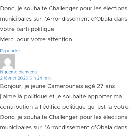
Donc, je souhaite Challenger pour les élections
municipales sur l’Arrondissement d’Obala dans
votre parti politique
Merci pour votre attention.
Répondre
Ngueme bienvenu
2 février 2026 6 h 24 min
Bonjour, je jeune Camerounais agé 27 ans
j’aime la politique et je souhaite apporter ma
contribution à l’édifice politique qui est la votre.
Donc, je souhaite Challenger pour les élections
municipales sur l’Arrondissement d’Obala dans