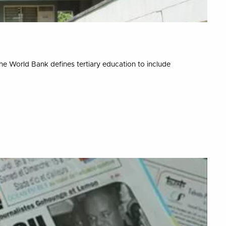
e World Bank defines tertiary education to include