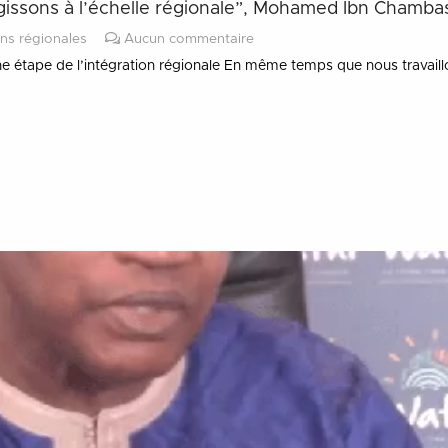
agissons à l’échelle régionale”, Mohamed Ibn Chamba
ns régionales
Aucun commentaire
pe de l’intégration régionale En même temps que nous travaillons 