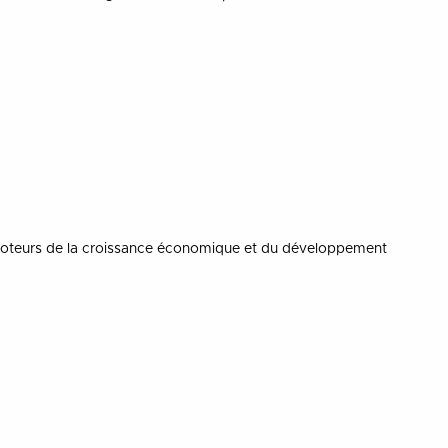
s moteurs de la croissance économique et du développement