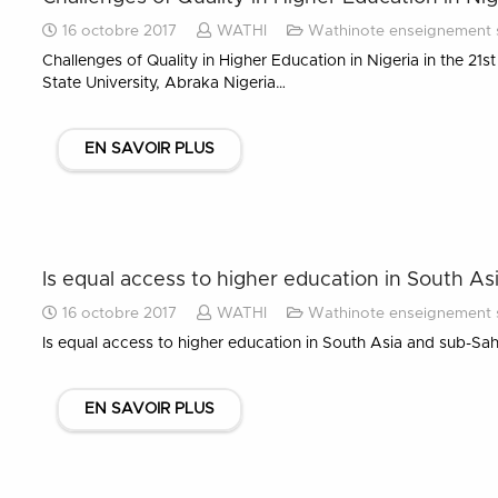
16 octobre 2017
WATHI
Wathinote enseignement 
Challenges of Quality in Higher Education in Nigeria in the 2
State University, Abraka Nigeria…
EN SAVOIR PLUS
Is equal access to higher education in South A
16 octobre 2017
WATHI
Wathinote enseignement 
Is equal access to higher education in South Asia and sub-Sah
EN SAVOIR PLUS