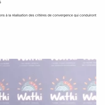
s
à la réalisation des critères de convergence qui conduiront