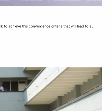
 achieve this convergence criteria that will lead to a…