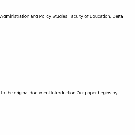
Administration and Policy Studies Faculty of Education, Delta
k to the original document Introduction Our paper begins by…