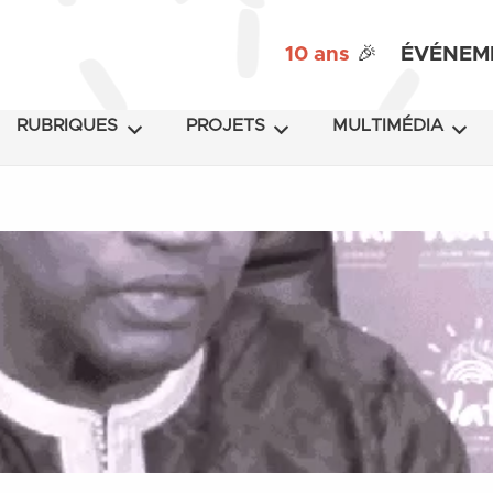
10 ans
🎉
ÉVÉNEM
RUBRIQUES
PROJETS
MULTIMÉDIA