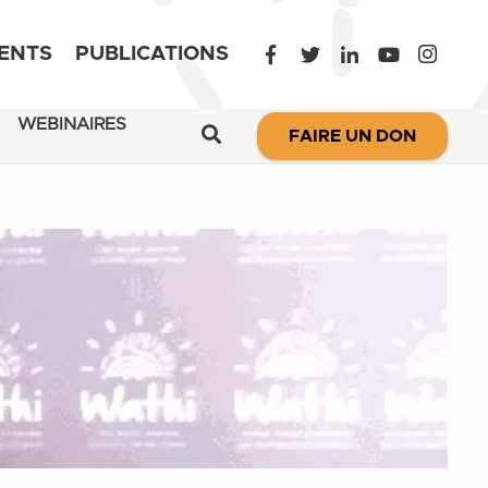
ENTS
PUBLICATIONS
WEBINAIRES
FAIRE UN DON