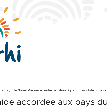
ux pays du Sahel-Première partie: Analyse à partir des statistique
aide accordée aux pays du