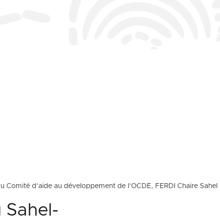
s du Comité d’aide au développement de l’OCDE, FERDI Chaire Sahel
 Sahel-