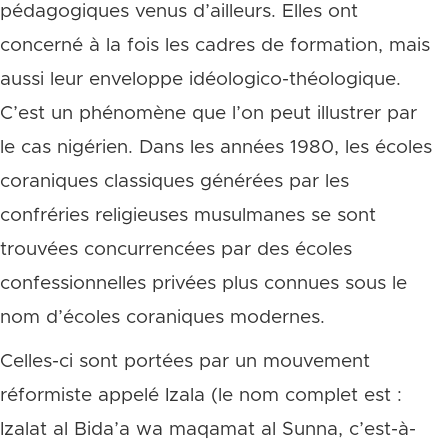
pédagogiques venus d’ailleurs. Elles ont
concerné à la fois les cadres de formation, mais
aussi leur enveloppe idéologico-théologique.
C’est un phénomène que l’on peut illustrer par
le cas nigérien. Dans les années 1980, les écoles
coraniques classiques générées par les
confréries religieuses musulmanes se sont
trouvées concurrencées par des écoles
confessionnelles privées plus connues sous le
nom d’écoles coraniques modernes.
Celles-ci sont portées par un mouvement
réformiste appelé Izala (le nom complet est :
Izalat al Bida’a wa maqamat al Sunna, c’est-à-