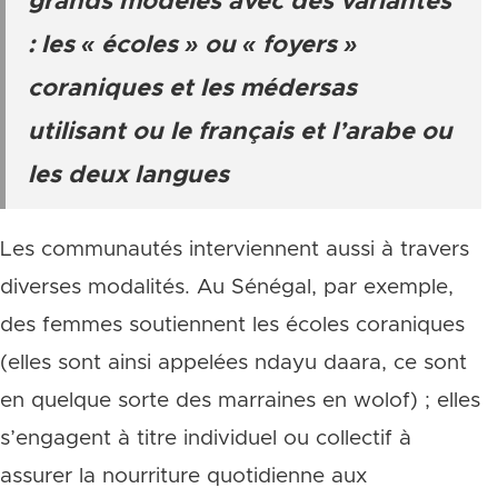
grands modèles avec des variantes
: les « écoles » ou « foyers »
coraniques et les médersas
utilisant ou le français et l’arabe ou
les deux langues
Les communautés interviennent aussi à travers
diverses modalités. Au Sénégal, par exemple,
des femmes soutiennent les écoles coraniques
(elles sont ainsi appelées ndayu daara, ce sont
en quelque sorte des marraines en wolof) ; elles
s’engagent à titre individuel ou collectif à
assurer la nourriture quotidienne aux