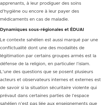
apprenants, à leur prodiguer des soins
d’hygiène ou encore à leur payer des
médicaments en cas de maladie.
Dynamiques sous-régionales et ÉDUAI
Le contexte sahélien est aussi marqué par une
conflictualité dont une des modalités de
légitimation par certains groupes armés est la
défense de la religion, en particulier l’islam.
L’une des questions que se posent plusieurs
acteurs et observateurs internes et externes est
de savoir si la situation sécuritaire violente qui
prévaut dans certaines parties de l’espace
sahélien n’est pas liée aux enseignements que