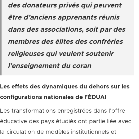
des donateurs privés qui peuvent
être d’anciens apprenants réunis
dans des associations, soit par des
membres des élites des confréries
religieuses qui veulent soutenir
l’enseignement du coran
Les effets des dynamiques du dehors sur les
configurations nationales de l’ÉDUAI
Les transformations enregistrées dans l’offre
éducative des pays étudiés ont partie liée avec
la circulation de modèles institutionnels et