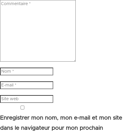
Enregistrer mon nom, mon e-mail et mon site
dans le navigateur pour mon prochain