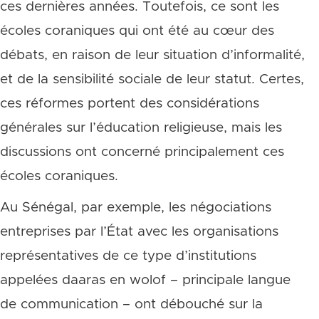
ces dernières années. Toutefois, ce sont les
écoles coraniques qui ont été au cœur des
débats, en raison de leur situation d’informalité,
et de la sensibilité sociale de leur statut. Certes,
ces réformes portent des considérations
générales sur l’éducation religieuse, mais les
discussions ont concerné principalement ces
écoles coraniques.
Au Sénégal, par exemple, les négociations
entreprises par l’État avec les organisations
représentatives de ce type d’institutions
appelées daaras en wolof – principale langue
de communication – ont débouché sur la