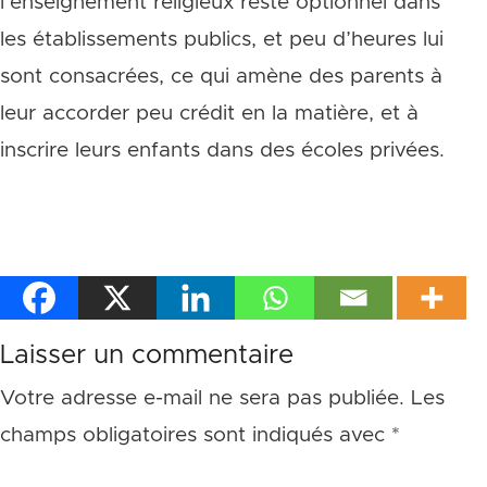
l’enseignement religieux reste optionnel dans
les établissements publics, et peu d’heures lui
sont consacrées, ce qui amène des parents à
leur accorder peu crédit en la matière, et à
inscrire leurs enfants dans des écoles privées.
Laisser un commentaire
Votre adresse e-mail ne sera pas publiée.
Les
champs obligatoires sont indiqués avec
*