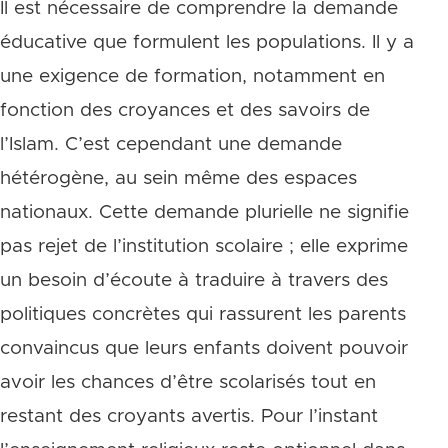
Il est nécessaire de comprendre la demande
éducative que formulent les populations. Il y a
une exigence de formation, notamment en
fonction des croyances et des savoirs de
l’Islam. C’est cependant une demande
hétérogène, au sein même des espaces
nationaux. Cette demande plurielle ne signifie
pas rejet de l’institution scolaire ; elle exprime
un besoin d’écoute à traduire à travers des
politiques concrètes qui rassurent les parents
convaincus que leurs enfants doivent pouvoir
avoir les chances d’être scolarisés tout en
restant des croyants avertis. Pour l’instant