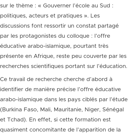
sur le thème : « Gouverner l’école au Sud :
politiques, acteurs et pratiques ». Les
discussions font ressortir un constat partagé
par les protagonistes du colloque : l’offre
éducative arabo-islamique, pourtant très
présente en Afrique, reste peu couverte par les
recherches scientifiques portant sur l’éducation.
Ce travail de recherche cherche d’abord à
identifier de manière précise l’offre éducative
arabo-islamique dans les pays ciblés par l’étude
(Burkina Faso, Mali, Mauritanie, Niger, Sénégal
et Tchad). En effet, si cette formation est
quasiment concomitante de l’apparition de la