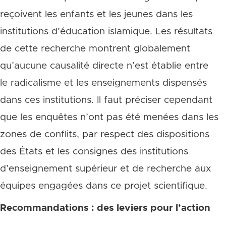
reçoivent les enfants et les jeunes dans les
institutions d’éducation islamique. Les résultats
de cette recherche montrent globalement
qu’aucune causalité directe n’est établie entre
le radicalisme et les enseignements dispensés
dans ces institutions. Il faut préciser cependant
que les enquêtes n’ont pas été menées dans les
zones de conflits, par respect des dispositions
des États et les consignes des institutions
d’enseignement supérieur et de recherche aux
équipes engagées dans ce projet scientifique.
Recommandations : des leviers pour l’action