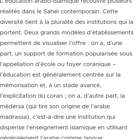
L’éducation arabo-islamique recouvre plusieurs
réalités dans le Sahel contemporain. Cette
diversité tient à la pluralité des institutions qui la
portent. Deux grands modèles d’établissements
permettent de visualiser l’offre : on a, d’une
part, un support de formation popularisée sous
l’appellation d’école ou foyer coranique –
l’éducation est généralement centrée sur la
mémorisation et, à un stade avancé,
l’explicitation du coran ; on a, d’autre part, la
médersa (qui tire son origine de l’arabe
madrassa), c’est-à-dire une institution qui
dispense l’enseignement islamique en utilisant
généralement l’arabe comme langue