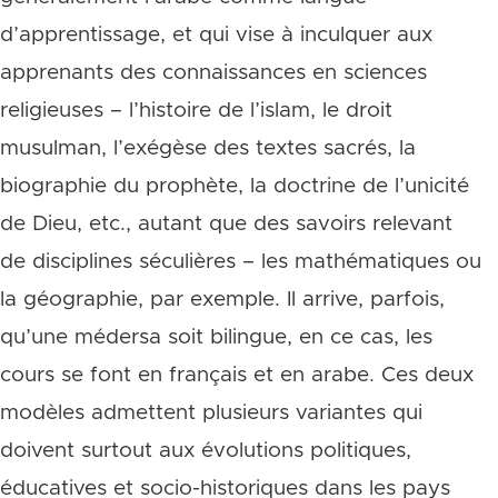
d’apprentissage, et qui vise à inculquer aux
apprenants des connaissances en sciences
religieuses – l’histoire de l’islam, le droit
musulman, l’exégèse des textes sacrés, la
biographie du prophète, la doctrine de l’unicité
de Dieu, etc., autant que des savoirs relevant
de disciplines séculières – les mathématiques ou
la géographie, par exemple. Il arrive, parfois,
qu’une médersa soit bilingue, en ce cas, les
cours se font en français et en arabe. Ces deux
modèles admettent plusieurs variantes qui
doivent surtout aux évolutions politiques,
éducatives et socio-historiques dans les pays