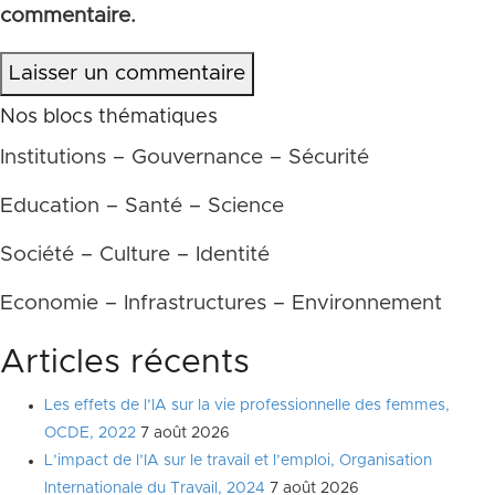
commentaire.
Laisser un commentaire
Nos blocs thématiques
Institutions – Gouvernance – Sécurité
Education – Santé – Science
Société – Culture – Identité
Economie – Infrastructures – Environnement
Articles récents
Les effets de l’IA sur la vie professionnelle des femmes,
OCDE, 2022
7 août 2026
L’impact de l’IA sur le travail et l’emploi, Organisation
Internationale du Travail, 2024
7 août 2026