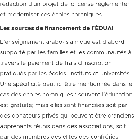
rédaction d’un projet de loi censé réglementer
et moderniser ces écoles coraniques.
Les sources de financement de l’ÉDUAI
L’enseignement arabo-islamique est d’abord
supporté par les familles et les communautés à
travers le paiement de frais d’inscription
pratiqués par les écoles, instituts et universités.
Une spécificité peut ici être mentionnée dans le
cas des écoles coraniques : souvent l’éducation
est gratuite; mais elles sont financées soit par
des donateurs privés qui peuvent être d’anciens
apprenants réunis dans des associations, soit
par des membres des élites des confréries