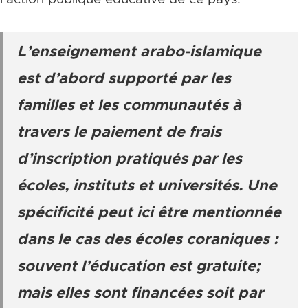
L’enseignement arabo-islamique
est d’abord supporté par les
familles et les communautés à
travers le paiement de frais
d’inscription pratiqués par les
écoles, instituts et universités. Une
spécificité peut ici être mentionnée
dans le cas des écoles coraniques :
souvent l’éducation est gratuite;
mais elles sont financées soit par