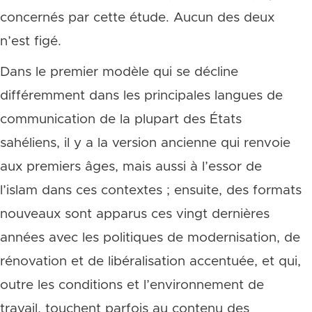
concernés par cette étude. Aucun des deux
n’est figé.
Dans le premier modèle qui se décline
différemment dans les principales langues de
communication de la plupart des États
sahéliens, il y a la version ancienne qui renvoie
aux premiers âges, mais aussi à l’essor de
l’islam dans ces contextes ; ensuite, des formats
nouveaux sont apparus ces vingt dernières
années avec les politiques de modernisation, de
rénovation et de libéralisation accentuée, et qui,
outre les conditions et l’environnement de
travail, touchent parfois au contenu des