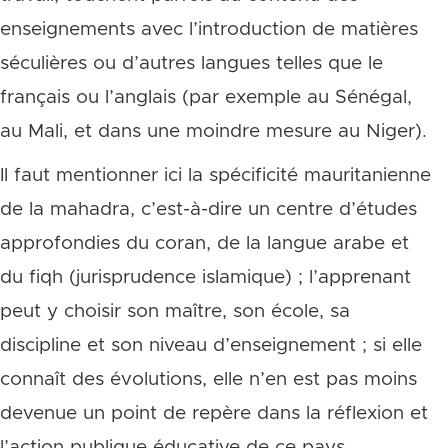
enseignements avec l’introduction de matières
séculières ou d’autres langues telles que le
français ou l’anglais (par exemple au Sénégal,
au Mali, et dans une moindre mesure au Niger).
Il faut mentionner ici la spécificité mauritanienne
de la mahadra, c’est-à-dire un centre d’études
approfondies du coran, de la langue arabe et
du fiqh (jurisprudence islamique) ; l’apprenant
peut y choisir son maître, son école, sa
discipline et son niveau d’enseignement ; si elle
connaît des évolutions, elle n’en est pas moins
devenue un point de repère dans la réflexion et
l’action publique éducative de ce pays.