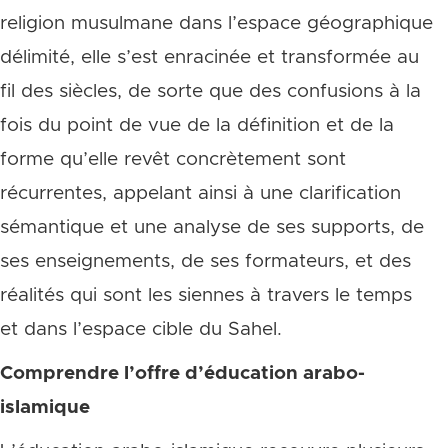
religion musulmane dans l’espace géographique
délimité, elle s’est enracinée et transformée au
fil des siècles, de sorte que des confusions à la
fois du point de vue de la définition et de la
forme qu’elle revêt concrètement sont
récurrentes, appelant ainsi à une clarification
sémantique et une analyse de ses supports, de
ses enseignements, de ses formateurs, et des
réalités qui sont les siennes à travers le temps
et dans l’espace cible du Sahel.
Comprendre l’offre d’éducation arabo-
islamique