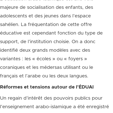
majeure de socialisation des enfants, des
adolescents et des jeunes dans l’espace
sahélien. La fréquentation de cette offre
éducative est cependant fonction du type de
support, de l’institution choisie. On a donc
identifié deux grands modèles avec des
variantes : les « écoles » ou « foyers »
coraniques et les médersas utilisant ou le
français et l’arabe ou les deux langues.
Réformes et tensions autour de l’ÉDUAI
Un regain d’intérêt des pouvoirs publics pour
l’enseignement arabo-islamique a été enregistré