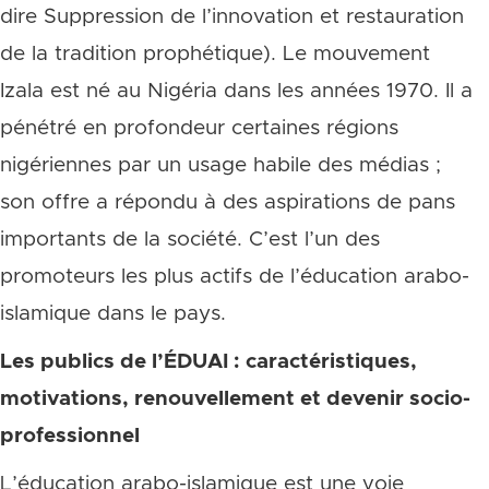
dire Suppression de l’innovation et restauration
de la tradition prophétique). Le mouvement
Izala est né au Nigéria dans les années 1970. Il a
pénétré en profondeur certaines régions
nigériennes par un usage habile des médias ;
son offre a répondu à des aspirations de pans
importants de la société. C’est l’un des
promoteurs les plus actifs de l’éducation arabo-
islamique dans le pays.
Les publics de l’ÉDUAI : caractéristiques,
motivations, renouvellement et devenir socio-
professionnel
L’éducation arabo-islamique est une voie