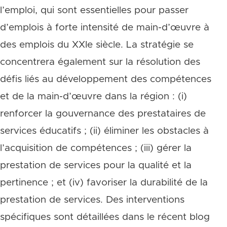
l’emploi, qui sont essentielles pour passer
d’emplois à forte intensité de main-d’œuvre à
des emplois du XXIe siècle. La stratégie se
concentrera également sur la résolution des
défis liés au développement des compétences
et de la main-d’œuvre dans la région : (i)
renforcer la gouvernance des prestataires de
services éducatifs ; (ii) éliminer les obstacles à
l’acquisition de compétences ; (iii) gérer la
prestation de services pour la qualité et la
pertinence ; et (iv) favoriser la durabilité de la
prestation de services. Des interventions
spécifiques sont détaillées dans le récent blog