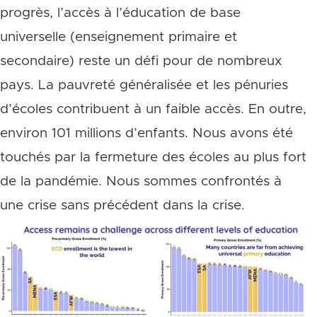
progrès, l’accès à l’éducation de base
universelle (enseignement primaire et
secondaire) reste un défi pour de nombreux
pays. La pauvreté généralisée et les pénuries
d’écoles contribuent à un faible accès. En outre,
environ 101 millions d’enfants. Nous avons été
touchés par la fermeture des écoles au plus fort
de la pandémie. Nous sommes confrontés à
une crise sans précédent dans la crise.