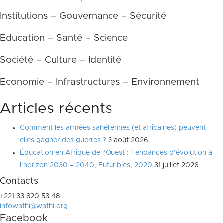
Institutions – Gouvernance – Sécurité
Education – Santé – Science
Société – Culture – Identité
Economie – Infrastructures – Environnement
Articles récents
Comment les armées sahéliennes (et africaines) peuvent-
elles gagner des guerres ?
3 août 2026
Éducation en Afrique de l’Ouest : Tendances d’évolution à
l’horizon 2030 – 2040, Futuribles, 2020
31 juillet 2026
Contacts
+221 33 820 53 48
infowathi@wathi.org
Facebook