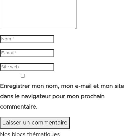
Enregistrer mon nom, mon e-mail et mon site
dans le navigateur pour mon prochain
commentaire.
Laisser un commentaire
Nos blocs thématiques