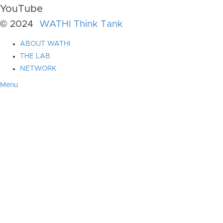
YouTube
© 2024
WATHI Think Tank
ABOUT WATHI
THE LAB
NETWORK
Menu