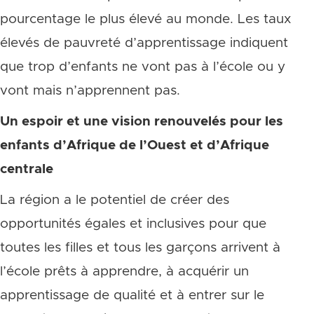
pourcentage le plus élevé au monde. Les taux
élevés de pauvreté d’apprentissage indiquent
que trop d’enfants ne vont pas à l’école ou y
vont mais n’apprennent pas.
Un espoir et une vision renouvelés pour les
enfants d’Afrique de l’Ouest et d’Afrique
centrale
La région a le potentiel de créer des
opportunités égales et inclusives pour que
toutes les filles et tous les garçons arrivent à
l’école prêts à apprendre, à acquérir un
apprentissage de qualité et à entrer sur le