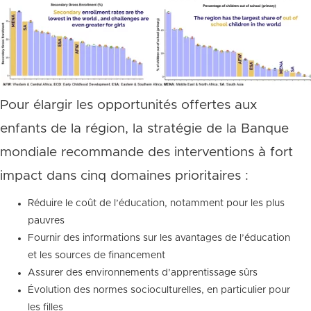
Pour élargir les opportunités offertes aux
enfants de la région, la stratégie de la Banque
mondiale recommande des interventions à fort
impact dans cinq domaines prioritaires :
Réduire le coût de l’éducation, notamment pour les plus
pauvres
Fournir des informations sur les avantages de l’éducation
et les sources de financement
Assurer des environnements d’apprentissage sûrs
Évolution des normes socioculturelles, en particulier pour
les filles