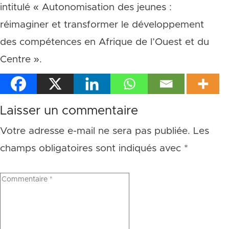
intitulé « Autonomisation des jeunes :
réimaginer et transformer le développement
des compétences en Afrique de l’Ouest et du
Centre ».
Laisser un commentaire
Votre adresse e-mail ne sera pas publiée.
Les
champs obligatoires sont indiqués avec
*