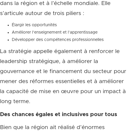
dans la région et à l’échelle mondiale. Elle
s’articule autour de trois piliers :
Élargir les opportunités
Améliorer l’enseignement et l’apprentissage
Développer des compétences professionnelles
La stratégie appelle également à renforcer le
leadership stratégique, à améliorer la
gouvernance et le financement du secteur pour
mener des réformes essentielles et à améliorer
la capacité de mise en œuvre pour un impact à
long terme.
Des chances égales et inclusives pour tous
Bien que la région ait réalisé d’énormes