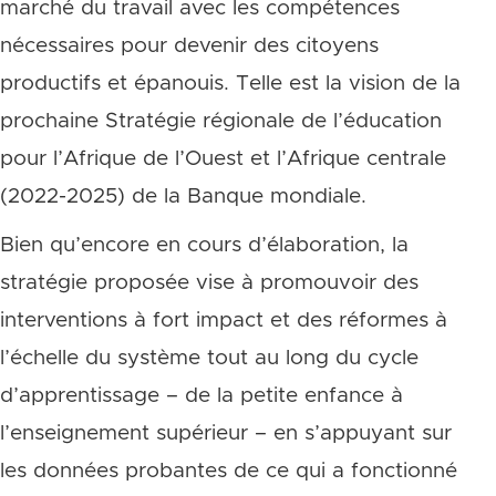
marché du travail avec les compétences
nécessaires pour devenir des citoyens
productifs et épanouis. Telle est la vision de la
prochaine Stratégie régionale de l’éducation
pour l’Afrique de l’Ouest et l’Afrique centrale
(2022-2025) de la Banque mondiale.
Bien qu’encore en cours d’élaboration, la
stratégie proposée vise à promouvoir des
interventions à fort impact et des réformes à
l’échelle du système tout au long du cycle
d’apprentissage – de la petite enfance à
l’enseignement supérieur – en s’appuyant sur
les données probantes de ce qui a fonctionné