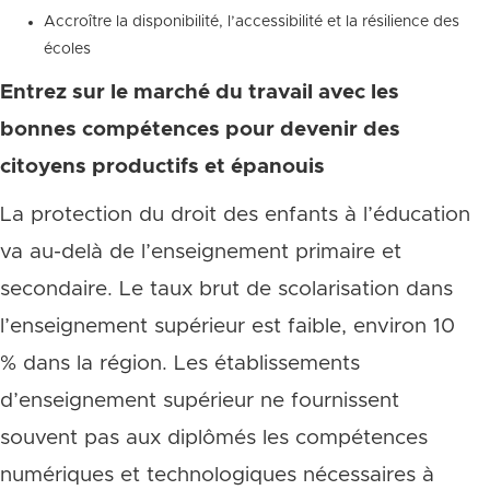
Accroître la disponibilité, l’accessibilité et la résilience des
écoles
Entrez sur le marché du travail avec les
bonnes compétences pour devenir des
citoyens productifs et épanouis
La protection du droit des enfants à l’éducation
va au-delà de l’enseignement primaire et
secondaire. Le taux brut de scolarisation dans
l’enseignement supérieur est faible, environ 10
% dans la région. Les établissements
d’enseignement supérieur ne fournissent
souvent pas aux diplômés les compétences
numériques et technologiques nécessaires à