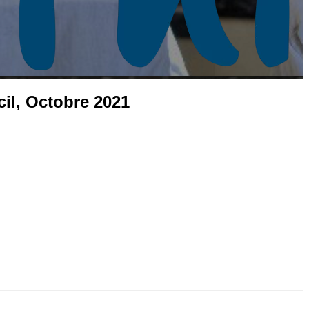
cil, Octobre 2021