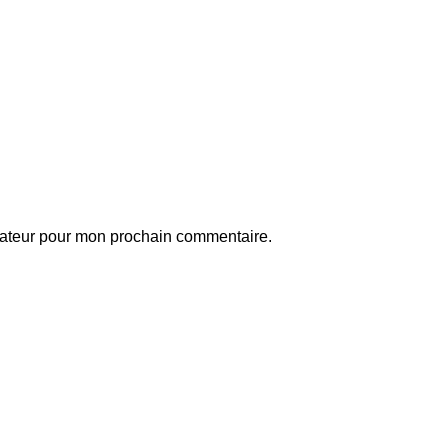
gateur pour mon prochain commentaire.