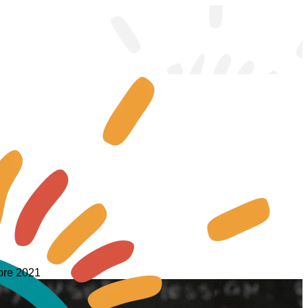
obre 2021