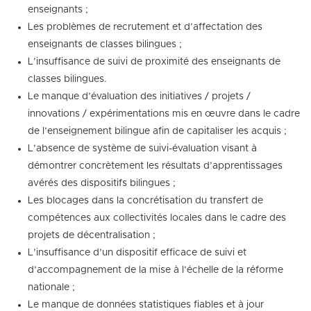
enseignants ;
Les problèmes de recrutement et d’affectation des
enseignants de classes bilingues ;
L’insuffisance de suivi de proximité des enseignants de
classes bilingues.
Le manque d’évaluation des initiatives / projets /
innovations / expérimentations mis en œuvre dans le cadre
de l’enseignement bilingue afin de capitaliser les acquis ;
L’absence de système de suivi-évaluation visant à
démontrer concrètement les résultats d’apprentissages
avérés des dispositifs bilingues ;
Les blocages dans la concrétisation du transfert de
compétences aux collectivités locales dans le cadre des
projets de décentralisation ;
L’insuffisance d’un dispositif efficace de suivi et
d’accompagnement de la mise à l’échelle de la réforme
nationale ;
Le manque de données statistiques fiables et à jour