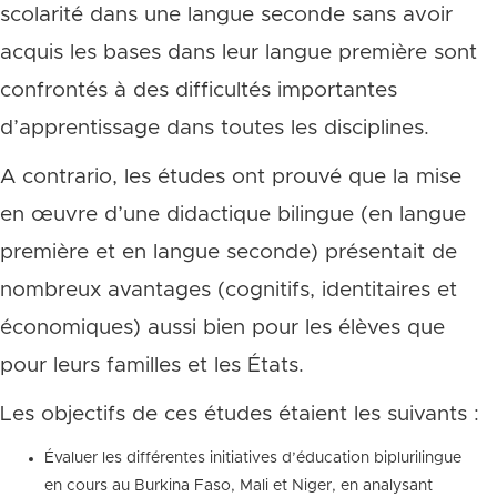
scolarité dans une langue seconde sans avoir
acquis les bases dans leur langue première sont
confrontés à des difficultés importantes
d’apprentissage dans toutes les disciplines.
A contrario, les études ont prouvé que la mise
en œuvre d’une didactique bilingue (en langue
première et en langue seconde) présentait de
nombreux avantages (cognitifs, identitaires et
économiques) aussi bien pour les élèves que
pour leurs familles et les États.
Les objectifs de ces études étaient les suivants :
Évaluer les différentes initiatives d’éducation biplurilingue
en cours au Burkina Faso, Mali et Niger, en analysant