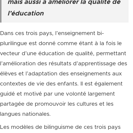
mais aussi à améliorer la qualité de
l’éducation
Dans ces trois pays, l’enseignement bi-
plurilingue est donné comme étant à la fois le
vecteur d’une éducation de qualité, permettant
l’amélioration des résultats d’apprentissage des
élèves et l’adaptation des enseignements aux
contextes de vie des enfants. Il est également
guidé et motivé par une volonté largement
partagée de promouvoir les cultures et les
langues nationales.
Les modèles de bilinguisme de ces trois pays