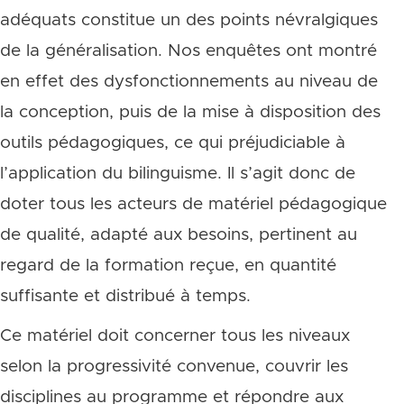
adéquats constitue un des points névralgiques
de la généralisation. Nos enquêtes ont montré
en effet des dysfonctionnements au niveau de
la conception, puis de la mise à disposition des
outils pédagogiques, ce qui préjudiciable à
l’application du bilinguisme. Il s’agit donc de
doter tous les acteurs de matériel pédagogique
de qualité, adapté aux besoins, pertinent au
regard de la formation reçue, en quantité
suffisante et distribué à temps.
Ce matériel doit concerner tous les niveaux
selon la progressivité convenue, couvrir les
disciplines au programme et répondre aux