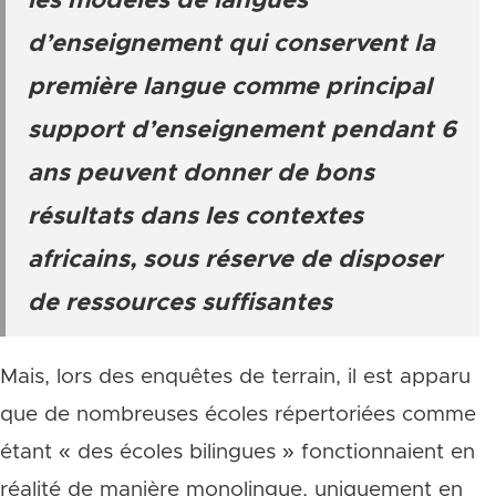
les modèles de langues
d’enseignement qui conservent la
première langue comme principal
support d’enseignement pendant 6
ans peuvent donner de bons
résultats dans les contextes
africains, sous réserve de disposer
de ressources suffisantes
Mais, lors des enquêtes de terrain, il est apparu
que de nombreuses écoles répertoriées comme
étant « des écoles bilingues » fonctionnaient en
réalité de manière monolingue, uniquement en