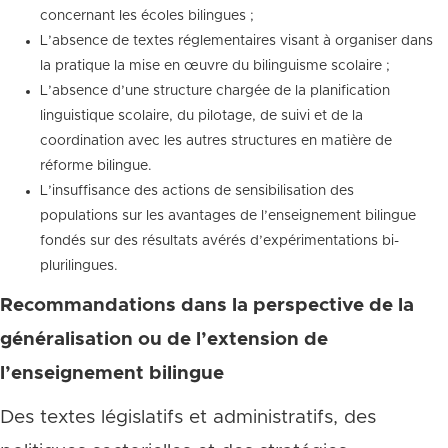
concernant les écoles bilingues ;
L’absence de textes réglementaires visant à organiser dans
la pratique la mise en œuvre du bilinguisme scolaire ;
L’absence d’une structure chargée de la planification
linguistique scolaire, du pilotage, de suivi et de la
coordination avec les autres structures en matière de
réforme bilingue.
L’insuffisance des actions de sensibilisation des
populations sur les avantages de l’enseignement bilingue
fondés sur des résultats avérés d’expérimentations bi-
plurilingues.
Recommandations dans la perspective de la
généralisation ou de l’extension de
l’enseignement bilingue
Des textes législatifs et administratifs, des