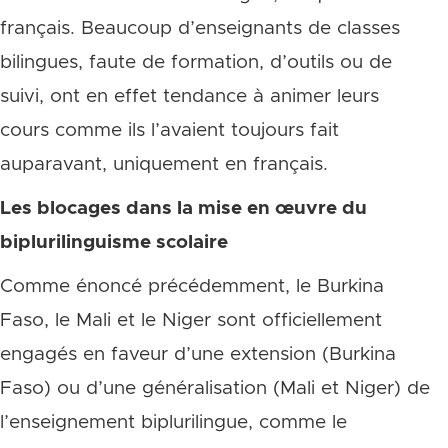
français. Beaucoup d’enseignants de classes
bilingues, faute de formation, d’outils ou de
suivi, ont en effet tendance à animer leurs
cours comme ils l’avaient toujours fait
auparavant, uniquement en français.
Les blocages dans la mise en œuvre du
biplurilinguisme scolaire
Comme énoncé précédemment, le Burkina
Faso, le Mali et le Niger sont officiellement
engagés en faveur d’une extension (Burkina
Faso) ou d’une généralisation (Mali et Niger) de
l’enseignement biplurilingue, comme le