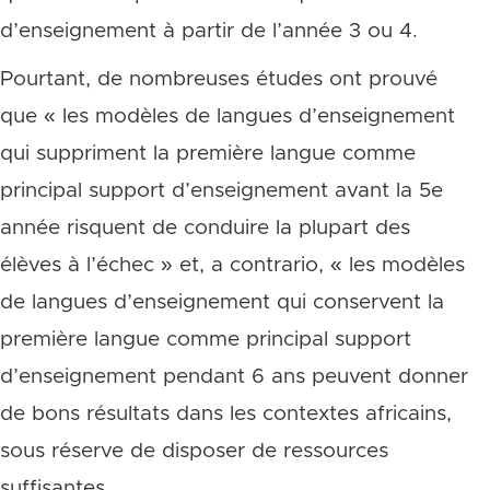
d’enseignement à partir de l’année 3 ou 4.
Pourtant, de nombreuses études ont prouvé
que « les modèles de langues d’enseignement
qui suppriment la première langue comme
principal support d’enseignement avant la 5e
année risquent de conduire la plupart des
élèves à l’échec » et, a contrario, « les modèles
de langues d’enseignement qui conservent la
première langue comme principal support
d’enseignement pendant 6 ans peuvent donner
de bons résultats dans les contextes africains,
sous réserve de disposer de ressources
suffisantes.