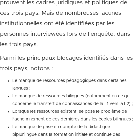
prouvent les cadres juridiques et politiques de
ces trois pays. Mais de nombreuses lacunes
institutionnelles ont été identifiées par les
personnes interviewées lors de l’enquête, dans
les trois pays.
Parmi les principaux blocages identifiés dans les
trois pays, notons :
Le manque de ressources pédagogiques dans certaines
langues ;
Le manque de ressources bilingues (notamment en ce qui
concerne le transfert de connaissances de la L1 vers la L2) ;
Lorsque les ressources existent, se pose le problème de
l’acheminement de ces dernières dans les écoles bilingues ;
Le manque de prise en compte de la didactique
biplurilingue dans la formation initiale et continue des