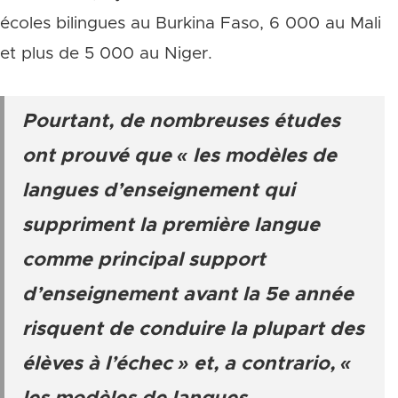
écoles bilingues au Burkina Faso, 6 000 au Mali
et plus de 5 000 au Niger.
Pourtant, de nombreuses études
ont prouvé que « les modèles de
langues d’enseignement qui
suppriment la première langue
comme principal support
d’enseignement avant la 5e année
risquent de conduire la plupart des
élèves à l’échec » et, a contrario, «