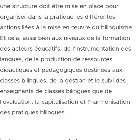
une structure doit être mise en place pour
organiser dans la pratique les différentes
actions liées à la mise en œuvre du bilinguisme.
Et cela, aussi bien aux niveaux de la formation
des acteurs éducatifs, de l’instrumentation des
langues, de la production de ressources
didactiques et pédagogiques destinées aux
classes bilingues, de la gestion et le suivi des
enseignants de classes bilingues que de
l’évaluation, la capitalisation et l’harmonisation
des pratiques bilingues.