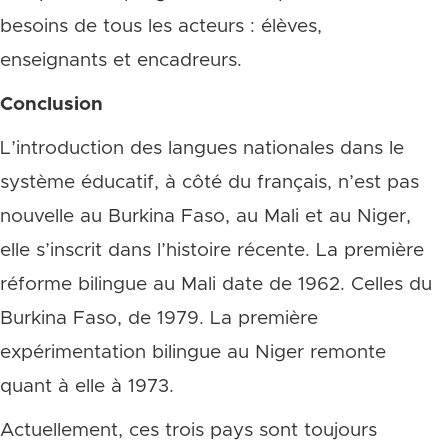
besoins de tous les acteurs : élèves,
enseignants et encadreurs.
Conclusion
L’introduction des langues nationales dans le
système éducatif, à côté du français, n’est pas
nouvelle au Burkina Faso, au Mali et au Niger,
elle s’inscrit dans l’histoire récente. La première
réforme bilingue au Mali date de 1962. Celles du
Burkina Faso, de 1979. La première
expérimentation bilingue au Niger remonte
quant à elle à 1973.
Actuellement, ces trois pays sont toujours