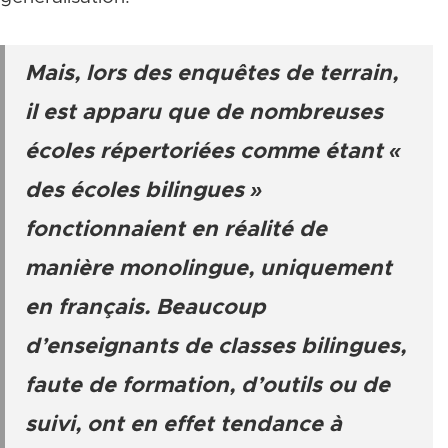
Mais, lors des enquêtes de terrain,
il est apparu que de nombreuses
écoles répertoriées comme étant «
des écoles bilingues »
fonctionnaient en réalité de
manière monolingue, uniquement
en français. Beaucoup
d’enseignants de classes bilingues,
faute de formation, d’outils ou de
suivi, ont en effet tendance à