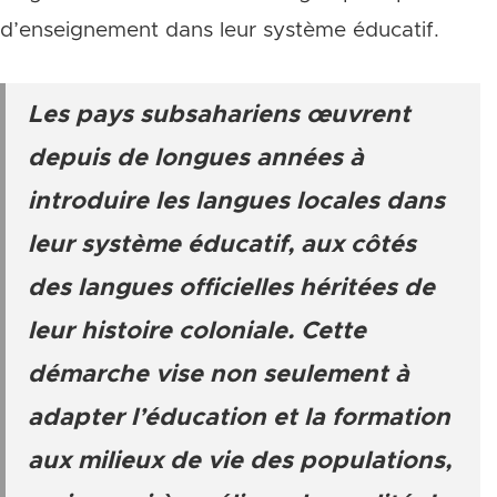
d’enseignement dans leur système éducatif.
Les pays subsahariens œuvrent
depuis de longues années à
introduire les langues locales dans
leur système éducatif, aux côtés
des langues officielles héritées de
leur histoire coloniale. Cette
démarche vise non seulement à
adapter l’éducation et la formation
aux milieux de vie des populations,