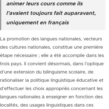
animer leurs cours comme ils
l’avaient toujours fait auparavant,
uniquement en français
La promotion des langues nationales, vecteurs
des cultures nationales, constitue une première
étape nécessaire ; elle a été accomplie dans les
trois pays. Il convient désormais, dans l’optique
d’une extension du bilinguisme scolaire, de
rationaliser la politique linguistique éducative et
d’effectuer les choix appropriés concernant les
langues nationales à enseigner en fonction des
localités, des usages linguistiques dans ces