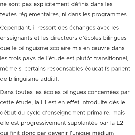
ne sont pas explicitement définis dans les
textes réglementaires, ni dans les programmes.
Cependant, il ressort des échanges avec les
enseignants et les directeurs d’écoles bilingues
que le bilinguisme scolaire mis en œuvre dans
les trois pays de l’étude est plutôt transitionnel,
même si certains responsables éducatifs parlent
de bilinguisme additif.
Dans toutes les écoles bilingues concernées par
cette étude, la L1 est en effet introduite dès le
début du cycle d’enseignement primaire, mais
elle est progressivement supplantée par la L2
qui finit donc par devenir l’unique médium