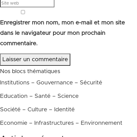
Enregistrer mon nom, mon e-mail et mon site
dans le navigateur pour mon prochain
commentaire.
Laisser un commentaire
Nos blocs thématiques
Institutions – Gouvernance – Sécurité
Education – Santé – Science
Société – Culture – Identité
Economie – Infrastructures – Environnement