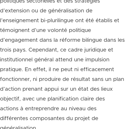
politiques sectorielles et des stratégies
d’extension ou de généralisation de
l’enseignement bi-plurilingue ont été établis et
témoignent d’une volonté politique
d’engagement dans la réforme bilingue dans les
trois pays. Cependant, ce cadre juridique et
institutionnel général attend une impulsion
pratique. En effet, il ne peut ni efficacement
fonctionner, ni produire de résultat sans un plan
d’action prenant appui sur un état des lieux
objectif, avec une planification claire des
actions à entreprendre au niveau des
différentes composantes du projet de
généralisation.