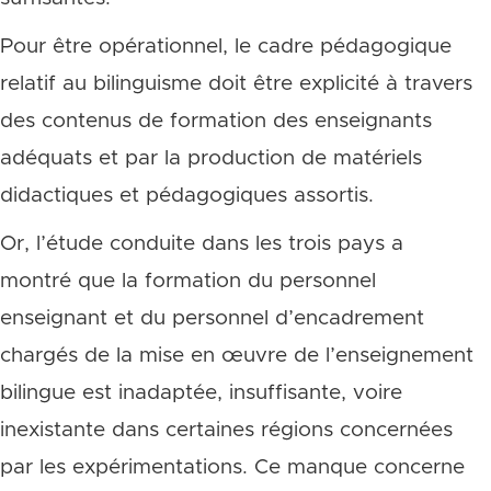
Pour être opérationnel, le cadre pédagogique
relatif au bilinguisme doit être explicité à travers
des contenus de formation des enseignants
adéquats et par la production de matériels
didactiques et pédagogiques assortis.
Or, l’étude conduite dans les trois pays a
montré que la formation du personnel
enseignant et du personnel d’encadrement
chargés de la mise en œuvre de l’enseignement
bilingue est inadaptée, insuffisante, voire
inexistante dans certaines régions concernées
par les expérimentations. Ce manque concerne