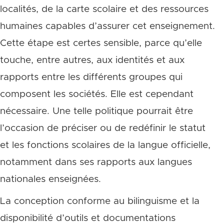
localités, de la carte scolaire et des ressources
humaines capables d’assurer cet enseignement.
Cette étape est certes sensible, parce qu’elle
touche, entre autres, aux identités et aux
rapports entre les différents groupes qui
composent les sociétés. Elle est cependant
nécessaire. Une telle politique pourrait être
l’occasion de préciser ou de redéfinir le statut
et les fonctions scolaires de la langue officielle,
notamment dans ses rapports aux langues
nationales enseignées.
La conception conforme au bilinguisme et la
disponibilité d’outils et documentations