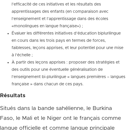
l’efficacité de ces initiatives et les résultats des
apprentissages des enfants (en comparaison avec
l’enseignement et l’apprentissage dans des écoles
«monolingues en langue française») ;
Évaluer les différentes initiatives d’éducation biplurilingue
en cours dans les trois pays en termes de forces,
faiblesses, leçons apprises, et leur potentiel pour une mise
à l’échelle ;
À partir des leçons apprises : proposer des stratégies et
des outils pour une éventuelle généralisation de
l’enseignement bi-plurilingue « langues premières – langues
française » dans chacun de ces pays.
Résultats
Situés dans la bande sahélienne, le Burkina
Faso, le Mali et le Niger ont le français comme
langue officielle et comme langue principale