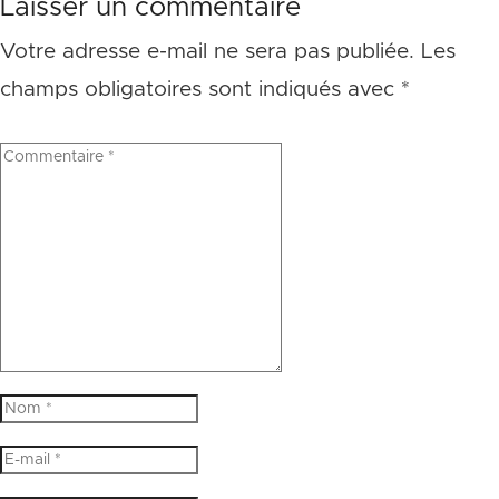
Laisser un commentaire
Votre adresse e-mail ne sera pas publiée.
Les
champs obligatoires sont indiqués avec
*