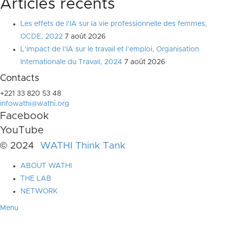
Articles récents
Les effets de l’IA sur la vie professionnelle des femmes,
OCDE, 2022
7 août 2026
L’impact de l’IA sur le travail et l’emploi, Organisation
Internationale du Travail, 2024
7 août 2026
Contacts
+221 33 820 53 48
infowathi@wathi.org
Facebook
YouTube
© 2024
WATHI Think Tank
ABOUT WATHI
THE LAB
NETWORK
Menu