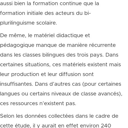
aussi bien la formation continue que la
formation initiale des acteurs du bi-
plurilinguisme scolaire.
De même, le matériel didactique et
pédagogique manque de manière récurrente
dans les classes bilingues des trois pays. Dans
certaines situations, ces matériels existent mais
leur production et leur diffusion sont
insuffisantes. Dans d’autres cas (pour certaines
langues ou certains niveaux de classe avancés),
ces ressources n’existent pas.
Selon les données collectées dans le cadre de
cette étude, il y aurait en effet environ 240