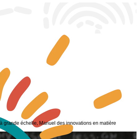
à grande échelle, Manuel des innovations en matière