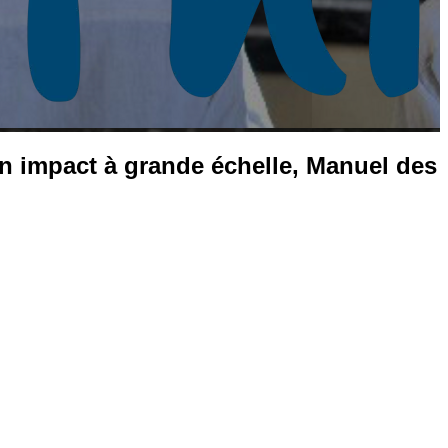
n impact à grande échelle, Manuel des