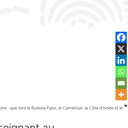
ne : que font le Burkina Faso, le Cameroun, la Côte d’Ivoire et le