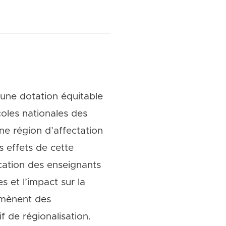
 une dotation équitable
oles nationales des
ne région d’affectation
s effets de cette
ocation des enseignants
 et l’impact sur la
 amènent des
 de régionalisation.