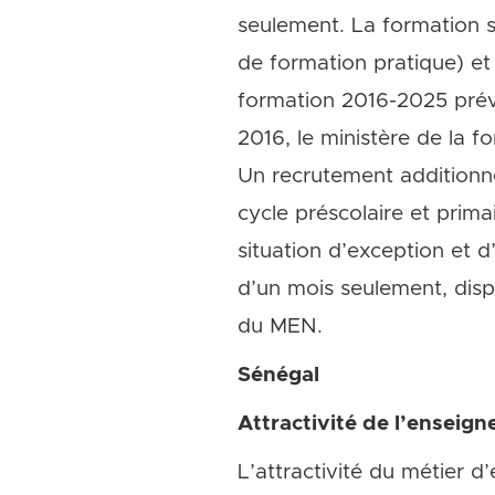
seulement. La formation s
de formation pratique) et
formation 2016-2025 prév
2016, le ministère de la 
Un recrutement additionne
cycle préscolaire et prim
situation d’exception et d
d’un mois seulement, disp
du MEN.
Sénégal
Attractivité de l’enseig
L’attractivité du métier d