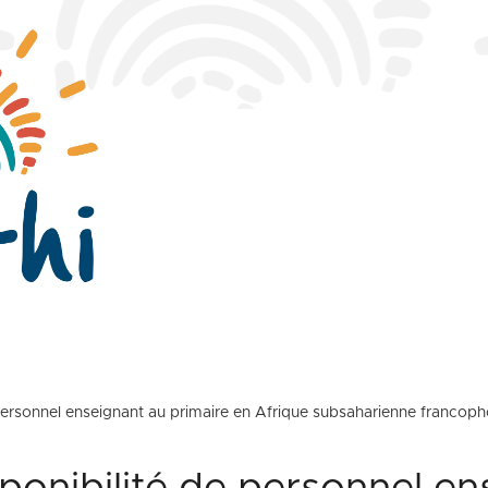
 personnel enseignant au primaire en Afrique subsaharienne francopho