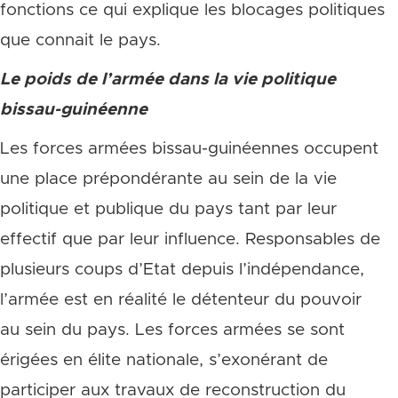
fonctions ce qui explique les blocages politiques
que connait le pays.
Le poids de l’armée dans la vie politique
bissau-guinéenne
Les forces armées bissau-guinéennes occupent
une place prépondérante au sein de la vie
politique et publique du pays tant par leur
effectif que par leur influence. Responsables de
plusieurs coups d’Etat depuis l’indépendance,
l’armée est en réalité le détenteur du pouvoir
au sein du pays. Les forces armées se sont
érigées en élite nationale, s’exonérant de
participer aux travaux de reconstruction du