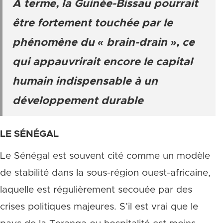
À terme, la Guinée-Bissau pourrait
être fortement touchée par le
phénomène du « brain-drain », ce
qui appauvrirait encore le capital
humain indispensable à un
développement durable
LE SÉNÉGAL
Le Sénégal est souvent cité comme un modèle
de stabilité dans la sous-région ouest-africaine,
laquelle est régulièrement secouée par des
crises politiques majeures. S’il est vrai que le