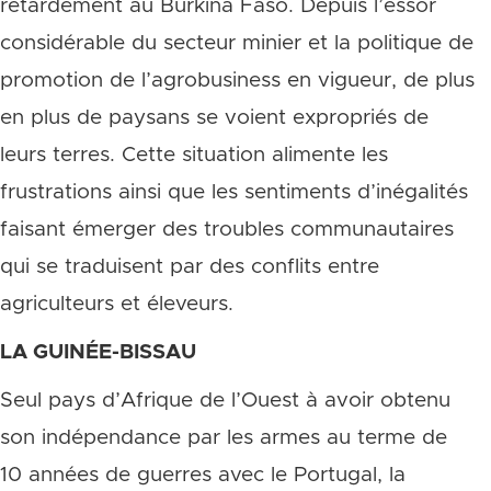
retardement au Burkina Faso. Depuis l’essor
considérable du secteur minier et la politique de
promotion de l’agrobusiness en vigueur, de plus
en plus de paysans se voient expropriés de
leurs terres. Cette situation alimente les
frustrations ainsi que les sentiments d’inégalités
faisant émerger des troubles communautaires
qui se traduisent par des conflits entre
agriculteurs et éleveurs.
LA GUINÉE-BISSAU
Seul pays d’Afrique de l’Ouest à avoir obtenu
son indépendance par les armes au terme de
10 années de guerres avec le Portugal, la