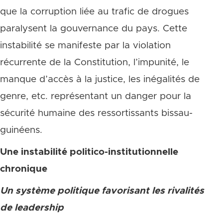
que la corruption liée au trafic de drogues
paralysent la gouvernance du pays. Cette
instabilité se manifeste par la violation
récurrente de la Constitution, l’impunité, le
manque d’accès à la justice, les inégalités de
genre, etc. représentant un danger pour la
sécurité humaine des ressortissants bissau-
guinéens.
Une instabilité politico-institutionnelle
chronique
Un système politique favorisant les rivalités
de leadership