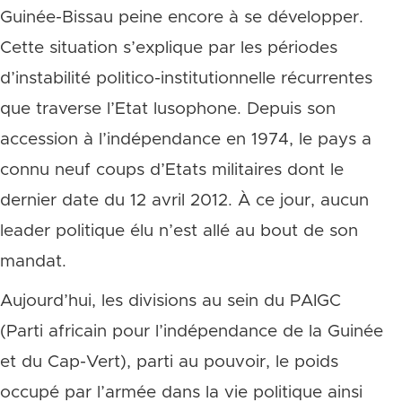
Guinée-Bissau peine encore à se développer.
Cette situation s’explique par les périodes
d’instabilité politico-institutionnelle récurrentes
que traverse l’Etat lusophone. Depuis son
accession à l’indépendance en 1974, le pays a
connu neuf coups d’Etats militaires dont le
dernier date du 12 avril 2012. À ce jour, aucun
leader politique élu n’est allé au bout de son
mandat.
Aujourd’hui, les divisions au sein du PAIGC
(Parti africain pour l’indépendance de la Guinée
et du Cap-Vert), parti au pouvoir, le poids
occupé par l’armée dans la vie politique ainsi