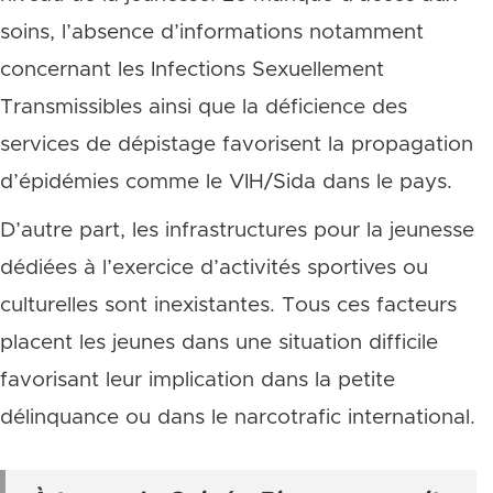
soins, l’absence d’informations notamment
concernant les Infections Sexuellement
Transmissibles ainsi que la déficience des
services de dépistage favorisent la propagation
d’épidémies comme le VIH/Sida dans le pays.
D’autre part, les infrastructures pour la jeunesse
dédiées à l’exercice d’activités sportives ou
culturelles sont inexistantes. Tous ces facteurs
placent les jeunes dans une situation difficile
favorisant leur implication dans la petite
délinquance ou dans le narcotrafic international.