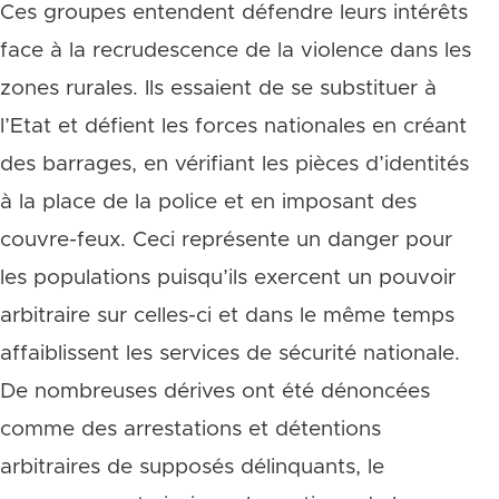
Ces groupes entendent défendre leurs intérêts
face à la recrudescence de la violence dans les
zones rurales. Ils essaient de se substituer à
l’Etat et défient les forces nationales en créant
des barrages, en vérifiant les pièces d’identités
à la place de la police et en imposant des
couvre-feux. Ceci représente un danger pour
les populations puisqu’ils exercent un pouvoir
arbitraire sur celles-ci et dans le même temps
affaiblissent les services de sécurité nationale.
De nombreuses dérives ont été dénoncées
comme des arrestations et détentions
arbitraires de supposés délinquants, le