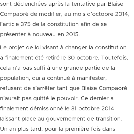
sont déclenchées après la tentative par Blaise
Compaoré de modifier, au mois d’octobre 2014,
l’article 375 de la constitution afin de se
présenter à nouveau en 2015.
Le projet de loi visant à changer la constitution
a finalement été retiré le 30 octobre. Toutefois,
cela n’a pas suffi à une grande partie de la
population, qui a continué à manifester,
refusant de s’arrêter tant que Blaise Compaoré
n’aurait pas quitté le pouvoir. Ce dernier a
finalement démissionné le 31 octobre 2014
laissant place au gouvernement de transition.
Un an plus tard, pour la première fois dans