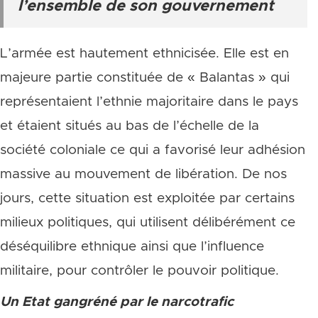
l’ensemble de son gouvernement
L’armée est hautement ethnicisée. Elle est en
majeure partie constituée de « Balantas » qui
représentaient l’ethnie majoritaire dans le pays
et étaient situés au bas de l’échelle de la
société coloniale ce qui a favorisé leur adhésion
massive au mouvement de libération. De nos
jours, cette situation est exploitée par certains
milieux politiques, qui utilisent délibérément ce
déséquilibre ethnique ainsi que l’influence
militaire, pour contrôler le pouvoir politique.
Un Etat gangréné par le narcotrafic