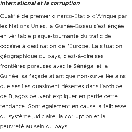
international et la corruption
Qualifié de premier « narco-Etat » d’Afrique par
les Nations Unies, la Guinée-Bissau s’est érigée
en véritable plaque-tournante du trafic de
cocaïne à destination de l’Europe. La situation
géographique du pays, c’est-à-dire ses
frontières poreuses avec le Sénégal et la
Guinée, sa façade atlantique non-surveillée ainsi
que ses îles quasiment désertes dans l’archipel
de Bijagos peuvent expliquer en partie cette
tendance. Sont également en cause la faiblesse
du système judiciaire, la corruption et la
pauvreté au sein du pays.