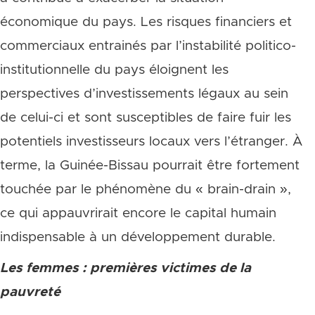
économique du pays. Les risques financiers et
commerciaux entrainés par l’instabilité politico-
institutionnelle du pays éloignent les
perspectives d’investissements légaux au sein
de celui-ci et sont susceptibles de faire fuir les
potentiels investisseurs locaux vers l’étranger. À
terme, la Guinée-Bissau pourrait être fortement
touchée par le phénomène du « brain-drain »,
ce qui appauvrirait encore le capital humain
indispensable à un développement durable.
Les femmes : premières victimes de la
pauvreté