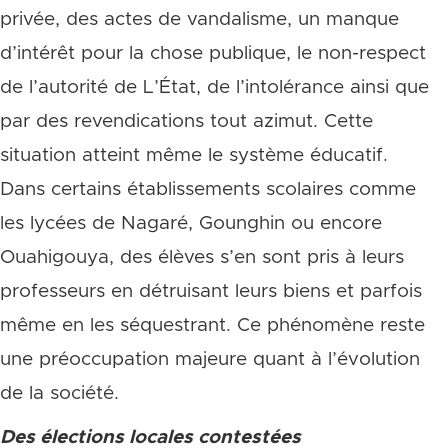
privée, des actes de vandalisme, un manque
d’intérêt pour la chose publique, le non-respect
de l’autorité de L’État, de l’intolérance ainsi que
par des revendications tout azimut. Cette
situation atteint même le système éducatif.
Dans certains établissements scolaires comme
les lycées de Nagaré, Gounghin ou encore
Ouahigouya, des élèves s’en sont pris à leurs
professeurs en détruisant leurs biens et parfois
même en les séquestrant. Ce phénomène reste
une préoccupation majeure quant à l’évolution
de la société.
Des élections locales contestées