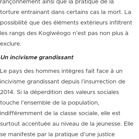
rançonnement ainsi que la pratique de la
torture entrainant dans certains cas la mort. La
possibilité que des éléments extérieurs infiltrent
les rangs des Koglwéogo n’est pas non plus à
exclure.
Un incivisme grandissant
Le pays des hommes intègres fait face à un
incivisme grandissant depuis l’insurrection de
2014. Si la déperdition des valeurs sociales
touche l’ensemble de la population,
indifféremment de la classe sociale, elle est
surtout accentuée au niveau de la jeunesse. Elle
se manifeste par la pratique d’une justice