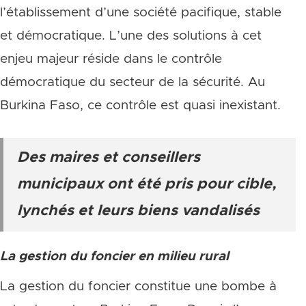
l’établissement d’une société pacifique, stable
et démocratique. L’une des solutions à cet
enjeu majeur réside dans le contrôle
démocratique du secteur de la sécurité. Au
Burkina Faso, ce contrôle est quasi inexistant.
Des maires et conseillers
municipaux ont été pris pour cible,
lynchés et leurs biens vandalisés
La gestion du foncier en milieu rural
La gestion du foncier constitue une bombe à