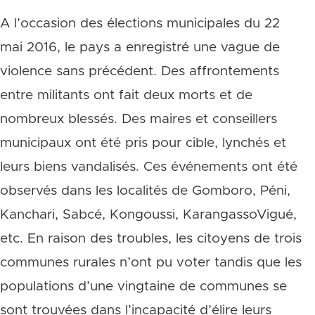
A l’occasion des élections municipales du 22
mai 2016, le pays a enregistré une vague de
violence sans précédent. Des affrontements
entre militants ont fait deux morts et de
nombreux blessés. Des maires et conseillers
municipaux ont été pris pour cible, lynchés et
leurs biens vandalisés. Ces événements ont été
observés dans les localités de Gomboro, Péni,
Kanchari, Sabcé, Kongoussi, KarangassoVigué,
etc. En raison des troubles, les citoyens de trois
communes rurales n’ont pu voter tandis que les
populations d’une vingtaine de communes se
sont trouvées dans l’incapacité d’élire leurs