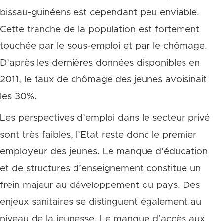
bissau-guinéens est cependant peu enviable.
Cette tranche de la population est fortement
touchée par le sous-emploi et par le chômage.
D’après les dernières données disponibles en
2011, le taux de chômage des jeunes avoisinait
les 30%.
Les perspectives d’emploi dans le secteur privé
sont très faibles, l’Etat reste donc le premier
employeur des jeunes. Le manque d’éducation
et de structures d’enseignement constitue un
frein majeur au développement du pays. Des
enjeux sanitaires se distinguent également au
niveau de la jeunesse. Le manque d’accès aux