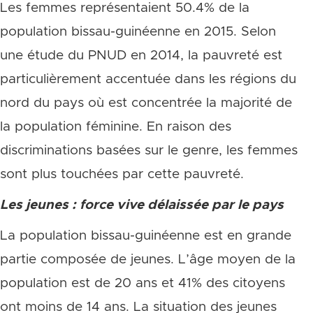
Les femmes représentaient 50.4% de la
population bissau-guinéenne en 2015. Selon
une étude du PNUD en 2014, la pauvreté est
particulièrement accentuée dans les régions du
nord du pays où est concentrée la majorité de
la population féminine. En raison des
discriminations basées sur le genre, les femmes
sont plus touchées par cette pauvreté.
Les jeunes : force vive délaissée par le pays
La population bissau-guinéenne est en grande
partie composée de jeunes. L’âge moyen de la
population est de 20 ans et 41% des citoyens
ont moins de 14 ans. La situation des jeunes