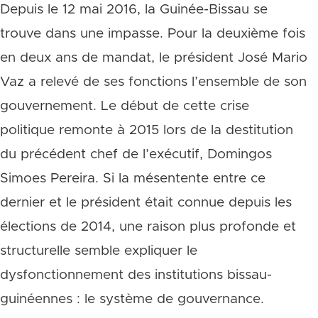
Depuis le 12 mai 2016, la Guinée-Bissau se
trouve dans une impasse. Pour la deuxième fois
en deux ans de mandat, le président José Mario
Vaz a relevé de ses fonctions l’ensemble de son
gouvernement. Le début de cette crise
politique remonte à 2015 lors de la destitution
du précédent chef de l’exécutif, Domingos
Simoes Pereira. Si la mésentente entre ce
dernier et le président était connue depuis les
élections de 2014, une raison plus profonde et
structurelle semble expliquer le
dysfonctionnement des institutions bissau-
guinéennes : le système de gouvernance.