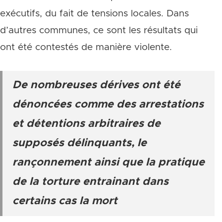
exécutifs, du fait de tensions locales. Dans
d’autres communes, ce sont les résultats qui
ont été contestés de manière violente.
De nombreuses dérives ont été
dénoncées comme des arrestations
et détentions arbitraires de
supposés délinquants, le
rançonnement ainsi que la pratique
de la torture entrainant dans
certains cas la mort