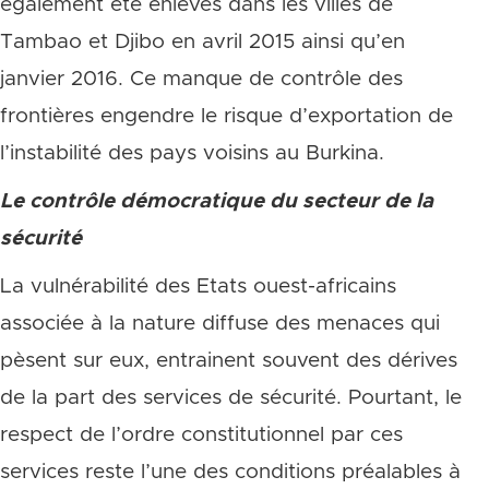
également été enlevés dans les villes de
Tambao et Djibo en avril 2015 ainsi qu’en
janvier 2016. Ce manque de contrôle des
frontières engendre le risque d’exportation de
l’instabilité des pays voisins au Burkina.
Le contrôle démocratique du secteur de la
sécurité
La vulnérabilité des Etats ouest-africains
associée à la nature diffuse des menaces qui
pèsent sur eux, entrainent souvent des dérives
de la part des services de sécurité. Pourtant, le
respect de l’ordre constitutionnel par ces
services reste l’une des conditions préalables à