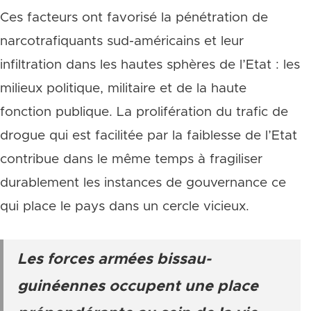
Ces facteurs ont favorisé la pénétration de
narcotrafiquants sud-américains et leur
infiltration dans les hautes sphères de l’Etat : les
milieux politique, militaire et de la haute
fonction publique. La prolifération du trafic de
drogue qui est facilitée par la faiblesse de l’Etat
contribue dans le même temps à fragiliser
durablement les instances de gouvernance ce
qui place le pays dans un cercle vicieux.
Les forces armées bissau-
guinéennes occupent une place