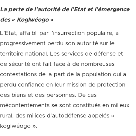
La perte de l’autorité de l’Etat et l’émergence
des « Koglwéogo »
L’Etat, affaibli par l’insurrection populaire, a
progressivement perdu son autorité sur le
territoire national. Les services de défense et
de sécurité ont fait face à de nombreuses
contestations de la part de la population qui a
perdu confiance en leur mission de protection
des biens et des personnes. De ces
mécontentements se sont constitués en milieux
rural, des milices d’autodéfense appelés «
koglwéogo ».