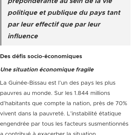
prépondérante au sein de la vie
politique et publique du pays tant
par leur effectif que par leur
influence
Des défis socio-économiques
Une situation économique fragile
La Guinée-Bissau est l’un des pays les plus
pauvres au monde. Sur les 1.844 millions
d’habitants que compte la nation, près de 70%
vivent dans la pauvreté. L’instabilité étatique
engendrée par tous les facteurs susmentionnés
a contribué à exacerber la situation