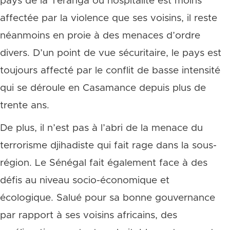
pays de la Teranga ou hospitalité est moins
affectée par la violence que ses voisins, il reste
néanmoins en proie à des menaces d’ordre
divers. D’un point de vue sécuritaire, le pays est
toujours affecté par le conflit de basse intensité
qui se déroule en Casamance depuis plus de
trente ans.
De plus, il n’est pas à l’abri de la menace du
terrorisme djihadiste qui fait rage dans la sous-
région. Le Sénégal fait également face à des
défis au niveau socio-économique et
écologique. Salué pour sa bonne gouvernance
par rapport à ses voisins africains, des