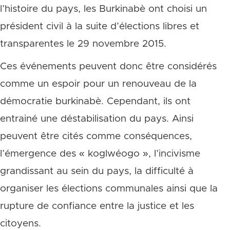
l’histoire du pays, les Burkinabè ont choisi un
président civil à la suite d’élections libres et
transparentes le 29 novembre 2015.
Ces événements peuvent donc être considérés
comme un espoir pour un renouveau de la
démocratie burkinabè. Cependant, ils ont
entrainé une déstabilisation du pays. Ainsi
peuvent être cités comme conséquences,
l’émergence des « koglwéogo », l’incivisme
grandissant au sein du pays, la difficulté à
organiser les élections communales ainsi que la
rupture de confiance entre la justice et les
citoyens.