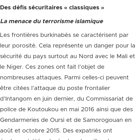
Des défis sécuritaires « classiques »
La menace du terrorisme islamique
Les frontières burkinabés se caractérisent par
leur porosité. Cela représente un danger pour la
sécurité du pays surtout au Nord avec le Mali et
le Niger. Ces zones ont fait l’objet de
nombreuses attaques. Parmi celles-ci peuvent
être citées l’attaque du poste frontalier
d’Intangom en juin dernier, du Commissariat de
police de Koutoukou en mai 2016 ainsi que des
Gendarmeries de Oursi et de Samorogouan en
août et octobre 2015. Des expatriés ont