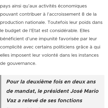
pays ainsi qu’aux activités économiques
pouvant contribuer à l’accroissement 8 de la
production nationale. Toutefois leur poids dans
le budget de l’Etat est considérable. Elles
bénéficient d’une impunité favorisée par leur
complicité avec certains politiciens grâce à qui
elles imposent leur volonté dans les instances
de gouvernance.
Pour la deuxième fois en deux ans
de mandat, le président José Mario
Vaz a relevé de ses fonctions