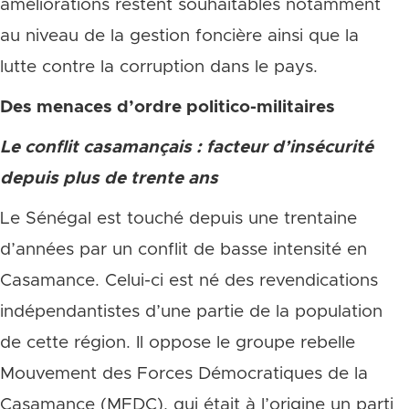
améliorations restent souhaitables notamment
au niveau de la gestion foncière ainsi que la
lutte contre la corruption dans le pays.
Des menaces d’ordre politico-militaires
Le conflit casamançais : facteur d’insécurité
depuis plus de trente ans
Le Sénégal est touché depuis une trentaine
d’années par un conflit de basse intensité en
Casamance. Celui-ci est né des revendications
indépendantistes d’une partie de la population
de cette région. Il oppose le groupe rebelle
Mouvement des Forces Démocratiques de la
Casamance (MFDC), qui était à l’origine un parti