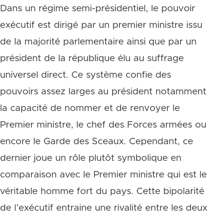
Dans un régime semi-présidentiel, le pouvoir
exécutif est dirigé par un premier ministre issu
de la majorité parlementaire ainsi que par un
président de la république élu au suffrage
universel direct. Ce système confie des
pouvoirs assez larges au président notamment
la capacité de nommer et de renvoyer le
Premier ministre, le chef des Forces armées ou
encore le Garde des Sceaux. Cependant, ce
dernier joue un rôle plutôt symbolique en
comparaison avec le Premier ministre qui est le
véritable homme fort du pays. Cette bipolarité
de l’exécutif entraine une rivalité entre les deux