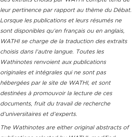
leur pertinence par rapport au thème du Débat.
Lorsque les publications et leurs résumés ne
sont disponibles qu’en français ou en anglais,
WATHI se charge de la traduction des extraits
choisis dans l’autre langue. Toutes les
Wathinotes renvoient aux publications
originales et intégrales qui ne sont pas
hébergées par le site de WATHI, et sont
destinées à promouvoir la lecture de ces
documents, fruit du travail de recherche
d’universitaires et d’experts.
The Wathinotes are either original abstracts of