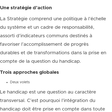
Une stratégie d’action
La Stratégie comprend une politique à l’échelle
du système et un cadre de responsabilité,
assorti d’indicateurs communs destinés à
favoriser l’accomplissement de progrès
durables et de transformations dans la prise en
compte de la question du handicap.
Trois approches globales
Deux volets
Le handicap est une question au caractère
transversal. C’est pourquoi l’intégration du
handicap doit être prise en compte dans toute