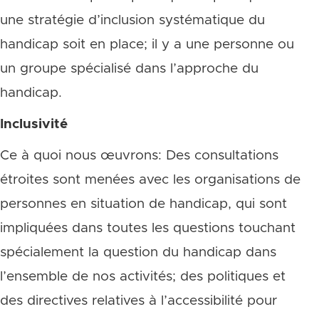
une stratégie d’inclusion systématique du
handicap soit en place; il y a une personne ou
un groupe spécialisé dans l’approche du
handicap.
Inclusivité
Ce à quoi nous œuvrons: Des consultations
étroites sont menées avec les organisations de
personnes en situation de handicap, qui sont
impliquées dans toutes les questions touchant
spécialement la question du handicap dans
l’ensemble de nos activités; des politiques et
des directives relatives à l’accessibilité pour