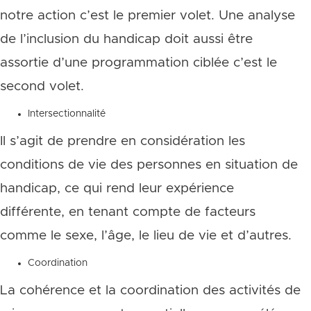
notre action c’est le premier volet. Une analyse
de l’inclusion du handicap doit aussi être
assortie d’une programmation ciblée c’est le
second volet.
Intersectionnalité
Il s’agit de prendre en considération les
conditions de vie des personnes en situation de
handicap, ce qui rend leur expérience
différente, en tenant compte de facteurs
comme le sexe, l’âge, le lieu de vie et d’autres.
Coordination
La cohérence et la coordination des activités de