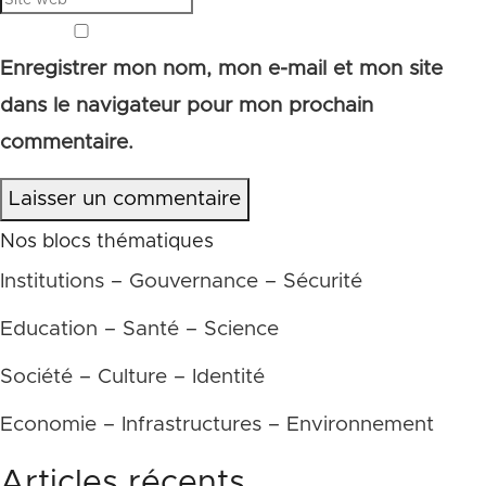
Enregistrer mon nom, mon e-mail et mon site
dans le navigateur pour mon prochain
commentaire.
Laisser un commentaire
Nos blocs thématiques
Institutions – Gouvernance – Sécurité
Education – Santé – Science
Société – Culture – Identité
Economie – Infrastructures – Environnement
Articles récents