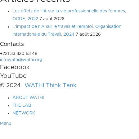
Les effets de l’IA sur la vie professionnelle des femmes,
OCDE, 2022
7 août 2026
L’impact de l’IA sur le travail et l’emploi, Organisation
Internationale du Travail, 2024
7 août 2026
Contacts
+221 33 820 53 48
infowathi@wathi.org
Facebook
YouTube
© 2024
WATHI Think Tank
ABOUT WATHI
THE LAB
NETWORK
Menu