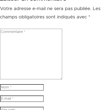
Votre adresse e-mail ne sera pas publiée.
Les
champs obligatoires sont indiqués avec
*