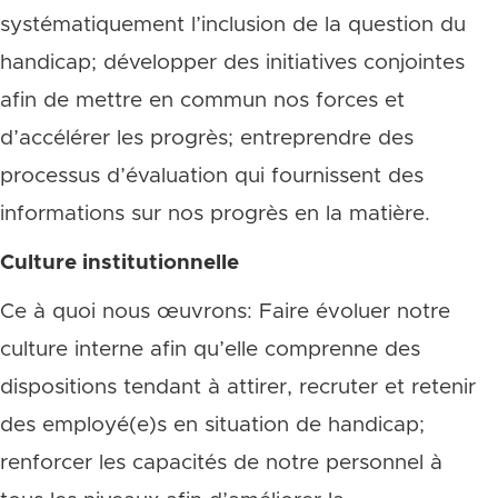
systématiquement l’inclusion de la question du
handicap; développer des initiatives conjointes
afin de mettre en commun nos forces et
d’accélérer les progrès; entreprendre des
processus d’évaluation qui fournissent des
informations sur nos progrès en la matière.
Culture institutionnelle
Ce à quoi nous œuvrons: Faire évoluer notre
culture interne afin qu’elle comprenne des
dispositions tendant à attirer, recruter et retenir
des employé(e)s en situation de handicap;
renforcer les capacités de notre personnel à