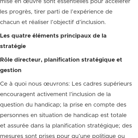
mise en œuvre sont essentielles pour accélérer
les progrès, tirer parti de l’expérience de
chacun et réaliser l’objectif d’inclusion.
Les quatre éléments principaux de la
stratégie
Rôle directeur, planification stratégique et
gestion
Ce à quoi nous œuvrons: Les cadres supérieurs
encouragent activement l’inclusion de la
question du handicap; la prise en compte des
personnes en situation de handicap est totale
et assurée dans la planification stratégique; des
mesures sont prises pour qu’une politique ou