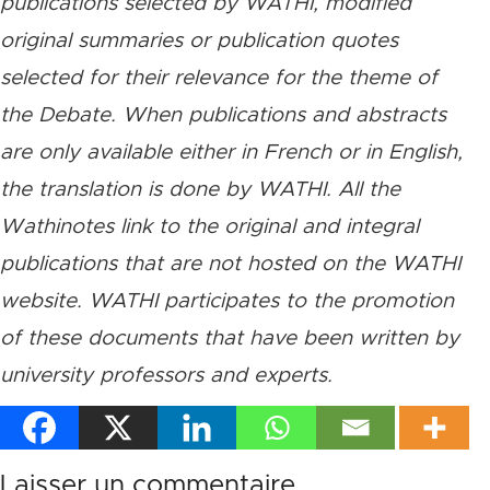
publications selected by WATHI, modified
original summaries or publication quotes
selected for their relevance for the theme of
the Debate. When publications and abstracts
are only available either in French or in English,
the translation is done by WATHI. All the
Wathinotes link to the original and integral
publications that are not hosted on the WATHI
website. WATHI participates to the promotion
of these documents that have been written by
university professors and experts.
Laisser un commentaire