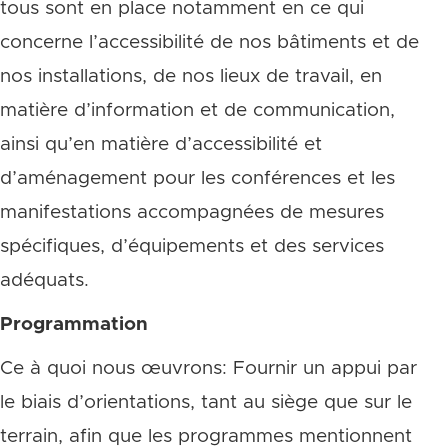
tous sont en place notamment en ce qui
concerne l’accessibilité de nos bâtiments et de
nos installations, de nos lieux de travail, en
matière d’information et de communication,
ainsi qu’en matière d’accessibilité et
d’aménagement pour les conférences et les
manifestations accompagnées de mesures
spécifiques, d’équipements et des services
adéquats.
Programmation
Ce à quoi nous œuvrons: Fournir un appui par
le biais d’orientations, tant au siège que sur le
terrain, afin que les programmes mentionnent