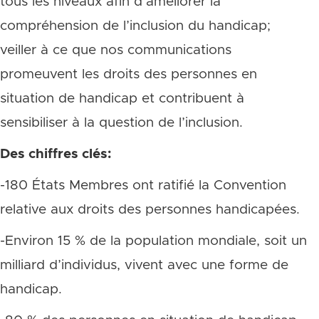
tous les niveaux afin d’améliorer la
compréhension de l’inclusion du handicap;
veiller à ce que nos communications
promeuvent les droits des personnes en
situation de handicap et contribuent à
sensibiliser à la question de l’inclusion.
Des chiffres clés:
-180 États Membres ont ratifié la Convention
relative aux droits des personnes handicapées.
-Environ 15 % de la population mondiale, soit un
milliard d’individus, vivent avec une forme de
handicap.