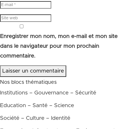
Enregistrer mon nom, mon e-mail et mon site
dans le navigateur pour mon prochain
commentaire.
Laisser un commentaire
Nos blocs thématiques
Institutions – Gouvernance – Sécurité
Education – Santé – Science
Société – Culture – Identité