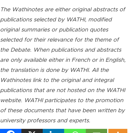
The Wathinotes are either original abstracts of
publications selected by WATHI, modified
original summaries or publication quotes
selected for their relevance for the theme of
the Debate. When publications and abstracts
are only available either in French or in English,
the translation is done by WATHI. All the
Wathinotes link to the original and integral
publications that are not hosted on the WATHI
website. WATHI participates to the promotion
of these documents that have been written by
university professors and experts.