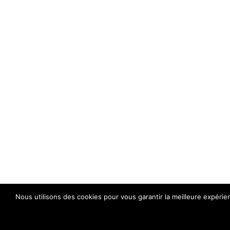
Nous utilisons des cookies pour vous garantir la meilleure expérie