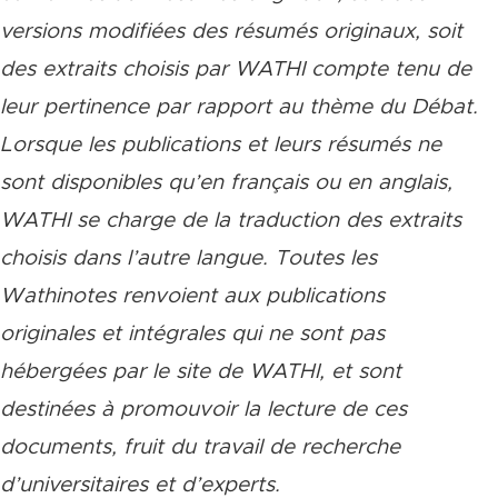
versions modifiées des résumés originaux, soit
des extraits choisis par WATHI compte tenu de
leur pertinence par rapport au thème du Débat.
Lorsque les publications et leurs résumés ne
sont disponibles qu’en français ou en anglais,
WATHI se charge de la traduction des extraits
choisis dans l’autre langue. Toutes les
Wathinotes renvoient aux publications
originales et intégrales qui ne sont pas
hébergées par le site de WATHI, et sont
destinées à promouvoir la lecture de ces
documents, fruit du travail de recherche
d’universitaires et d’experts.