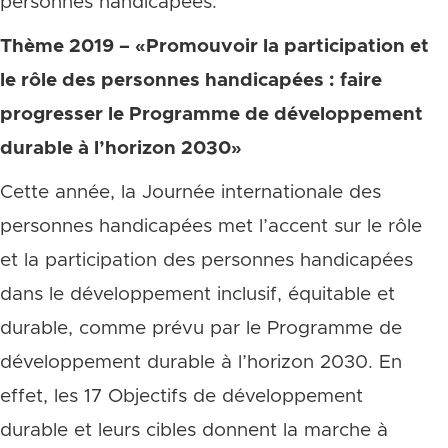
personnes handicapées.
Thème 2019 – «Promouvoir la participation et
le rôle des personnes handicapées : faire
progresser le Programme de développement
durable à l’horizon 2030»
Cette année, la Journée internationale des
personnes handicapées met l’accent sur le rôle
et la participation des personnes handicapées
dans le développement inclusif, équitable et
durable, comme prévu par le Programme de
développement durable à l’horizon 2030. En
effet, les 17 Objectifs de développement
durable et leurs cibles donnent la marche à