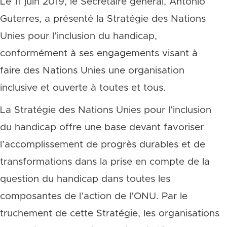
Le 11 juin 2019, le Secrétaire général, António
Guterres, a présenté la Stratégie des Nations
Unies pour l’inclusion du handicap,
conformément à ses engagements visant à
faire des Nations Unies une organisation
inclusive et ouverte à toutes et tous.
La Stratégie des Nations Unies pour l’inclusion
du handicap offre une base devant favoriser
l’accomplissement de progrès durables et de
transformations dans la prise en compte de la
question du handicap dans toutes les
composantes de l’action de l’ONU. Par le
truchement de cette Stratégie, les organisations