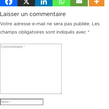
Laisser un commentaire
Votre adresse e-mail ne sera pas publiée.
Les
champs obligatoires sont indiqués avec
*