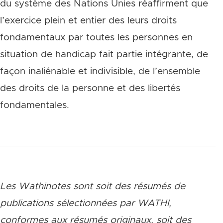
du système des Nations Unies réaffirment que
l’exercice plein et entier des leurs droits
fondamentaux par toutes les personnes en
situation de handicap fait partie intégrante, de
façon inaliénable et indivisible, de l’ensemble
des droits de la personne et des libertés
fondamentales.
Les Wathinotes sont soit des rés
umés de
publications sélectionnées par WATHI,
conformes aux résumés originaux, soit des