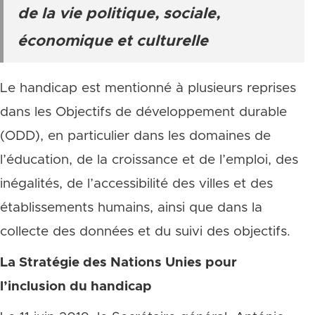
de la vie politique, sociale,
économique et culturelle
Le handicap est mentionné à plusieurs reprises
dans les Objectifs de développement durable
(ODD), en particulier dans les domaines de
l’éducation, de la croissance et de l’emploi, des
inégalités, de l’accessibilité des villes et des
établissements humains, ainsi que dans la
collecte des données et du suivi des objectifs.
La Stratégie des Nations Unies pour
l’inclusion du handicap