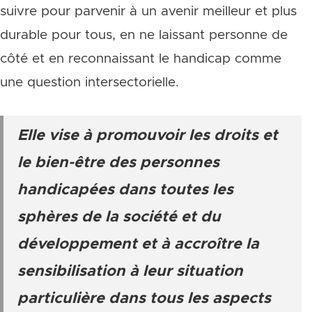
suivre pour parvenir à un avenir meilleur et plus
durable pour tous, en ne laissant personne de
côté et en reconnaissant le handicap comme
une question intersectorielle.
Elle vise à promouvoir les droits et
le bien-être des personnes
handicapées dans toutes les
sphères de la société et du
développement et à accroître la
sensibilisation à leur situation
particulière dans tous les aspects