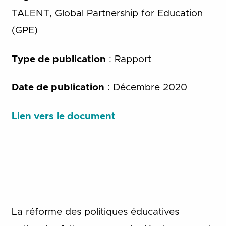
TALENT, Global Partnership for Education
(GPE)
Type de publication
: Rapport
Date de publication
: Décembre 2020
Lien vers le document
La réforme des politiques éducatives