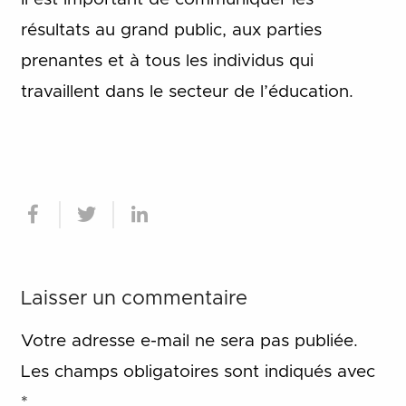
résultats au grand public, aux parties
prenantes et à tous les individus qui
travaillent dans le secteur de l’éducation.
Laisser un commentaire
Votre adresse e-mail ne sera pas publiée.
Les champs obligatoires sont indiqués avec
*