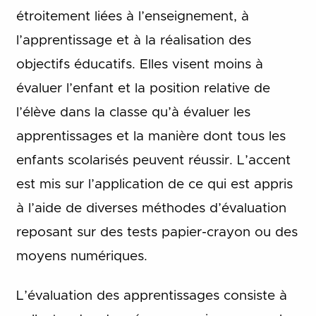
étroitement liées à l’enseignement, à
l’apprentissage et à la réalisation des
objectifs éducatifs. Elles visent moins à
évaluer l’enfant et la position relative de
l’élève dans la classe qu’à évaluer les
apprentissages et la manière dont tous les
enfants scolarisés peuvent réussir. L’accent
est mis sur l’application de ce qui est appris
à l’aide de diverses méthodes d’évaluation
reposant sur des tests papier-crayon ou des
moyens numériques.
L’évaluation des apprentissages consiste à