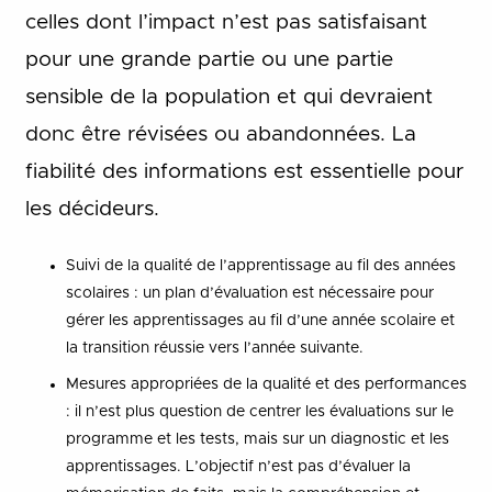
celles dont l’impact n’est pas satisfaisant
pour une grande partie ou une partie
sensible de la population et qui devraient
donc être révisées ou abandonnées. La
fiabilité des informations est essentielle pour
les décideurs.
Suivi de la qualité de l’apprentissage au fil des années
scolaires : un plan d’évaluation est nécessaire pour
gérer les apprentissages au fil d’une année scolaire et
la transition réussie vers l’année suivante.
Mesures appropriées de la qualité et des performances
: il n’est plus question de centrer les évaluations sur le
programme et les tests, mais sur un diagnostic et les
apprentissages. L’objectif n’est pas d’évaluer la