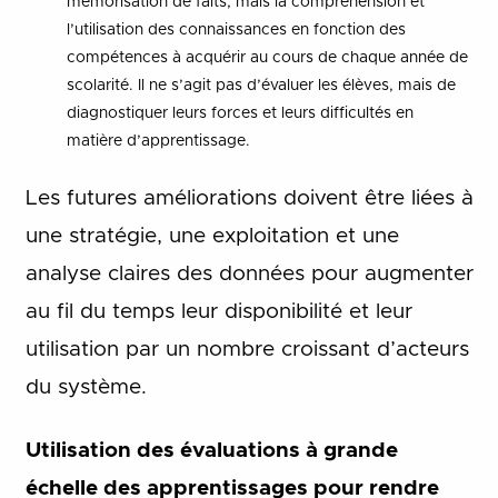
mémorisation de faits, mais la compréhension et
l’utilisation des connaissances en fonction des
compétences à acquérir au cours de chaque année de
scolarité. Il ne s’agit pas d’évaluer les élèves, mais de
diagnostiquer leurs forces et leurs difficultés en
matière d’apprentissage.
Les futures améliorations doivent être liées à
une stratégie, une exploitation et une
analyse claires des données pour augmenter
au fil du temps leur disponibilité et leur
utilisation par un nombre croissant d’acteurs
du système.
Utilisation des évaluations à grande
échelle des apprentissages pour rendre