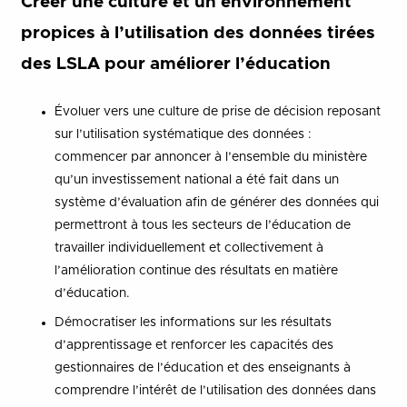
Créer une culture et un environnement
propices à l’utilisation des données tirées
des LSLA pour améliorer l’éducation
Évoluer vers une culture de prise de décision reposant
sur l’utilisation systématique des données :
commencer par annoncer à l’ensemble du ministère
qu’un investissement national a été fait dans un
système d’évaluation afin de générer des données qui
permettront à tous les secteurs de l’éducation de
travailler individuellement et collectivement à
l’amélioration continue des résultats en matière
d’éducation.
Démocratiser les informations sur les résultats
d’apprentissage et renforcer les capacités des
gestionnaires de l’éducation et des enseignants à
comprendre l’intérêt de l’utilisation des données dans