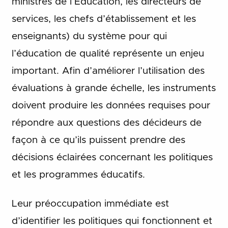
ministres de l’Éducation, les directeurs de
services, les chefs d’établissement et les
enseignants) du système pour qui
l’éducation de qualité représente un enjeu
important. Afin d’améliorer l’utilisation des
évaluations à grande échelle, les instruments
doivent produire les données requises pour
répondre aux questions des décideurs de
façon à ce qu’ils puissent prendre des
décisions éclairées concernant les politiques
et les programmes éducatifs.
Leur préoccupation immédiate est
d’identifier les politiques qui fonctionnent et