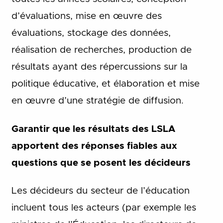
d’évaluations, mise en œuvre des
évaluations, stockage des données,
réalisation de recherches, production de
résultats ayant des répercussions sur la
politique éducative, et élaboration et mise
en œuvre d’une stratégie de diffusion.
Garantir que les résultats des LSLA
apportent des réponses fiables aux
questions que se posent les décideurs
Les décideurs du secteur de l’éducation
incluent tous les acteurs (par exemple les