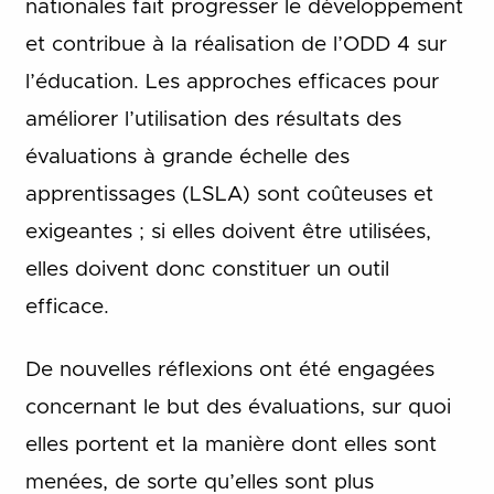
nationales fait progresser le développement
et contribue à la réalisation de l’ODD 4 sur
l’éducation. Les approches efficaces pour
améliorer l’utilisation des résultats des
évaluations à grande échelle des
apprentissages (LSLA) sont coûteuses et
exigeantes ; si elles doivent être utilisées,
elles doivent donc constituer un outil
efficace.
De nouvelles réflexions ont été engagées
concernant le but des évaluations, sur quoi
elles portent et la manière dont elles sont
menées, de sorte qu’elles sont plus