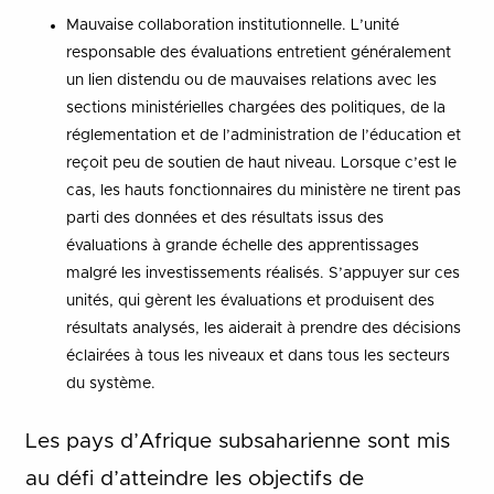
Mauvaise collaboration institutionnelle. L’unité
responsable des évaluations entretient généralement
un lien distendu ou de mauvaises relations avec les
sections ministérielles chargées des politiques, de la
réglementation et de l’administration de l’éducation et
reçoit peu de soutien de haut niveau. Lorsque c’est le
cas, les hauts fonctionnaires du ministère ne tirent pas
parti des données et des résultats issus des
évaluations à grande échelle des apprentissages
malgré les investissements réalisés. S’appuyer sur ces
unités, qui gèrent les évaluations et produisent des
résultats analysés, les aiderait à prendre des décisions
éclairées à tous les niveaux et dans tous les secteurs
du système.
Les pays d’Afrique subsaharienne sont mis
au défi d’atteindre les objectifs de