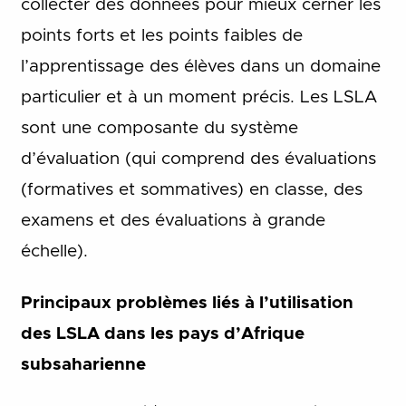
collecter des données pour mieux cerner les
points forts et les points faibles de
l’apprentissage des élèves dans un domaine
particulier et à un moment précis. Les LSLA
sont une composante du système
d’évaluation (qui comprend des évaluations
(formatives et sommatives) en classe, des
examens et des évaluations à grande
échelle).
Principaux problèmes liés à l’utilisation
des LSLA dans les pays d’Afrique
subsaharienne