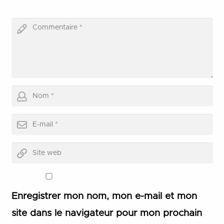
Enregistrer mon nom, mon e-mail et mon
site dans le navigateur pour mon prochain