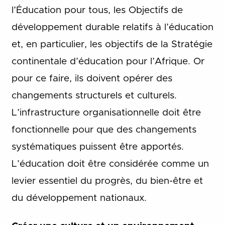
l’Éducation pour tous, les Objectifs de
développement durable relatifs à l’éducation
et, en particulier, les objectifs de la Stratégie
continentale d’éducation pour l’Afrique. Or
pour ce faire, ils doivent opérer des
changements structurels et culturels.
L’infrastructure organisationnelle doit être
fonctionnelle pour que des changements
systématiques puissent être apportés.
L’éducation doit être considérée comme un
levier essentiel du progrès, du bien-être et
du développement nationaux.