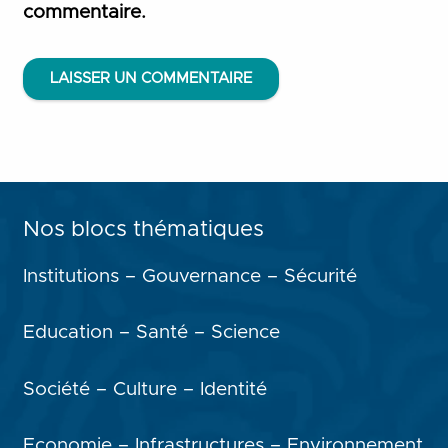
commentaire.
LAISSER UN COMMENTAIRE
Nos blocs thématiques
Institutions – Gouvernance – Sécurité
Education – Santé – Science
Société – Culture – Identité
Economie – Infrastructures – Environnement