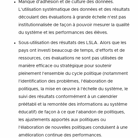
Manque d’adhésion et de culture des données.
L’utilisation systématique des données et des résultats
découlant des évaluations à grande échelle n’est pas
institutionnalisée de façon à pouvoir mesurer la qualité
du système et les performances des élèves.
Sous-utilisation des résultats des LSLA. Alors que les
pays ont investi beaucoup de temps, d’efforts et de
ressources, ces évaluations ne sont pas utilisées de
manière efficace ou stratégique pour soutenir
pleinement l’ensemble du cycle politique (notamment
l’identification des problèmes, l’élaboration de
politiques, la mise en œuvre à l’échelle du système, le
suivi des résultats conformément à un calendrier
préétabli et la remontée des informations au système
éducatif) de façon à ce que l’abandon de politiques,
les ajustements apportés aux politiques ou
l’élaboration de nouvelles politiques conduisent à une
amélioration continue des performances.