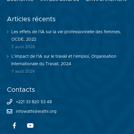
Articles récents
Les effets de l’IA sur la vie professionnelle des femmes,
OCDE, 2022
7 août 2026
L’impact de l’IA sur le travail et l’emploi, Organisation
Internationale du Travail, 2024
7 août 2026
Contacts
+221 33 820 53 48
infowathi@wathi.org