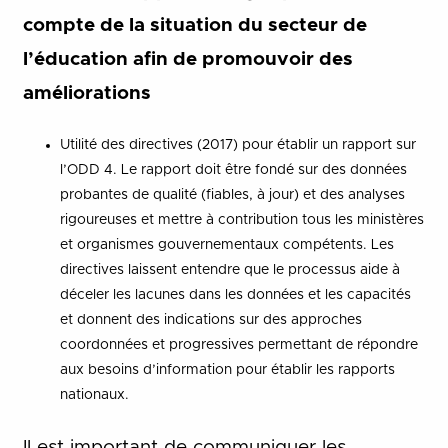
compte de la situation du secteur de
l’éducation afin de promouvoir des
améliorations
Utilité des directives (2017) pour établir un rapport sur
l’ODD 4. Le rapport doit être fondé sur des données
probantes de qualité (fiables, à jour) et des analyses
rigoureuses et mettre à contribution tous les ministères
et organismes gouvernementaux compétents. Les
directives laissent entendre que le processus aide à
déceler les lacunes dans les données et les capacités
et donnent des indications sur des approches
coordonnées et progressives permettant de répondre
aux besoins d’information pour établir les rapports
nationaux.
Il est important de communiquer les