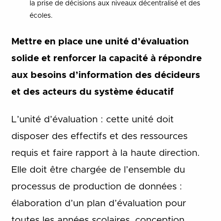
la prise de décisions aux niveaux décentralisé et des
écoles.
Mettre en place une unité d’évaluation
solide et renforcer la capacité à répondre
aux besoins d’information des décideurs
et des acteurs du système éducatif
L’unité d’évaluation : cette unité doit
disposer des effectifs et des ressources
requis et faire rapport à la haute direction.
Elle doit être chargée de l’ensemble du
processus de production de données :
élaboration d’un plan d’évaluation pour
toutes les années scolaires, conception