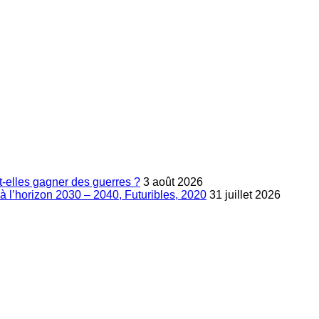
-elles gagner des guerres ?
3 août 2026
à l’horizon 2030 – 2040, Futuribles, 2020
31 juillet 2026