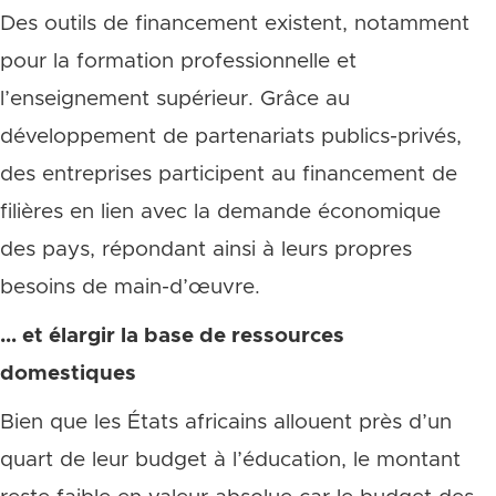
Des outils de financement existent, notamment
pour la formation professionnelle et
l’enseignement supérieur. Grâce au
développement de partenariats publics-privés,
des entreprises participent au financement de
filières en lien avec la demande économique
des pays, répondant ainsi à leurs propres
besoins de main-d’œuvre.
… et élargir la base de ressources
domestiques
Bien que les États africains allouent près d’un
quart de leur budget à l’éducation, le montant