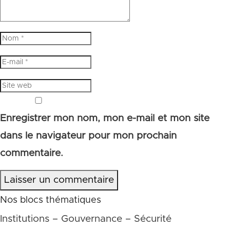
Enregistrer mon nom, mon e-mail et mon site
dans le navigateur pour mon prochain
commentaire.
Laisser un commentaire
Nos blocs thématiques
Institutions – Gouvernance – Sécurité