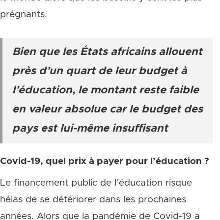
prégnants.
Bien que les États africains allouent
près d’un quart de leur budget à
l’éducation, le montant reste faible
en valeur absolue car le budget des
pays est lui-même insuffisant
Covid-19, quel prix à payer pour l’éducation ?
Le financement public de l’éducation risque
hélas de se détériorer dans les prochaines
années. Alors que la pandémie de Covid-19 a