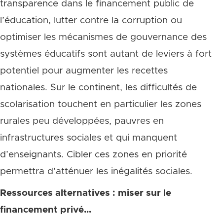
transparence dans le financement public de
l’éducation, lutter contre la corruption ou
optimiser les mécanismes de gouvernance des
systèmes éducatifs sont autant de leviers à fort
potentiel pour augmenter les recettes
nationales. Sur le continent, les difficultés de
scolarisation touchent en particulier les zones
rurales peu développées, pauvres en
infrastructures sociales et qui manquent
d’enseignants. Cibler ces zones en priorité
permettra d’atténuer les inégalités sociales.
Ressources alternatives : miser sur le
financement privé…