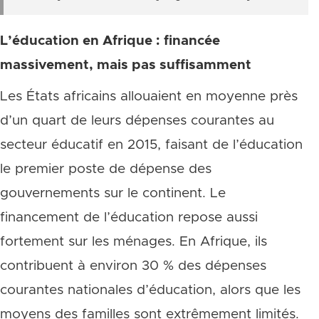
L’éducation en Afrique : financée
massivement, mais pas suffisamment
Les États africains allouaient en moyenne près
d’un quart de leurs dépenses courantes au
secteur éducatif en 2015, faisant de l’éducation
le premier poste de dépense des
gouvernements sur le continent. Le
financement de l’éducation repose aussi
fortement sur les ménages. En Afrique, ils
contribuent à environ 30 % des dépenses
courantes nationales d’éducation, alors que les
moyens des familles sont extrêmement limités.