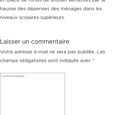
en place de fonds de soutien alimentés par la
hausse des dépenses des ménages dans les
niveaux scolaires supérieurs.
Laisser un commentaire
Votre adresse e-mail ne sera pas publiée.
Les
champs obligatoires sont indiqués avec
*