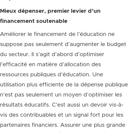
Mieux dépenser, premier levier d’un
financement soutenable
Améliorer le financement de l’éducation ne
suppose pas seulement d’augmenter le budget
du secteur. Il s’agit d’abord d’optimiser
l’efficacité en matière d’allocation des
ressources publiques d’éducation. Une
utilisation plus efficiente de la dépense publique
n’est pas seulement un moyen d’optimiser les
résultats éducatifs. C’est aussi un devoir vis-à-
vis des contribuables et un signal fort pour les
partenaires financiers. Assurer une plus grande