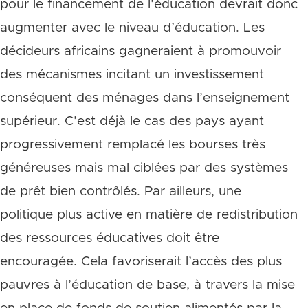
pour le financement de l’éducation devrait donc
augmenter avec le niveau d’éducation. Les
décideurs africains gagneraient à promouvoir
des mécanismes incitant un investissement
conséquent des ménages dans l’enseignement
supérieur. C’est déjà le cas des pays ayant
progressivement remplacé les bourses très
généreuses mais mal ciblées par des systèmes
de prêt bien contrôlés. Par ailleurs, une
politique plus active en matière de redistribution
des ressources éducatives doit être
encouragée. Cela favoriserait l’accès des plus
pauvres à l’éducation de base, à travers la mise