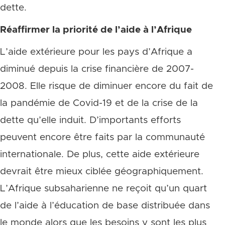
dette.
Réaffirmer la priorité de l’aide à l’Afrique
L’aide extérieure pour les pays d’Afrique a
diminué depuis la crise financière de 2007-
2008. Elle risque de diminuer encore du fait de
la pandémie de Covid-19 et de la crise de la
dette qu’elle induit. D’importants efforts
peuvent encore être faits par la communauté
internationale. De plus, cette aide extérieure
devrait être mieux ciblée géographiquement.
L’Afrique subsaharienne ne reçoit qu’un quart
de l’aide à l’éducation de base distribuée dans
le monde alors que les besoins y sont les plus