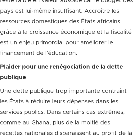
reste faible en valeur absolue car le budget des
pays est lui-même insuffisant. Accroître les
ressources domestiques des États africains,
grâce à la croissance économique et la fiscalité
est un enjeu primordial pour améliorer le
financement de l’éducation.
Plaider pour une renégociation de la dette
publique
Une dette publique trop importante contraint
les États à réduire leurs dépenses dans les
services publics. Dans certains cas extrêmes,
comme au Ghana, plus de la moitié des
recettes nationales disparaissent au profit de la