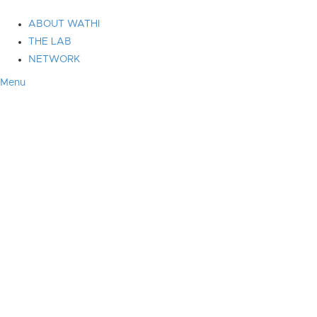
ABOUT WATHI
THE LAB
NETWORK
Menu