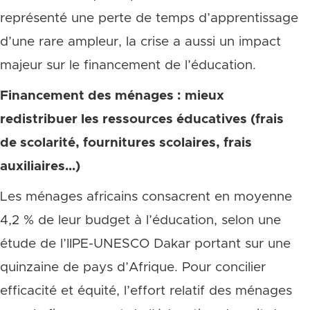
représenté une perte de temps d’apprentissage
d’une rare ampleur, la crise a aussi un impact
majeur sur le financement de l’éducation.
Financement des ménages : mieux
redistribuer les ressources éducatives (frais
de scolarité, fournitures scolaires, frais
auxiliaires…)
Les ménages africains consacrent en moyenne
4,2 % de leur budget à l’éducation, selon une
étude de l’IIPE-UNESCO Dakar portant sur une
quinzaine de pays d’Afrique. Pour concilier
efficacité et équité, l’effort relatif des ménages