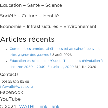
Education – Santé – Science
Société – Culture – Identité
Economie – Infrastructures – Environnement
Articles récents
Comment les armées sahéliennes (et africaines) peuvent-
elles gagner des guerres ?
3 août 2026
Éducation en Afrique de l’Ouest : Tendances d’évolution à
l’horizon 2030 – 2040, Futuribles, 2020
31 juillet 2026
Contacts
+221 33 820 53 48
infowathi@wathi.org
Facebook
YouTube
© 2024
WATHI Think Tank