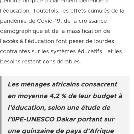
période propice a clairement bénéficié à
l’éducation. Toutefois, les effets cumulés de la
pandémie de Covid-19, de la croissance
démographique et de la massification de
l’accès à l’éducation font peser de lourdes
contraintes sur les systèmes éducatifs… et les
besoins restent considérables.
Les ménages africains consacrent
en moyenne 4,2 % de leur budget à
l’éducation, selon une étude de
l’IIPE-UNESCO Dakar portant sur
une quinzaine de pays d’Afrique