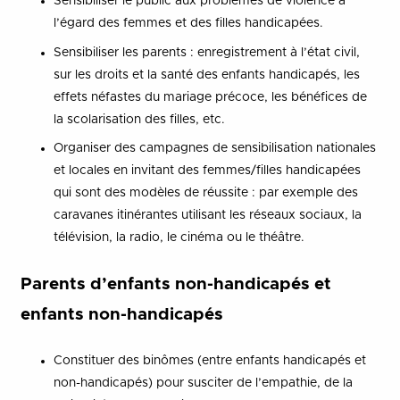
Sensibiliser le public aux problèmes de violence à
l’égard des femmes et des filles handicapées.
Sensibiliser les parents : enregistrement à l’état civil,
sur les droits et la santé des enfants handicapés, les
effets néfastes du mariage précoce, les bénéfices de
la scolarisation des filles, etc.
Organiser des campagnes de sensibilisation nationales
et locales en invitant des femmes/filles handicapées
qui sont des modèles de réussite : par exemple des
caravanes itinérantes utilisant les réseaux sociaux, la
télévision, la radio, le cinéma ou le théâtre.
Parents d’enfants non-handicapés et
enfants non-handicapés
Constituer des binômes (entre enfants handicapés et
non-handicapés) pour susciter de l’empathie, de la