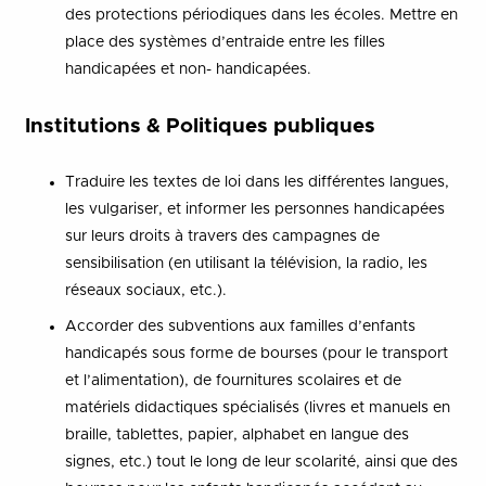
des protections périodiques dans les écoles. Mettre en
place des systèmes d’entraide entre les filles
handicapées et non- handicapées.
Institutions & Politiques publiques
Traduire les textes de loi dans les différentes langues,
les vulgariser, et informer les personnes handicapées
sur leurs droits à travers des campagnes de
sensibilisation (en utilisant la télévision, la radio, les
réseaux sociaux, etc.).
Accorder des subventions aux familles d’enfants
handicapés sous forme de bourses (pour le transport
et l’alimentation), de fournitures scolaires et de
matériels didactiques spécialisés (livres et manuels en
braille, tablettes, papier, alphabet en langue des
signes, etc.) tout le long de leur scolarité, ainsi que des