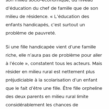
son milieu socio-économique, du niveau
d’éducation du chef de famille que de son
milieu de résidence. « L’éducation des
enfants handicapés, c’est surtout un
problème de pauvreté.
Si une fille handicapée vient d’une famille
riche, elle n’aura pas de problème pour aller
à l’école », constatent tous les acteurs. Mais
résider en milieu rural est nettement plus
préjudiciable à la scolarisation d’un enfant
que le fait d’être une fille. Être fille orpheline
des deux parents en milieu rural limite
considérablement les chances de