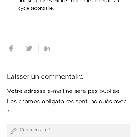
bourses pour les enfants handicapés accédant au
cycle secondaire.
Laisser un commentaire
Votre adresse e-mail ne sera pas publiée.
Les champs obligatoires sont indiqués avec
*