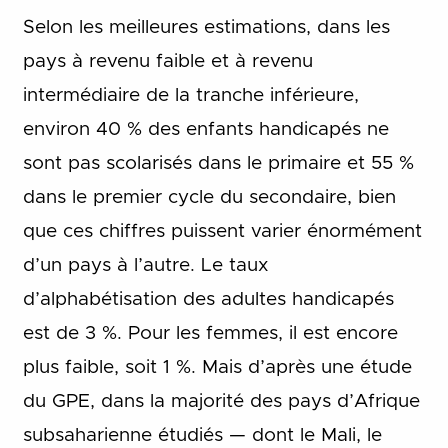
Selon les meilleures estimations, dans les
pays à revenu faible et à revenu
intermédiaire de la tranche inférieure,
environ 40 % des enfants handicapés ne
sont pas scolarisés dans le primaire et 55 %
dans le premier cycle du secondaire, bien
que ces chiffres puissent varier énormément
d’un pays à l’autre. Le taux
d’alphabétisation des adultes handicapés
est de 3 %. Pour les femmes, il est encore
plus faible, soit 1 %. Mais d’après une étude
du GPE, dans la majorité des pays d’Afrique
subsaharienne étudiés — dont le Mali, le