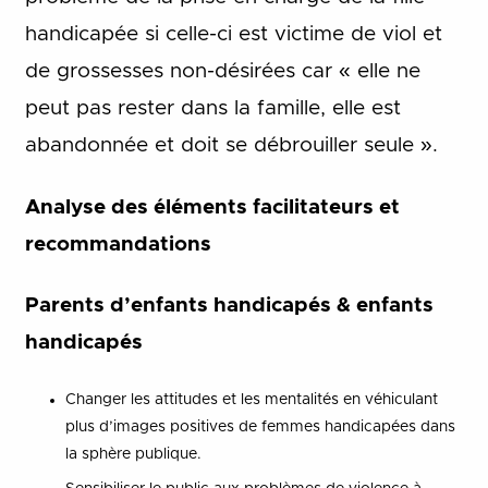
handicapée si celle-ci est victime de viol et
de grossesses non-désirées car « elle ne
peut pas rester dans la famille, elle est
abandonnée et doit se débrouiller seule ».
Analyse des éléments facilitateurs et
recommandations
Parents d’enfants handicapés & enfants
handicapés
Changer les attitudes et les mentalités en véhiculant
plus d’images positives de femmes handicapées dans
la sphère publique.