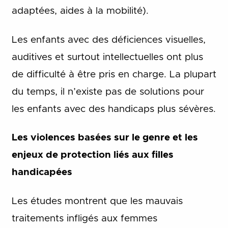
adaptées, aides à la mobilité).
Les enfants avec des déficiences visuelles,
auditives et surtout intellectuelles ont plus
de difficulté à être pris en charge. La plupart
du temps, il n’existe pas de solutions pour
les enfants avec des handicaps plus sévères.
Les violences basées sur le genre et les
enjeux de protection liés aux filles
handicapées
Les études montrent que les mauvais
traitements infligés aux femmes