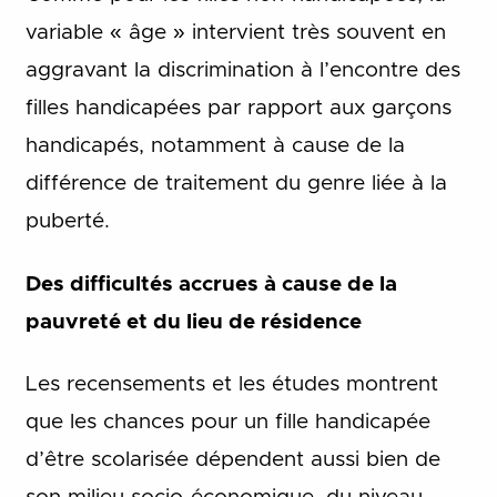
variable « âge » intervient très souvent en
aggravant la discrimination à l’encontre des
filles handicapées par rapport aux garçons
handicapés, notamment à cause de la
différence de traitement du genre liée à la
puberté.
Des difficultés accrues à cause de la
pauvreté et du lieu de résidence
Les recensements et les études montrent
que les chances pour un fille handicapée
d’être scolarisée dépendent aussi bien de