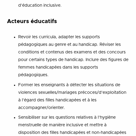
d’éducation inclusive.
Acteurs éducatifs
Revoir les curricula, adapter les supports
pédagogiques au genre et au handicap. Réviser les
conditions et contenus des examens et des concours
pour certains types de handicap. Inclure des figures de
femmes handicapées dans les supports
pédagogiques.
Former les enseignants à détecter les situations de
violences sexuelles/mariages précoces/d’exploitation
à l’égard des filles handicapées et à les
accompagner/orienter.
Sensibiliser sur les questions relatives à l’hygiène
menstruelle de manière inclusive et mettre à
disposition des filles handicapées et non-handicapées