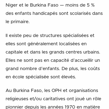
Niger et le Burkina Faso — moins de 5 %
des enfants handicapés sont scolarisés dans
le primaire.
Il existe peu de structures spécialisées et
elles sont généralement localisées en
capitale et dans les grands centres urbains.
Elles ne sont pas en capacité d’accueillir un
grand nombre d’enfants. De plus, les coûts
en école spécialisée sont élevés.
Au Burkina Faso, les OPH et organisations
religieuses et/ou caritatives ont joué un rôle
pionnier depuis les années 1970 en matière