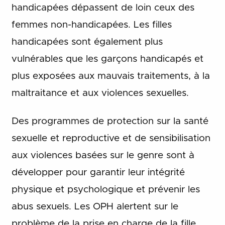
handicapées dépassent de loin ceux des
femmes non-handicapées. Les filles
handicapées sont également plus
vulnérables que les garçons handicapés et
plus exposées aux mauvais traitements, à la
maltraitance et aux violences sexuelles.
Des programmes de protection sur la santé
sexuelle et reproductive et de sensibilisation
aux violences basées sur le genre sont à
développer pour garantir leur intégrité
physique et psychologique et prévenir les
abus sexuels. Les OPH alertent sur le
problème de la prise en charge de la fille