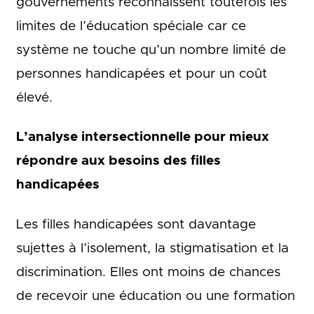
gouvernements reconnaissent toutefois les
limites de l’éducation spéciale car ce
système ne touche qu’un nombre limité de
personnes handicapées et pour un coût
élevé.
L’analyse intersectionnelle pour mieux
répondre aux besoins des filles
handicapées
Les filles handicapées sont davantage
sujettes à l’isolement, la stigmatisation et la
discrimination. Elles ont moins de chances
de recevoir une éducation ou une formation