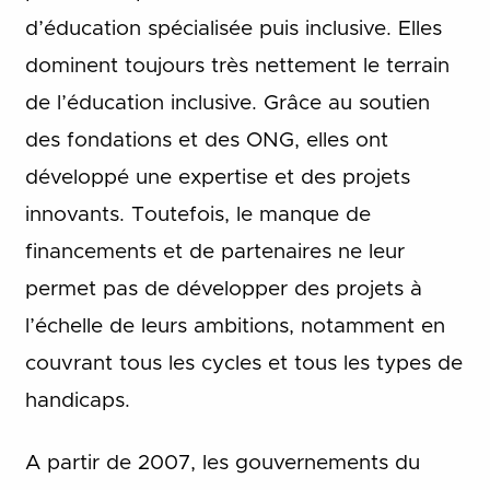
d’éducation spécialisée puis inclusive. Elles
dominent toujours très nettement le terrain
de l’éducation inclusive. Grâce au soutien
des fondations et des ONG, elles ont
développé une expertise et des projets
innovants. Toutefois, le manque de
financements et de partenaires ne leur
permet pas de développer des projets à
l’échelle de leurs ambitions, notamment en
couvrant tous les cycles et tous les types de
handicaps.
A partir de 2007, les gouvernements du