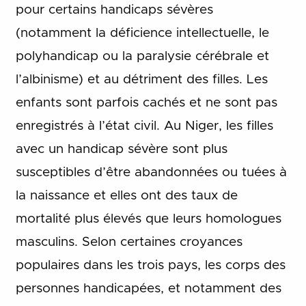
pour certains handicaps sévères
(notamment la déficience intellectuelle, le
polyhandicap ou la paralysie cérébrale et
l’albinisme) et au détriment des filles. Les
enfants sont parfois cachés et ne sont pas
enregistrés à l’état civil. Au Niger, les filles
avec un handicap sévère sont plus
susceptibles d’être abandonnées ou tuées à
la naissance et elles ont des taux de
mortalité plus élevés que leurs homologues
masculins. Selon certaines croyances
populaires dans les trois pays, les corps des
personnes handicapées, et notamment des