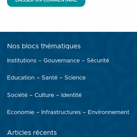
LAISSER UN COMMENTAIRE
Nos blocs thématiques
Institutions – Gouvernance – Sécurité
Education – Santé – Science
Société – Culture – Identité
Economie – Infrastructures – Environnement
Articles récents