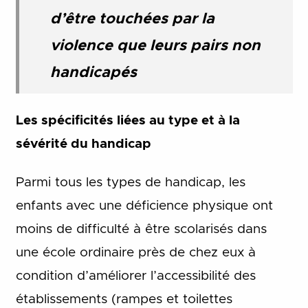
d’être touchées par la
violence que leurs pairs non
handicapés
Les spécificités liées au type et à la
sévérité du handicap
Parmi tous les types de handicap, les
enfants avec une déficience physique ont
moins de difficulté à être scolarisés dans
une école ordinaire près de chez eux à
condition d’améliorer l’accessibilité des
établissements (rampes et toilettes