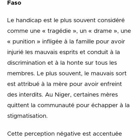
Faso
Le handicap est le plus souvent considéré
comme une « tragédie », un « drame », une
« punition » infligée à la famille pour avoir
injurié les mauvais esprits et conduit à la
discrimination et à la honte sur tous les
membres. Le plus souvent, le mauvais sort
est attribué à la mère pour avoir enfreint
des interdits. Au Niger, certaines mères
quittent la communauté pour échapper à la
stigmatisation.
Cette perception négative est accentuée