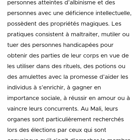
personnes atteintes d’albinisme et des
personnes avec une déficience intellectuelle,
possèdent des propriétés magiques. Les
pratiques consistent à maltraiter, mutiler ou
tuer des personnes handicapées pour
obtenir des parties de leur corps en vue de
les utiliser dans des rituels, des potions ou
des amulettes avec la promesse d’aider les
individus à s’enrichir, à gagner en
importance sociale, à réussir en amour ou à
vaincre leurs concurrents. Au Mali, leurs
organes sont particulièrement recherchés
lors des élections par ceux qui sont