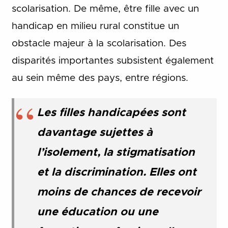
scolarisation. De même, être fille avec un
handicap en milieu rural constitue un
obstacle majeur à la scolarisation. Des
disparités importantes subsistent également
au sein même des pays, entre régions.
Les filles handicapées sont
davantage sujettes à
l’isolement, la stigmatisation
et la discrimination. Elles ont
moins de chances de recevoir
une éducation ou une