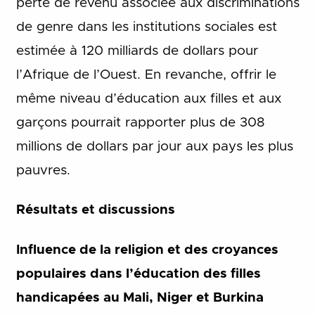
perte de revenu associée aux discriminations
de genre dans les institutions sociales est
estimée à 120 milliards de dollars pour
l’Afrique de l’Ouest. En revanche, offrir le
même niveau d’éducation aux filles et aux
garçons pourrait rapporter plus de 308
millions de dollars par jour aux pays les plus
pauvres.
Résultats et discussions
Influence de la religion et des croyances
populaires dans l’éducation des filles
handicapées au Mali, Niger et Burkina