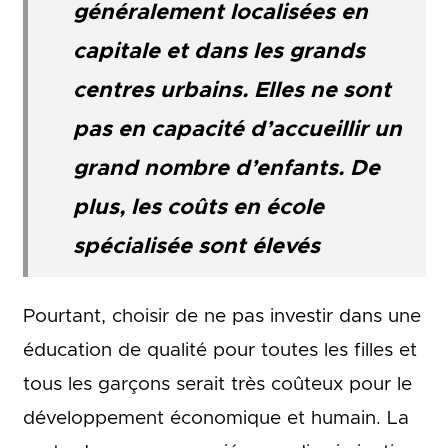
généralement localisées en
capitale et dans les grands
centres urbains. Elles ne sont
pas en capacité d’accueillir un
grand nombre d’enfants. De
plus, les coûts en école
spécialisée sont élevés
Pourtant, choisir de ne pas investir dans une
éducation de qualité pour toutes les filles et
tous les garçons serait très coûteux pour le
développement économique et humain. La