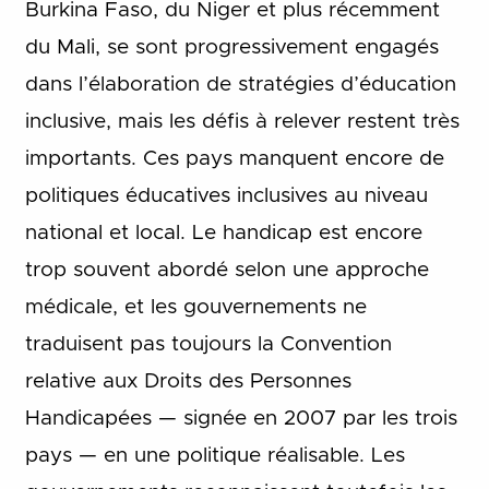
Burkina Faso, du Niger et plus récemment
du Mali, se sont progressivement engagés
dans l’élaboration de stratégies d’éducation
inclusive, mais les défis à relever restent très
importants. Ces pays manquent encore de
politiques éducatives inclusives au niveau
national et local. Le handicap est encore
trop souvent abordé selon une approche
médicale, et les gouvernements ne
traduisent pas toujours la Convention
relative aux Droits des Personnes
Handicapées — signée en 2007 par les trois
pays — en une politique réalisable. Les