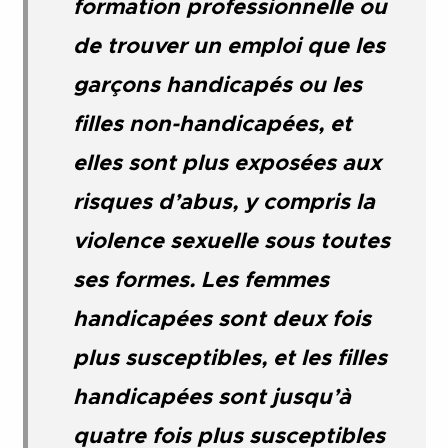
formation professionnelle ou
de trouver un emploi que les
garçons handicapés ou les
filles non-handicapées, et
elles sont plus exposées aux
risques d’abus, y compris la
violence sexuelle sous toutes
ses formes. Les femmes
handicapées sont deux fois
plus susceptibles, et les filles
handicapées sont jusqu’à
quatre fois plus susceptibles