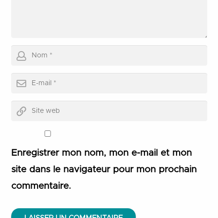
Enregistrer mon nom, mon e-mail et mon
site dans le navigateur pour mon prochain
commentaire.