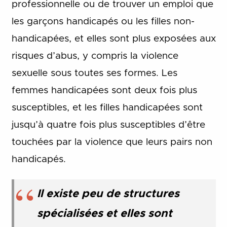
professionnelle ou de trouver un emploi que
les garçons handicapés ou les filles non-
handicapées, et elles sont plus exposées aux
risques d’abus, y compris la violence
sexuelle sous toutes ses formes. Les
femmes handicapées sont deux fois plus
susceptibles, et les filles handicapées sont
jusqu’à quatre fois plus susceptibles d’être
touchées par la violence que leurs pairs non
handicapés.
Il existe peu de structures
spécialisées et elles sont