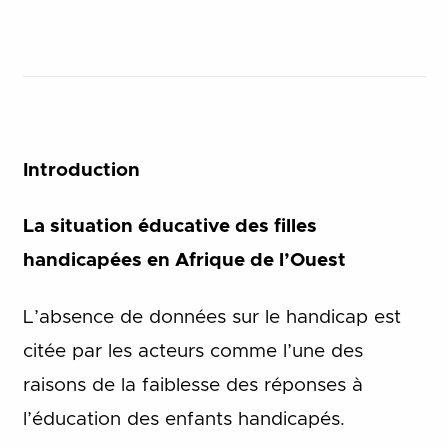
Introduction
La situation éducative des filles
handicapées en Afrique de l’Ouest
L’absence de données sur le handicap est
citée par les acteurs comme l’une des
raisons de la faiblesse des réponses à
l’éducation des enfants handicapés.